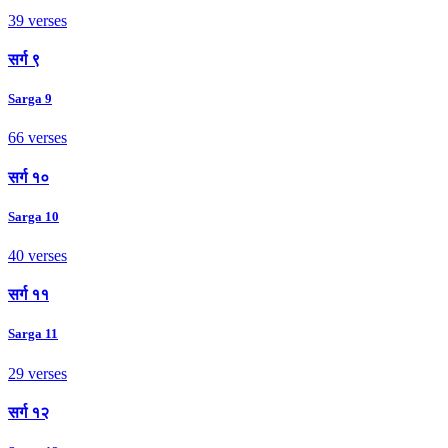
39 verses
सर्ग ९
Sarga 9
66 verses
सर्ग १०
Sarga 10
40 verses
सर्ग ११
Sarga 11
29 verses
सर्ग १२