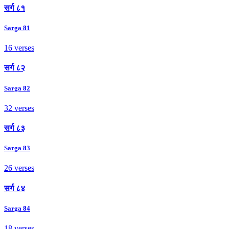
सर्ग ८१
Sarga 81
16 verses
सर्ग ८२
Sarga 82
32 verses
सर्ग ८३
Sarga 83
26 verses
सर्ग ८४
Sarga 84
18 verses