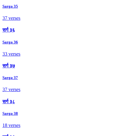
Sarga 35
37 verses
सर्ग ३६
Sarga 36
33 verses
सर्ग ३७
Sarga 37
37 verses
सर्ग ३८
Sarga 38
18 verses