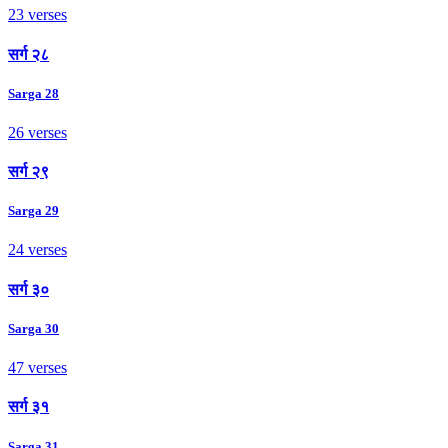
23 verses
सर्ग २८
Sarga 28
26 verses
सर्ग २९
Sarga 29
24 verses
सर्ग ३०
Sarga 30
47 verses
सर्ग ३१
Sarga 31