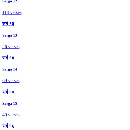
Sarga 12
114 verses
सर्ग १३
Sarga 13
26 verses
सर्ग १४
Sarga 14
69 verses
सर्ग १५
Sarga 15
49 verses
सर्ग १६