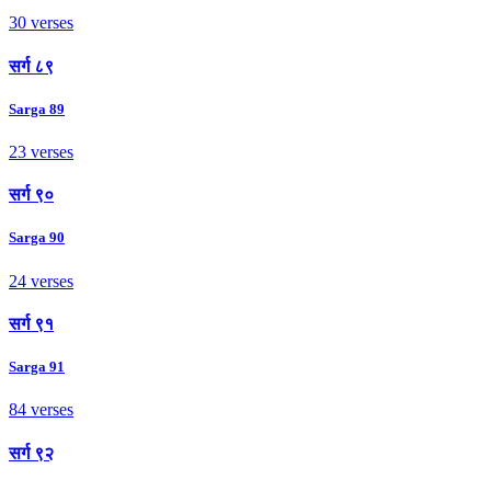
30 verses
सर्ग ८९
Sarga 89
23 verses
सर्ग ९०
Sarga 90
24 verses
सर्ग ९१
Sarga 91
84 verses
सर्ग ९२