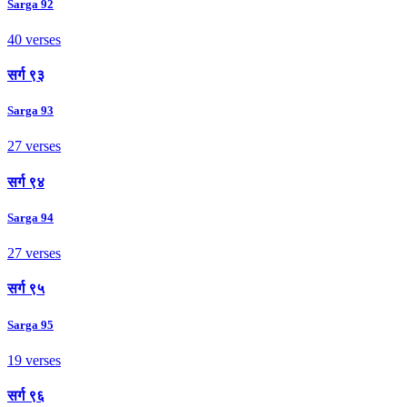
Sarga 92
40 verses
सर्ग ९३
Sarga 93
27 verses
सर्ग ९४
Sarga 94
27 verses
सर्ग ९५
Sarga 95
19 verses
सर्ग ९६