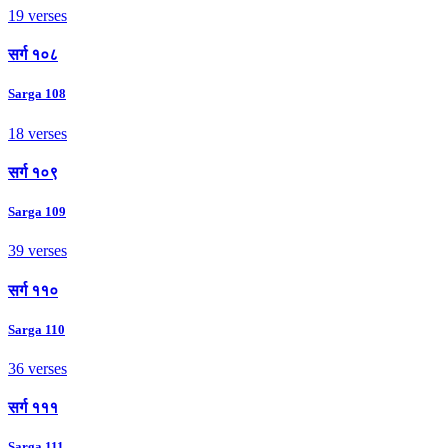
19 verses
सर्ग १०८
Sarga 108
18 verses
सर्ग १०९
Sarga 109
39 verses
सर्ग ११०
Sarga 110
36 verses
सर्ग १११
Sarga 111