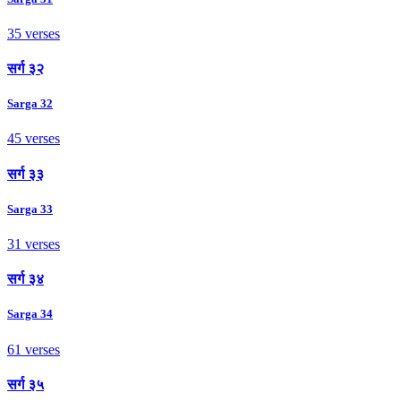
35 verses
सर्ग ३२
Sarga 32
45 verses
सर्ग ३३
Sarga 33
31 verses
सर्ग ३४
Sarga 34
61 verses
सर्ग ३५