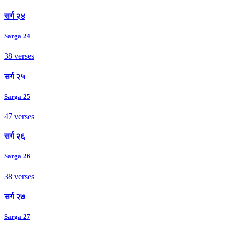
सर्ग २४
Sarga 24
38 verses
सर्ग २५
Sarga 25
47 verses
सर्ग २६
Sarga 26
38 verses
सर्ग २७
Sarga 27