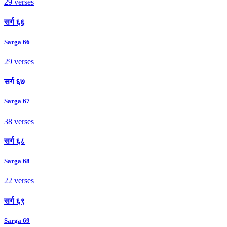
29 verses
सर्ग ६६
Sarga 66
29 verses
सर्ग ६७
Sarga 67
38 verses
सर्ग ६८
Sarga 68
22 verses
सर्ग ६९
Sarga 69