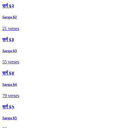
सर्ग ६२
Sarga 62
21 verses
सर्ग ६३
Sarga 63
55 verses
सर्ग ६४
Sarga 64
79 verses
सर्ग ६५
Sarga 65