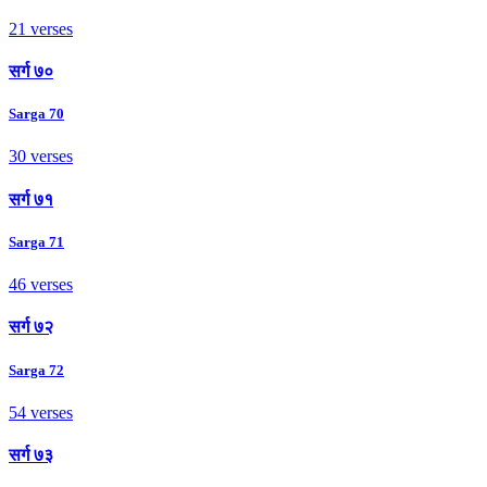
21 verses
सर्ग ७०
Sarga 70
30 verses
सर्ग ७१
Sarga 71
46 verses
सर्ग ७२
Sarga 72
54 verses
सर्ग ७३