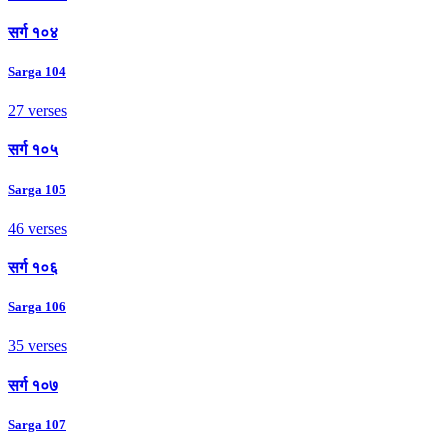
सर्ग १०४
Sarga 104
27 verses
सर्ग १०५
Sarga 105
46 verses
सर्ग १०६
Sarga 106
35 verses
सर्ग १०७
Sarga 107