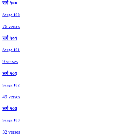
सर्ग १००
Sarga 100
76 verses
सर्ग १०१
Sarga 101
9 verses
सर्ग १०२
Sarga 102
49 verses
सर्ग १०३
Sarga 103
32 verses