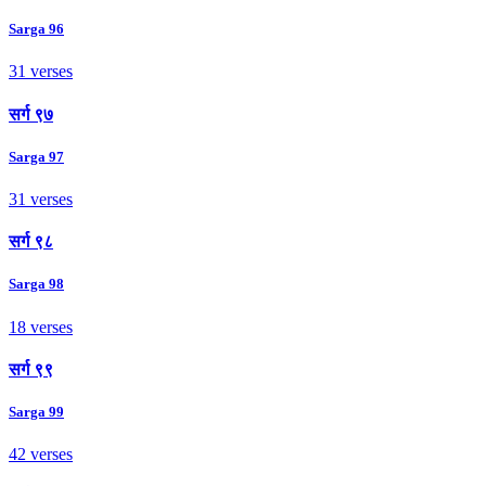
Sarga 96
31 verses
सर्ग ९७
Sarga 97
31 verses
सर्ग ९८
Sarga 98
18 verses
सर्ग ९९
Sarga 99
42 verses