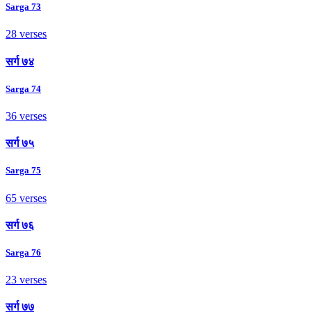
Sarga 73
28 verses
सर्ग ७४
Sarga 74
36 verses
सर्ग ७५
Sarga 75
65 verses
सर्ग ७६
Sarga 76
23 verses
सर्ग ७७