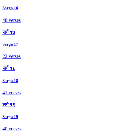
Sarga 16
48 verses
सर्ग १७
Sarga 17
22 verses
सर्ग १८
Sarga 18
41 verses
सर्ग १९
Sarga 19
40 verses