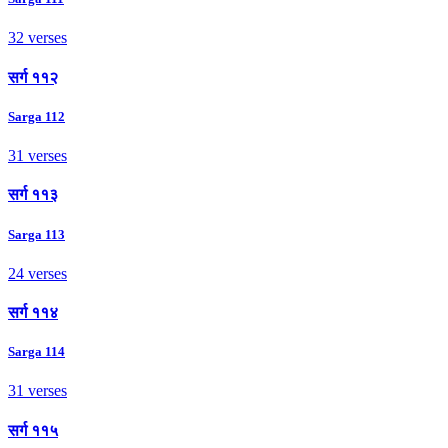
32 verses
सर्ग ११२
Sarga 112
31 verses
सर्ग ११३
Sarga 113
24 verses
सर्ग ११४
Sarga 114
31 verses
सर्ग ११५