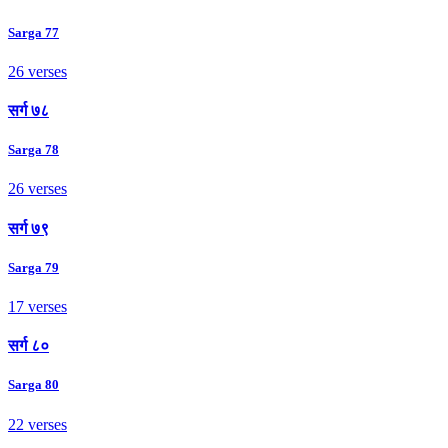
Sarga 77
26 verses
सर्ग ७८
Sarga 78
26 verses
सर्ग ७९
Sarga 79
17 verses
सर्ग ८०
Sarga 80
22 verses