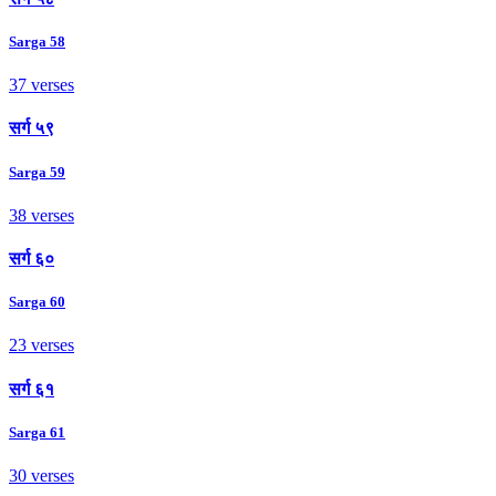
Sarga 58
37 verses
सर्ग ५९
Sarga 59
38 verses
सर्ग ६०
Sarga 60
23 verses
सर्ग ६१
Sarga 61
30 verses