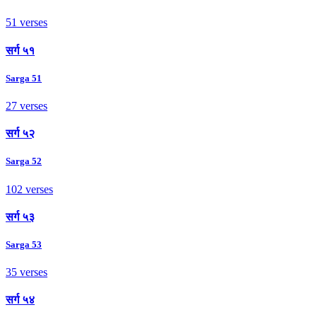
51 verses
सर्ग ५१
Sarga 51
27 verses
सर्ग ५२
Sarga 52
102 verses
सर्ग ५३
Sarga 53
35 verses
सर्ग ५४