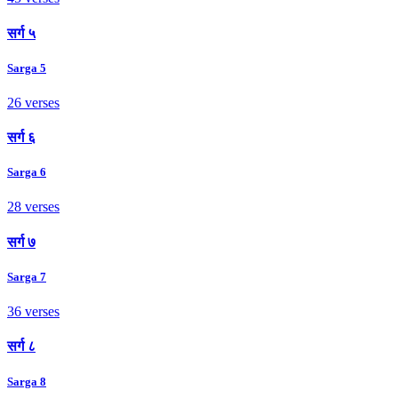
सर्ग ५
Sarga 5
26 verses
सर्ग ६
Sarga 6
28 verses
सर्ग ७
Sarga 7
36 verses
सर्ग ८
Sarga 8