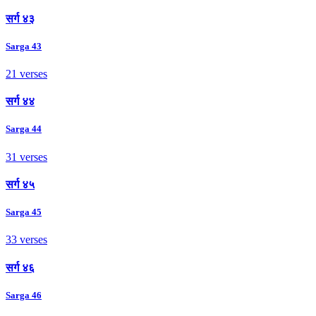
सर्ग ४३
Sarga 43
21 verses
सर्ग ४४
Sarga 44
31 verses
सर्ग ४५
Sarga 45
33 verses
सर्ग ४६
Sarga 46