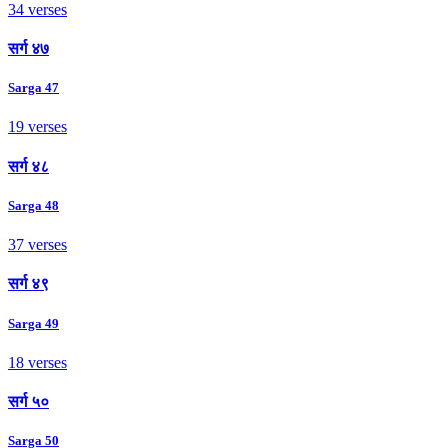
34 verses
सर्ग ४७
Sarga 47
19 verses
सर्ग ४८
Sarga 48
37 verses
सर्ग ४९
Sarga 49
18 verses
सर्ग ५०
Sarga 50