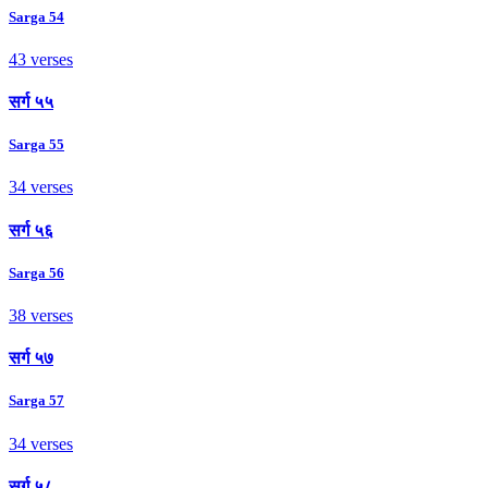
Sarga 54
43 verses
सर्ग ५५
Sarga 55
34 verses
सर्ग ५६
Sarga 56
38 verses
सर्ग ५७
Sarga 57
34 verses
सर्ग ५८