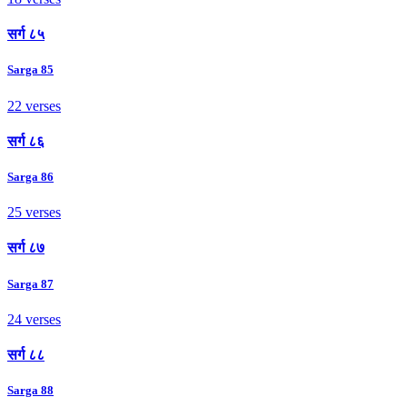
सर्ग ८५
Sarga 85
22 verses
सर्ग ८६
Sarga 86
25 verses
सर्ग ८७
Sarga 87
24 verses
सर्ग ८८
Sarga 88