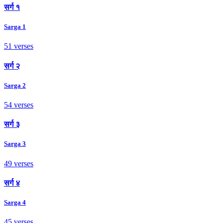
सर्ग १
Sarga 1
51 verses
सर्ग २
Sarga 2
54 verses
सर्ग ३
Sarga 3
49 verses
सर्ग ४
Sarga 4
45 verses