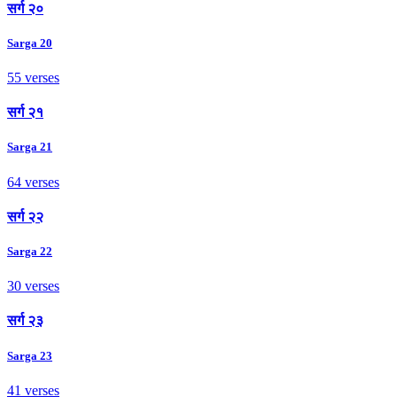
सर्ग २०
Sarga 20
55 verses
सर्ग २१
Sarga 21
64 verses
सर्ग २२
Sarga 22
30 verses
सर्ग २३
Sarga 23
41 verses