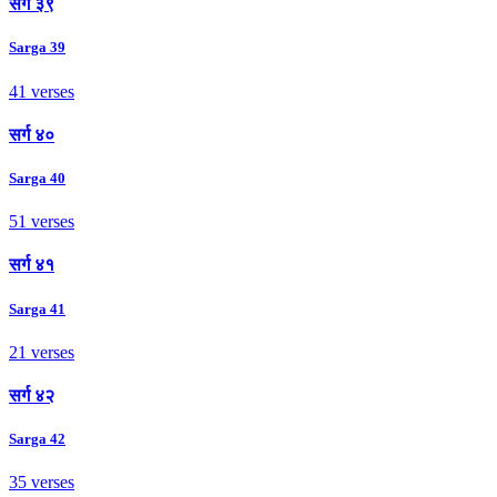
सर्ग ३९
Sarga 39
41 verses
सर्ग ४०
Sarga 40
51 verses
सर्ग ४१
Sarga 41
21 verses
सर्ग ४२
Sarga 42
35 verses