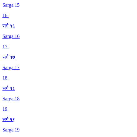
Sarga 15
16
.
सर्ग १६
Sarga 16
17
.
सर्ग १७
Sarga 17
18
.
सर्ग १८
Sarga 18
19
.
सर्ग १९
Sarga 19