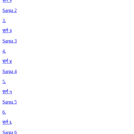
सर्ग २
Sarga 2
3
.
सर्ग ३
Sarga 3
4
.
सर्ग ४
Sarga 4
5
.
सर्ग ५
Sarga 5
6
.
सर्ग ६
Sarga 6