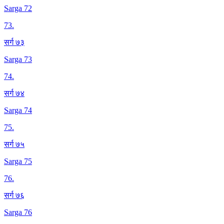
Sarga 72
73
.
सर्ग ७३
Sarga 73
74
.
सर्ग ७४
Sarga 74
75
.
सर्ग ७५
Sarga 75
76
.
सर्ग ७६
Sarga 76