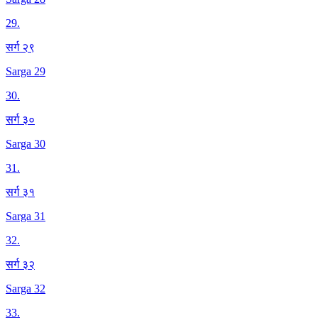
29
.
सर्ग २९
Sarga 29
30
.
सर्ग ३०
Sarga 30
31
.
सर्ग ३१
Sarga 31
32
.
सर्ग ३२
Sarga 32
33
.