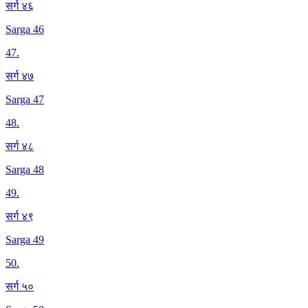
सर्ग ४६
Sarga 46
47
.
सर्ग ४७
Sarga 47
48
.
सर्ग ४८
Sarga 48
49
.
सर्ग ४९
Sarga 49
50
.
सर्ग ५०