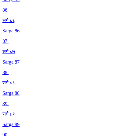
86
.
सर्ग ८६
Sarga 86
87
.
सर्ग ८७
Sarga 87
88
.
सर्ग ८८
Sarga 88
89
.
सर्ग ८९
Sarga 89
90
.