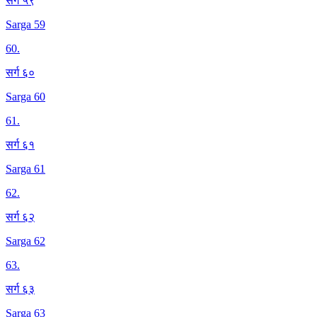
सर्ग ५९
Sarga 59
60
.
सर्ग ६०
Sarga 60
61
.
सर्ग ६१
Sarga 61
62
.
सर्ग ६२
Sarga 62
63
.
सर्ग ६३
Sarga 63