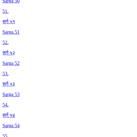
Sarga 50
51
.
सर्ग ५१
Sarga 51
52
.
सर्ग ५२
Sarga 52
53
.
सर्ग ५३
Sarga 53
54
.
सर्ग ५४
Sarga 54
55
.