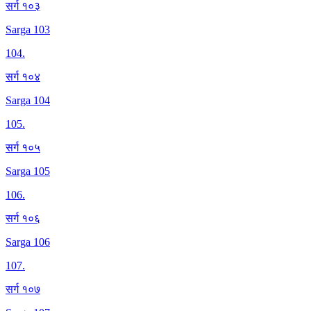
सर्ग १०३
Sarga 103
104
.
सर्ग १०४
Sarga 104
105
.
सर्ग १०५
Sarga 105
106
.
सर्ग १०६
Sarga 106
107
.
सर्ग १०७