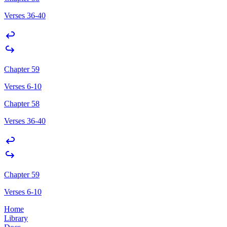
Verses 36-40
Chapter 59
Verses 6-10
Chapter 58
Verses 36-40
Chapter 59
Verses 6-10
Home
Library