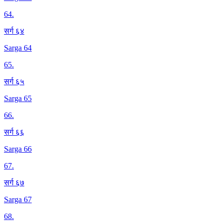
64
.
सर्ग ६४
Sarga 64
65
.
सर्ग ६५
Sarga 65
66
.
सर्ग ६६
Sarga 66
67
.
सर्ग ६७
Sarga 67
68
.