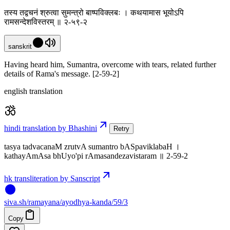
तस्य तद्वचनं श्रुत्वा सुमन्त्रो बाष्पविक्लबः । कथयामास भूयोऽपि
रामसन्देशविस्तरम् ॥ २-५९-२
sanskrit
Having heard him, Sumantra, overcome with tears, related further
details of Rama's message. [2-59-2]
english translation
hindi translation by Bhashini
Retry
tasya tadvacanaM zrutvA sumantro bASpaviklabaH ।
kathayAmAsa bhUyo'pi rAmasandezavistaram ॥ 2-59-2
hk transliteration by Sanscript
siva
.
sh
/ramayana/ayodhya-kanda/59/3
Copy