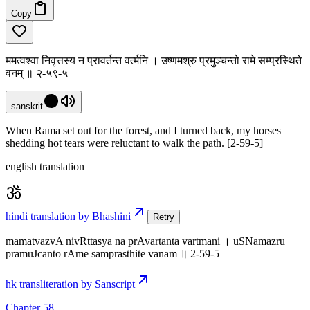
Copy
ममत्वश्वा निवृत्तस्य न प्रावर्तन्त वर्त्मनि । उष्णमश्रु प्रमुञ्चन्तो रामे सम्प्रस्थिते
वनम् ॥ २-५९-५
sanskrit
When Rama set out for the forest, and I turned back, my horses
shedding hot tears were reluctant to walk the path. [2-59-5]
english translation
hindi translation by Bhashini
Retry
mamatvazvA nivRttasya na prAvartanta vartmani । uSNamazru
pramuJcanto rAme samprasthite vanam ॥ 2-59-5
hk transliteration by Sanscript
Chapter 58