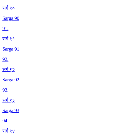
सर्ग ९०
Sarga 90
91
.
सर्ग ९१
Sarga 91
92
.
सर्ग ९२
Sarga 92
93
.
सर्ग ९३
Sarga 93
94
.
सर्ग ९४