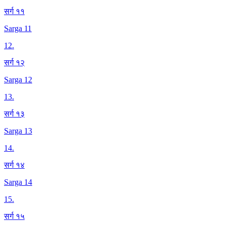
सर्ग ११
Sarga 11
12
.
सर्ग १२
Sarga 12
13
.
सर्ग १३
Sarga 13
14
.
सर्ग १४
Sarga 14
15
.
सर्ग १५