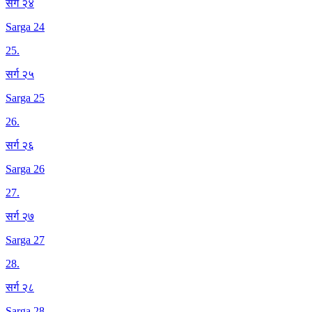
सर्ग २४
Sarga 24
25
.
सर्ग २५
Sarga 25
26
.
सर्ग २६
Sarga 26
27
.
सर्ग २७
Sarga 27
28
.
सर्ग २८
Sarga 28