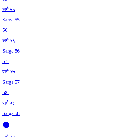
सर्ग ५५
Sarga 55
56
.
सर्ग ५६
Sarga 56
57
.
सर्ग ५७
Sarga 57
58
.
सर्ग ५८
Sarga 58