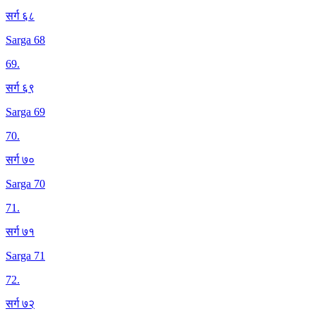
सर्ग ६८
Sarga 68
69
.
सर्ग ६९
Sarga 69
70
.
सर्ग ७०
Sarga 70
71
.
सर्ग ७१
Sarga 71
72
.
सर्ग ७२