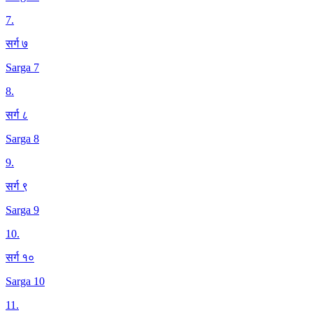
7
.
सर्ग ७
Sarga 7
8
.
सर्ग ८
Sarga 8
9
.
सर्ग ९
Sarga 9
10
.
सर्ग १०
Sarga 10
11
.