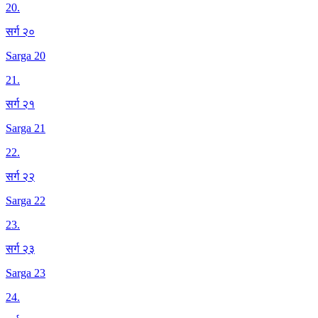
20
.
सर्ग २०
Sarga 20
21
.
सर्ग २१
Sarga 21
22
.
सर्ग २२
Sarga 22
23
.
सर्ग २३
Sarga 23
24
.