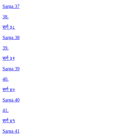
Sarga 37
38
.
सर्ग ३८
Sarga 38
39
.
सर्ग ३९
Sarga 39
40
.
सर्ग ४०
Sarga 40
41
.
सर्ग ४१
Sarga 41