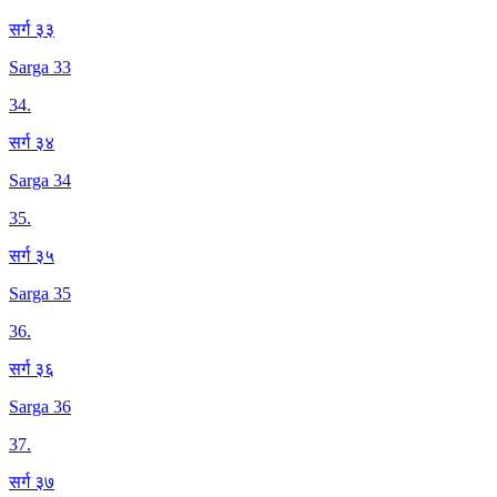
सर्ग ३३
Sarga 33
34
.
सर्ग ३४
Sarga 34
35
.
सर्ग ३५
Sarga 35
36
.
सर्ग ३६
Sarga 36
37
.
सर्ग ३७