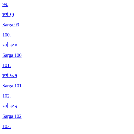
99
.
सर्ग ९९
Sarga 99
100
.
सर्ग १००
Sarga 100
101
.
सर्ग १०१
Sarga 101
102
.
सर्ग १०२
Sarga 102
103
.