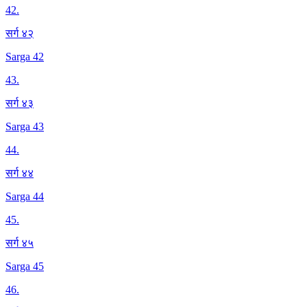
42
.
सर्ग ४२
Sarga 42
43
.
सर्ग ४३
Sarga 43
44
.
सर्ग ४४
Sarga 44
45
.
सर्ग ४५
Sarga 45
46
.