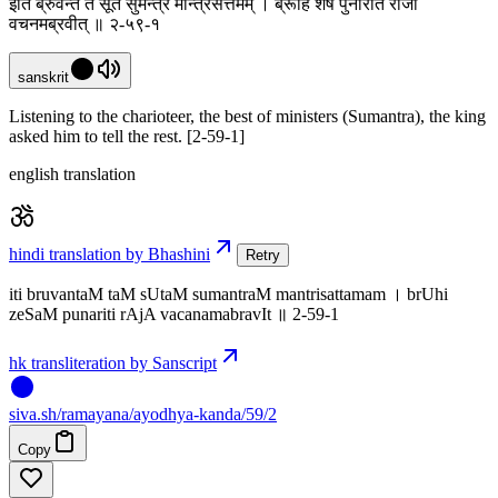
इति ब्रुवन्तं तं सूतं सुमन्त्रं मन्त्रिसत्तमम् । ब्रूहि शेषं पुनरिति राजा
वचनमब्रवीत् ॥ २-५९-१
sanskrit
Listening to the charioteer, the best of ministers (Sumantra), the king
asked him to tell the rest. [2-59-1]
english translation
hindi translation by Bhashini
Retry
iti bruvantaM taM sUtaM sumantraM mantrisattamam । brUhi
zeSaM punariti rAjA vacanamabravIt ॥ 2-59-1
hk transliteration by Sanscript
siva
.
sh
/ramayana/ayodhya-kanda/59/2
Copy