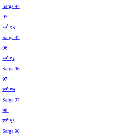
Sarga 94
95
.
सर्ग ९५
Sarga 95
96
.
सर्ग ९६
Sarga 96
97
.
सर्ग ९७
Sarga 97
98
.
सर्ग ९८
Sarga 98