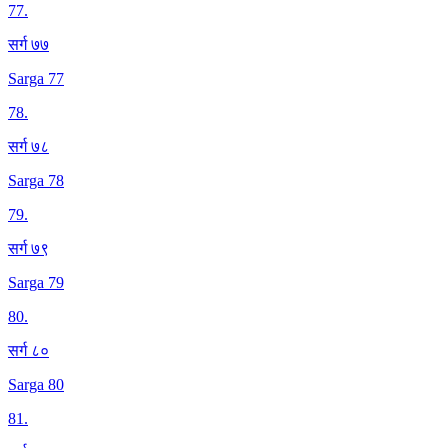
77
.
सर्ग ७७
Sarga 77
78
.
सर्ग ७८
Sarga 78
79
.
सर्ग ७९
Sarga 79
80
.
सर्ग ८०
Sarga 80
81
.