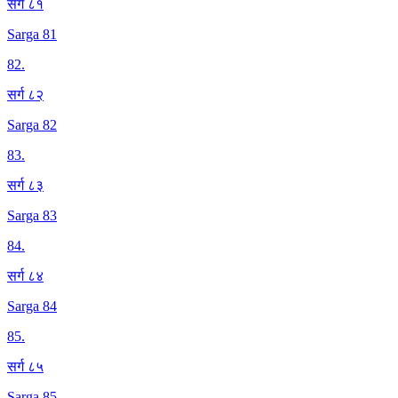
सर्ग ८१
Sarga 81
82
.
सर्ग ८२
Sarga 82
83
.
सर्ग ८३
Sarga 83
84
.
सर्ग ८४
Sarga 84
85
.
सर्ग ८५
Sarga 85