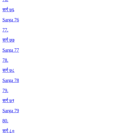
सर्ग ७६
Sarga 76
77
.
सर्ग ७७
Sarga 77
78
.
सर्ग ७८
Sarga 78
79
.
सर्ग ७९
Sarga 79
80
.
सर्ग ८०