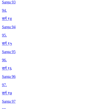
Sarga 93
94
.
सर्ग ९४
Sarga 94
95
.
सर्ग ९५
Sarga 95
96
.
सर्ग ९६
Sarga 96
97
.
सर्ग ९७
Sarga 97