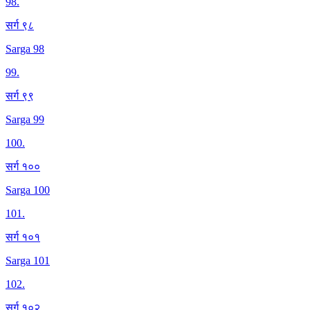
98
.
सर्ग ९८
Sarga 98
99
.
सर्ग ९९
Sarga 99
100
.
सर्ग १००
Sarga 100
101
.
सर्ग १०१
Sarga 101
102
.
सर्ग १०२