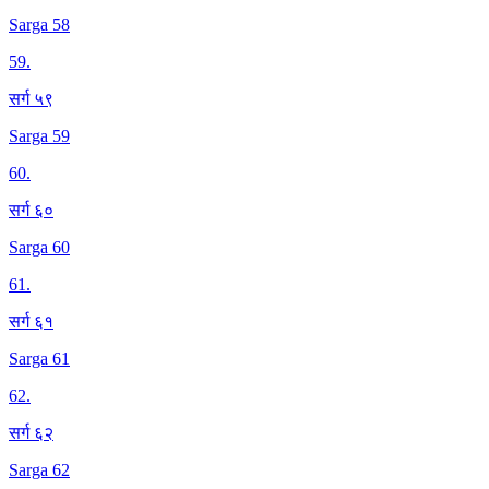
Sarga 58
59
.
सर्ग ५९
Sarga 59
60
.
सर्ग ६०
Sarga 60
61
.
सर्ग ६१
Sarga 61
62
.
सर्ग ६२
Sarga 62