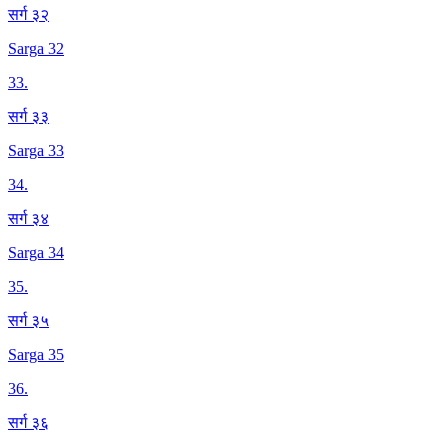
सर्ग ३२
Sarga 32
33
.
सर्ग ३३
Sarga 33
34
.
सर्ग ३४
Sarga 34
35
.
सर्ग ३५
Sarga 35
36
.
सर्ग ३६