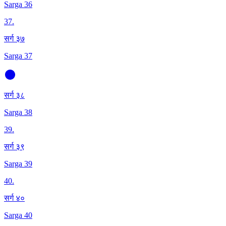
Sarga 36
37
.
सर्ग ३७
Sarga 37
सर्ग ३८
Sarga 38
39
.
सर्ग ३९
Sarga 39
40
.
सर्ग ४०
Sarga 40