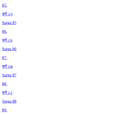
85
.
सर्ग ८५
Sarga 85
86
.
सर्ग ८६
Sarga 86
87
.
सर्ग ८७
Sarga 87
88
.
सर्ग ८८
Sarga 88
89
.