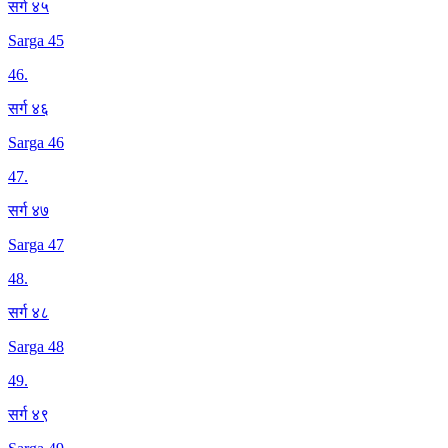
सर्ग ४५
Sarga 45
46
.
सर्ग ४६
Sarga 46
47
.
सर्ग ४७
Sarga 47
48
.
सर्ग ४८
Sarga 48
49
.
सर्ग ४९