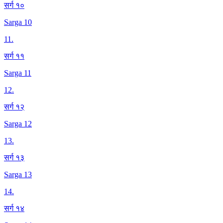
सर्ग १०
Sarga 10
11
.
सर्ग ११
Sarga 11
12
.
सर्ग १२
Sarga 12
13
.
सर्ग १३
Sarga 13
14
.
सर्ग १४