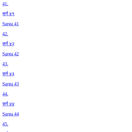
41
.
सर्ग ४१
Sarga 41
42
.
सर्ग ४२
Sarga 42
43
.
सर्ग ४३
Sarga 43
44
.
सर्ग ४४
Sarga 44
45
.