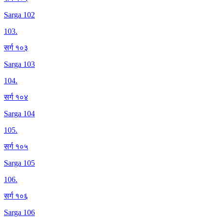
Sarga 102
103
.
सर्ग १०३
Sarga 103
104
.
सर्ग १०४
Sarga 104
105
.
सर्ग १०५
Sarga 105
106
.
सर्ग १०६
Sarga 106