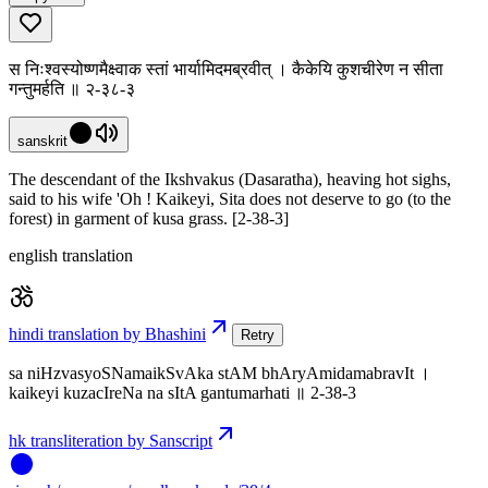
स निःश्वस्योष्णमैक्ष्वाक स्तां भार्यामिदमब्रवीत् । कैकेयि कुशचीरेण न सीता
गन्तुमर्हति ॥ २-३८-३
sanskrit
The descendant of the Ikshvakus (Dasaratha), heaving hot sighs,
said to his wife 'Oh ! Kaikeyi, Sita does not deserve to go (to the
forest) in garment of kusa grass. [2-38-3]
english translation
hindi translation by Bhashini
Retry
sa niHzvasyoSNamaikSvAka stAM bhAryAmidamabravIt ।
kaikeyi kuzacIreNa na sItA gantumarhati ॥ 2-38-3
hk transliteration by Sanscript