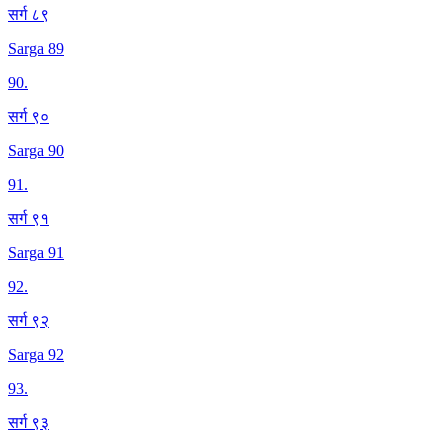
सर्ग ८९
Sarga 89
90
.
सर्ग ९०
Sarga 90
91
.
सर्ग ९१
Sarga 91
92
.
सर्ग ९२
Sarga 92
93
.
सर्ग ९३