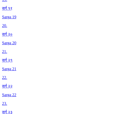
सर्ग १९
Sarga 19
20
.
सर्ग २०
Sarga 20
21
.
सर्ग २१
Sarga 21
22
.
सर्ग २२
Sarga 22
23
.
सर्ग २३