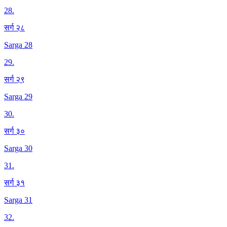
28
.
सर्ग २८
Sarga 28
29
.
सर्ग २९
Sarga 29
30
.
सर्ग ३०
Sarga 30
31
.
सर्ग ३१
Sarga 31
32
.