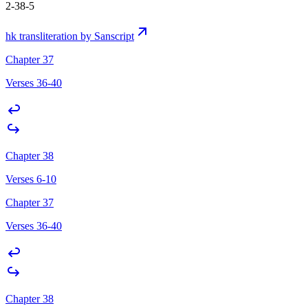
2-38-5
hk transliteration by Sanscript
Chapter 37
Verses 36-40
Chapter 38
Verses 6-10
Chapter 37
Verses 36-40
Chapter 38