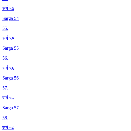
सर्ग ५४
Sarga 54
55
.
सर्ग ५५
Sarga 55
56
.
सर्ग ५६
Sarga 56
57
.
सर्ग ५७
Sarga 57
58
.
सर्ग ५८