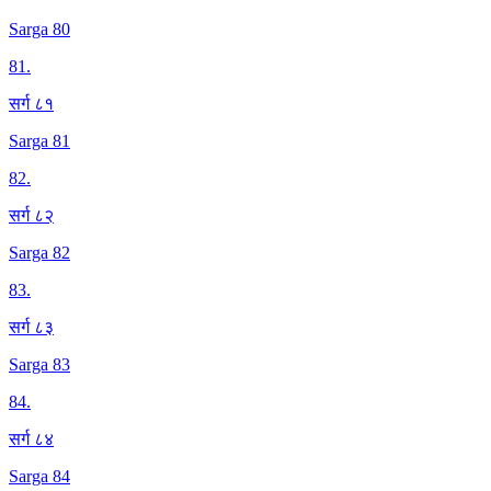
Sarga 80
81
.
सर्ग ८१
Sarga 81
82
.
सर्ग ८२
Sarga 82
83
.
सर्ग ८३
Sarga 83
84
.
सर्ग ८४
Sarga 84