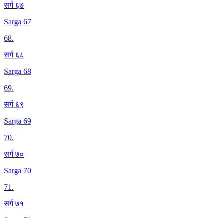
सर्ग ६७
Sarga 67
68
.
सर्ग ६८
Sarga 68
69
.
सर्ग ६९
Sarga 69
70
.
सर्ग ७०
Sarga 70
71
.
सर्ग ७१