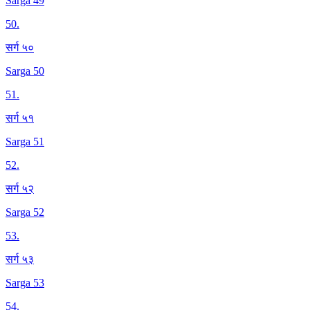
Sarga 49
50
.
सर्ग ५०
Sarga 50
51
.
सर्ग ५१
Sarga 51
52
.
सर्ग ५२
Sarga 52
53
.
सर्ग ५३
Sarga 53
54
.