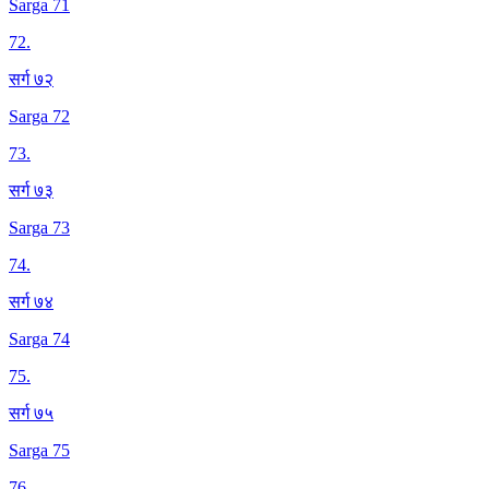
Sarga 71
72
.
सर्ग ७२
Sarga 72
73
.
सर्ग ७३
Sarga 73
74
.
सर्ग ७४
Sarga 74
75
.
सर्ग ७५
Sarga 75
76
.