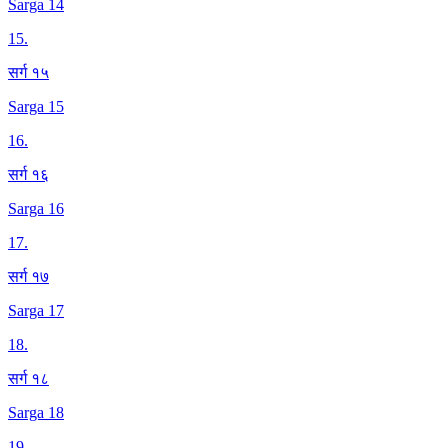
Sarga 14
15
.
सर्ग १५
Sarga 15
16
.
सर्ग १६
Sarga 16
17
.
सर्ग १७
Sarga 17
18
.
सर्ग १८
Sarga 18
19
.