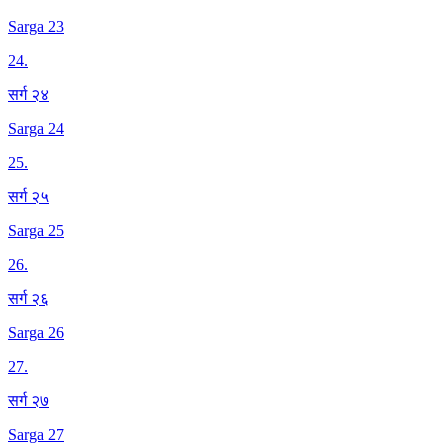
Sarga 23
24
.
सर्ग २४
Sarga 24
25
.
सर्ग २५
Sarga 25
26
.
सर्ग २६
Sarga 26
27
.
सर्ग २७
Sarga 27