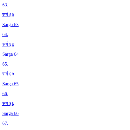
63
.
सर्ग ६३
Sarga 63
64
.
सर्ग ६४
Sarga 64
65
.
सर्ग ६५
Sarga 65
66
.
सर्ग ६६
Sarga 66
67
.