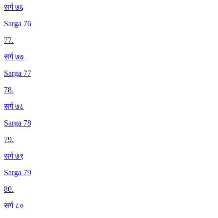
सर्ग ७६
Sarga 76
77
.
सर्ग ७७
Sarga 77
78
.
सर्ग ७८
Sarga 78
79
.
सर्ग ७९
Sarga 79
80
.
सर्ग ८०