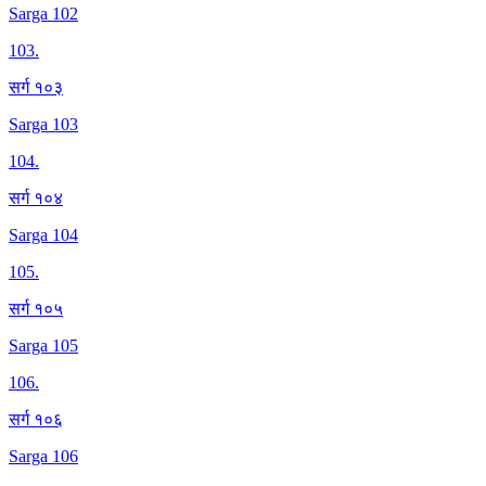
Sarga 102
103
.
सर्ग १०३
Sarga 103
104
.
सर्ग १०४
Sarga 104
105
.
सर्ग १०५
Sarga 105
106
.
सर्ग १०६
Sarga 106