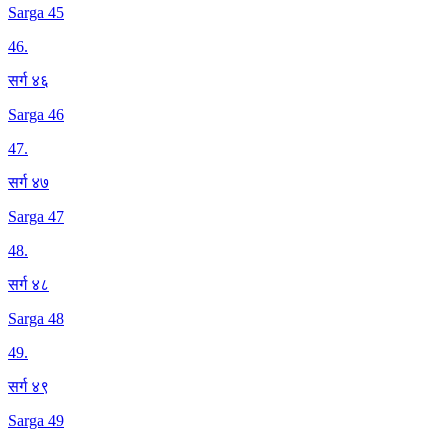
Sarga 45
46
.
सर्ग ४६
Sarga 46
47
.
सर्ग ४७
Sarga 47
48
.
सर्ग ४८
Sarga 48
49
.
सर्ग ४९
Sarga 49