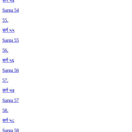
सर्ग ५४
Sarga 54
55
.
सर्ग ५५
Sarga 55
56
.
सर्ग ५६
Sarga 56
57
.
सर्ग ५७
Sarga 57
58
.
सर्ग ५८
Sarga 58