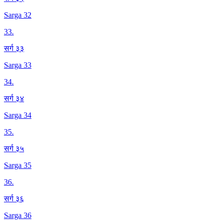
Sarga 32
33
.
सर्ग ३३
Sarga 33
34
.
सर्ग ३४
Sarga 34
35
.
सर्ग ३५
Sarga 35
36
.
सर्ग ३६
Sarga 36