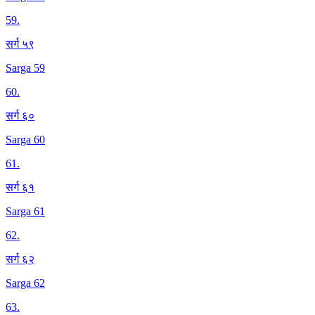
59
.
सर्ग ५९
Sarga 59
60
.
सर्ग ६०
Sarga 60
61
.
सर्ग ६१
Sarga 61
62
.
सर्ग ६२
Sarga 62
63
.