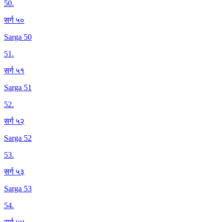
50
.
सर्ग ५०
Sarga 50
51
.
सर्ग ५१
Sarga 51
52
.
सर्ग ५२
Sarga 52
53
.
सर्ग ५३
Sarga 53
54
.