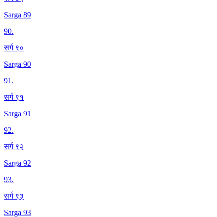
Sarga 89
90
.
सर्ग ९०
Sarga 90
91
.
सर्ग ९१
Sarga 91
92
.
सर्ग ९२
Sarga 92
93
.
सर्ग ९३
Sarga 93