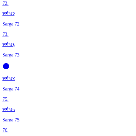
72
.
सर्ग ७२
Sarga 72
73
.
सर्ग ७३
Sarga 73
सर्ग ७४
Sarga 74
75
.
सर्ग ७५
Sarga 75
76
.