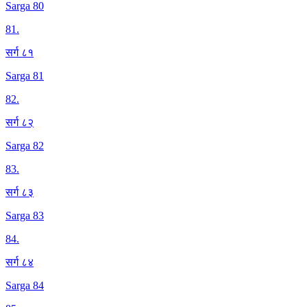
Sarga 80
81
.
सर्ग ८१
Sarga 81
82
.
सर्ग ८२
Sarga 82
83
.
सर्ग ८३
Sarga 83
84
.
सर्ग ८४
Sarga 84