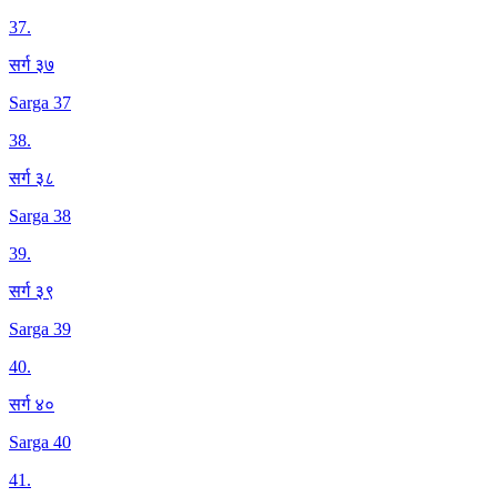
37
.
सर्ग ३७
Sarga 37
38
.
सर्ग ३८
Sarga 38
39
.
सर्ग ३९
Sarga 39
40
.
सर्ग ४०
Sarga 40
41
.