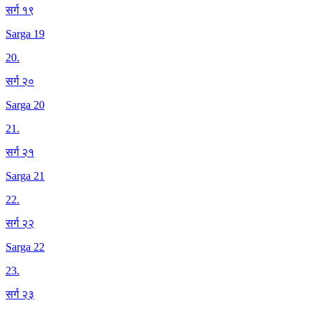
सर्ग १९
Sarga 19
20
.
सर्ग २०
Sarga 20
21
.
सर्ग २१
Sarga 21
22
.
सर्ग २२
Sarga 22
23
.
सर्ग २३