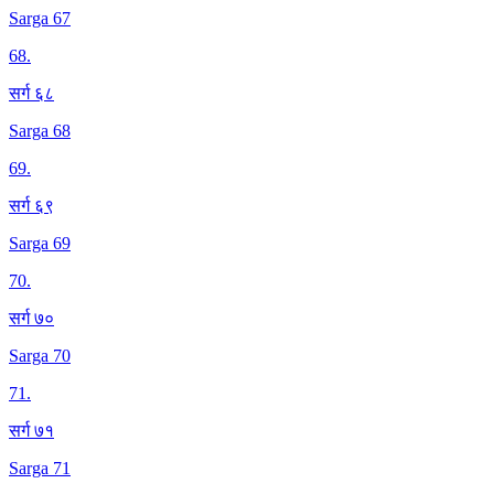
Sarga 67
68
.
सर्ग ६८
Sarga 68
69
.
सर्ग ६९
Sarga 69
70
.
सर्ग ७०
Sarga 70
71
.
सर्ग ७१
Sarga 71