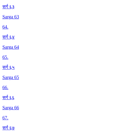
सर्ग ६३
Sarga 63
64
.
सर्ग ६४
Sarga 64
65
.
सर्ग ६५
Sarga 65
66
.
सर्ग ६६
Sarga 66
67
.
सर्ग ६७