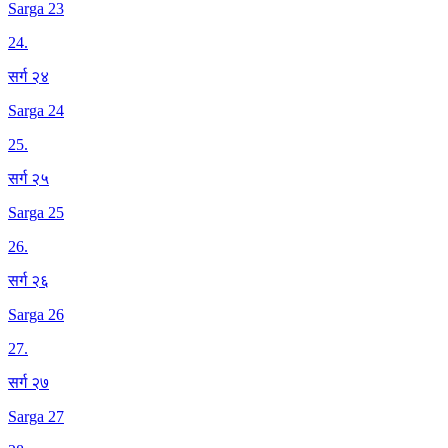
Sarga 23
24
.
सर्ग २४
Sarga 24
25
.
सर्ग २५
Sarga 25
26
.
सर्ग २६
Sarga 26
27
.
सर्ग २७
Sarga 27