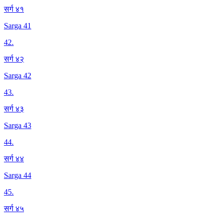
सर्ग ४१
Sarga 41
42
.
सर्ग ४२
Sarga 42
43
.
सर्ग ४३
Sarga 43
44
.
सर्ग ४४
Sarga 44
45
.
सर्ग ४५