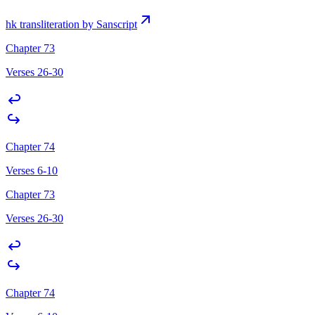
hk transliteration by Sanscript
Chapter 73
Verses 26-30
Chapter 74
Verses 6-10
Chapter 73
Verses 26-30
Chapter 74