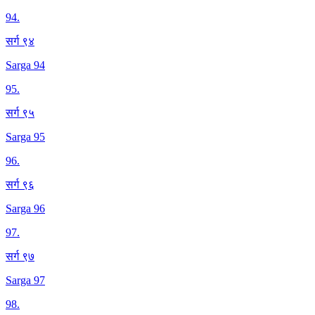
94
.
सर्ग ९४
Sarga 94
95
.
सर्ग ९५
Sarga 95
96
.
सर्ग ९६
Sarga 96
97
.
सर्ग ९७
Sarga 97
98
.