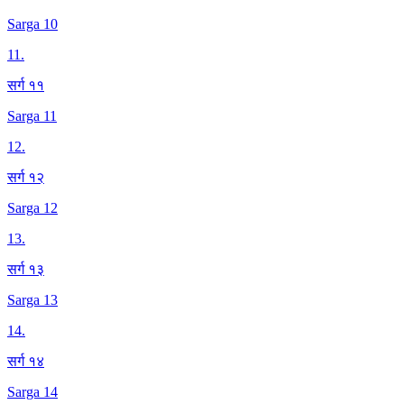
Sarga 10
11
.
सर्ग ११
Sarga 11
12
.
सर्ग १२
Sarga 12
13
.
सर्ग १३
Sarga 13
14
.
सर्ग १४
Sarga 14