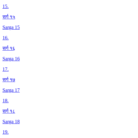
15
.
सर्ग १५
Sarga 15
16
.
सर्ग १६
Sarga 16
17
.
सर्ग १७
Sarga 17
18
.
सर्ग १८
Sarga 18
19
.