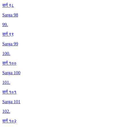
सर्ग ९८
Sarga 98
99
.
सर्ग ९९
Sarga 99
100
.
सर्ग १००
Sarga 100
101
.
सर्ग १०१
Sarga 101
102
.
सर्ग १०२