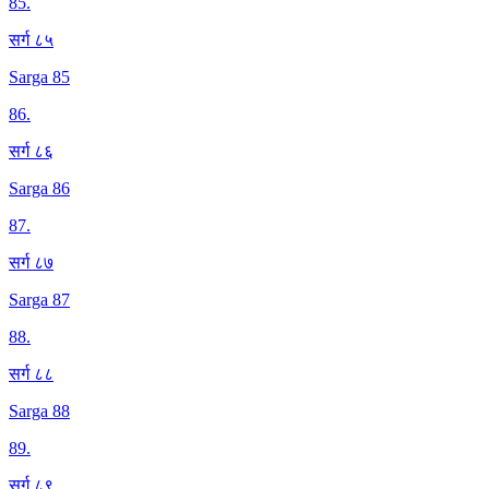
85
.
सर्ग ८५
Sarga 85
86
.
सर्ग ८६
Sarga 86
87
.
सर्ग ८७
Sarga 87
88
.
सर्ग ८८
Sarga 88
89
.
सर्ग ८९