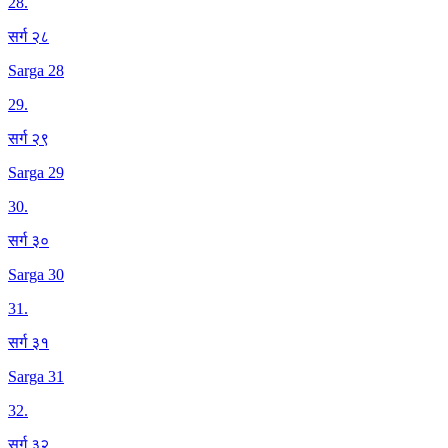
28
.
सर्ग २८
Sarga 28
29
.
सर्ग २९
Sarga 29
30
.
सर्ग ३०
Sarga 30
31
.
सर्ग ३१
Sarga 31
32
.
सर्ग ३२