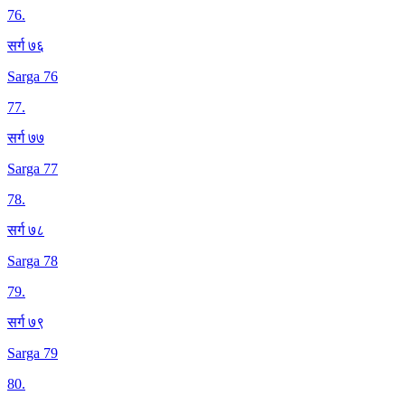
76
.
सर्ग ७६
Sarga 76
77
.
सर्ग ७७
Sarga 77
78
.
सर्ग ७८
Sarga 78
79
.
सर्ग ७९
Sarga 79
80
.