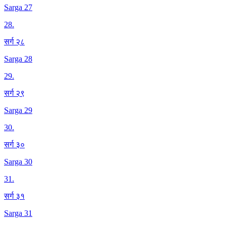
Sarga 27
28
.
सर्ग २८
Sarga 28
29
.
सर्ग २९
Sarga 29
30
.
सर्ग ३०
Sarga 30
31
.
सर्ग ३१
Sarga 31