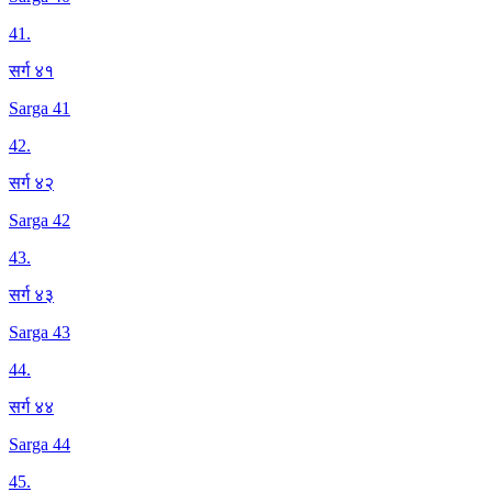
41
.
सर्ग ४१
Sarga 41
42
.
सर्ग ४२
Sarga 42
43
.
सर्ग ४३
Sarga 43
44
.
सर्ग ४४
Sarga 44
45
.