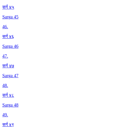
सर्ग ४५
Sarga 45
46
.
सर्ग ४६
Sarga 46
47
.
सर्ग ४७
Sarga 47
48
.
सर्ग ४८
Sarga 48
49
.
सर्ग ४९