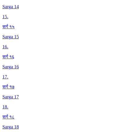
Sarga 14
15
.
सर्ग १५
Sarga 15
16
.
सर्ग १६
Sarga 16
17
.
सर्ग १७
Sarga 17
18
.
सर्ग १८
Sarga 18