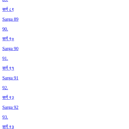
सर्ग ८९
Sarga 89
90
.
सर्ग ९०
Sarga 90
91
.
सर्ग ९१
Sarga 91
92
.
सर्ग ९२
Sarga 92
93
.
सर्ग ९३