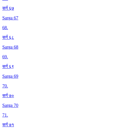
सर्ग ६७
Sarga 67
68
.
सर्ग ६८
Sarga 68
69
.
सर्ग ६९
Sarga 69
70
.
सर्ग ७०
Sarga 70
71
.
सर्ग ७१