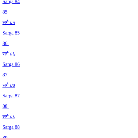
Sarga 84
85
.
सर्ग ८५
Sarga 85
86
.
सर्ग ८६
Sarga 86
87
.
सर्ग ८७
Sarga 87
88
.
सर्ग ८८
Sarga 88
89
.