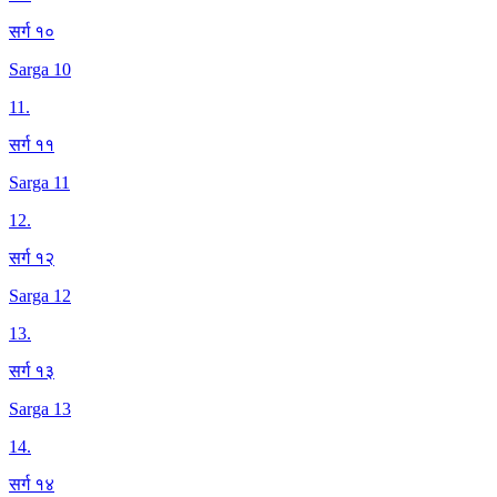
सर्ग १०
Sarga 10
11
.
सर्ग ११
Sarga 11
12
.
सर्ग १२
Sarga 12
13
.
सर्ग १३
Sarga 13
14
.
सर्ग १४