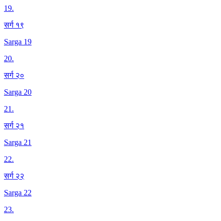
19
.
सर्ग १९
Sarga 19
20
.
सर्ग २०
Sarga 20
21
.
सर्ग २१
Sarga 21
22
.
सर्ग २२
Sarga 22
23
.