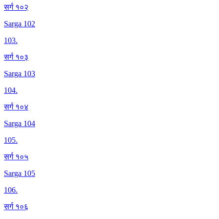
सर्ग १०२
Sarga 102
103
.
सर्ग १०३
Sarga 103
104
.
सर्ग १०४
Sarga 104
105
.
सर्ग १०५
Sarga 105
106
.
सर्ग १०६