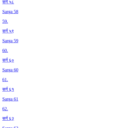
सर्ग ५८
Sarga 58
59
.
सर्ग ५९
Sarga 59
60
.
सर्ग ६०
Sarga 60
61
.
सर्ग ६१
Sarga 61
62
.
सर्ग ६२