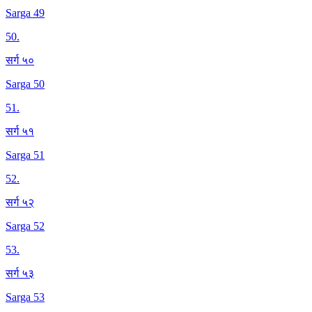
Sarga 49
50
.
सर्ग ५०
Sarga 50
51
.
सर्ग ५१
Sarga 51
52
.
सर्ग ५२
Sarga 52
53
.
सर्ग ५३
Sarga 53