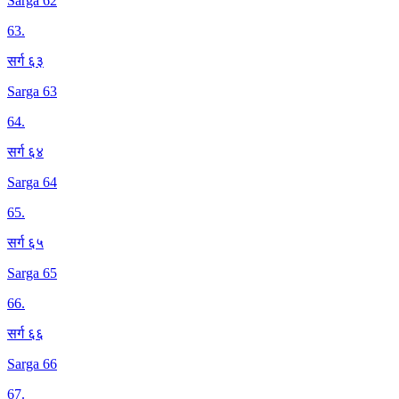
Sarga 62
63
.
सर्ग ६३
Sarga 63
64
.
सर्ग ६४
Sarga 64
65
.
सर्ग ६५
Sarga 65
66
.
सर्ग ६६
Sarga 66
67
.