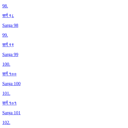
98
.
सर्ग ९८
Sarga 98
99
.
सर्ग ९९
Sarga 99
100
.
सर्ग १००
Sarga 100
101
.
सर्ग १०१
Sarga 101
102
.