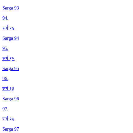
Sarga 93
94
.
सर्ग ९४
Sarga 94
95
.
सर्ग ९५
Sarga 95
96
.
सर्ग ९६
Sarga 96
97
.
सर्ग ९७
Sarga 97