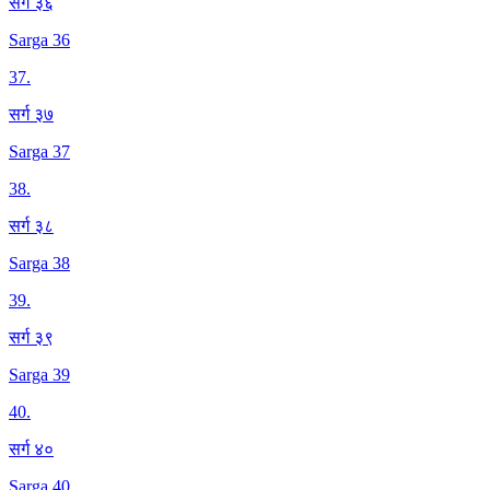
सर्ग ३६
Sarga 36
37
.
सर्ग ३७
Sarga 37
38
.
सर्ग ३८
Sarga 38
39
.
सर्ग ३९
Sarga 39
40
.
सर्ग ४०
Sarga 40