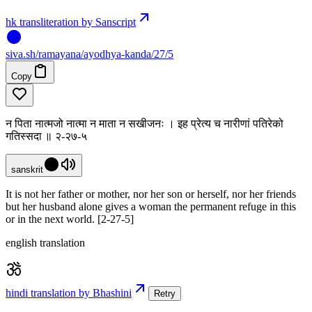
hk transliteration by Sanscript
siva
.
sh
/ramayana/ayodhya-kanda/27/5
Copy
न पिता नात्मजो नात्मा न माता न सखीजनः । इह प्रेत्य च नारीणां पतिरेको
गतिस्सदा ॥ २-२७-५
sanskrit
It is not her father or mother, nor her son or herself, nor her friends
but her husband alone gives a woman the permanent refuge in this
or in the next world. [2-27-5]
english translation
hindi translation by Bhashini
Retry