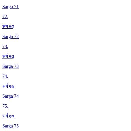
Sarga 71
72
.
सर्ग ७२
Sarga 72
73
.
सर्ग ७३
Sarga 73
74
.
सर्ग ७४
Sarga 74
75
.
सर्ग ७५
Sarga 75