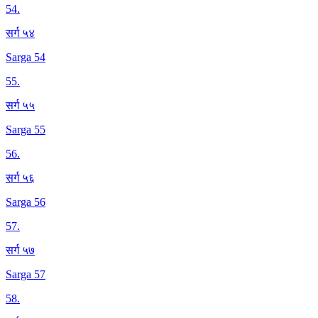
54
.
सर्ग ५४
Sarga 54
55
.
सर्ग ५५
Sarga 55
56
.
सर्ग ५६
Sarga 56
57
.
सर्ग ५७
Sarga 57
58
.