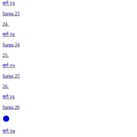
सर्ग २३
Sarga 23
24
.
सर्ग २४
Sarga 24
25
.
सर्ग २५
Sarga 25
26
.
सर्ग २६
Sarga 26
सर्ग २७