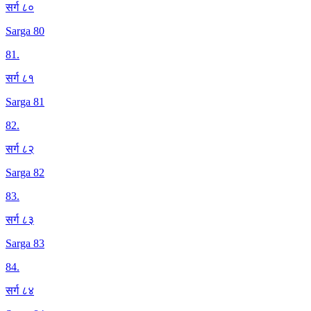
सर्ग ८०
Sarga 80
81
.
सर्ग ८१
Sarga 81
82
.
सर्ग ८२
Sarga 82
83
.
सर्ग ८३
Sarga 83
84
.
सर्ग ८४