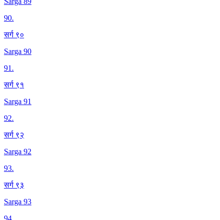
Sarga 89
90
.
सर्ग ९०
Sarga 90
91
.
सर्ग ९१
Sarga 91
92
.
सर्ग ९२
Sarga 92
93
.
सर्ग ९३
Sarga 93
94
.