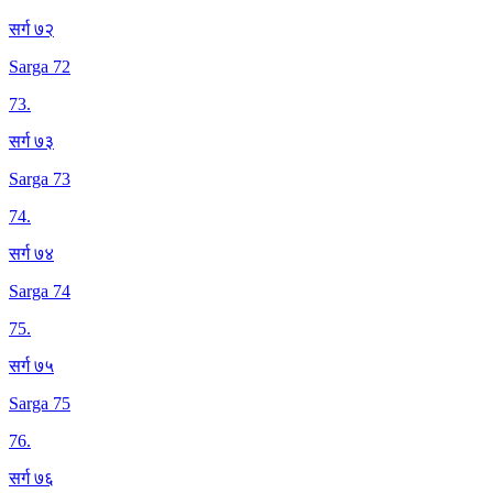
सर्ग ७२
Sarga 72
73
.
सर्ग ७३
Sarga 73
74
.
सर्ग ७४
Sarga 74
75
.
सर्ग ७५
Sarga 75
76
.
सर्ग ७६