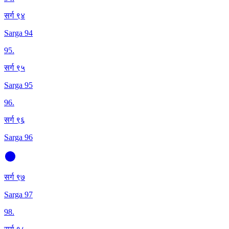
सर्ग ९४
Sarga 94
95
.
सर्ग ९५
Sarga 95
96
.
सर्ग ९६
Sarga 96
सर्ग ९७
Sarga 97
98
.