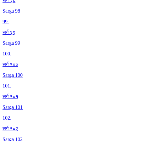
सर्ग ९८
Sarga 98
99
.
सर्ग ९९
Sarga 99
100
.
सर्ग १००
Sarga 100
101
.
सर्ग १०१
Sarga 101
102
.
सर्ग १०२
Sarga 102