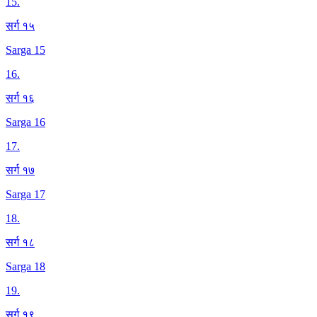
15
.
सर्ग १५
Sarga 15
16
.
सर्ग १६
Sarga 16
17
.
सर्ग १७
Sarga 17
18
.
सर्ग १८
Sarga 18
19
.
सर्ग १९