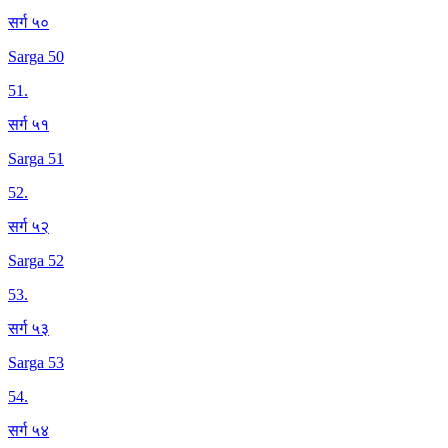
सर्ग ५०
Sarga 50
51
.
सर्ग ५१
Sarga 51
52
.
सर्ग ५२
Sarga 52
53
.
सर्ग ५३
Sarga 53
54
.
सर्ग ५४