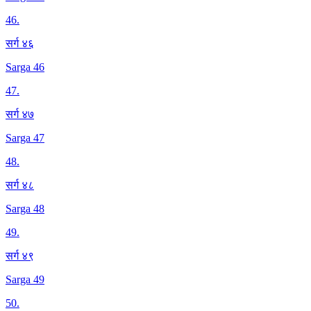
46
.
सर्ग ४६
Sarga 46
47
.
सर्ग ४७
Sarga 47
48
.
सर्ग ४८
Sarga 48
49
.
सर्ग ४९
Sarga 49
50
.