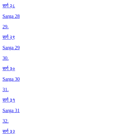
सर्ग २८
Sarga 28
29
.
सर्ग २९
Sarga 29
30
.
सर्ग ३०
Sarga 30
31
.
सर्ग ३१
Sarga 31
32
.
सर्ग ३२