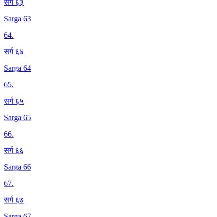
सर्ग ६३
Sarga 63
64
.
सर्ग ६४
Sarga 64
65
.
सर्ग ६५
Sarga 65
66
.
सर्ग ६६
Sarga 66
67
.
सर्ग ६७
Sarga 67