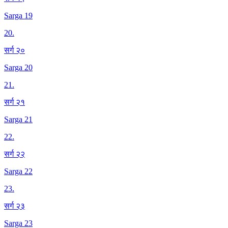
Sarga 19
20
.
सर्ग २०
Sarga 20
21
.
सर्ग २१
Sarga 21
22
.
सर्ग २२
Sarga 22
23
.
सर्ग २३
Sarga 23