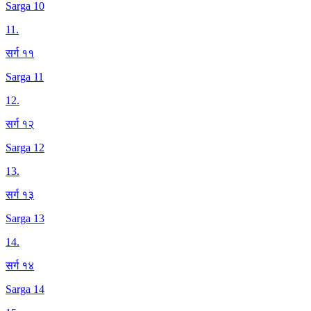
Sarga 10
11
.
सर्ग ११
Sarga 11
12
.
सर्ग १२
Sarga 12
13
.
सर्ग १३
Sarga 13
14
.
सर्ग १४
Sarga 14