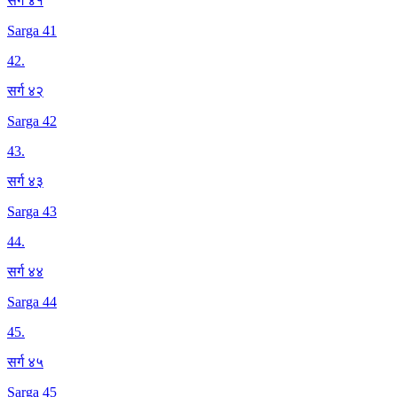
सर्ग ४१
Sarga 41
42
.
सर्ग ४२
Sarga 42
43
.
सर्ग ४३
Sarga 43
44
.
सर्ग ४४
Sarga 44
45
.
सर्ग ४५
Sarga 45