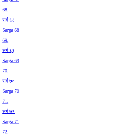
68
.
सर्ग ६८
Sarga 68
69
.
सर्ग ६९
Sarga 69
70
.
सर्ग ७०
Sarga 70
71
.
सर्ग ७१
Sarga 71
72
.