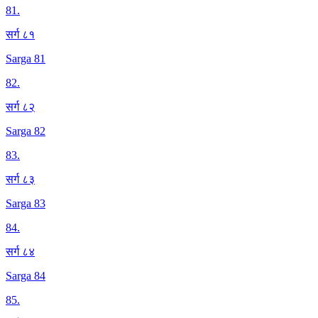
81
.
सर्ग ८१
Sarga 81
82
.
सर्ग ८२
Sarga 82
83
.
सर्ग ८३
Sarga 83
84
.
सर्ग ८४
Sarga 84
85
.