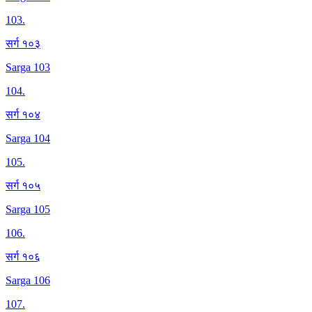
103
.
सर्ग १०३
Sarga 103
104
.
सर्ग १०४
Sarga 104
105
.
सर्ग १०५
Sarga 105
106
.
सर्ग १०६
Sarga 106
107
.