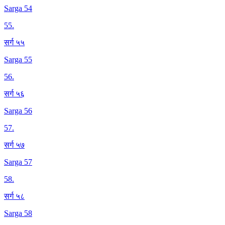
Sarga 54
55
.
सर्ग ५५
Sarga 55
56
.
सर्ग ५६
Sarga 56
57
.
सर्ग ५७
Sarga 57
58
.
सर्ग ५८
Sarga 58