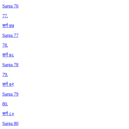
Sarga 76
77
.
सर्ग ७७
Sarga 77
78
.
सर्ग ७८
Sarga 78
79
.
सर्ग ७९
Sarga 79
80
.
सर्ग ८०
Sarga 80