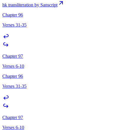
hk transliteration by Sanscript
Chapter 96
Verses 31-35
Chapter 97
Verses 6-10
Chapter 96
Verses 31-35
Chapter 97
Verses 6-10