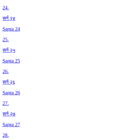
24
.
सर्ग २४
Sarga 24
25
.
सर्ग २५
Sarga 25
26
.
सर्ग २६
Sarga 26
27
.
सर्ग २७
Sarga 27
28
.