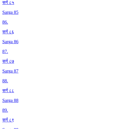
सर्ग ८५
Sarga 85
86
.
सर्ग ८६
Sarga 86
87
.
सर्ग ८७
Sarga 87
88
.
सर्ग ८८
Sarga 88
89
.
सर्ग ८९