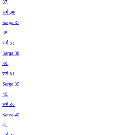
37
.
सर्ग ३७
Sarga 37
38
.
सर्ग ३८
Sarga 38
39
.
सर्ग ३९
Sarga 39
40
.
सर्ग ४०
Sarga 40
41
.