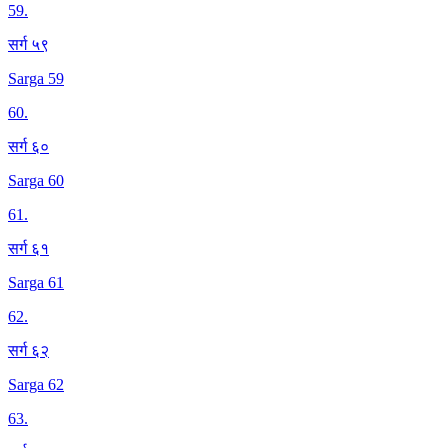
59
.
सर्ग ५९
Sarga 59
60
.
सर्ग ६०
Sarga 60
61
.
सर्ग ६१
Sarga 61
62
.
सर्ग ६२
Sarga 62
63
.