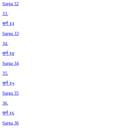
Sarga 32
33
.
सर्ग ३३
Sarga 33
34
.
सर्ग ३४
Sarga 34
35
.
सर्ग ३५
Sarga 35
36
.
सर्ग ३६
Sarga 36