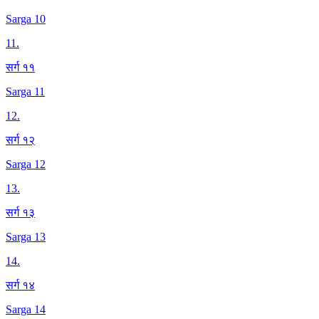
Sarga 10
11
.
सर्ग ११
Sarga 11
12
.
सर्ग १२
Sarga 12
13
.
सर्ग १३
Sarga 13
14
.
सर्ग १४
Sarga 14