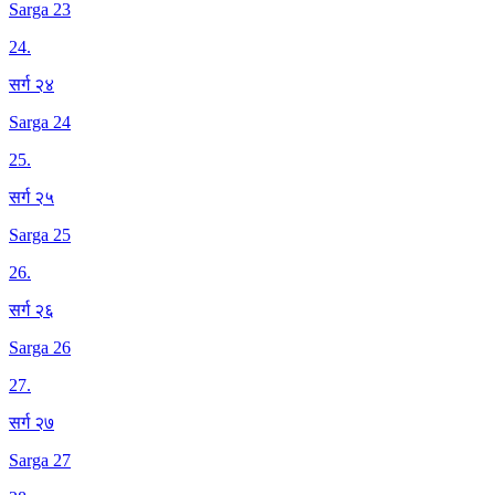
Sarga 23
24
.
सर्ग २४
Sarga 24
25
.
सर्ग २५
Sarga 25
26
.
सर्ग २६
Sarga 26
27
.
सर्ग २७
Sarga 27