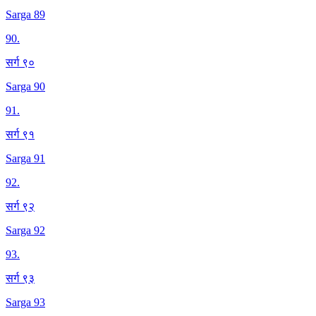
Sarga 89
90
.
सर्ग ९०
Sarga 90
91
.
सर्ग ९१
Sarga 91
92
.
सर्ग ९२
Sarga 92
93
.
सर्ग ९३
Sarga 93