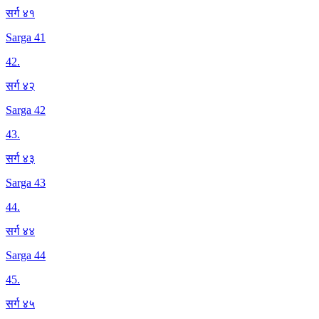
सर्ग ४१
Sarga 41
42
.
सर्ग ४२
Sarga 42
43
.
सर्ग ४३
Sarga 43
44
.
सर्ग ४४
Sarga 44
45
.
सर्ग ४५