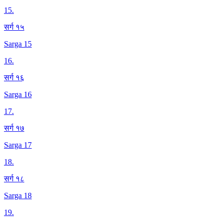
15
.
सर्ग १५
Sarga 15
16
.
सर्ग १६
Sarga 16
17
.
सर्ग १७
Sarga 17
18
.
सर्ग १८
Sarga 18
19
.