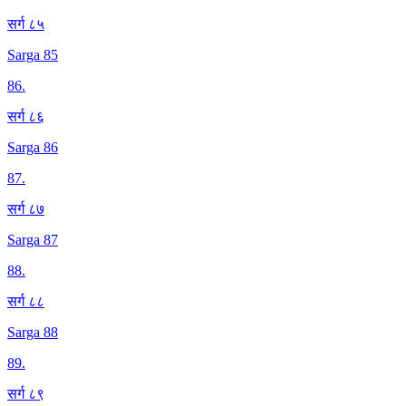
सर्ग ८५
Sarga 85
86
.
सर्ग ८६
Sarga 86
87
.
सर्ग ८७
Sarga 87
88
.
सर्ग ८८
Sarga 88
89
.
सर्ग ८९