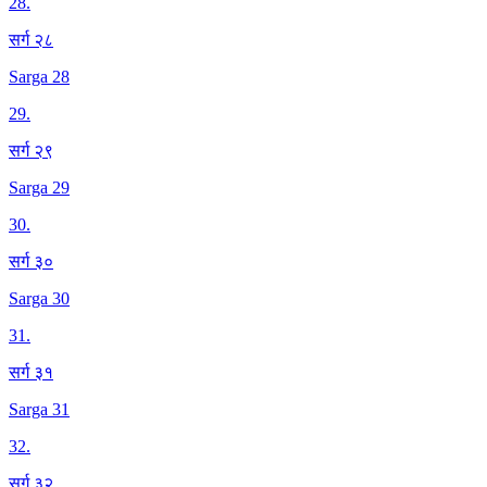
28
.
सर्ग २८
Sarga 28
29
.
सर्ग २९
Sarga 29
30
.
सर्ग ३०
Sarga 30
31
.
सर्ग ३१
Sarga 31
32
.
सर्ग ३२