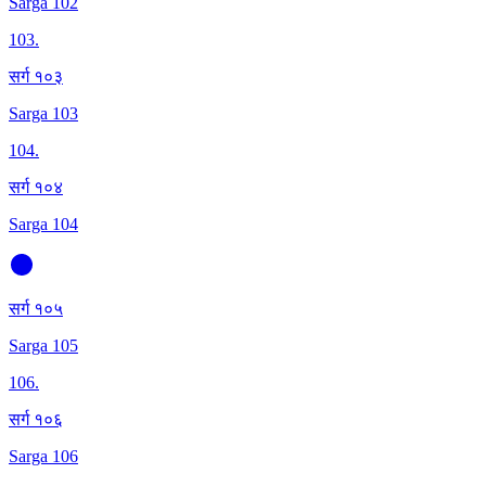
Sarga 102
103
.
सर्ग १०३
Sarga 103
104
.
सर्ग १०४
Sarga 104
सर्ग १०५
Sarga 105
106
.
सर्ग १०६
Sarga 106