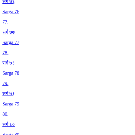
सर्ग ७६
Sarga 76
77
.
सर्ग ७७
Sarga 77
78
.
सर्ग ७८
Sarga 78
79
.
सर्ग ७९
Sarga 79
80
.
सर्ग ८०
Sarga 80