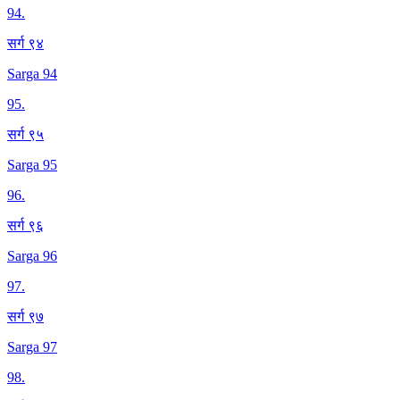
94
.
सर्ग ९४
Sarga 94
95
.
सर्ग ९५
Sarga 95
96
.
सर्ग ९६
Sarga 96
97
.
सर्ग ९७
Sarga 97
98
.