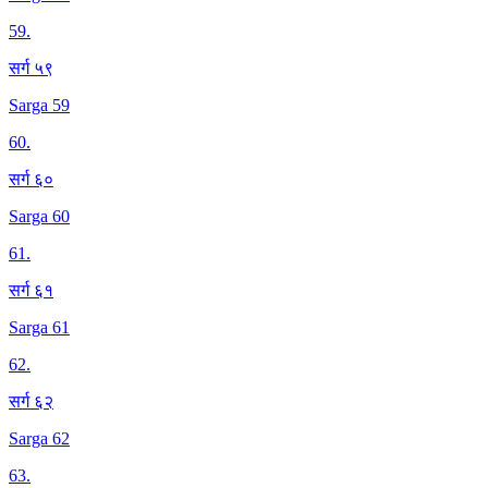
59
.
सर्ग ५९
Sarga 59
60
.
सर्ग ६०
Sarga 60
61
.
सर्ग ६१
Sarga 61
62
.
सर्ग ६२
Sarga 62
63
.