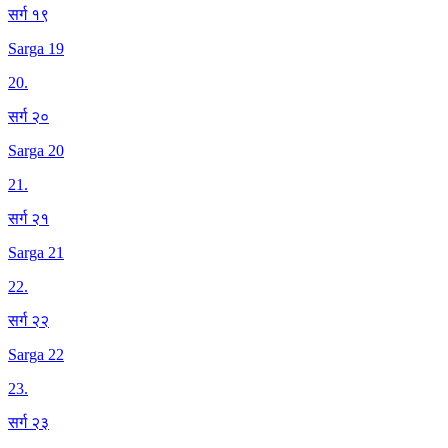
सर्ग १९
Sarga 19
20
.
सर्ग २०
Sarga 20
21
.
सर्ग २१
Sarga 21
22
.
सर्ग २२
Sarga 22
23
.
सर्ग २३