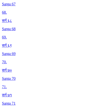
Sarga 67
68
.
सर्ग ६८
Sarga 68
69
.
सर्ग ६९
Sarga 69
70
.
सर्ग ७०
Sarga 70
71
.
सर्ग ७१
Sarga 71