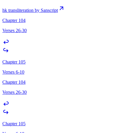
hk transliteration by Sanscript
Chapter 104
Verses 26-30
Chapter 105
Verses 6-10
Chapter 104
Verses 26-30
Chapter 105