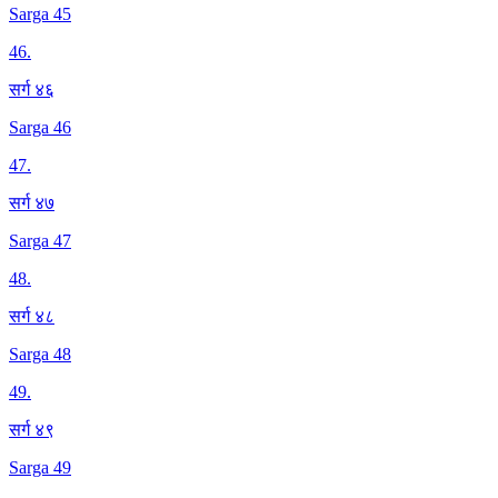
Sarga 45
46
.
सर्ग ४६
Sarga 46
47
.
सर्ग ४७
Sarga 47
48
.
सर्ग ४८
Sarga 48
49
.
सर्ग ४९
Sarga 49