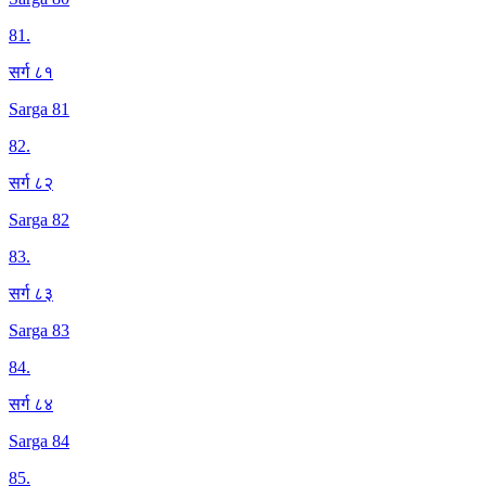
81
.
सर्ग ८१
Sarga 81
82
.
सर्ग ८२
Sarga 82
83
.
सर्ग ८३
Sarga 83
84
.
सर्ग ८४
Sarga 84
85
.