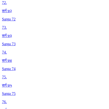
72
.
सर्ग ७२
Sarga 72
73
.
सर्ग ७३
Sarga 73
74
.
सर्ग ७४
Sarga 74
75
.
सर्ग ७५
Sarga 75
76
.