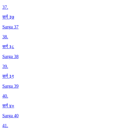
37
.
सर्ग ३७
Sarga 37
38
.
सर्ग ३८
Sarga 38
39
.
सर्ग ३९
Sarga 39
40
.
सर्ग ४०
Sarga 40
41
.