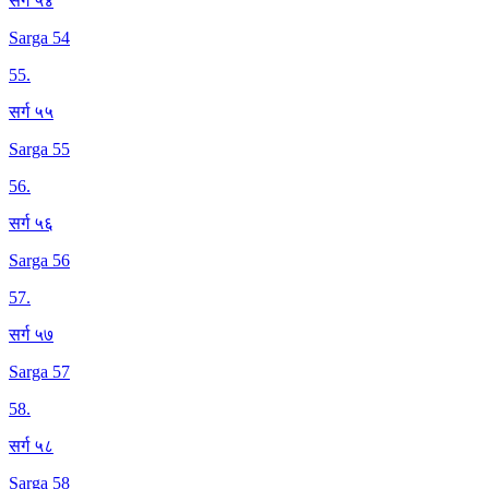
सर्ग ५४
Sarga 54
55
.
सर्ग ५५
Sarga 55
56
.
सर्ग ५६
Sarga 56
57
.
सर्ग ५७
Sarga 57
58
.
सर्ग ५८
Sarga 58