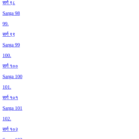
सर्ग ९८
Sarga 98
99
.
सर्ग ९९
Sarga 99
100
.
सर्ग १००
Sarga 100
101
.
सर्ग १०१
Sarga 101
102
.
सर्ग १०२