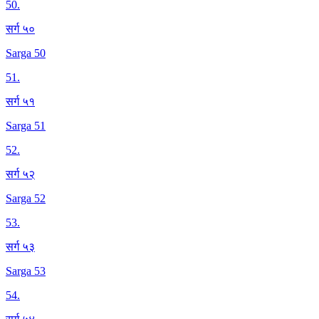
50
.
सर्ग ५०
Sarga 50
51
.
सर्ग ५१
Sarga 51
52
.
सर्ग ५२
Sarga 52
53
.
सर्ग ५३
Sarga 53
54
.