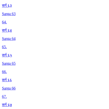
सर्ग ६३
Sarga 63
64
.
सर्ग ६४
Sarga 64
65
.
सर्ग ६५
Sarga 65
66
.
सर्ग ६६
Sarga 66
67
.
सर्ग ६७