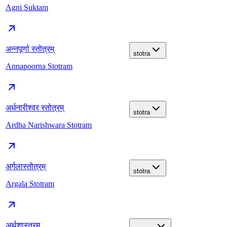
Agni Suktam
अन्नपूर्णा स्तोत्रम्
stotra
Annapoorna Stotram
अर्धनारीश्वर स्तोत्रम्
stotra
Ardha Narishwara Stotram
अर्गलास्तोत्रम्
stotra
Argala Stotram
अर्थशास्त्रम्