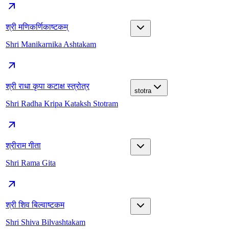
श्री मणिकर्णिकाष्टकम्
Shri Manikarnika Ashtakam
श्री राधा कृपा कटाक्ष स्त्रोत्र
stotra
Shri Radha Kripa Kataksh Stotram
श्रीराम गीता
Shri Rama Gita
श्री शिव बिल्वाष्टकम
Shri Shiva Bilvashtakam