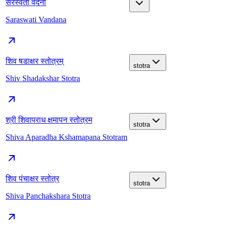
सरस्वती वंदना
Saraswati Vandana
शिव षडाक्षर स्तोत्रम्
stotra
Shiv Shadakshar Stotra
श्री शिवापराध क्षमापन स्तोत्रम
stotra
Shiva Aparadha Kshamapana Stotram
शिव पंचाक्षर स्तोत्र
stotra
Shiva Panchakshara Stotra