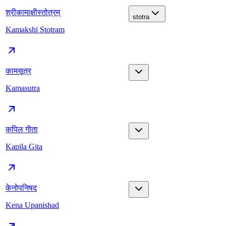
श्रीकामाक्षीस्तोत्रम्
stotra
Kamakshi Stotram
कामसूत्र
Kamasutra
कपिल गीता
Kapila Gita
केनोपनिषद
Kena Upanishad