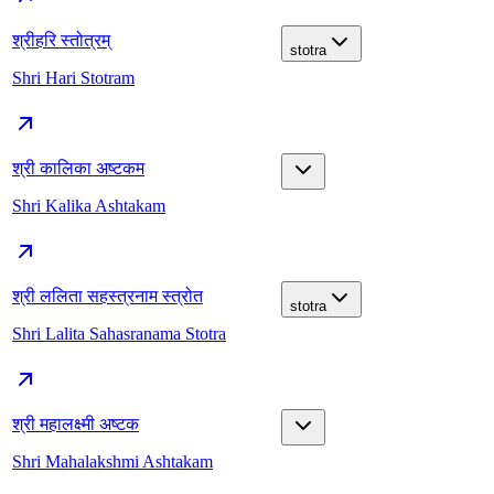
श्रीहरि स्तोत्रम्
stotra
Shri Hari Stotram
श्री कालिका अष्टकम
Shri Kalika Ashtakam
श्री ललिता सहस्त्रनाम स्त्रोत
stotra
Shri Lalita Sahasranama Stotra
श्री महालक्ष्मी अष्टक
Shri Mahalakshmi Ashtakam