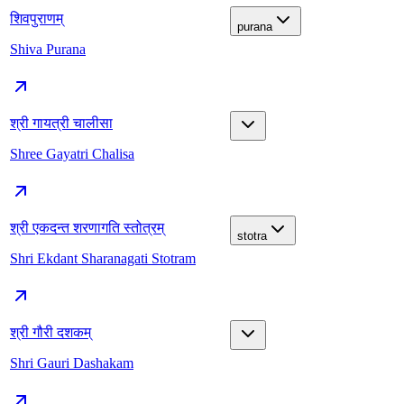
शिवपुराणम्
purana
Shiva Purana
श्री गायत्री चालीसा
Shree Gayatri Chalisa
श्री एकदन्त शरणागति स्तोत्रम्
stotra
Shri Ekdant Sharanagati Stotram
श्री गौरी दशकम्
Shri Gauri Dashakam