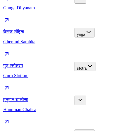
Ganga Dhyanam
घेरण्ड संहिता
yoga
Gherand Samhita
गुरु स्तोत्रम्
stotra
Guru Stotram
हनुमान चालीसा
Hanuman Chalisa