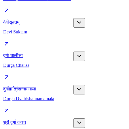
देवीसूक्तम्
Devi Suktam
दुर्गा चालीसा
Durga Chalisa
दुर्गाद्वात्रिंशन्नाममाला
Durga Dvatrishannamamala
श्री दुर्गा कवच