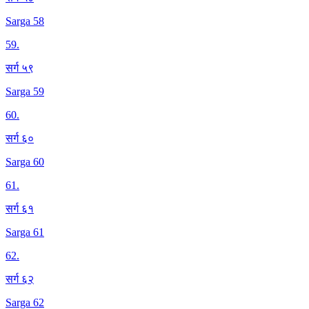
Sarga 58
59
.
सर्ग ५९
Sarga 59
60
.
सर्ग ६०
Sarga 60
61
.
सर्ग ६१
Sarga 61
62
.
सर्ग ६२
Sarga 62