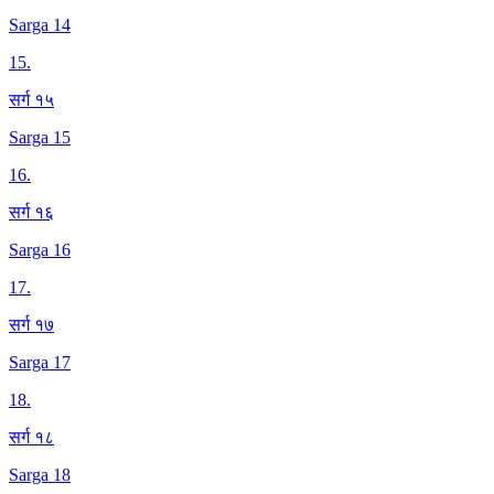
Sarga 14
15
.
सर्ग १५
Sarga 15
16
.
सर्ग १६
Sarga 16
17
.
सर्ग १७
Sarga 17
18
.
सर्ग १८
Sarga 18