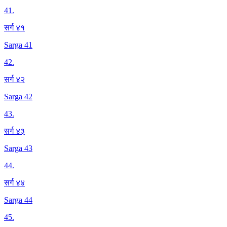
41
.
सर्ग ४१
Sarga 41
42
.
सर्ग ४२
Sarga 42
43
.
सर्ग ४३
Sarga 43
44
.
सर्ग ४४
Sarga 44
45
.