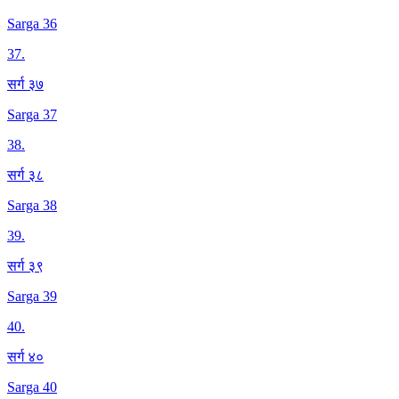
Sarga 36
37
.
सर्ग ३७
Sarga 37
38
.
सर्ग ३८
Sarga 38
39
.
सर्ग ३९
Sarga 39
40
.
सर्ग ४०
Sarga 40