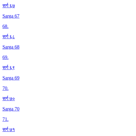
सर्ग ६७
Sarga 67
68
.
सर्ग ६८
Sarga 68
69
.
सर्ग ६९
Sarga 69
70
.
सर्ग ७०
Sarga 70
71
.
सर्ग ७१