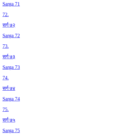
Sarga 71
72
.
सर्ग ७२
Sarga 72
73
.
सर्ग ७३
Sarga 73
74
.
सर्ग ७४
Sarga 74
75
.
सर्ग ७५
Sarga 75