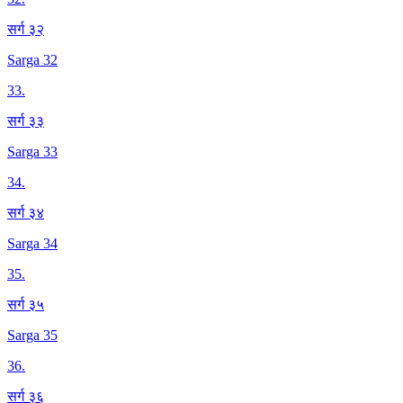
सर्ग ३२
Sarga 32
33
.
सर्ग ३३
Sarga 33
34
.
सर्ग ३४
Sarga 34
35
.
सर्ग ३५
Sarga 35
36
.
सर्ग ३६