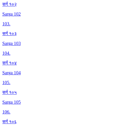
सर्ग १०२
Sarga 102
103
.
सर्ग १०३
Sarga 103
104
.
सर्ग १०४
Sarga 104
105
.
सर्ग १०५
Sarga 105
106
.
सर्ग १०६