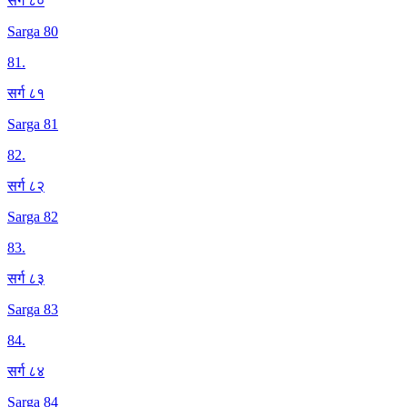
सर्ग ८०
Sarga 80
81
.
सर्ग ८१
Sarga 81
82
.
सर्ग ८२
Sarga 82
83
.
सर्ग ८३
Sarga 83
84
.
सर्ग ८४
Sarga 84