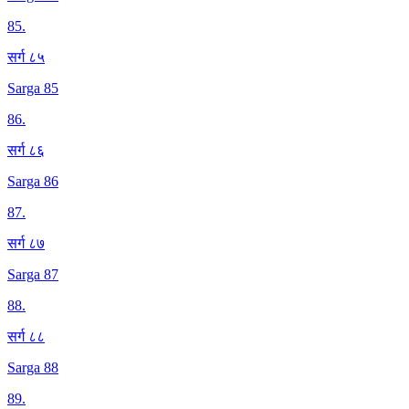
85
.
सर्ग ८५
Sarga 85
86
.
सर्ग ८६
Sarga 86
87
.
सर्ग ८७
Sarga 87
88
.
सर्ग ८८
Sarga 88
89
.