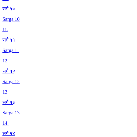
सर्ग १०
Sarga 10
11
.
सर्ग ११
Sarga 11
12
.
सर्ग १२
Sarga 12
13
.
सर्ग १३
Sarga 13
14
.
सर्ग १४