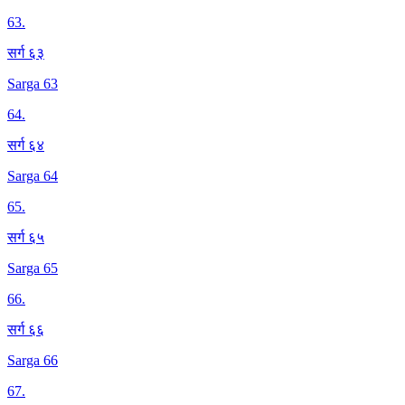
63
.
सर्ग ६३
Sarga 63
64
.
सर्ग ६४
Sarga 64
65
.
सर्ग ६५
Sarga 65
66
.
सर्ग ६६
Sarga 66
67
.