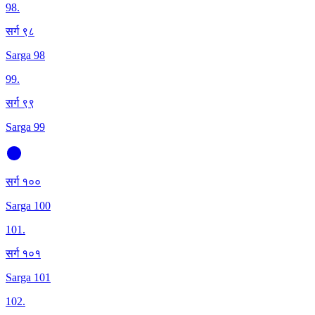
98
.
सर्ग ९८
Sarga 98
99
.
सर्ग ९९
Sarga 99
सर्ग १००
Sarga 100
101
.
सर्ग १०१
Sarga 101
102
.