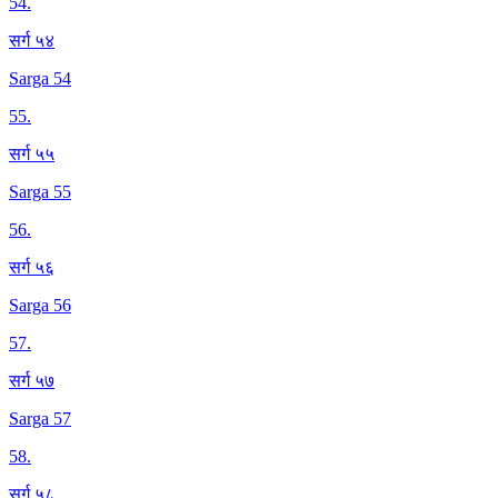
54
.
सर्ग ५४
Sarga 54
55
.
सर्ग ५५
Sarga 55
56
.
सर्ग ५६
Sarga 56
57
.
सर्ग ५७
Sarga 57
58
.
सर्ग ५८