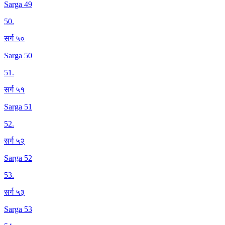
Sarga 49
50
.
सर्ग ५०
Sarga 50
51
.
सर्ग ५१
Sarga 51
52
.
सर्ग ५२
Sarga 52
53
.
सर्ग ५३
Sarga 53