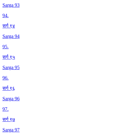
Sarga 93
94
.
सर्ग ९४
Sarga 94
95
.
सर्ग ९५
Sarga 95
96
.
सर्ग ९६
Sarga 96
97
.
सर्ग ९७
Sarga 97