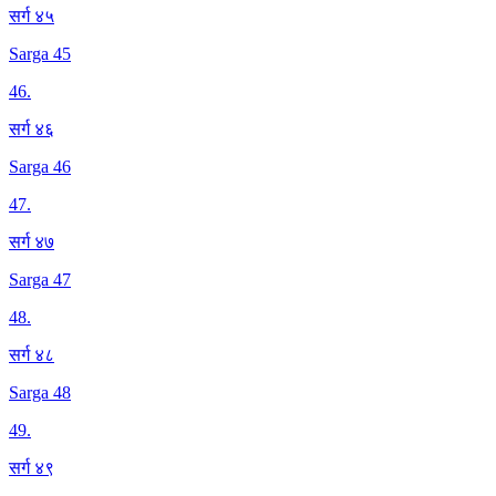
सर्ग ४५
Sarga 45
46
.
सर्ग ४६
Sarga 46
47
.
सर्ग ४७
Sarga 47
48
.
सर्ग ४८
Sarga 48
49
.
सर्ग ४९