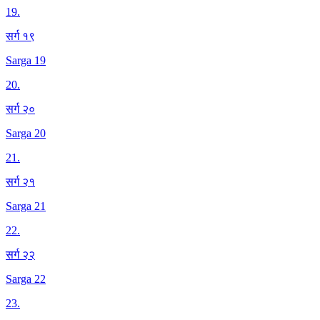
19
.
सर्ग १९
Sarga 19
20
.
सर्ग २०
Sarga 20
21
.
सर्ग २१
Sarga 21
22
.
सर्ग २२
Sarga 22
23
.