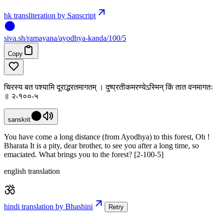
hk transliteration by Sanscript
siva
.
sh
/ramayana/ayodhya-kanda/100/5
Copy
चिरस्य बत पश्यामि दूराद्भरतमागतम् । दुष्प्रतीकमरण्येऽस्मिन् किं तात वनमागतः
॥ २-१००-५
sanskrit
You have come a long distance (from Ayodhya) to this forest, Oh !
Bharata It is a pity, dear brother, to see you after a long time, so
emaciated. What brings you to the forest? [2-100-5]
english translation
hindi translation by Bhashini
Retry