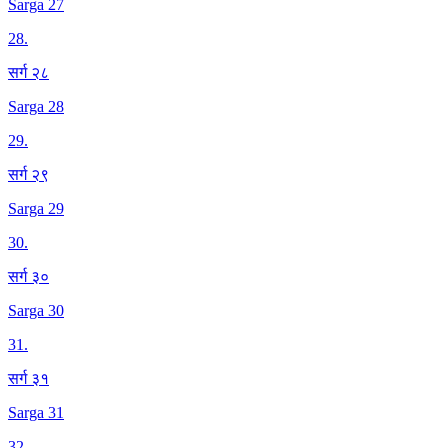
Sarga 27
28
.
सर्ग २८
Sarga 28
29
.
सर्ग २९
Sarga 29
30
.
सर्ग ३०
Sarga 30
31
.
सर्ग ३१
Sarga 31
32
.