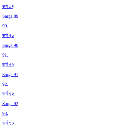
सर्ग ८९
Sarga 89
90
.
सर्ग ९०
Sarga 90
91
.
सर्ग ९१
Sarga 91
92
.
सर्ग ९२
Sarga 92
93
.
सर्ग ९३