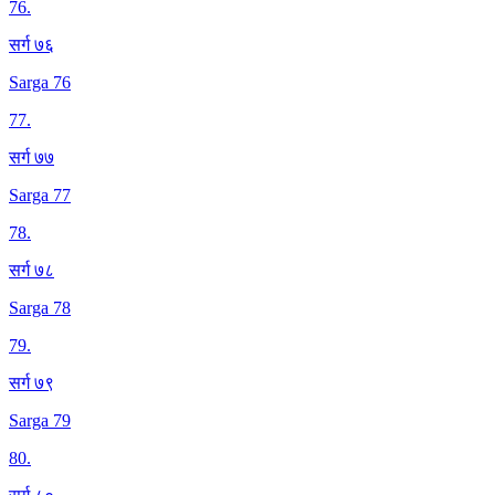
76
.
सर्ग ७६
Sarga 76
77
.
सर्ग ७७
Sarga 77
78
.
सर्ग ७८
Sarga 78
79
.
सर्ग ७९
Sarga 79
80
.