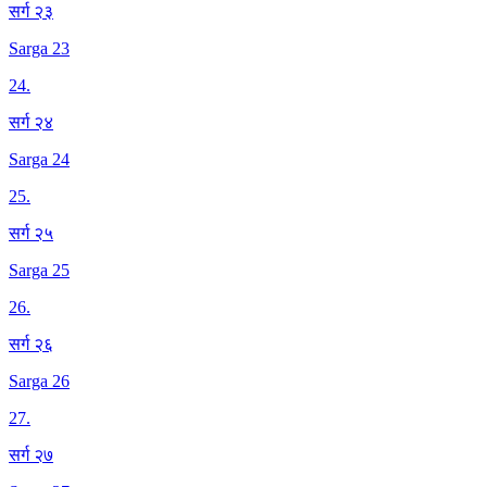
सर्ग २३
Sarga 23
24
.
सर्ग २४
Sarga 24
25
.
सर्ग २५
Sarga 25
26
.
सर्ग २६
Sarga 26
27
.
सर्ग २७