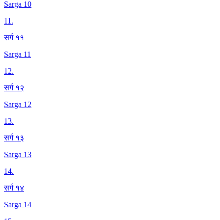
Sarga 10
11
.
सर्ग ११
Sarga 11
12
.
सर्ग १२
Sarga 12
13
.
सर्ग १३
Sarga 13
14
.
सर्ग १४
Sarga 14