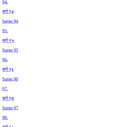
94
.
सर्ग ९४
Sarga 94
95
.
सर्ग ९५
Sarga 95
96
.
सर्ग ९६
Sarga 96
97
.
सर्ग ९७
Sarga 97
98
.