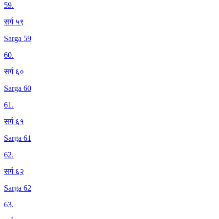
59
.
सर्ग ५९
Sarga 59
60
.
सर्ग ६०
Sarga 60
61
.
सर्ग ६१
Sarga 61
62
.
सर्ग ६२
Sarga 62
63
.