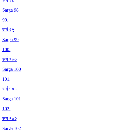
सर्ग ९८
Sarga 98
99
.
सर्ग ९९
Sarga 99
100
.
सर्ग १००
Sarga 100
101
.
सर्ग १०१
Sarga 101
102
.
सर्ग १०२
Sarga 102