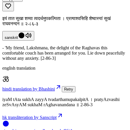
इयं तात सुखा शय्या त्वदर्थमुपकल्पिता । प्रत्याश्वसिहि शेष्वास्यां सुखं
राघवनन्दन ॥ २-८६-३
sanskrit
- 'My friend, Lakshmana, the delight of the Raghavas this
comfortable couch has been arranged for you. Lie down peacefully
without any anxiety. [2-86-3]
english translation
hindi translation by Bhashini
Retry
iyaM tAta sukhA zayyA tvadarthamupakalpitA । pratyAzvasihi
zeSvAsyAM sukhaM rAghavanandana ॥ 2-86-3
hk transliteration by Sanscript