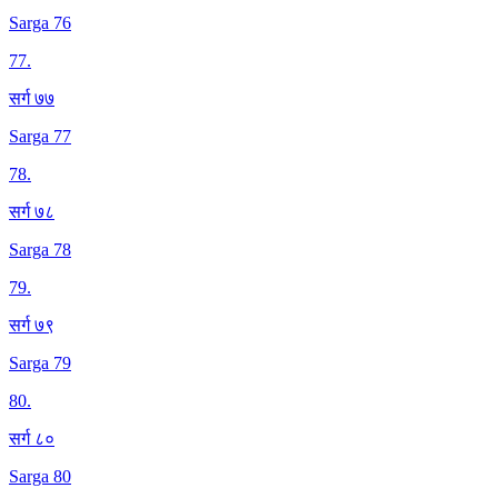
Sarga 76
77
.
सर्ग ७७
Sarga 77
78
.
सर्ग ७८
Sarga 78
79
.
सर्ग ७९
Sarga 79
80
.
सर्ग ८०
Sarga 80