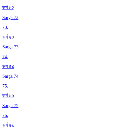
सर्ग ७२
Sarga 72
73
.
सर्ग ७३
Sarga 73
74
.
सर्ग ७४
Sarga 74
75
.
सर्ग ७५
Sarga 75
76
.
सर्ग ७६