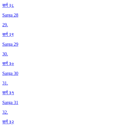
सर्ग २८
Sarga 28
29
.
सर्ग २९
Sarga 29
30
.
सर्ग ३०
Sarga 30
31
.
सर्ग ३१
Sarga 31
32
.
सर्ग ३२