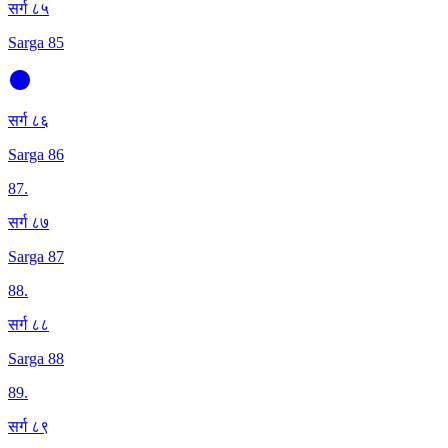
सर्ग ८५
Sarga 85
सर्ग ८६
Sarga 86
87
.
सर्ग ८७
Sarga 87
88
.
सर्ग ८८
Sarga 88
89
.
सर्ग ८९