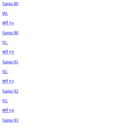
Sarga 89
90
.
सर्ग ९०
Sarga 90
91
.
सर्ग ९१
Sarga 91
92
.
सर्ग ९२
Sarga 92
93
.
सर्ग ९३
Sarga 93