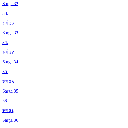
Sarga 32
33
.
सर्ग ३३
Sarga 33
34
.
सर्ग ३४
Sarga 34
35
.
सर्ग ३५
Sarga 35
36
.
सर्ग ३६
Sarga 36