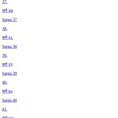
37
.
सर्ग ३७
Sarga 37
38
.
सर्ग ३८
Sarga 38
39
.
सर्ग ३९
Sarga 39
40
.
सर्ग ४०
Sarga 40
41
.