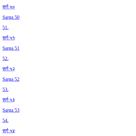
सर्ग ५०
Sarga 50
51
.
सर्ग ५१
Sarga 51
52
.
सर्ग ५२
Sarga 52
53
.
सर्ग ५३
Sarga 53
54
.
सर्ग ५४