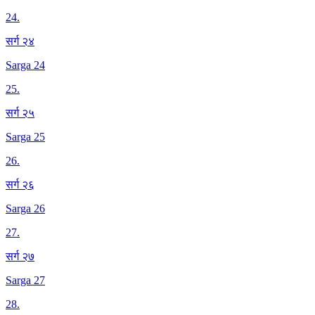
24
.
सर्ग २४
Sarga 24
25
.
सर्ग २५
Sarga 25
26
.
सर्ग २६
Sarga 26
27
.
सर्ग २७
Sarga 27
28
.