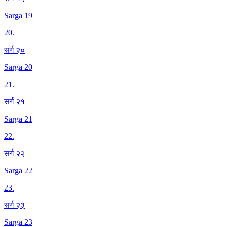
Sarga 19
20
.
सर्ग २०
Sarga 20
21
.
सर्ग २१
Sarga 21
22
.
सर्ग २२
Sarga 22
23
.
सर्ग २३
Sarga 23