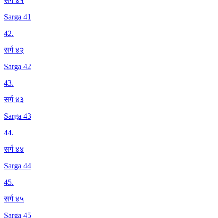
सर्ग ४१
Sarga 41
42
.
सर्ग ४२
Sarga 42
43
.
सर्ग ४३
Sarga 43
44
.
सर्ग ४४
Sarga 44
45
.
सर्ग ४५
Sarga 45