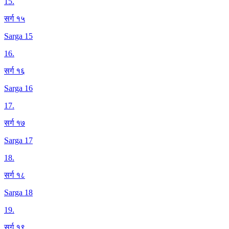
15
.
सर्ग १५
Sarga 15
16
.
सर्ग १६
Sarga 16
17
.
सर्ग १७
Sarga 17
18
.
सर्ग १८
Sarga 18
19
.
सर्ग १९