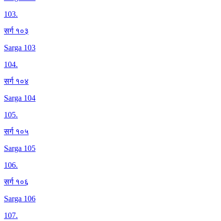
103
.
सर्ग १०३
Sarga 103
104
.
सर्ग १०४
Sarga 104
105
.
सर्ग १०५
Sarga 105
106
.
सर्ग १०६
Sarga 106
107
.