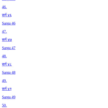
46
.
सर्ग ४६
Sarga 46
47
.
सर्ग ४७
Sarga 47
48
.
सर्ग ४८
Sarga 48
49
.
सर्ग ४९
Sarga 49
50
.