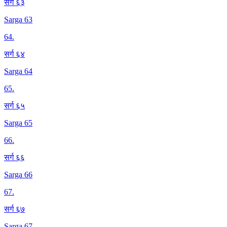
सर्ग ६३
Sarga 63
64
.
सर्ग ६४
Sarga 64
65
.
सर्ग ६५
Sarga 65
66
.
सर्ग ६६
Sarga 66
67
.
सर्ग ६७
Sarga 67