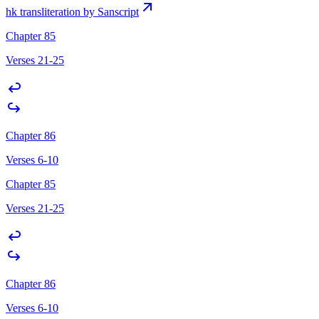
hk transliteration by Sanscript
Chapter 85
Verses 21-25
Chapter 86
Verses 6-10
Chapter 85
Verses 21-25
Chapter 86
Verses 6-10