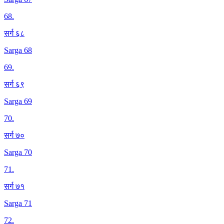
68
.
सर्ग ६८
Sarga 68
69
.
सर्ग ६९
Sarga 69
70
.
सर्ग ७०
Sarga 70
71
.
सर्ग ७१
Sarga 71
72
.