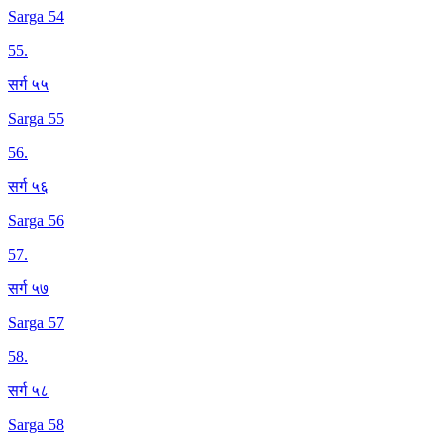
Sarga 54
55
.
सर्ग ५५
Sarga 55
56
.
सर्ग ५६
Sarga 56
57
.
सर्ग ५७
Sarga 57
58
.
सर्ग ५८
Sarga 58