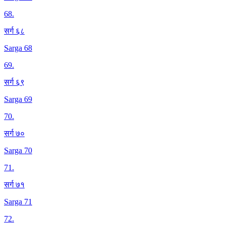
68
.
सर्ग ६८
Sarga 68
69
.
सर्ग ६९
Sarga 69
70
.
सर्ग ७०
Sarga 70
71
.
सर्ग ७१
Sarga 71
72
.