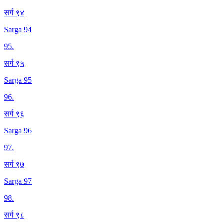
सर्ग ९४
Sarga 94
95
.
सर्ग ९५
Sarga 95
96
.
सर्ग ९६
Sarga 96
97
.
सर्ग ९७
Sarga 97
98
.
सर्ग ९८