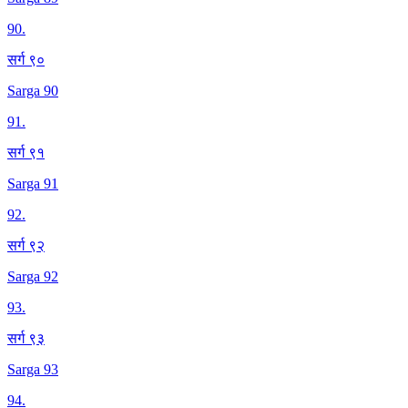
90
.
सर्ग ९०
Sarga 90
91
.
सर्ग ९१
Sarga 91
92
.
सर्ग ९२
Sarga 92
93
.
सर्ग ९३
Sarga 93
94
.