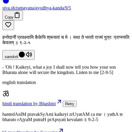
siva
.
sh
/ramayana/ayodhya-kanda/9/5
Copy
हन्तेदानीं प्रवक्ष्यामि कैकेयि श्रूयतां च मे । यथा ते भरतो राज्यं पुत्रः प्राप्स्यति
केवलम् ॥ ९-२-५
sanskrit
- 'Oh ! Kaikeyi, what a joy I shall now tell you how your son
Bharata alone will secure the kingdom. Listen to me [2-9-5]
english translation
hindi translation by Bhashini
Retry
hantedAnIM pravakSyAmi kaikeyi zrUyatAM ca me । yathA te
bharato rAjyaM putraH prApsyati kevalam ॥ 9-2-5