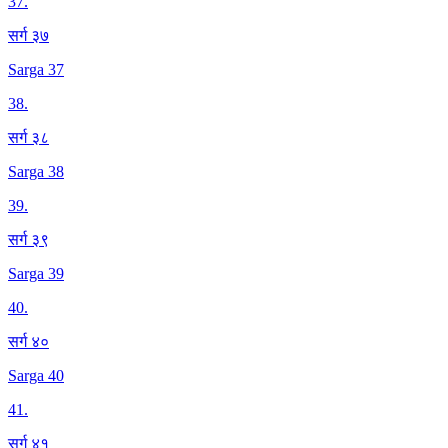
37
.
सर्ग ३७
Sarga 37
38
.
सर्ग ३८
Sarga 38
39
.
सर्ग ३९
Sarga 39
40
.
सर्ग ४०
Sarga 40
41
.
सर्ग ४१