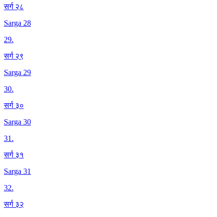
सर्ग २८
Sarga 28
29
.
सर्ग २९
Sarga 29
30
.
सर्ग ३०
Sarga 30
31
.
सर्ग ३१
Sarga 31
32
.
सर्ग ३२