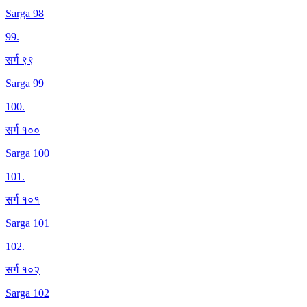
Sarga 98
99
.
सर्ग ९९
Sarga 99
100
.
सर्ग १००
Sarga 100
101
.
सर्ग १०१
Sarga 101
102
.
सर्ग १०२
Sarga 102