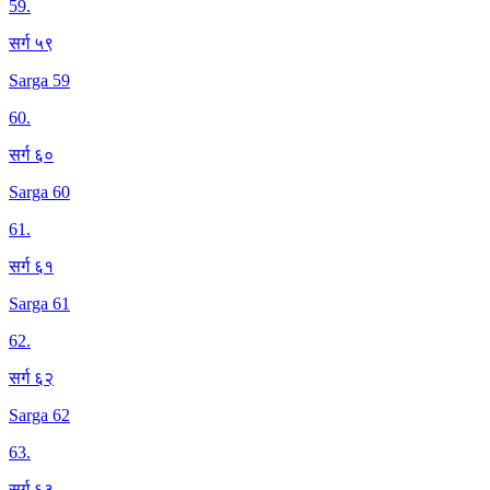
59
.
सर्ग ५९
Sarga 59
60
.
सर्ग ६०
Sarga 60
61
.
सर्ग ६१
Sarga 61
62
.
सर्ग ६२
Sarga 62
63
.
सर्ग ६३