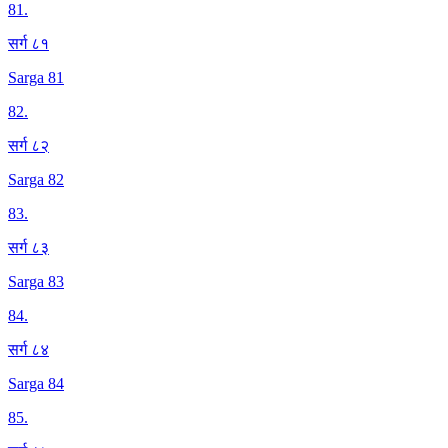
81
.
सर्ग ८१
Sarga 81
82
.
सर्ग ८२
Sarga 82
83
.
सर्ग ८३
Sarga 83
84
.
सर्ग ८४
Sarga 84
85
.