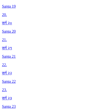
Sarga 19
20
.
सर्ग २०
Sarga 20
21
.
सर्ग २१
Sarga 21
22
.
सर्ग २२
Sarga 22
23
.
सर्ग २३
Sarga 23