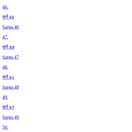
46
.
सर्ग ४६
Sarga 46
47
.
सर्ग ४७
Sarga 47
48
.
सर्ग ४८
Sarga 48
49
.
सर्ग ४९
Sarga 49
50
.