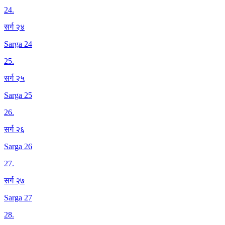
24
.
सर्ग २४
Sarga 24
25
.
सर्ग २५
Sarga 25
26
.
सर्ग २६
Sarga 26
27
.
सर्ग २७
Sarga 27
28
.