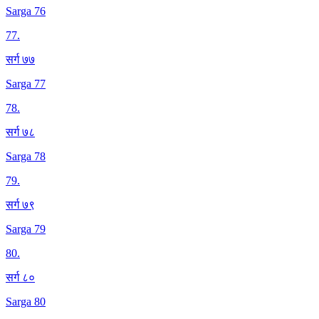
Sarga 76
77
.
सर्ग ७७
Sarga 77
78
.
सर्ग ७८
Sarga 78
79
.
सर्ग ७९
Sarga 79
80
.
सर्ग ८०
Sarga 80