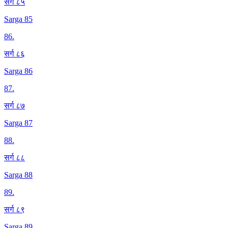
सर्ग ८५
Sarga 85
86
.
सर्ग ८६
Sarga 86
87
.
सर्ग ८७
Sarga 87
88
.
सर्ग ८८
Sarga 88
89
.
सर्ग ८९
Sarga 89