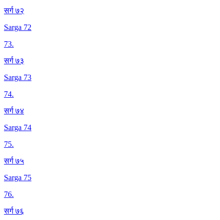
सर्ग ७२
Sarga 72
73
.
सर्ग ७३
Sarga 73
74
.
सर्ग ७४
Sarga 74
75
.
सर्ग ७५
Sarga 75
76
.
सर्ग ७६