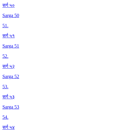
सर्ग ५०
Sarga 50
51
.
सर्ग ५१
Sarga 51
52
.
सर्ग ५२
Sarga 52
53
.
सर्ग ५३
Sarga 53
54
.
सर्ग ५४