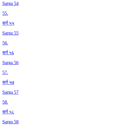
Sarga 54
55
.
सर्ग ५५
Sarga 55
56
.
सर्ग ५६
Sarga 56
57
.
सर्ग ५७
Sarga 57
58
.
सर्ग ५८
Sarga 58