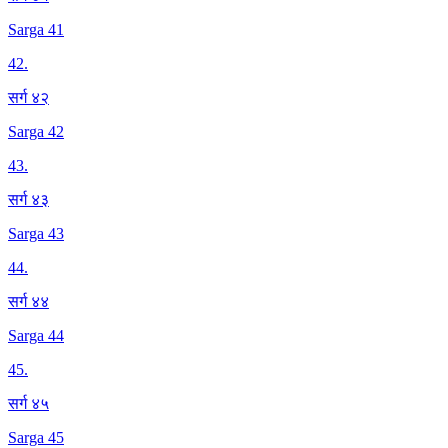
Sarga 41
42
.
सर्ग ४२
Sarga 42
43
.
सर्ग ४३
Sarga 43
44
.
सर्ग ४४
Sarga 44
45
.
सर्ग ४५
Sarga 45