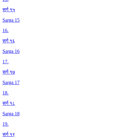
सर्ग १५
Sarga 15
16
.
सर्ग १६
Sarga 16
17
.
सर्ग १७
Sarga 17
18
.
सर्ग १८
Sarga 18
19
.
सर्ग १९