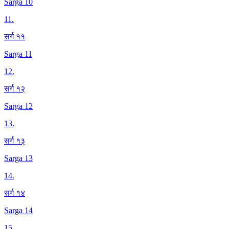
Sarga 10
11
.
सर्ग ११
Sarga 11
12
.
सर्ग १२
Sarga 12
13
.
सर्ग १३
Sarga 13
14
.
सर्ग १४
Sarga 14
15
.