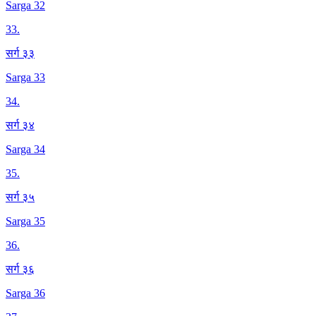
Sarga 32
33
.
सर्ग ३३
Sarga 33
34
.
सर्ग ३४
Sarga 34
35
.
सर्ग ३५
Sarga 35
36
.
सर्ग ३६
Sarga 36