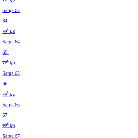
Sarga 63
64
.
सर्ग ६४
Sarga 64
65
.
सर्ग ६५
Sarga 65
66
.
सर्ग ६६
Sarga 66
67
.
सर्ग ६७
Sarga 67