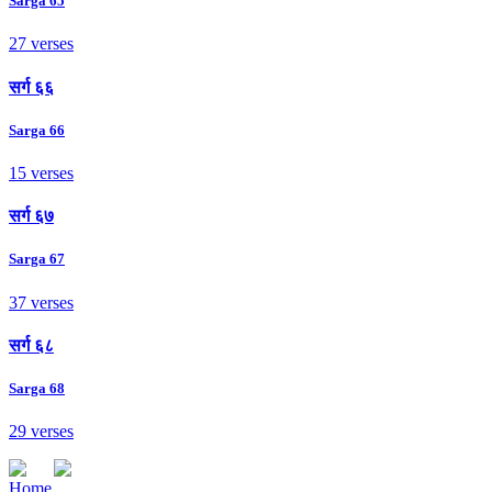
Sarga 65
27 verses
सर्ग ६६
Sarga 66
15 verses
सर्ग ६७
Sarga 67
37 verses
सर्ग ६८
Sarga 68
29 verses
Home