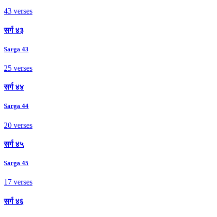
43 verses
सर्ग ४३
Sarga 43
25 verses
सर्ग ४४
Sarga 44
20 verses
सर्ग ४५
Sarga 45
17 verses
सर्ग ४६