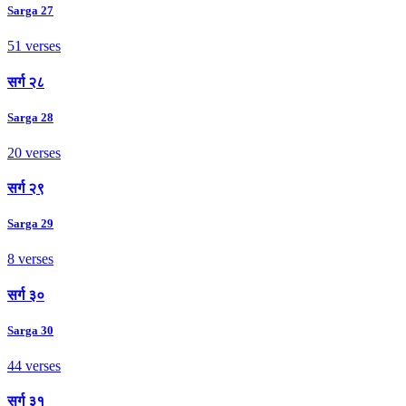
Sarga 27
51 verses
सर्ग २८
Sarga 28
20 verses
सर्ग २९
Sarga 29
8 verses
सर्ग ३०
Sarga 30
44 verses
सर्ग ३१