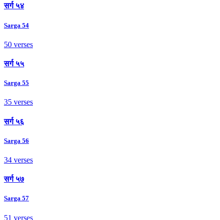
सर्ग ५४
Sarga 54
50 verses
सर्ग ५५
Sarga 55
35 verses
सर्ग ५६
Sarga 56
34 verses
सर्ग ५७
Sarga 57
51 verses