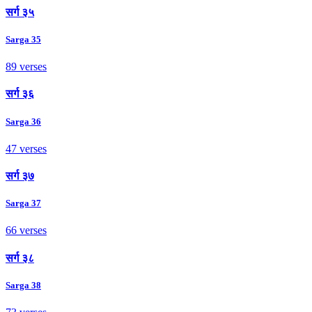
सर्ग ३५
Sarga 35
89 verses
सर्ग ३६
Sarga 36
47 verses
सर्ग ३७
Sarga 37
66 verses
सर्ग ३८
Sarga 38