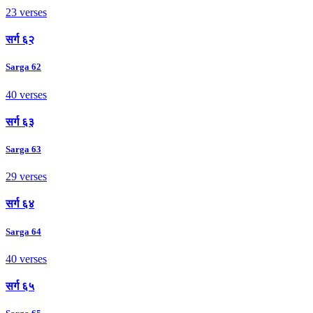
23 verses
सर्ग ६२
Sarga 62
40 verses
सर्ग ६३
Sarga 63
29 verses
सर्ग ६४
Sarga 64
40 verses
सर्ग ६५