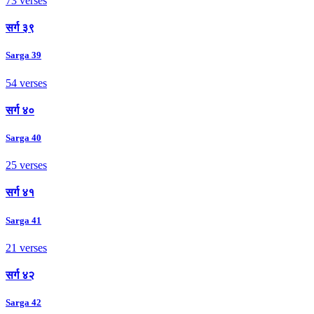
73 verses
सर्ग ३९
Sarga 39
54 verses
सर्ग ४०
Sarga 40
25 verses
सर्ग ४१
Sarga 41
21 verses
सर्ग ४२
Sarga 42