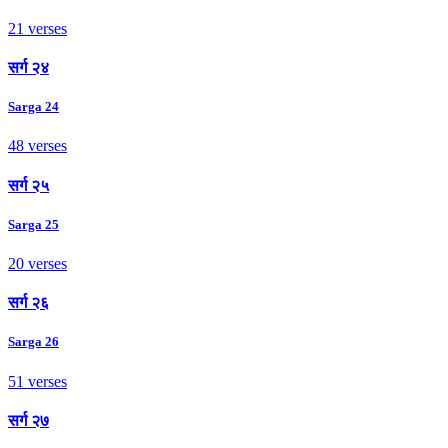
21 verses
सर्ग २४
Sarga 24
48 verses
सर्ग २५
Sarga 25
20 verses
सर्ग २६
Sarga 26
51 verses
सर्ग २७