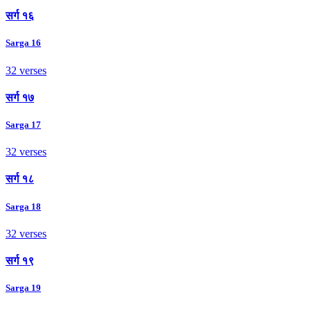
सर्ग १६
Sarga 16
32 verses
सर्ग १७
Sarga 17
32 verses
सर्ग १८
Sarga 18
32 verses
सर्ग १९
Sarga 19