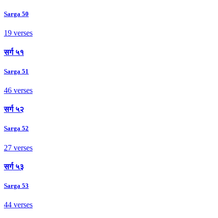
Sarga 50
19 verses
सर्ग ५१
Sarga 51
46 verses
सर्ग ५२
Sarga 52
27 verses
सर्ग ५३
Sarga 53
44 verses