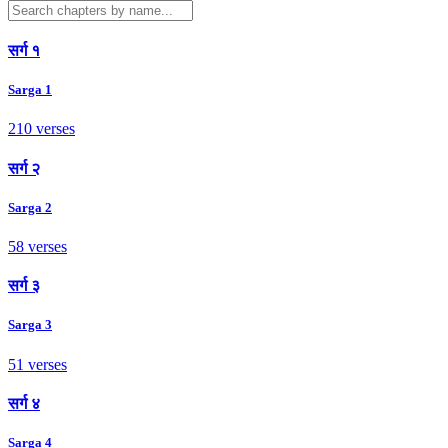
सर्ग १
Sarga 1
210 verses
सर्ग २
Sarga 2
58 verses
सर्ग ३
Sarga 3
51 verses
सर्ग ४
Sarga 4