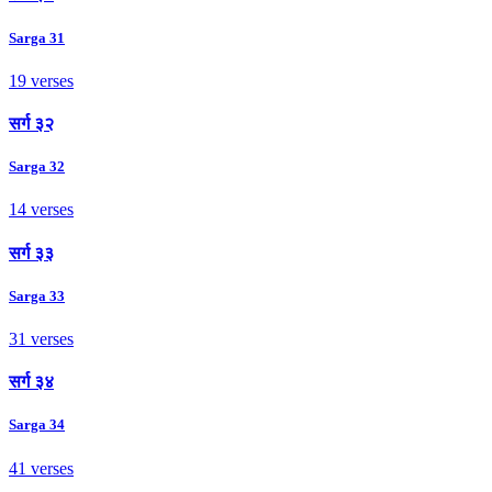
Sarga 31
19 verses
सर्ग ३२
Sarga 32
14 verses
सर्ग ३३
Sarga 33
31 verses
सर्ग ३४
Sarga 34
41 verses