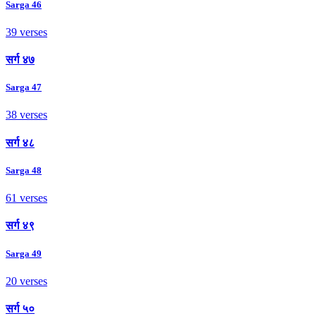
Sarga 46
39 verses
सर्ग ४७
Sarga 47
38 verses
सर्ग ४८
Sarga 48
61 verses
सर्ग ४९
Sarga 49
20 verses
सर्ग ५०