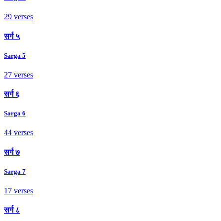
29 verses
सर्ग ५
Sarga 5
27 verses
सर्ग ६
Sarga 6
44 verses
सर्ग ७
Sarga 7
17 verses
सर्ग ८