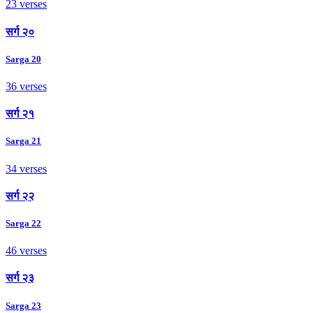
23 verses
सर्ग २०
Sarga 20
36 verses
सर्ग २१
Sarga 21
34 verses
सर्ग २२
Sarga 22
46 verses
सर्ग २३
Sarga 23