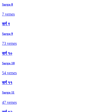
Sarga 8
7 verses
सर्ग ९
Sarga 9
73 verses
सर्ग १०
Sarga 10
54 verses
सर्ग ११
Sarga 11
47 verses