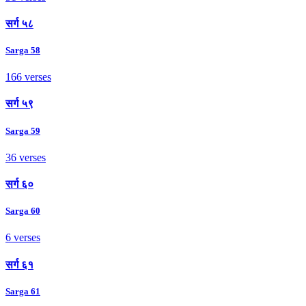
सर्ग ५८
Sarga 58
166 verses
सर्ग ५९
Sarga 59
36 verses
सर्ग ६०
Sarga 60
6 verses
सर्ग ६१
Sarga 61