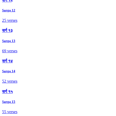
सर्ग १२
Sarga 12
25 verses
सर्ग १३
Sarga 13
69 verses
सर्ग १४
Sarga 14
52 verses
सर्ग १५
Sarga 15
55 verses