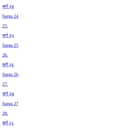
सर्ग २४
Sarga 24
25
.
सर्ग २५
Sarga 25
26
.
सर्ग २६
Sarga 26
27
.
सर्ग २७
Sarga 27
28
.
सर्ग २८