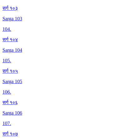
सर्ग १०३
Sarga 103
104
.
सर्ग १०४
Sarga 104
105
.
सर्ग १०५
Sarga 105
106
.
सर्ग १०६
Sarga 106
107
.
सर्ग १०७