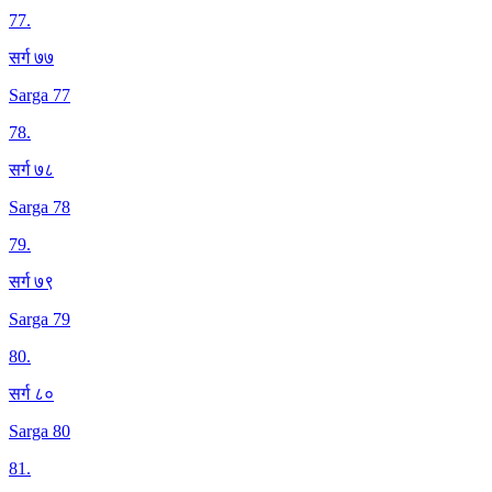
77
.
सर्ग ७७
Sarga 77
78
.
सर्ग ७८
Sarga 78
79
.
सर्ग ७९
Sarga 79
80
.
सर्ग ८०
Sarga 80
81
.