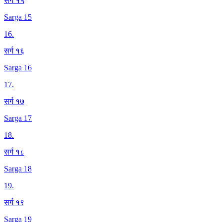
सर्ग १५
Sarga 15
16
.
सर्ग १६
Sarga 16
17
.
सर्ग १७
Sarga 17
18
.
सर्ग १८
Sarga 18
19
.
सर्ग १९
Sarga 19