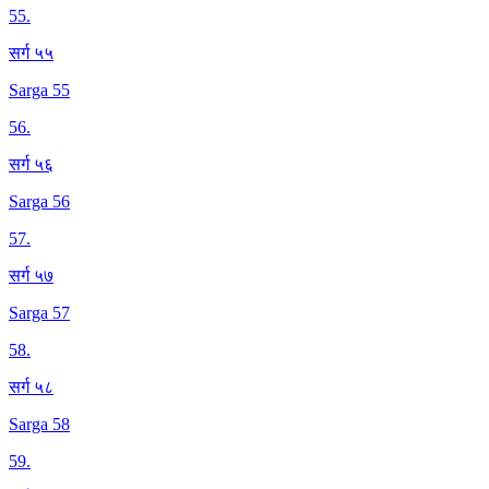
55
.
सर्ग ५५
Sarga 55
56
.
सर्ग ५६
Sarga 56
57
.
सर्ग ५७
Sarga 57
58
.
सर्ग ५८
Sarga 58
59
.