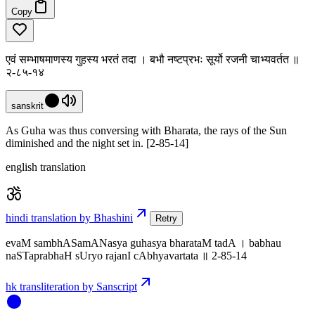
Copy
एवं सम्भाषमाणस्य गुहस्य भरतं तदा । बभौ नष्टप्रभः सूर्यो रजनी चाभ्यवर्तत ॥
२-८५-१४
sanskrit
As Guha was thus conversing with Bharata, the rays of the Sun
diminished and the night set in. [2-85-14]
english translation
hindi translation by Bhashini
Retry
evaM sambhASamANasya guhasya bharataM tadA । babhau
naSTaprabhaH sUryo rajanI cAbhyavartata ॥ 2-85-14
hk transliteration by Sanscript