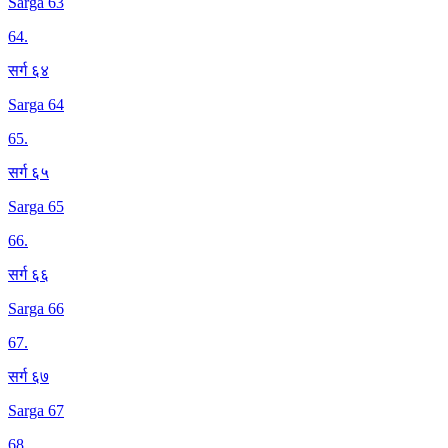
Sarga 63
64
.
सर्ग ६४
Sarga 64
65
.
सर्ग ६५
Sarga 65
66
.
सर्ग ६६
Sarga 66
67
.
सर्ग ६७
Sarga 67
68
.