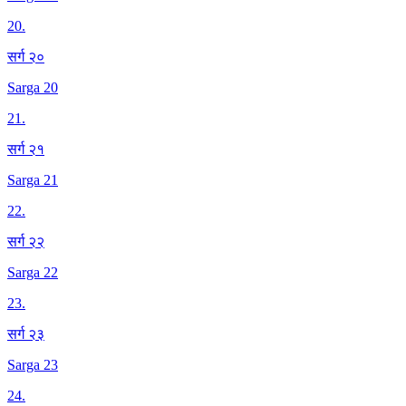
20
.
सर्ग २०
Sarga 20
21
.
सर्ग २१
Sarga 21
22
.
सर्ग २२
Sarga 22
23
.
सर्ग २३
Sarga 23
24
.