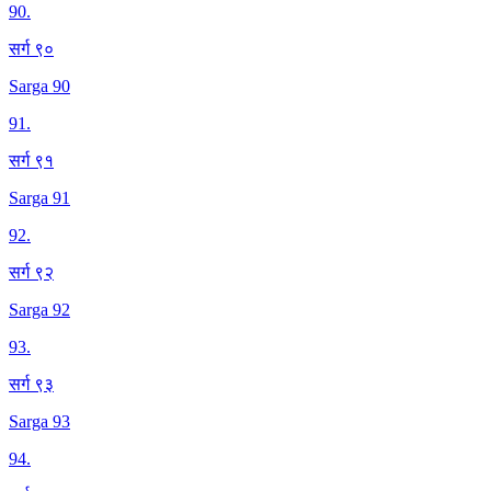
90
.
सर्ग ९०
Sarga 90
91
.
सर्ग ९१
Sarga 91
92
.
सर्ग ९२
Sarga 92
93
.
सर्ग ९३
Sarga 93
94
.