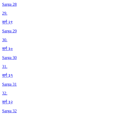
Sarga 28
29
.
सर्ग २९
Sarga 29
30
.
सर्ग ३०
Sarga 30
31
.
सर्ग ३१
Sarga 31
32
.
सर्ग ३२
Sarga 32