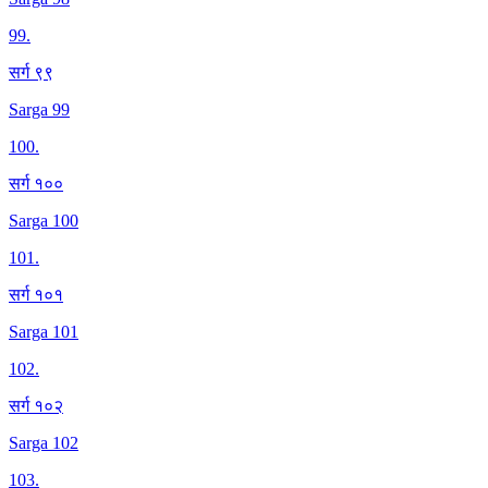
99
.
सर्ग ९९
Sarga 99
100
.
सर्ग १००
Sarga 100
101
.
सर्ग १०१
Sarga 101
102
.
सर्ग १०२
Sarga 102
103
.