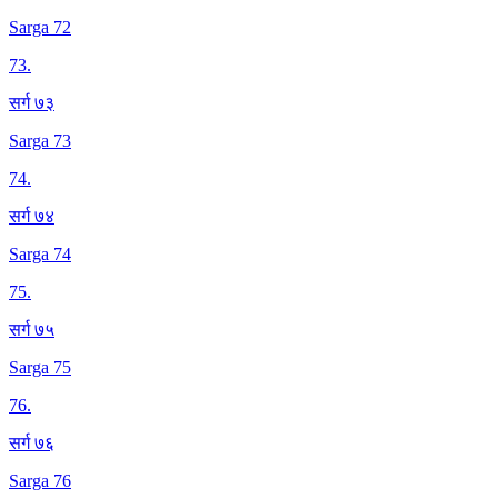
Sarga 72
73
.
सर्ग ७३
Sarga 73
74
.
सर्ग ७४
Sarga 74
75
.
सर्ग ७५
Sarga 75
76
.
सर्ग ७६
Sarga 76