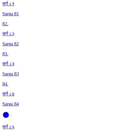
सर्ग ८१
Sarga 81
82
.
सर्ग ८२
Sarga 82
83
.
सर्ग ८३
Sarga 83
84
.
सर्ग ८४
Sarga 84
सर्ग ८५