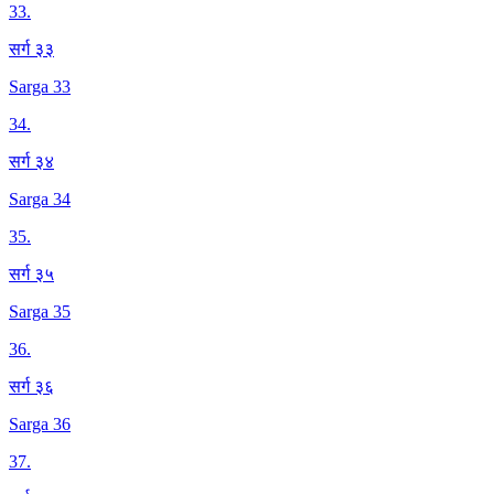
33
.
सर्ग ३३
Sarga 33
34
.
सर्ग ३४
Sarga 34
35
.
सर्ग ३५
Sarga 35
36
.
सर्ग ३६
Sarga 36
37
.