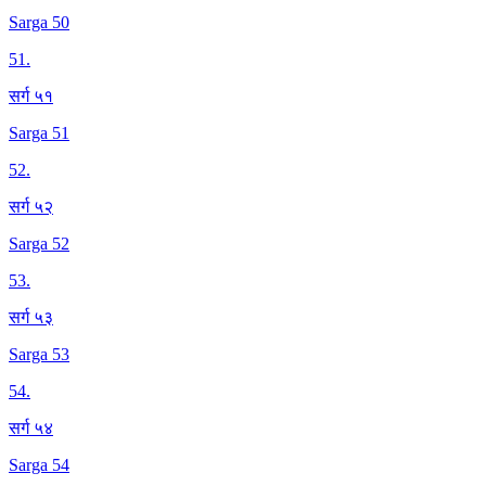
Sarga 50
51
.
सर्ग ५१
Sarga 51
52
.
सर्ग ५२
Sarga 52
53
.
सर्ग ५३
Sarga 53
54
.
सर्ग ५४
Sarga 54