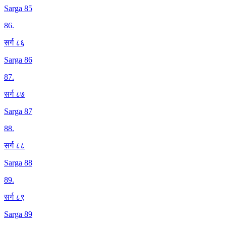
Sarga 85
86
.
सर्ग ८६
Sarga 86
87
.
सर्ग ८७
Sarga 87
88
.
सर्ग ८८
Sarga 88
89
.
सर्ग ८९
Sarga 89