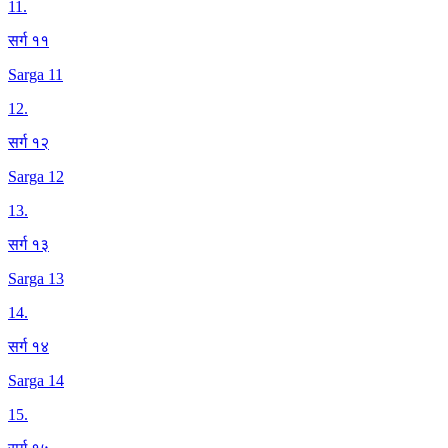
11
.
सर्ग ११
Sarga 11
12
.
सर्ग १२
Sarga 12
13
.
सर्ग १३
Sarga 13
14
.
सर्ग १४
Sarga 14
15
.