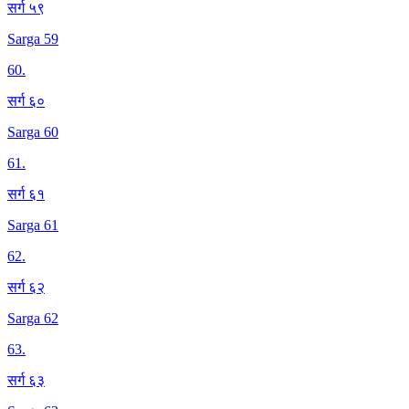
सर्ग ५९
Sarga 59
60
.
सर्ग ६०
Sarga 60
61
.
सर्ग ६१
Sarga 61
62
.
सर्ग ६२
Sarga 62
63
.
सर्ग ६३