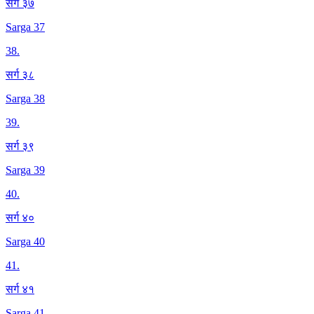
सर्ग ३७
Sarga 37
38
.
सर्ग ३८
Sarga 38
39
.
सर्ग ३९
Sarga 39
40
.
सर्ग ४०
Sarga 40
41
.
सर्ग ४१
Sarga 41