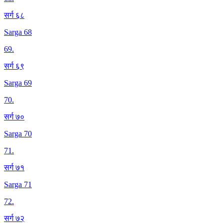
सर्ग ६८
Sarga 68
69
.
सर्ग ६९
Sarga 69
70
.
सर्ग ७०
Sarga 70
71
.
सर्ग ७१
Sarga 71
72
.
सर्ग ७२