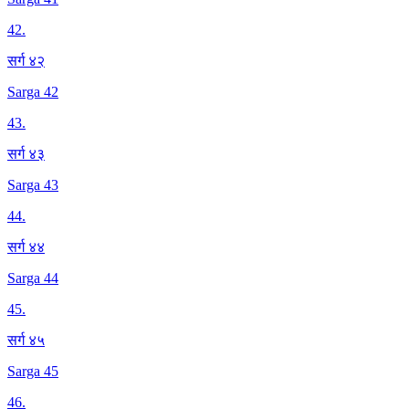
42
.
सर्ग ४२
Sarga 42
43
.
सर्ग ४३
Sarga 43
44
.
सर्ग ४४
Sarga 44
45
.
सर्ग ४५
Sarga 45
46
.