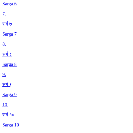
Sarga 6
7
.
सर्ग ७
Sarga 7
8
.
सर्ग ८
Sarga 8
9
.
सर्ग ९
Sarga 9
10
.
सर्ग १०
Sarga 10