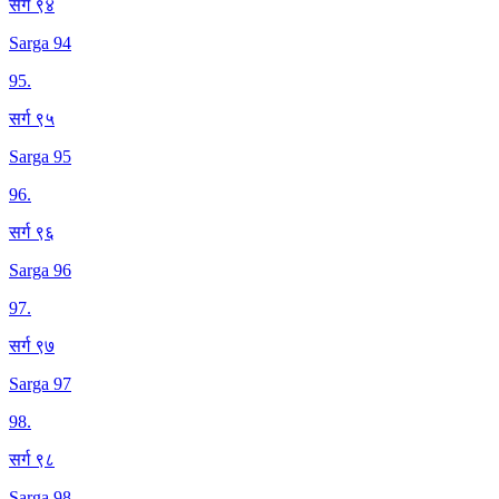
सर्ग ९४
Sarga 94
95
.
सर्ग ९५
Sarga 95
96
.
सर्ग ९६
Sarga 96
97
.
सर्ग ९७
Sarga 97
98
.
सर्ग ९८
Sarga 98