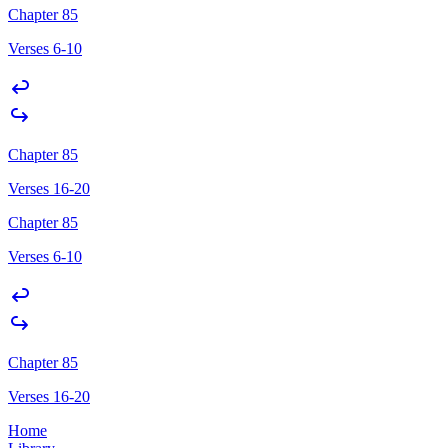
Chapter 85
Verses 6-10
Chapter 85
Verses 16-20
Chapter 85
Verses 6-10
Chapter 85
Verses 16-20
Home