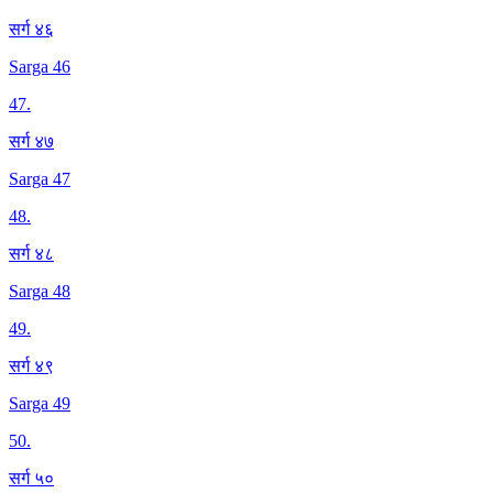
सर्ग ४६
Sarga 46
47
.
सर्ग ४७
Sarga 47
48
.
सर्ग ४८
Sarga 48
49
.
सर्ग ४९
Sarga 49
50
.
सर्ग ५०