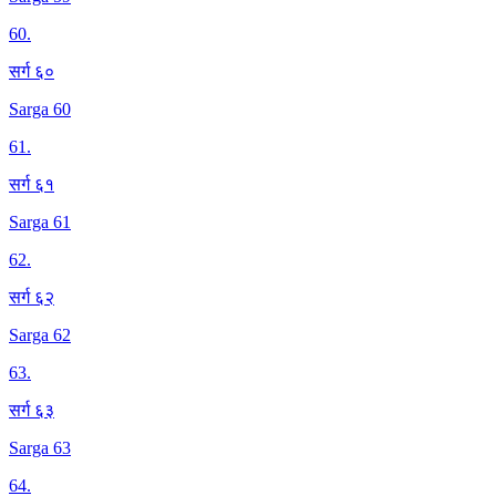
60
.
सर्ग ६०
Sarga 60
61
.
सर्ग ६१
Sarga 61
62
.
सर्ग ६२
Sarga 62
63
.
सर्ग ६३
Sarga 63
64
.