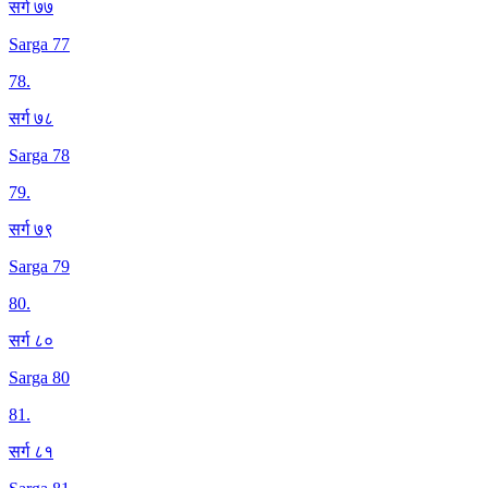
सर्ग ७७
Sarga 77
78
.
सर्ग ७८
Sarga 78
79
.
सर्ग ७९
Sarga 79
80
.
सर्ग ८०
Sarga 80
81
.
सर्ग ८१