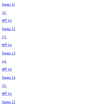
Sarga 11
12
.
सर्ग १२
Sarga 12
13
.
सर्ग १३
Sarga 13
14
.
सर्ग १४
Sarga 14
15
.
सर्ग १५
Sarga 15