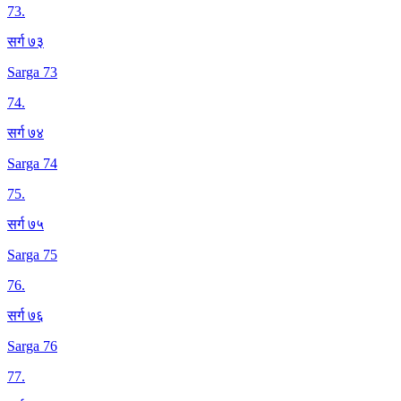
73
.
सर्ग ७३
Sarga 73
74
.
सर्ग ७४
Sarga 74
75
.
सर्ग ७५
Sarga 75
76
.
सर्ग ७६
Sarga 76
77
.