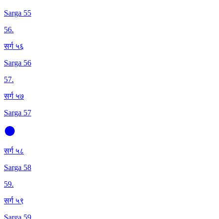
Sarga 55
56
.
सर्ग ५६
Sarga 56
57
.
सर्ग ५७
Sarga 57
सर्ग ५८
Sarga 58
59
.
सर्ग ५९
Sarga 59