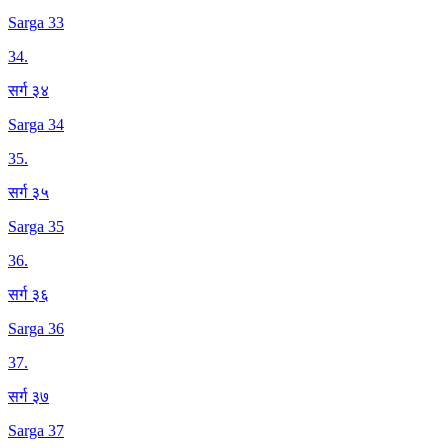
Sarga 33
34
.
सर्ग ३४
Sarga 34
35
.
सर्ग ३५
Sarga 35
36
.
सर्ग ३६
Sarga 36
37
.
सर्ग ३७
Sarga 37