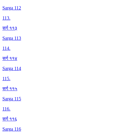
Sarga 112
113
.
सर्ग ११३
Sarga 113
114
.
सर्ग ११४
Sarga 114
115
.
सर्ग ११५
Sarga 115
116
.
सर्ग ११६
Sarga 116