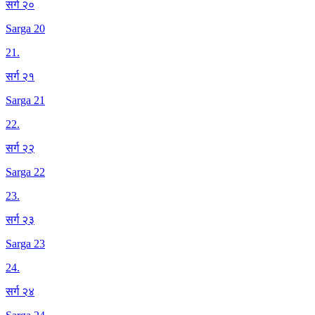
सर्ग २०
Sarga 20
21
.
सर्ग २१
Sarga 21
22
.
सर्ग २२
Sarga 22
23
.
सर्ग २३
Sarga 23
24
.
सर्ग २४