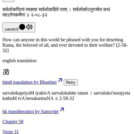
सर्वलोकप्रियं त्यक्त्वा सर्वलोकहिते रतम् । सर्वलोकोऽनुरज्येत कथं
त्वाऽनेनकर्मणा ॥ २-५८-३२
sanskrit
How can anyone in this world be pleased with you for deserting
Rama, the beloved of all, and ever devoted to their welfare? [2-58-
32]
english translation
hindi translation by Bhashini
Retry
sarvalokapriyaM tyaktvA sarvalokahite ratam । sarvaloko'nurajyeta
kathaM tvA'nenakarmaNA ॥ 2-58-32
hk transliteration by Sanscript
Chapter 58
Verse 31