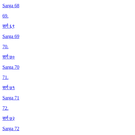
Sarga 68
69
.
सर्ग ६९
Sarga 69
70
.
सर्ग ७०
Sarga 70
71
.
सर्ग ७१
Sarga 71
72
.
सर्ग ७२
Sarga 72