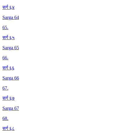
सर्ग ६४
Sarga 64
65
.
सर्ग ६५
Sarga 65
66
.
सर्ग ६६
Sarga 66
67
.
सर्ग ६७
Sarga 67
68
.
सर्ग ६८