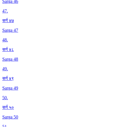
Sarga 46
47
.
सर्ग ४७
Sarga 47
48
.
सर्ग ४८
Sarga 48
49
.
सर्ग ४९
Sarga 49
50
.
सर्ग ५०
Sarga 50
51
.