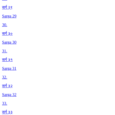
सर्ग २९
Sarga 29
30
.
सर्ग ३०
Sarga 30
31
.
सर्ग ३१
Sarga 31
32
.
सर्ग ३२
Sarga 32
33
.
सर्ग ३३