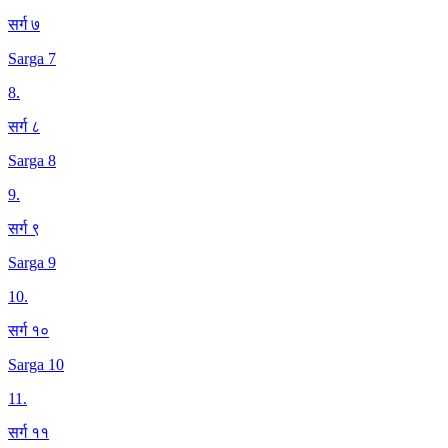
सर्ग ७
Sarga 7
8
.
सर्ग ८
Sarga 8
9
.
सर्ग ९
Sarga 9
10
.
सर्ग १०
Sarga 10
11
.
सर्ग ११