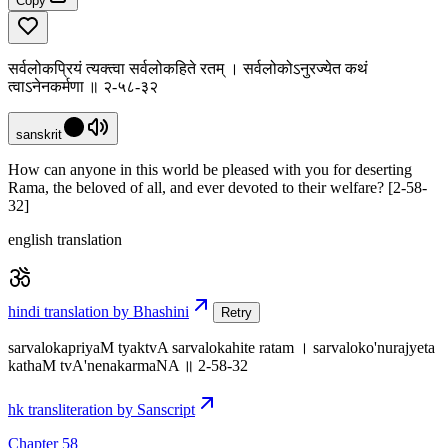
Copy
सर्वलोकप्रियं त्यक्त्वा सर्वलोकहिते रतम् । सर्वलोकोऽनुरज्येत कथं
त्वाऽनेनकर्मणा ॥ २-५८-३२
sanskrit
How can anyone in this world be pleased with you for deserting
Rama, the beloved of all, and ever devoted to their welfare? [2-58-
32]
english translation
hindi translation by Bhashini
Retry
sarvalokapriyaM tyaktvA sarvalokahite ratam । sarvaloko'nurajyeta
kathaM tvA'nenakarmaNA ॥ 2-58-32
hk transliteration by Sanscript
Chapter 58