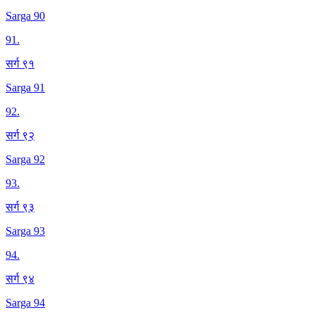
Sarga 90
91
.
सर्ग ९१
Sarga 91
92
.
सर्ग ९२
Sarga 92
93
.
सर्ग ९३
Sarga 93
94
.
सर्ग ९४
Sarga 94