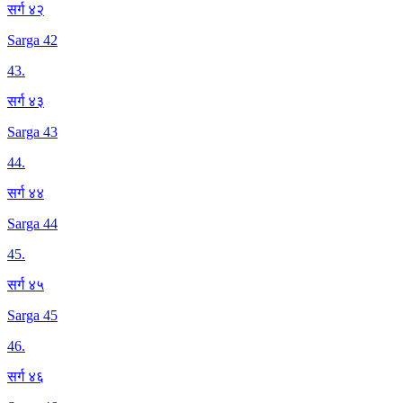
सर्ग ४२
Sarga 42
43
.
सर्ग ४३
Sarga 43
44
.
सर्ग ४४
Sarga 44
45
.
सर्ग ४५
Sarga 45
46
.
सर्ग ४६