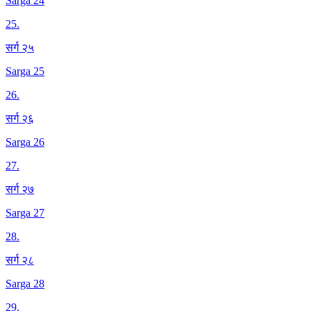
Sarga 24
25
.
सर्ग २५
Sarga 25
26
.
सर्ग २६
Sarga 26
27
.
सर्ग २७
Sarga 27
28
.
सर्ग २८
Sarga 28
29
.