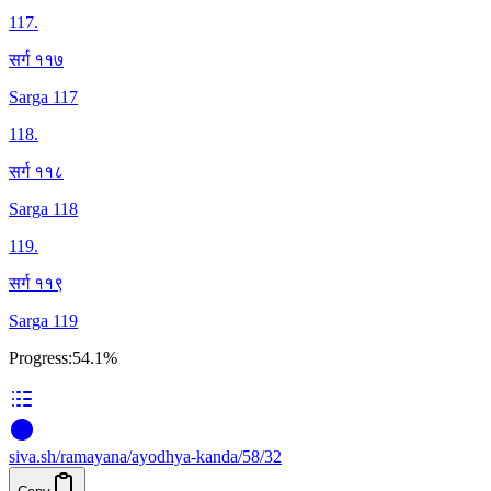
117
.
सर्ग ११७
Sarga 117
118
.
सर्ग ११८
Sarga 118
119
.
सर्ग ११९
Sarga 119
Progress:
54.1%
siva
.
sh
/ramayana/ayodhya-kanda/58/32