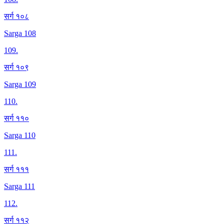
सर्ग १०८
Sarga 108
109
.
सर्ग १०९
Sarga 109
110
.
सर्ग ११०
Sarga 110
111
.
सर्ग १११
Sarga 111
112
.
सर्ग ११२