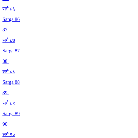
सर्ग ८६
Sarga 86
87
.
सर्ग ८७
Sarga 87
88
.
सर्ग ८८
Sarga 88
89
.
सर्ग ८९
Sarga 89
90
.
सर्ग ९०