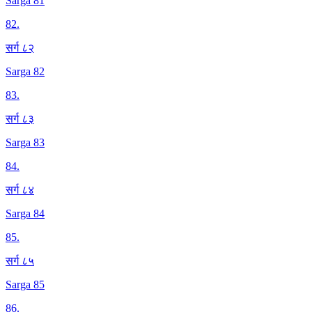
Sarga 81
82
.
सर्ग ८२
Sarga 82
83
.
सर्ग ८३
Sarga 83
84
.
सर्ग ८४
Sarga 84
85
.
सर्ग ८५
Sarga 85
86
.