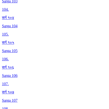
Sarga 103
104
.
सर्ग १०४
Sarga 104
105
.
सर्ग १०५
Sarga 105
106
.
सर्ग १०६
Sarga 106
107
.
सर्ग १०७
Sarga 107
108
.