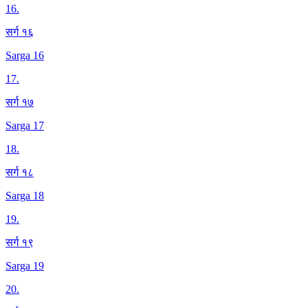
16
.
सर्ग १६
Sarga 16
17
.
सर्ग १७
Sarga 17
18
.
सर्ग १८
Sarga 18
19
.
सर्ग १९
Sarga 19
20
.