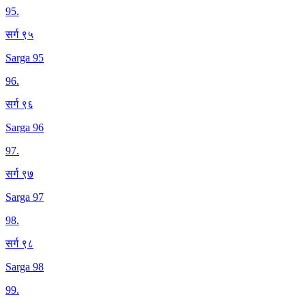
95
.
सर्ग ९५
Sarga 95
96
.
सर्ग ९६
Sarga 96
97
.
सर्ग ९७
Sarga 97
98
.
सर्ग ९८
Sarga 98
99
.