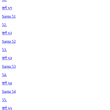
सर्ग ५१
Sarga 51
52
.
सर्ग ५२
Sarga 52
53
.
सर्ग ५३
Sarga 53
54
.
सर्ग ५४
Sarga 54
55
.
सर्ग ५५