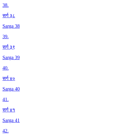
38
.
सर्ग ३८
Sarga 38
39
.
सर्ग ३९
Sarga 39
40
.
सर्ग ४०
Sarga 40
41
.
सर्ग ४१
Sarga 41
42
.