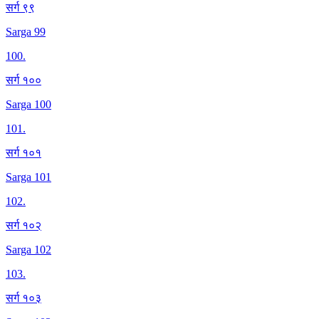
सर्ग ९९
Sarga 99
100
.
सर्ग १००
Sarga 100
101
.
सर्ग १०१
Sarga 101
102
.
सर्ग १०२
Sarga 102
103
.
सर्ग १०३