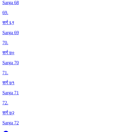
Sarga 68
69
.
सर्ग ६९
Sarga 69
70
.
सर्ग ७०
Sarga 70
71
.
सर्ग ७१
Sarga 71
72
.
सर्ग ७२
Sarga 72