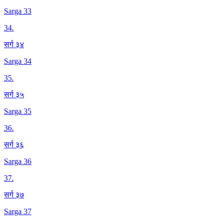
Sarga 33
34
.
सर्ग ३४
Sarga 34
35
.
सर्ग ३५
Sarga 35
36
.
सर्ग ३६
Sarga 36
37
.
सर्ग ३७
Sarga 37