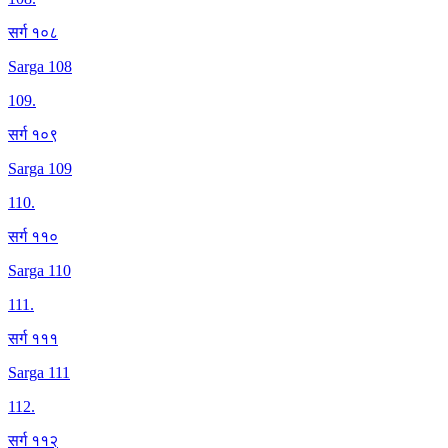
सर्ग १०८
Sarga 108
109
.
सर्ग १०९
Sarga 109
110
.
सर्ग ११०
Sarga 110
111
.
सर्ग १११
Sarga 111
112
.
सर्ग ११२