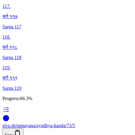
117
.
सर्ग ११७
Sarga 117
118
.
सर्ग ११८
Sarga 118
119
.
सर्ग ११९
Sarga 119
Progress:
66.3%
siva
.
sh
/ramayana/ayodhya-kanda/73/5