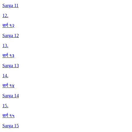
Sarga 11
12
.
सर्ग १२
Sarga 12
13
.
सर्ग १३
Sarga 13
14
.
सर्ग १४
Sarga 14
15
.
सर्ग १५
Sarga 15