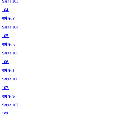
Sarga 103
104
.
सर्ग १०४
Sarga 104
105
.
सर्ग १०५
Sarga 105
106
.
सर्ग १०६
Sarga 106
107
.
सर्ग १०७
Sarga 107
108
.