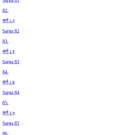
Sarga 81
82
.
सर्ग ८२
Sarga 82
83
.
सर्ग ८३
Sarga 83
84
.
सर्ग ८४
Sarga 84
85
.
सर्ग ८५
Sarga 85
86
.