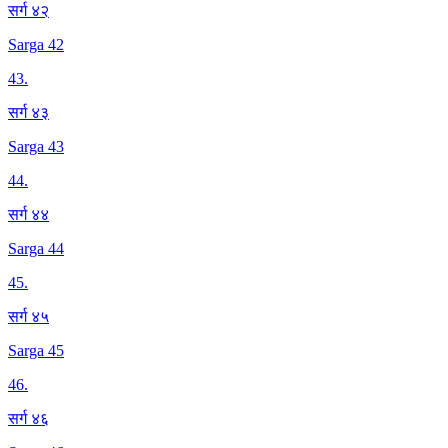
सर्ग ४२
Sarga 42
43
.
सर्ग ४३
Sarga 43
44
.
सर्ग ४४
Sarga 44
45
.
सर्ग ४५
Sarga 45
46
.
सर्ग ४६