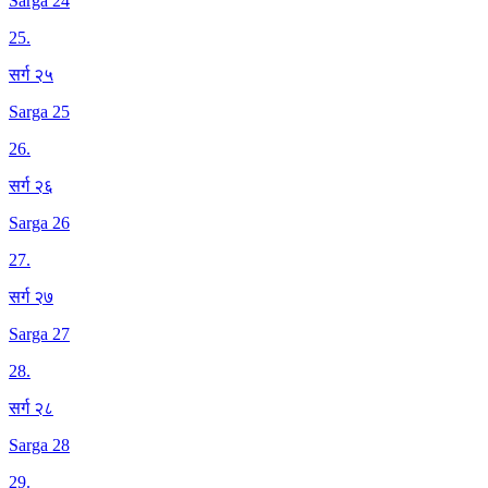
Sarga 24
25
.
सर्ग २५
Sarga 25
26
.
सर्ग २६
Sarga 26
27
.
सर्ग २७
Sarga 27
28
.
सर्ग २८
Sarga 28
29
.