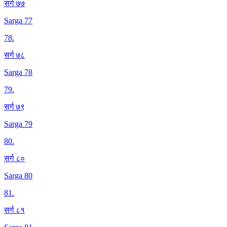
सर्ग ७७
Sarga 77
78
.
सर्ग ७८
Sarga 78
79
.
सर्ग ७९
Sarga 79
80
.
सर्ग ८०
Sarga 80
81
.
सर्ग ८१