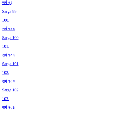
सर्ग ९९
Sarga 99
100
.
सर्ग १००
Sarga 100
101
.
सर्ग १०१
Sarga 101
102
.
सर्ग १०२
Sarga 102
103
.
सर्ग १०३