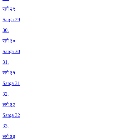
सर्ग २९
Sarga 29
30
.
सर्ग ३०
Sarga 30
31
.
सर्ग ३१
Sarga 31
32
.
सर्ग ३२
Sarga 32
33
.
सर्ग ३३