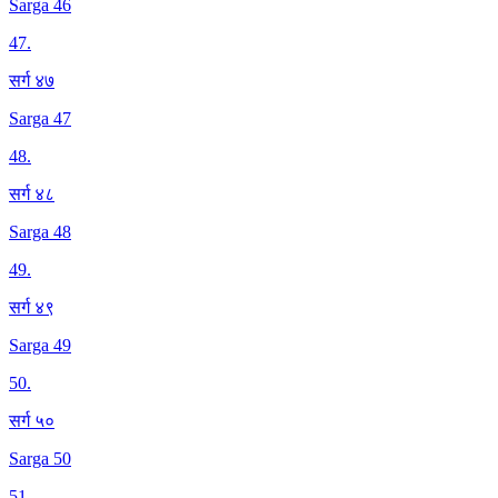
Sarga 46
47
.
सर्ग ४७
Sarga 47
48
.
सर्ग ४८
Sarga 48
49
.
सर्ग ४९
Sarga 49
50
.
सर्ग ५०
Sarga 50
51
.