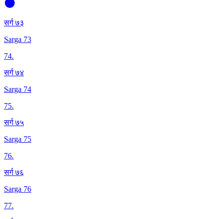
सर्ग ७३
Sarga 73
74
.
सर्ग ७४
Sarga 74
75
.
सर्ग ७५
Sarga 75
76
.
सर्ग ७६
Sarga 76
77
.