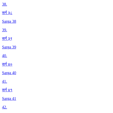
38
.
सर्ग ३८
Sarga 38
39
.
सर्ग ३९
Sarga 39
40
.
सर्ग ४०
Sarga 40
41
.
सर्ग ४१
Sarga 41
42
.