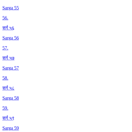
Sarga 55
56
.
सर्ग ५६
Sarga 56
57
.
सर्ग ५७
Sarga 57
58
.
सर्ग ५८
Sarga 58
59
.
सर्ग ५९
Sarga 59