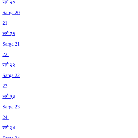
सर्ग २०
Sarga 20
21
.
सर्ग २१
Sarga 21
22
.
सर्ग २२
Sarga 22
23
.
सर्ग २३
Sarga 23
24
.
सर्ग २४