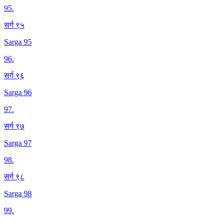
95
.
सर्ग ९५
Sarga 95
96
.
सर्ग ९६
Sarga 96
97
.
सर्ग ९७
Sarga 97
98
.
सर्ग ९८
Sarga 98
99
.