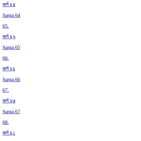
सर्ग ६४
Sarga 64
65
.
सर्ग ६५
Sarga 65
66
.
सर्ग ६६
Sarga 66
67
.
सर्ग ६७
Sarga 67
68
.
सर्ग ६८