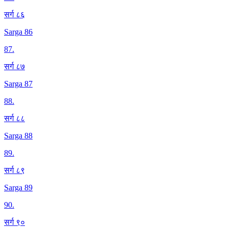
सर्ग ८६
Sarga 86
87
.
सर्ग ८७
Sarga 87
88
.
सर्ग ८८
Sarga 88
89
.
सर्ग ८९
Sarga 89
90
.
सर्ग ९०