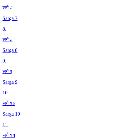
सर्ग ७
Sarga 7
8
.
सर्ग ८
Sarga 8
9
.
सर्ग ९
Sarga 9
10
.
सर्ग १०
Sarga 10
11
.
सर्ग ११