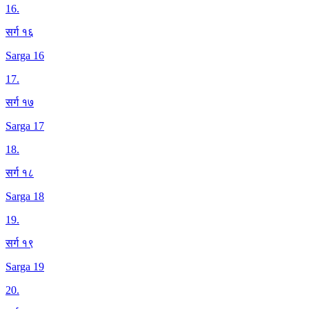
16
.
सर्ग १६
Sarga 16
17
.
सर्ग १७
Sarga 17
18
.
सर्ग १८
Sarga 18
19
.
सर्ग १९
Sarga 19
20
.