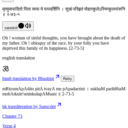
मृत्युमापादितो पिता त्वया मे पापदर्शिनि । सुखं परिहृतं मोहात्कुलेऽस्मिन्कुलपांसनि
॥ २-७३-५
sanskrit
Oh ! woman of sinful thoughts, you have brought about the death of
my father. Oh ! obloquy of the race, by your folly you have
deprived this family of its happiness. [2-73-5]
english translation
hindi translation by Bhashini
Retry
mRtyumApAdito pitA tvayA me pApadarzini । sukhaM parihRtaM
mohAtkule'sminkulapAMsani ॥ 2-73-5
hk transliteration by Sanscript
Chapter 73
Verse 4