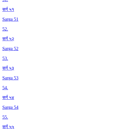
सर्ग ५१
Sarga 51
52
.
सर्ग ५२
Sarga 52
53
.
सर्ग ५३
Sarga 53
54
.
सर्ग ५४
Sarga 54
55
.
सर्ग ५५