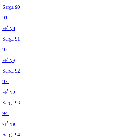
Sarga 90
91
.
सर्ग ९१
Sarga 91
92
.
सर्ग ९२
Sarga 92
93
.
सर्ग ९३
Sarga 93
94
.
सर्ग ९४
Sarga 94