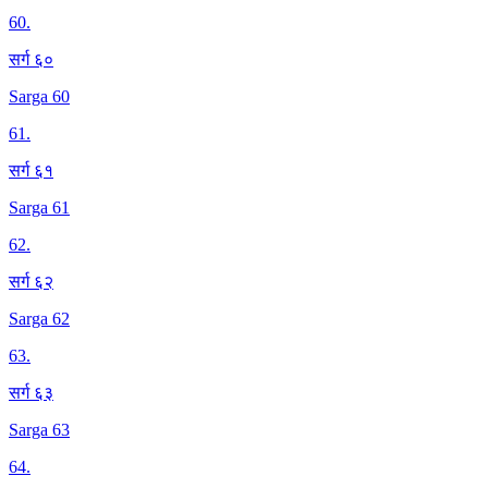
60
.
सर्ग ६०
Sarga 60
61
.
सर्ग ६१
Sarga 61
62
.
सर्ग ६२
Sarga 62
63
.
सर्ग ६३
Sarga 63
64
.