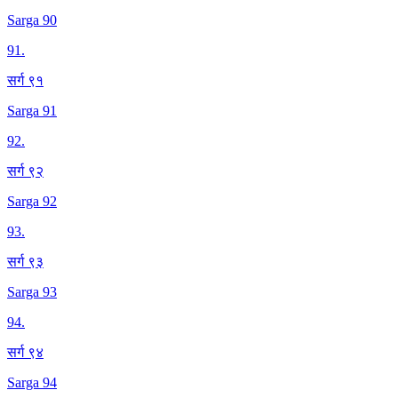
Sarga 90
91
.
सर्ग ९१
Sarga 91
92
.
सर्ग ९२
Sarga 92
93
.
सर्ग ९३
Sarga 93
94
.
सर्ग ९४
Sarga 94