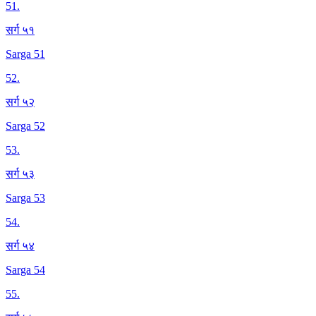
51
.
सर्ग ५१
Sarga 51
52
.
सर्ग ५२
Sarga 52
53
.
सर्ग ५३
Sarga 53
54
.
सर्ग ५४
Sarga 54
55
.