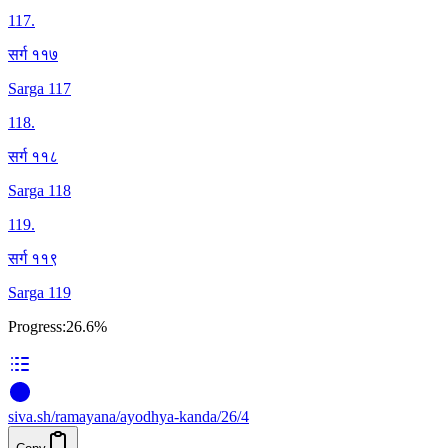
117
.
सर्ग ११७
Sarga 117
118
.
सर्ग ११८
Sarga 118
119
.
सर्ग ११९
Sarga 119
Progress:
26.6%
siva
.
sh
/ramayana/ayodhya-kanda/26/4