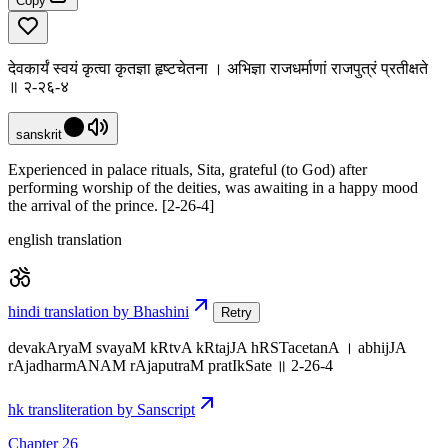
Copy
देवकार्यं स्वयं कृत्वा कृतज्ञा हृष्टचेतना । अभिज्ञा राजधर्माणां राजपुत्रं प्रतीक्षते
॥ २-२६-४
sanskrit
Experienced in palace rituals, Sita, grateful (to God) after
performing worship of the deities, was awaiting in a happy mood
the arrival of the prince. [2-26-4]
english translation
hindi translation by Bhashini
Retry
devakAryaM svayaM kRtvA kRtajJA hRSTacetanA । abhijJA
rAjadharmANAM rAjaputraM pratIkSate ॥ 2-26-4
hk transliteration by Sanscript
Chapter 26