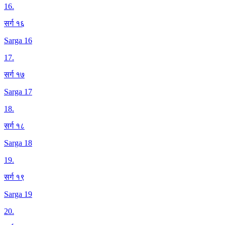
16
.
सर्ग १६
Sarga 16
17
.
सर्ग १७
Sarga 17
18
.
सर्ग १८
Sarga 18
19
.
सर्ग १९
Sarga 19
20
.