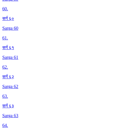
60
.
सर्ग ६०
Sarga 60
61
.
सर्ग ६१
Sarga 61
62
.
सर्ग ६२
Sarga 62
63
.
सर्ग ६३
Sarga 63
64
.