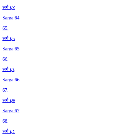
सर्ग ६४
Sarga 64
65
.
सर्ग ६५
Sarga 65
66
.
सर्ग ६६
Sarga 66
67
.
सर्ग ६७
Sarga 67
68
.
सर्ग ६८