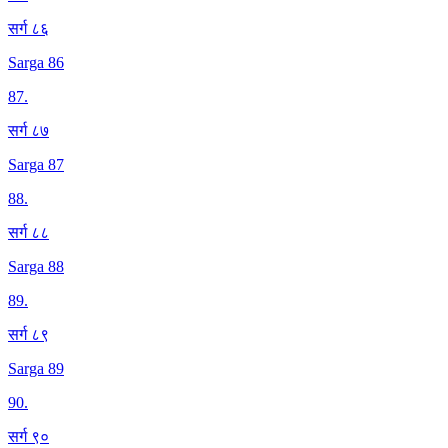
सर्ग ८६
Sarga 86
87
.
सर्ग ८७
Sarga 87
88
.
सर्ग ८८
Sarga 88
89
.
सर्ग ८९
Sarga 89
90
.
सर्ग ९०