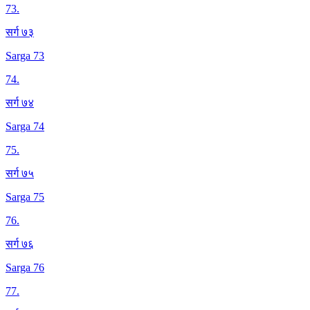
73
.
सर्ग ७३
Sarga 73
74
.
सर्ग ७४
Sarga 74
75
.
सर्ग ७५
Sarga 75
76
.
सर्ग ७६
Sarga 76
77
.