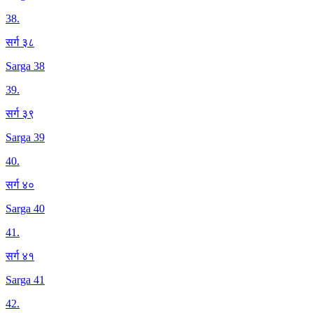
38
.
सर्ग ३८
Sarga 38
39
.
सर्ग ३९
Sarga 39
40
.
सर्ग ४०
Sarga 40
41
.
सर्ग ४१
Sarga 41
42
.