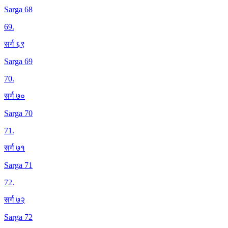
Sarga 68
69
.
सर्ग ६९
Sarga 69
70
.
सर्ग ७०
Sarga 70
71
.
सर्ग ७१
Sarga 71
72
.
सर्ग ७२
Sarga 72