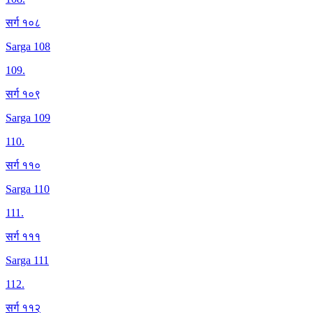
सर्ग १०८
Sarga 108
109
.
सर्ग १०९
Sarga 109
110
.
सर्ग ११०
Sarga 110
111
.
सर्ग १११
Sarga 111
112
.
सर्ग ११२