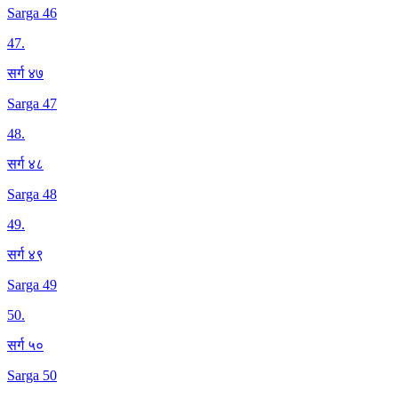
Sarga 46
47
.
सर्ग ४७
Sarga 47
48
.
सर्ग ४८
Sarga 48
49
.
सर्ग ४९
Sarga 49
50
.
सर्ग ५०
Sarga 50