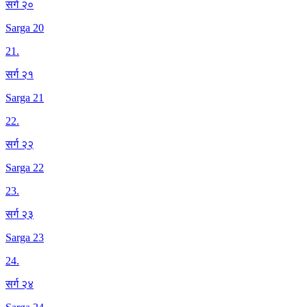
सर्ग २०
Sarga 20
21
.
सर्ग २१
Sarga 21
22
.
सर्ग २२
Sarga 22
23
.
सर्ग २३
Sarga 23
24
.
सर्ग २४