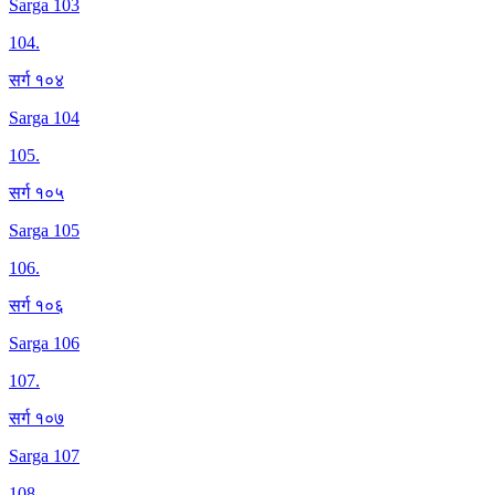
Sarga 103
104
.
सर्ग १०४
Sarga 104
105
.
सर्ग १०५
Sarga 105
106
.
सर्ग १०६
Sarga 106
107
.
सर्ग १०७
Sarga 107
108
.