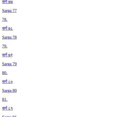
सर्ग ७७
Sarga 77
78
.
सर्ग ७८
Sarga 78
79
.
सर्ग ७९
Sarga 79
80
.
सर्ग ८०
Sarga 80
81
.
सर्ग ८१