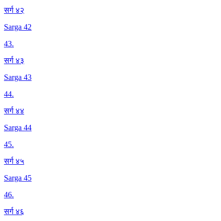
सर्ग ४२
Sarga 42
43
.
सर्ग ४३
Sarga 43
44
.
सर्ग ४४
Sarga 44
45
.
सर्ग ४५
Sarga 45
46
.
सर्ग ४६