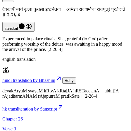
देवकार्यं स्वयं कृत्वा कृतज्ञा हृष्टचेतना । अभिज्ञा राजधर्माणां राजपुत्रं प्रतीक्षते
॥ २-२६-४
sanskrit
Experienced in palace rituals, Sita, grateful (to God) after
performing worship of the deities, was awaiting in a happy mood
the arrival of the prince. [2-26-4]
english translation
hindi translation by Bhashini
Retry
devakAryaM svayaM kRtvA kRtajJA hRSTacetanA । abhijJA
rAjadharmANAM rAjaputraM pratIkSate ॥ 2-26-4
hk transliteration by Sanscript
Chapter 26
Verse 3