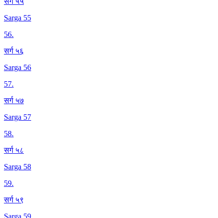
सर्ग ५५
Sarga 55
56
.
सर्ग ५६
Sarga 56
57
.
सर्ग ५७
Sarga 57
58
.
सर्ग ५८
Sarga 58
59
.
सर्ग ५९
Sarga 59