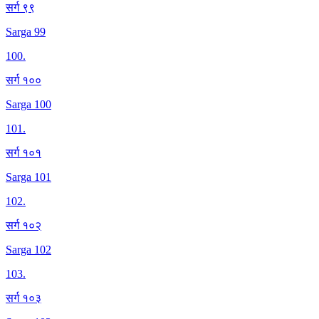
सर्ग ९९
Sarga 99
100
.
सर्ग १००
Sarga 100
101
.
सर्ग १०१
Sarga 101
102
.
सर्ग १०२
Sarga 102
103
.
सर्ग १०३