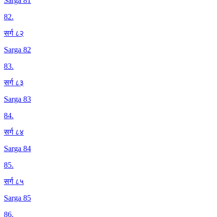
Sarga 81
82
.
सर्ग ८२
Sarga 82
83
.
सर्ग ८३
Sarga 83
84
.
सर्ग ८४
Sarga 84
85
.
सर्ग ८५
Sarga 85
86
.