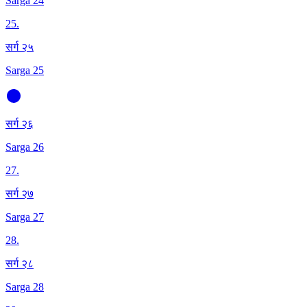
Sarga 24
25
.
सर्ग २५
Sarga 25
सर्ग २६
Sarga 26
27
.
सर्ग २७
Sarga 27
28
.
सर्ग २८
Sarga 28