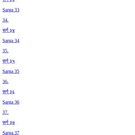
Sarga 33
34
.
सर्ग ३४
Sarga 34
35
.
सर्ग ३५
Sarga 35
36
.
सर्ग ३६
Sarga 36
37
.
सर्ग ३७
Sarga 37