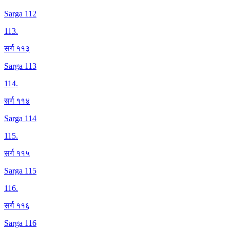
Sarga 112
113
.
सर्ग ११३
Sarga 113
114
.
सर्ग ११४
Sarga 114
115
.
सर्ग ११५
Sarga 115
116
.
सर्ग ११६
Sarga 116