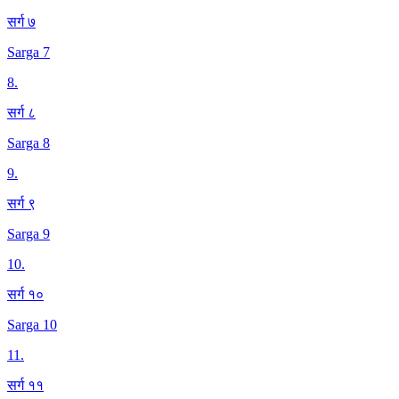
सर्ग ७
Sarga 7
8
.
सर्ग ८
Sarga 8
9
.
सर्ग ९
Sarga 9
10
.
सर्ग १०
Sarga 10
11
.
सर्ग ११