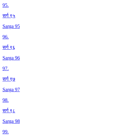
95
.
सर्ग ९५
Sarga 95
96
.
सर्ग ९६
Sarga 96
97
.
सर्ग ९७
Sarga 97
98
.
सर्ग ९८
Sarga 98
99
.