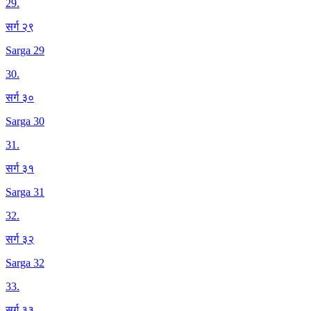
29
.
सर्ग २९
Sarga 29
30
.
सर्ग ३०
Sarga 30
31
.
सर्ग ३१
Sarga 31
32
.
सर्ग ३२
Sarga 32
33
.
सर्ग ३३