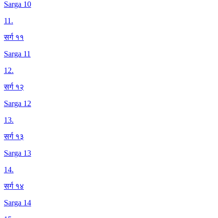
Sarga 10
11
.
सर्ग ११
Sarga 11
12
.
सर्ग १२
Sarga 12
13
.
सर्ग १३
Sarga 13
14
.
सर्ग १४
Sarga 14