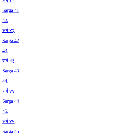
सर्ग ४१
Sarga 41
42
.
सर्ग ४२
Sarga 42
43
.
सर्ग ४३
Sarga 43
44
.
सर्ग ४४
Sarga 44
45
.
सर्ग ४५
Sarga 45