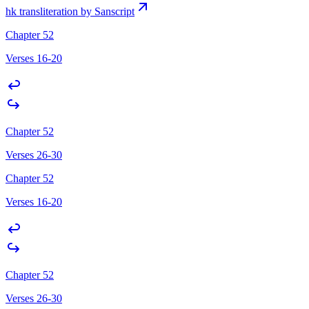
hk transliteration by Sanscript
Chapter 52
Verses 16-20
Chapter 52
Verses 26-30
Chapter 52
Verses 16-20
Chapter 52
Verses 26-30