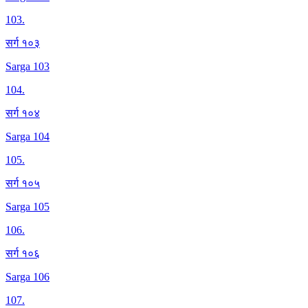
103
.
सर्ग १०३
Sarga 103
104
.
सर्ग १०४
Sarga 104
105
.
सर्ग १०५
Sarga 105
106
.
सर्ग १०६
Sarga 106
107
.