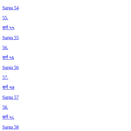
Sarga 54
55
.
सर्ग ५५
Sarga 55
56
.
सर्ग ५६
Sarga 56
57
.
सर्ग ५७
Sarga 57
58
.
सर्ग ५८
Sarga 58