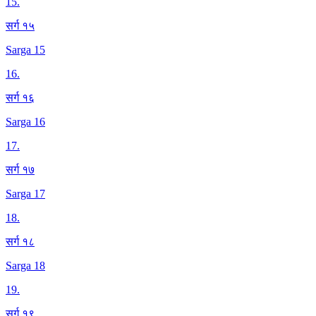
15
.
सर्ग १५
Sarga 15
16
.
सर्ग १६
Sarga 16
17
.
सर्ग १७
Sarga 17
18
.
सर्ग १८
Sarga 18
19
.
सर्ग १९