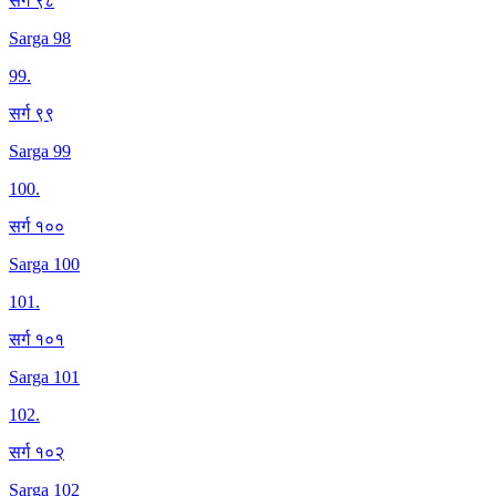
सर्ग ९८
Sarga 98
99
.
सर्ग ९९
Sarga 99
100
.
सर्ग १००
Sarga 100
101
.
सर्ग १०१
Sarga 101
102
.
सर्ग १०२
Sarga 102