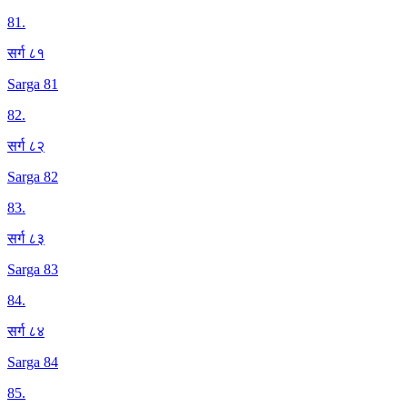
81
.
सर्ग ८१
Sarga 81
82
.
सर्ग ८२
Sarga 82
83
.
सर्ग ८३
Sarga 83
84
.
सर्ग ८४
Sarga 84
85
.