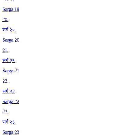
Sarga 19
20
.
सर्ग २०
Sarga 20
21
.
सर्ग २१
Sarga 21
22
.
सर्ग २२
Sarga 22
23
.
सर्ग २३
Sarga 23