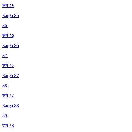
सर्ग ८५
Sarga 85
86
.
सर्ग ८६
Sarga 86
87
.
सर्ग ८७
Sarga 87
88
.
सर्ग ८८
Sarga 88
89
.
सर्ग ८९