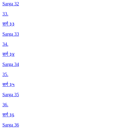
Sarga 32
33
.
सर्ग ३३
Sarga 33
34
.
सर्ग ३४
Sarga 34
35
.
सर्ग ३५
Sarga 35
36
.
सर्ग ३६
Sarga 36