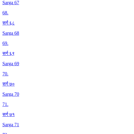
Sarga 67
68
.
सर्ग ६८
Sarga 68
69
.
सर्ग ६९
Sarga 69
70
.
सर्ग ७०
Sarga 70
71
.
सर्ग ७१
Sarga 71