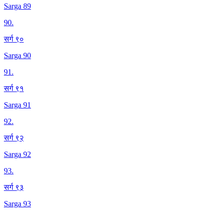
Sarga 89
90
.
सर्ग ९०
Sarga 90
91
.
सर्ग ९१
Sarga 91
92
.
सर्ग ९२
Sarga 92
93
.
सर्ग ९३
Sarga 93