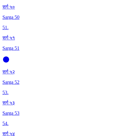
सर्ग ५०
Sarga 50
51
.
सर्ग ५१
Sarga 51
सर्ग ५२
Sarga 52
53
.
सर्ग ५३
Sarga 53
54
.
सर्ग ५४