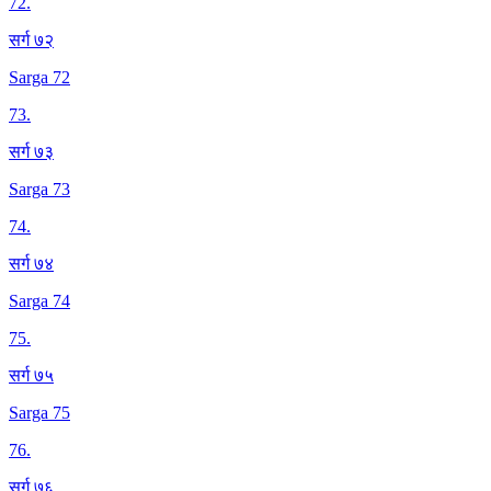
72
.
सर्ग ७२
Sarga 72
73
.
सर्ग ७३
Sarga 73
74
.
सर्ग ७४
Sarga 74
75
.
सर्ग ७५
Sarga 75
76
.
सर्ग ७६