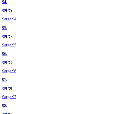
94
.
सर्ग ९४
Sarga 94
95
.
सर्ग ९५
Sarga 95
96
.
सर्ग ९६
Sarga 96
97
.
सर्ग ९७
Sarga 97
98
.