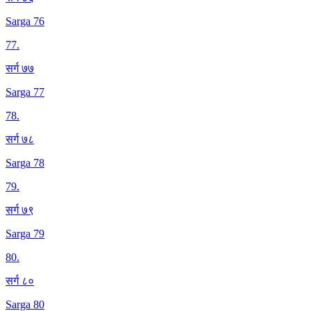
Sarga 76
77
.
सर्ग ७७
Sarga 77
78
.
सर्ग ७८
Sarga 78
79
.
सर्ग ७९
Sarga 79
80
.
सर्ग ८०
Sarga 80