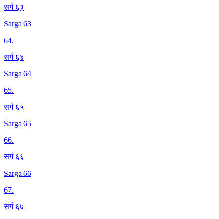
सर्ग ६३
Sarga 63
64
.
सर्ग ६४
Sarga 64
65
.
सर्ग ६५
Sarga 65
66
.
सर्ग ६६
Sarga 66
67
.
सर्ग ६७