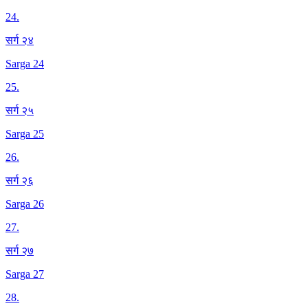
24
.
सर्ग २४
Sarga 24
25
.
सर्ग २५
Sarga 25
26
.
सर्ग २६
Sarga 26
27
.
सर्ग २७
Sarga 27
28
.