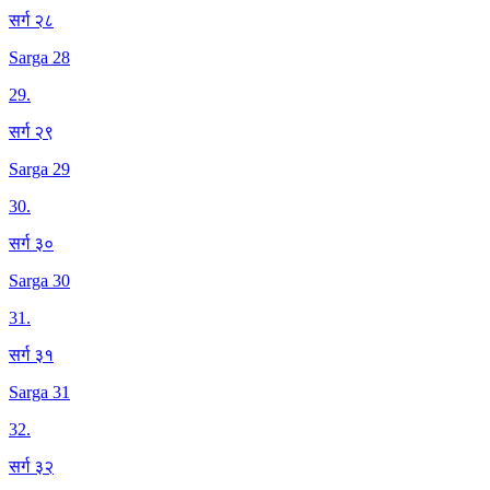
सर्ग २८
Sarga 28
29
.
सर्ग २९
Sarga 29
30
.
सर्ग ३०
Sarga 30
31
.
सर्ग ३१
Sarga 31
32
.
सर्ग ३२