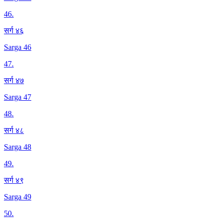
46
.
सर्ग ४६
Sarga 46
47
.
सर्ग ४७
Sarga 47
48
.
सर्ग ४८
Sarga 48
49
.
सर्ग ४९
Sarga 49
50
.