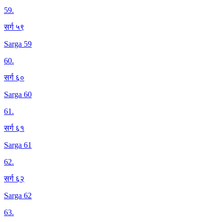
59
.
सर्ग ५९
Sarga 59
60
.
सर्ग ६०
Sarga 60
61
.
सर्ग ६१
Sarga 61
62
.
सर्ग ६२
Sarga 62
63
.