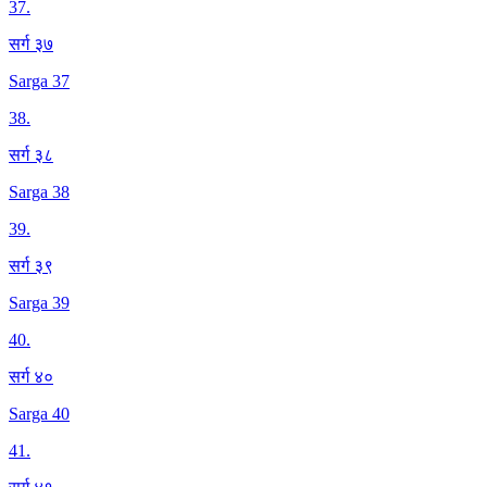
37
.
सर्ग ३७
Sarga 37
38
.
सर्ग ३८
Sarga 38
39
.
सर्ग ३९
Sarga 39
40
.
सर्ग ४०
Sarga 40
41
.