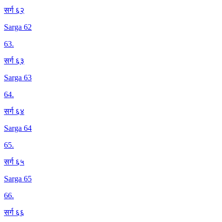
सर्ग ६२
Sarga 62
63
.
सर्ग ६३
Sarga 63
64
.
सर्ग ६४
Sarga 64
65
.
सर्ग ६५
Sarga 65
66
.
सर्ग ६६