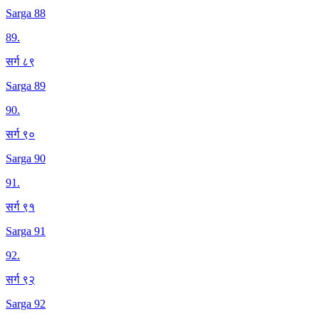
Sarga 88
89
.
सर्ग ८९
Sarga 89
90
.
सर्ग ९०
Sarga 90
91
.
सर्ग ९१
Sarga 91
92
.
सर्ग ९२
Sarga 92