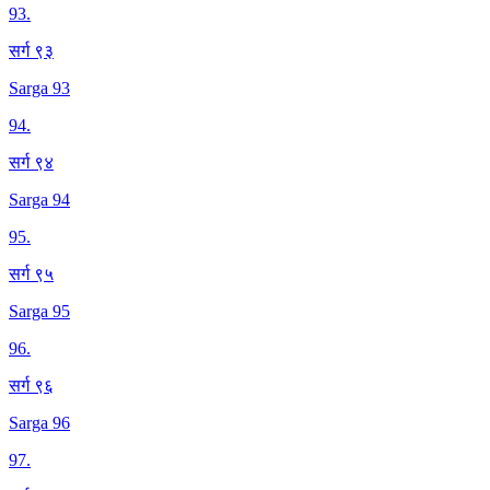
93
.
सर्ग ९३
Sarga 93
94
.
सर्ग ९४
Sarga 94
95
.
सर्ग ९५
Sarga 95
96
.
सर्ग ९६
Sarga 96
97
.