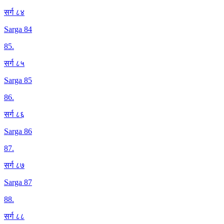
सर्ग ८४
Sarga 84
85
.
सर्ग ८५
Sarga 85
86
.
सर्ग ८६
Sarga 86
87
.
सर्ग ८७
Sarga 87
88
.
सर्ग ८८