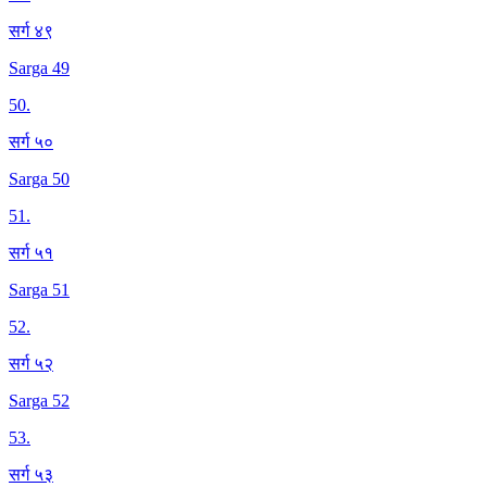
सर्ग ४९
Sarga 49
50
.
सर्ग ५०
Sarga 50
51
.
सर्ग ५१
Sarga 51
52
.
सर्ग ५२
Sarga 52
53
.
सर्ग ५३