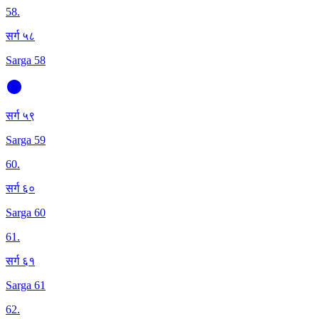
58
.
सर्ग ५८
Sarga 58
सर्ग ५९
Sarga 59
60
.
सर्ग ६०
Sarga 60
61
.
सर्ग ६१
Sarga 61
62
.