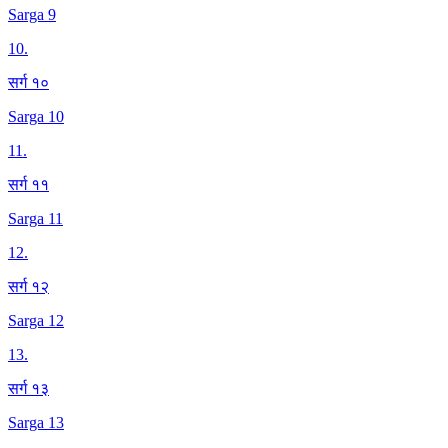
Sarga 9
10
.
सर्ग १०
Sarga 10
11
.
सर्ग ११
Sarga 11
12
.
सर्ग १२
Sarga 12
13
.
सर्ग १३
Sarga 13