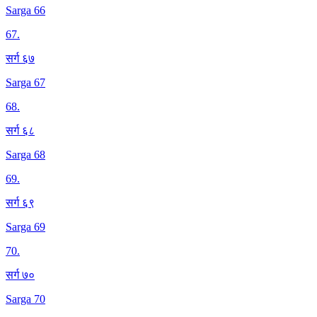
Sarga 66
67
.
सर्ग ६७
Sarga 67
68
.
सर्ग ६८
Sarga 68
69
.
सर्ग ६९
Sarga 69
70
.
सर्ग ७०
Sarga 70