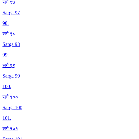
सर्ग ९७
Sarga 97
98
.
सर्ग ९८
Sarga 98
99
.
सर्ग ९९
Sarga 99
100
.
सर्ग १००
Sarga 100
101
.
सर्ग १०१