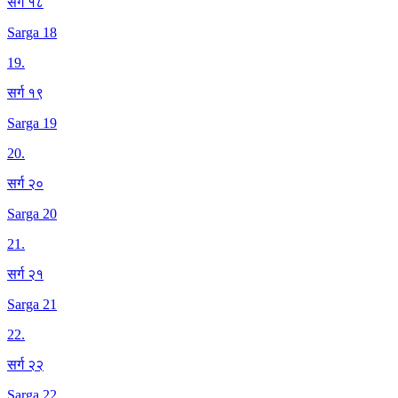
सर्ग १८
Sarga 18
19
.
सर्ग १९
Sarga 19
20
.
सर्ग २०
Sarga 20
21
.
सर्ग २१
Sarga 21
22
.
सर्ग २२
Sarga 22