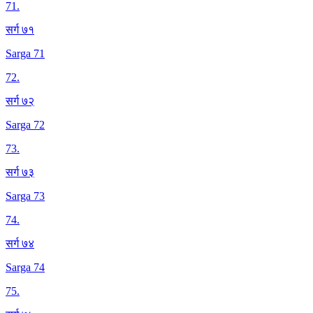
71
.
सर्ग ७१
Sarga 71
72
.
सर्ग ७२
Sarga 72
73
.
सर्ग ७३
Sarga 73
74
.
सर्ग ७४
Sarga 74
75
.