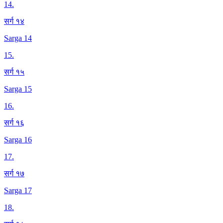
14
.
सर्ग १४
Sarga 14
15
.
सर्ग १५
Sarga 15
16
.
सर्ग १६
Sarga 16
17
.
सर्ग १७
Sarga 17
18
.