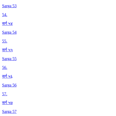
Sarga 53
54
.
सर्ग ५४
Sarga 54
55
.
सर्ग ५५
Sarga 55
56
.
सर्ग ५६
Sarga 56
57
.
सर्ग ५७
Sarga 57