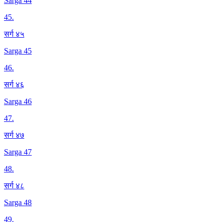
Sarga 44
45
.
सर्ग ४५
Sarga 45
46
.
सर्ग ४६
Sarga 46
47
.
सर्ग ४७
Sarga 47
48
.
सर्ग ४८
Sarga 48
49
.