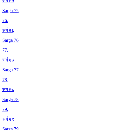
सर्ग ७५
Sarga 75
76
.
सर्ग ७६
Sarga 76
77
.
सर्ग ७७
Sarga 77
78
.
सर्ग ७८
Sarga 78
79
.
सर्ग ७९
Sarga 79