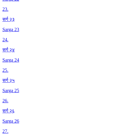
23
.
सर्ग २३
Sarga 23
24
.
सर्ग २४
Sarga 24
25
.
सर्ग २५
Sarga 25
26
.
सर्ग २६
Sarga 26
27
.