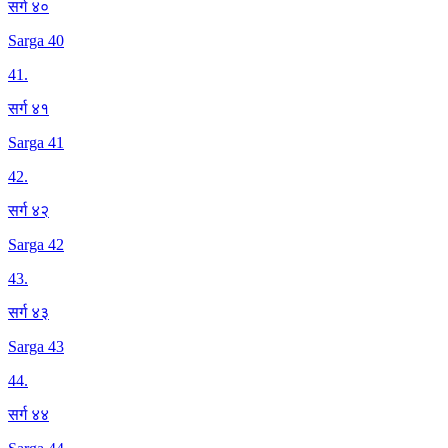
सर्ग ४०
Sarga 40
41
.
सर्ग ४१
Sarga 41
42
.
सर्ग ४२
Sarga 42
43
.
सर्ग ४३
Sarga 43
44
.
सर्ग ४४