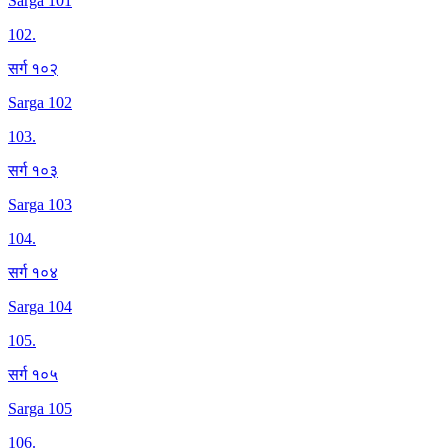
Sarga 101
102
.
सर्ग १०२
Sarga 102
103
.
सर्ग १०३
Sarga 103
104
.
सर्ग १०४
Sarga 104
105
.
सर्ग १०५
Sarga 105
106
.