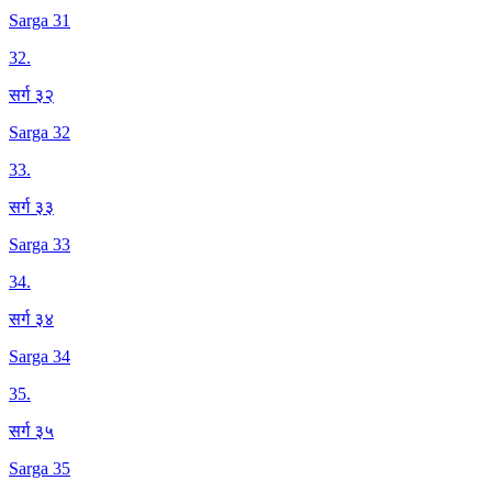
Sarga 31
32
.
सर्ग ३२
Sarga 32
33
.
सर्ग ३३
Sarga 33
34
.
सर्ग ३४
Sarga 34
35
.
सर्ग ३५
Sarga 35