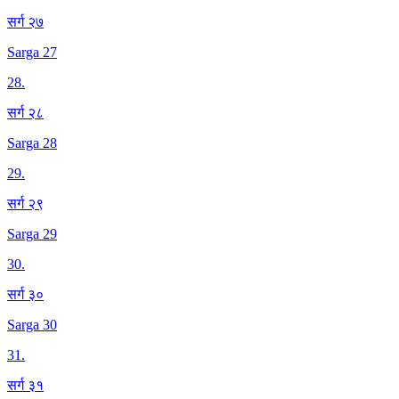
सर्ग २७
Sarga 27
28
.
सर्ग २८
Sarga 28
29
.
सर्ग २९
Sarga 29
30
.
सर्ग ३०
Sarga 30
31
.
सर्ग ३१