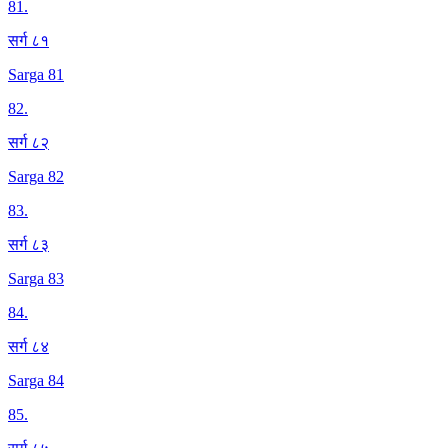
81
.
सर्ग ८१
Sarga 81
82
.
सर्ग ८२
Sarga 82
83
.
सर्ग ८३
Sarga 83
84
.
सर्ग ८४
Sarga 84
85
.