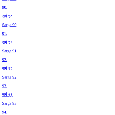
90
.
सर्ग ९०
Sarga 90
91
.
सर्ग ९१
Sarga 91
92
.
सर्ग ९२
Sarga 92
93
.
सर्ग ९३
Sarga 93
94
.