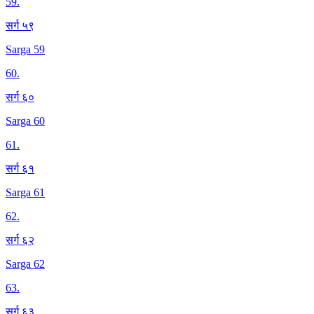
59
.
सर्ग ५९
Sarga 59
60
.
सर्ग ६०
Sarga 60
61
.
सर्ग ६१
Sarga 61
62
.
सर्ग ६२
Sarga 62
63
.
सर्ग ६३