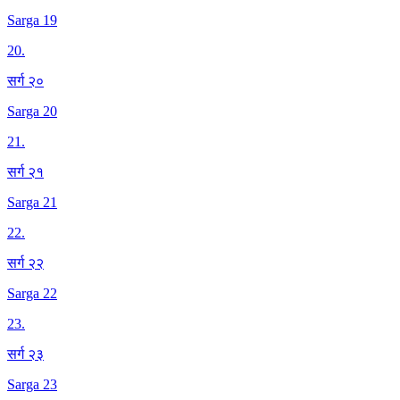
Sarga 19
20
.
सर्ग २०
Sarga 20
21
.
सर्ग २१
Sarga 21
22
.
सर्ग २२
Sarga 22
23
.
सर्ग २३
Sarga 23