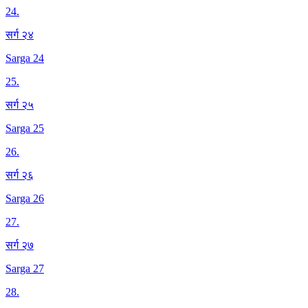
24
.
सर्ग २४
Sarga 24
25
.
सर्ग २५
Sarga 25
26
.
सर्ग २६
Sarga 26
27
.
सर्ग २७
Sarga 27
28
.