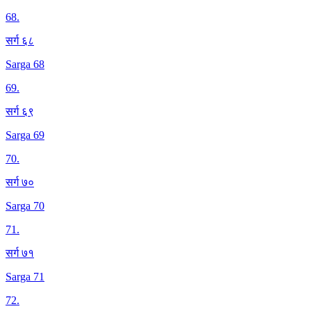
68
.
सर्ग ६८
Sarga 68
69
.
सर्ग ६९
Sarga 69
70
.
सर्ग ७०
Sarga 70
71
.
सर्ग ७१
Sarga 71
72
.