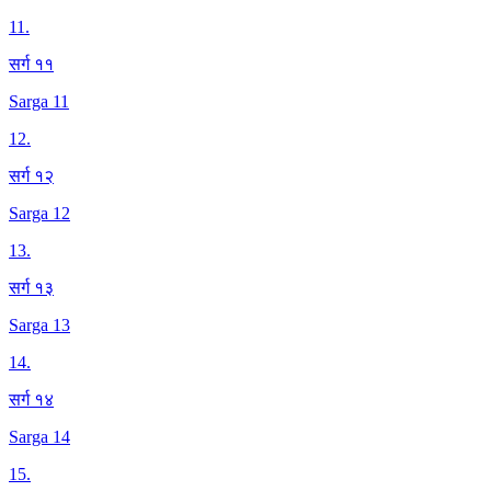
11
.
सर्ग ११
Sarga 11
12
.
सर्ग १२
Sarga 12
13
.
सर्ग १३
Sarga 13
14
.
सर्ग १४
Sarga 14
15
.