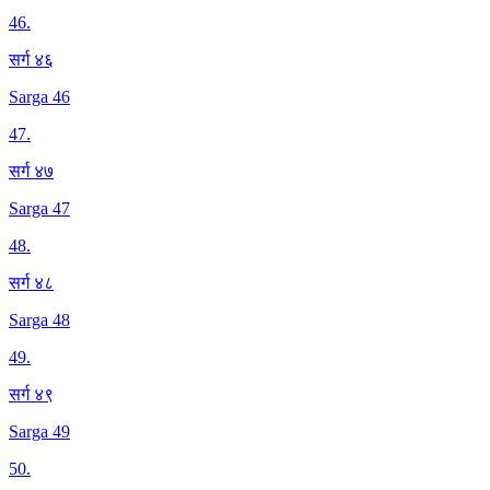
46
.
सर्ग ४६
Sarga 46
47
.
सर्ग ४७
Sarga 47
48
.
सर्ग ४८
Sarga 48
49
.
सर्ग ४९
Sarga 49
50
.