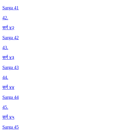
Sarga 41
42
.
सर्ग ४२
Sarga 42
43
.
सर्ग ४३
Sarga 43
44
.
सर्ग ४४
Sarga 44
45
.
सर्ग ४५
Sarga 45