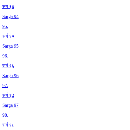
सर्ग ९४
Sarga 94
95
.
सर्ग ९५
Sarga 95
96
.
सर्ग ९६
Sarga 96
97
.
सर्ग ९७
Sarga 97
98
.
सर्ग ९८