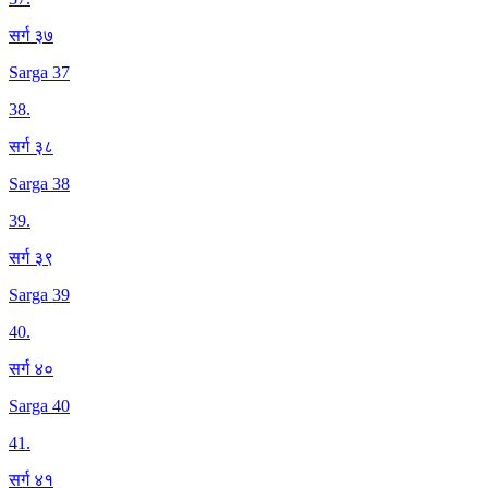
सर्ग ३७
Sarga 37
38
.
सर्ग ३८
Sarga 38
39
.
सर्ग ३९
Sarga 39
40
.
सर्ग ४०
Sarga 40
41
.
सर्ग ४१