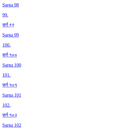
Sarga 98
99
.
सर्ग ९९
Sarga 99
100
.
सर्ग १००
Sarga 100
101
.
सर्ग १०१
Sarga 101
102
.
सर्ग १०२
Sarga 102