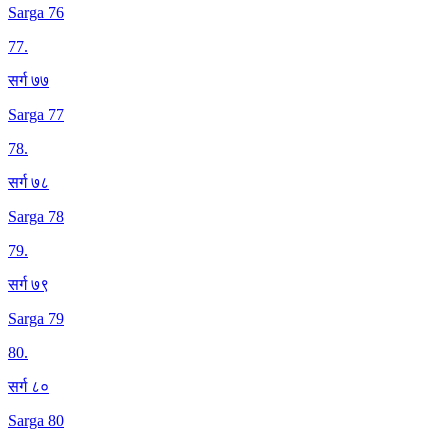
Sarga 76
77
.
सर्ग ७७
Sarga 77
78
.
सर्ग ७८
Sarga 78
79
.
सर्ग ७९
Sarga 79
80
.
सर्ग ८०
Sarga 80