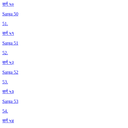
सर्ग ५०
Sarga 50
51
.
सर्ग ५१
Sarga 51
52
.
सर्ग ५२
Sarga 52
53
.
सर्ग ५३
Sarga 53
54
.
सर्ग ५४