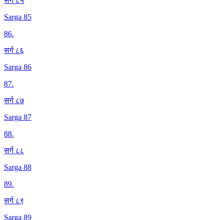
सर्ग ८५
Sarga 85
86
.
सर्ग ८६
Sarga 86
87
.
सर्ग ८७
Sarga 87
88
.
सर्ग ८८
Sarga 88
89
.
सर्ग ८९
Sarga 89