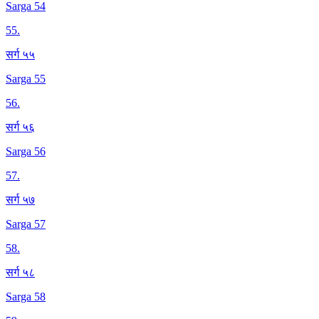
Sarga 54
55
.
सर्ग ५५
Sarga 55
56
.
सर्ग ५६
Sarga 56
57
.
सर्ग ५७
Sarga 57
58
.
सर्ग ५८
Sarga 58