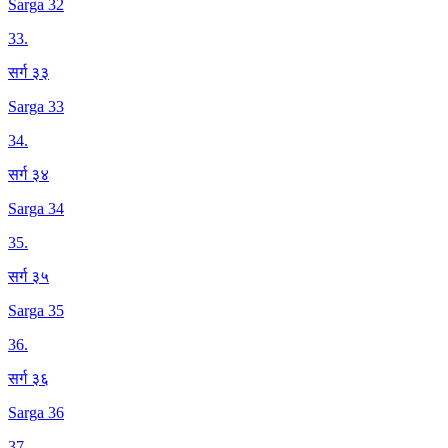
Sarga 32
33
.
सर्ग ३३
Sarga 33
34
.
सर्ग ३४
Sarga 34
35
.
सर्ग ३५
Sarga 35
36
.
सर्ग ३६
Sarga 36
37
.