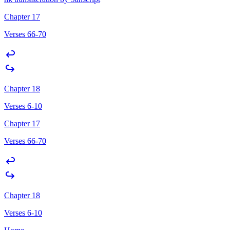
Chapter 17
Verses 66-70
Chapter 18
Verses 6-10
Chapter 17
Verses 66-70
Chapter 18
Verses 6-10