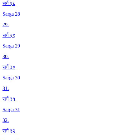
सर्ग २८
Sarga 28
29
.
सर्ग २९
Sarga 29
30
.
सर्ग ३०
Sarga 30
31
.
सर्ग ३१
Sarga 31
32
.
सर्ग ३२