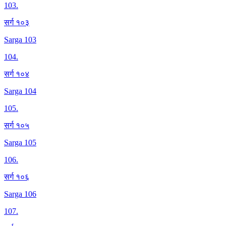
103
.
सर्ग १०३
Sarga 103
104
.
सर्ग १०४
Sarga 104
105
.
सर्ग १०५
Sarga 105
106
.
सर्ग १०६
Sarga 106
107
.