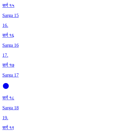
सर्ग १५
Sarga 15
16
.
सर्ग १६
Sarga 16
17
.
सर्ग १७
Sarga 17
सर्ग १८
Sarga 18
19
.
सर्ग १९