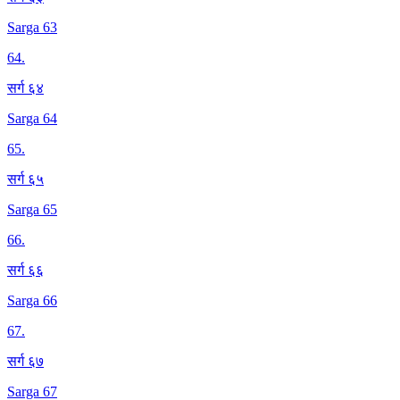
Sarga 63
64
.
सर्ग ६४
Sarga 64
65
.
सर्ग ६५
Sarga 65
66
.
सर्ग ६६
Sarga 66
67
.
सर्ग ६७
Sarga 67