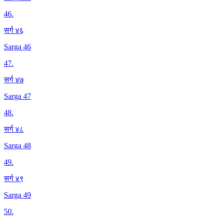
46
.
सर्ग ४६
Sarga 46
47
.
सर्ग ४७
Sarga 47
48
.
सर्ग ४८
Sarga 48
49
.
सर्ग ४९
Sarga 49
50
.