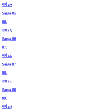
सर्ग ८५
Sarga 85
86
.
सर्ग ८६
Sarga 86
87
.
सर्ग ८७
Sarga 87
88
.
सर्ग ८८
Sarga 88
89
.
सर्ग ८९