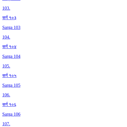
103
.
सर्ग १०३
Sarga 103
104
.
सर्ग १०४
Sarga 104
105
.
सर्ग १०५
Sarga 105
106
.
सर्ग १०६
Sarga 106
107
.