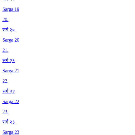
Sarga 19
20
.
सर्ग २०
Sarga 20
21
.
सर्ग २१
Sarga 21
22
.
सर्ग २२
Sarga 22
23
.
सर्ग २३
Sarga 23