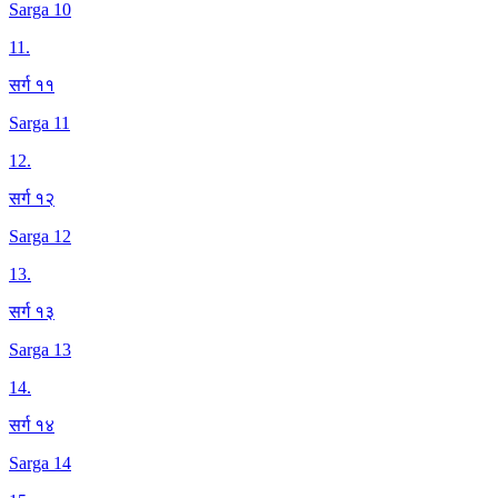
Sarga 10
11
.
सर्ग ११
Sarga 11
12
.
सर्ग १२
Sarga 12
13
.
सर्ग १३
Sarga 13
14
.
सर्ग १४
Sarga 14