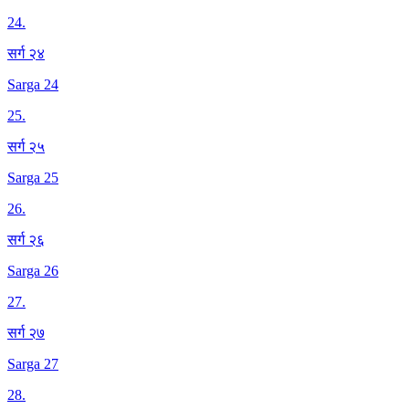
24
.
सर्ग २४
Sarga 24
25
.
सर्ग २५
Sarga 25
26
.
सर्ग २६
Sarga 26
27
.
सर्ग २७
Sarga 27
28
.