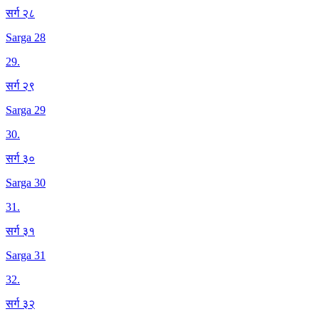
सर्ग २८
Sarga 28
29
.
सर्ग २९
Sarga 29
30
.
सर्ग ३०
Sarga 30
31
.
सर्ग ३१
Sarga 31
32
.
सर्ग ३२