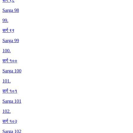
सर्ग ९८
Sarga 98
99
.
सर्ग ९९
Sarga 99
100
.
सर्ग १००
Sarga 100
101
.
सर्ग १०१
Sarga 101
102
.
सर्ग १०२
Sarga 102