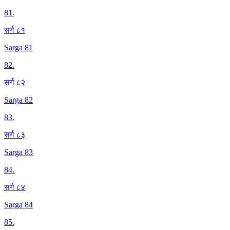
81
.
सर्ग ८१
Sarga 81
82
.
सर्ग ८२
Sarga 82
83
.
सर्ग ८३
Sarga 83
84
.
सर्ग ८४
Sarga 84
85
.