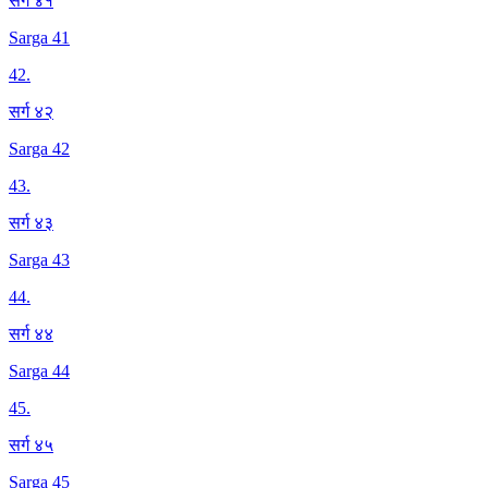
सर्ग ४१
Sarga 41
42
.
सर्ग ४२
Sarga 42
43
.
सर्ग ४३
Sarga 43
44
.
सर्ग ४४
Sarga 44
45
.
सर्ग ४५
Sarga 45