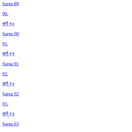
Sarga 89
90
.
सर्ग ९०
Sarga 90
91
.
सर्ग ९१
Sarga 91
92
.
सर्ग ९२
Sarga 92
93
.
सर्ग ९३
Sarga 93