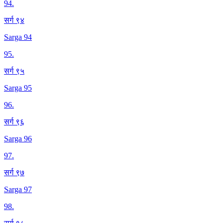
94
.
सर्ग ९४
Sarga 94
95
.
सर्ग ९५
Sarga 95
96
.
सर्ग ९६
Sarga 96
97
.
सर्ग ९७
Sarga 97
98
.