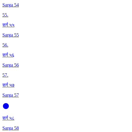
Sarga 54
55
.
सर्ग ५५
Sarga 55
56
.
सर्ग ५६
Sarga 56
57
.
सर्ग ५७
Sarga 57
सर्ग ५८
Sarga 58