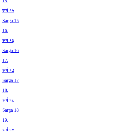
15
.
सर्ग १५
Sarga 15
16
.
सर्ग १६
Sarga 16
17
.
सर्ग १७
Sarga 17
18
.
सर्ग १८
Sarga 18
19
.
सर्ग १९