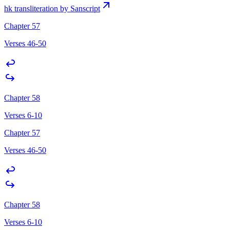
hk transliteration by Sanscript
Chapter 57
Verses 46-50
Chapter 58
Verses 6-10
Chapter 57
Verses 46-50
Chapter 58
Verses 6-10