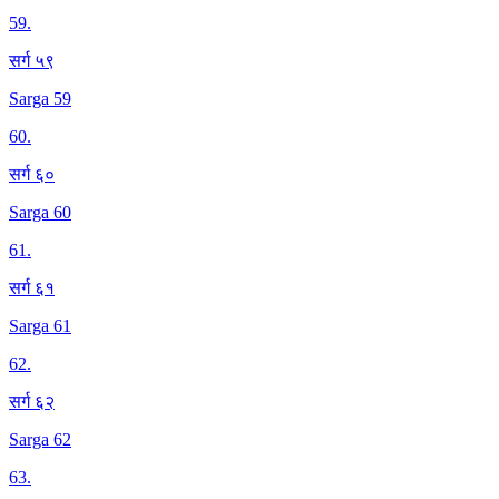
59
.
सर्ग ५९
Sarga 59
60
.
सर्ग ६०
Sarga 60
61
.
सर्ग ६१
Sarga 61
62
.
सर्ग ६२
Sarga 62
63
.