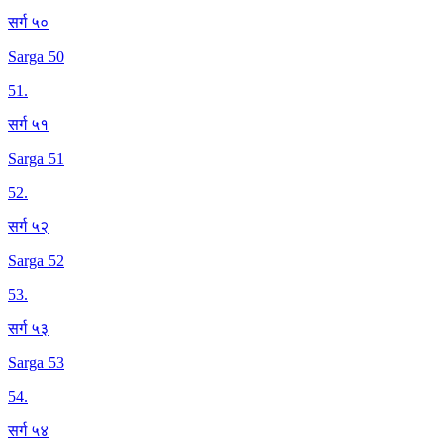
सर्ग ५०
Sarga 50
51
.
सर्ग ५१
Sarga 51
52
.
सर्ग ५२
Sarga 52
53
.
सर्ग ५३
Sarga 53
54
.
सर्ग ५४