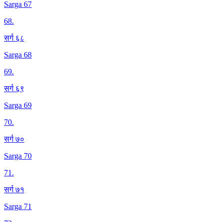
Sarga 67
68
.
सर्ग ६८
Sarga 68
69
.
सर्ग ६९
Sarga 69
70
.
सर्ग ७०
Sarga 70
71
.
सर्ग ७१
Sarga 71