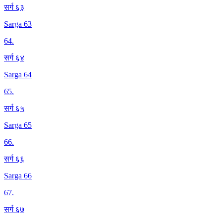
सर्ग ६३
Sarga 63
64
.
सर्ग ६४
Sarga 64
65
.
सर्ग ६५
Sarga 65
66
.
सर्ग ६६
Sarga 66
67
.
सर्ग ६७