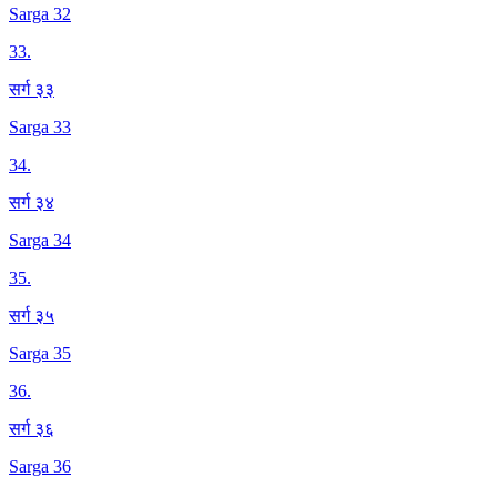
Sarga 32
33
.
सर्ग ३३
Sarga 33
34
.
सर्ग ३४
Sarga 34
35
.
सर्ग ३५
Sarga 35
36
.
सर्ग ३६
Sarga 36