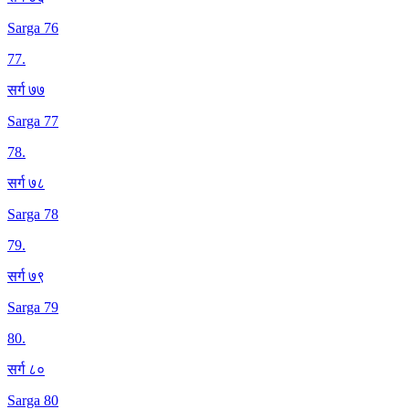
Sarga 76
77
.
सर्ग ७७
Sarga 77
78
.
सर्ग ७८
Sarga 78
79
.
सर्ग ७९
Sarga 79
80
.
सर्ग ८०
Sarga 80