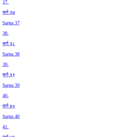
37
.
सर्ग ३७
Sarga 37
38
.
सर्ग ३८
Sarga 38
39
.
सर्ग ३९
Sarga 39
40
.
सर्ग ४०
Sarga 40
41
.