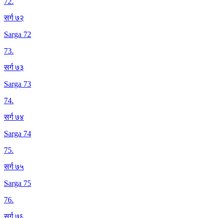
72
.
सर्ग ७२
Sarga 72
73
.
सर्ग ७३
Sarga 73
74
.
सर्ग ७४
Sarga 74
75
.
सर्ग ७५
Sarga 75
76
.
सर्ग ७६