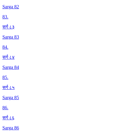
Sarga 82
83
.
सर्ग ८३
Sarga 83
84
.
सर्ग ८४
Sarga 84
85
.
सर्ग ८५
Sarga 85
86
.
सर्ग ८६
Sarga 86