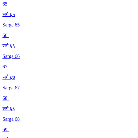
65
.
सर्ग ६५
Sarga 65
66
.
सर्ग ६६
Sarga 66
67
.
सर्ग ६७
Sarga 67
68
.
सर्ग ६८
Sarga 68
69
.