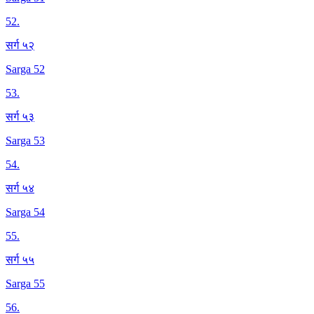
52
.
सर्ग ५२
Sarga 52
53
.
सर्ग ५३
Sarga 53
54
.
सर्ग ५४
Sarga 54
55
.
सर्ग ५५
Sarga 55
56
.