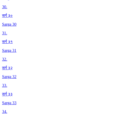
30
.
सर्ग ३०
Sarga 30
31
.
सर्ग ३१
Sarga 31
32
.
सर्ग ३२
Sarga 32
33
.
सर्ग ३३
Sarga 33
34
.