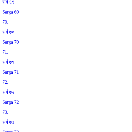
सर्ग ६९
Sarga 69
70
.
सर्ग ७०
Sarga 70
71
.
सर्ग ७१
Sarga 71
72
.
सर्ग ७२
Sarga 72
73
.
सर्ग ७३