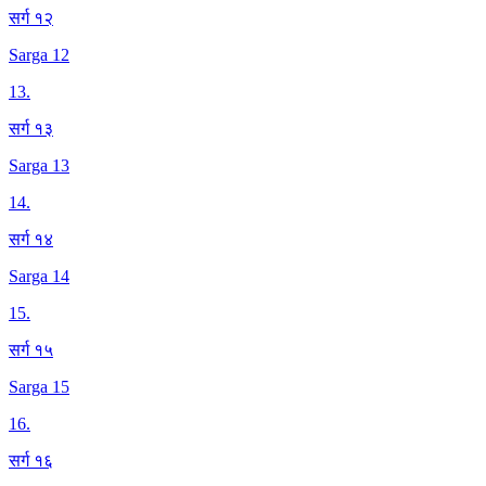
सर्ग १२
Sarga 12
13
.
सर्ग १३
Sarga 13
14
.
सर्ग १४
Sarga 14
15
.
सर्ग १५
Sarga 15
16
.
सर्ग १६