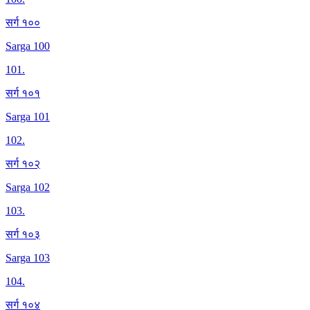
सर्ग १००
Sarga 100
101
.
सर्ग १०१
Sarga 101
102
.
सर्ग १०२
Sarga 102
103
.
सर्ग १०३
Sarga 103
104
.
सर्ग १०४