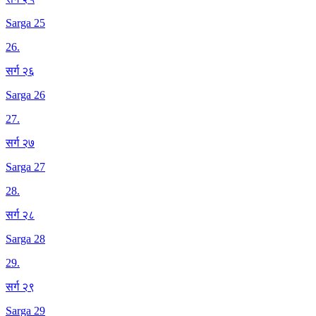
Sarga 25
26
.
सर्ग २६
Sarga 26
27
.
सर्ग २७
Sarga 27
28
.
सर्ग २८
Sarga 28
29
.
सर्ग २९
Sarga 29