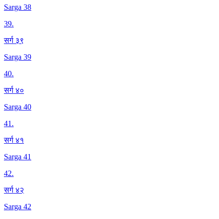
Sarga 38
39
.
सर्ग ३९
Sarga 39
40
.
सर्ग ४०
Sarga 40
41
.
सर्ग ४१
Sarga 41
42
.
सर्ग ४२
Sarga 42