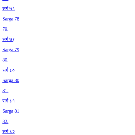
सर्ग ७८
Sarga 78
79
.
सर्ग ७९
Sarga 79
80
.
सर्ग ८०
Sarga 80
81
.
सर्ग ८१
Sarga 81
82
.
सर्ग ८२