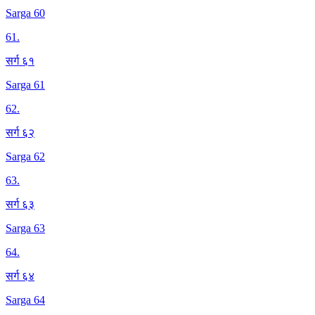
Sarga 60
61
.
सर्ग ६१
Sarga 61
62
.
सर्ग ६२
Sarga 62
63
.
सर्ग ६३
Sarga 63
64
.
सर्ग ६४
Sarga 64