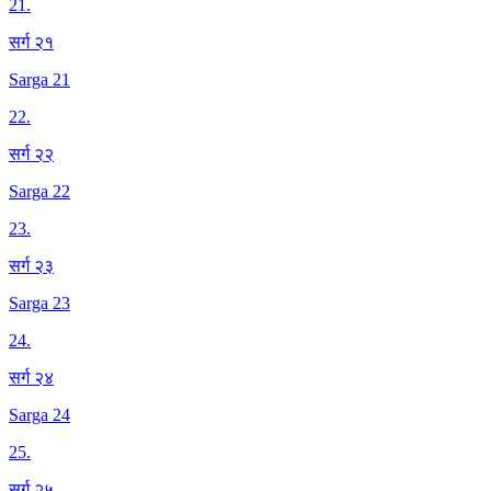
21
.
सर्ग २१
Sarga 21
22
.
सर्ग २२
Sarga 22
23
.
सर्ग २३
Sarga 23
24
.
सर्ग २४
Sarga 24
25
.
सर्ग २५