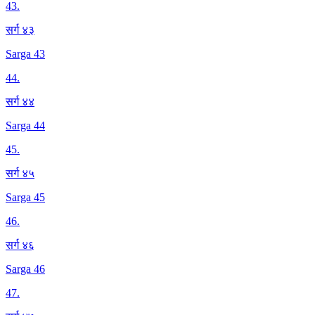
43
.
सर्ग ४३
Sarga 43
44
.
सर्ग ४४
Sarga 44
45
.
सर्ग ४५
Sarga 45
46
.
सर्ग ४६
Sarga 46
47
.