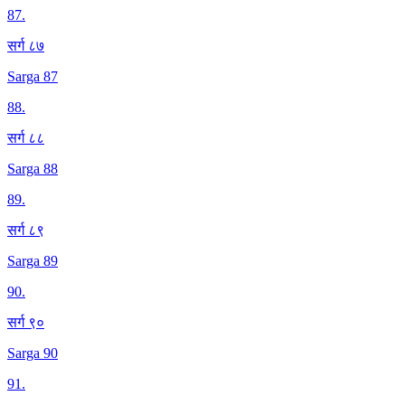
87
.
सर्ग ८७
Sarga 87
88
.
सर्ग ८८
Sarga 88
89
.
सर्ग ८९
Sarga 89
90
.
सर्ग ९०
Sarga 90
91
.