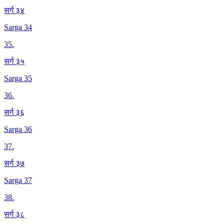
सर्ग ३४
Sarga 34
35
.
सर्ग ३५
Sarga 35
36
.
सर्ग ३६
Sarga 36
37
.
सर्ग ३७
Sarga 37
38
.
सर्ग ३८