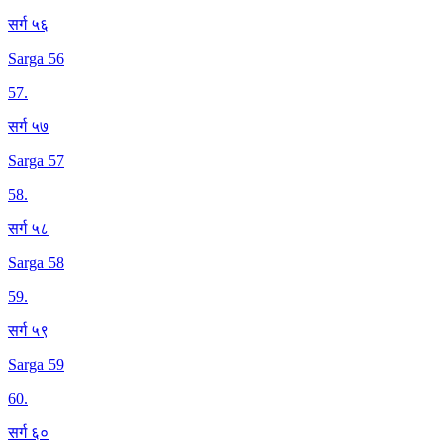
सर्ग ५६
Sarga 56
57
.
सर्ग ५७
Sarga 57
58
.
सर्ग ५८
Sarga 58
59
.
सर्ग ५९
Sarga 59
60
.
सर्ग ६०