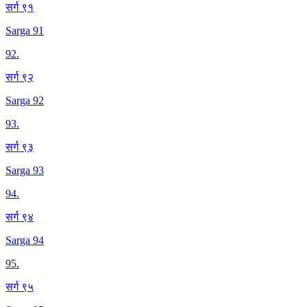
सर्ग ९१
Sarga 91
92
.
सर्ग ९२
Sarga 92
93
.
सर्ग ९३
Sarga 93
94
.
सर्ग ९४
Sarga 94
95
.
सर्ग ९५