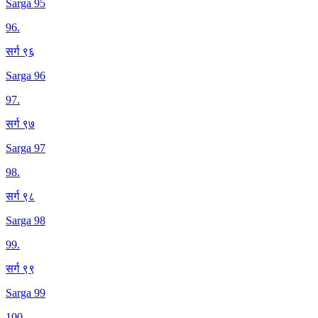
Sarga 95
96
.
सर्ग ९६
Sarga 96
97
.
सर्ग ९७
Sarga 97
98
.
सर्ग ९८
Sarga 98
99
.
सर्ग ९९
Sarga 99
100
.