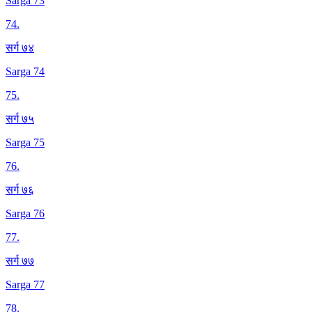
Sarga 73
74
.
सर्ग ७४
Sarga 74
75
.
सर्ग ७५
Sarga 75
76
.
सर्ग ७६
Sarga 76
77
.
सर्ग ७७
Sarga 77
78
.