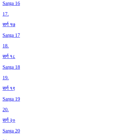
Sarga 16
17
.
सर्ग १७
Sarga 17
18
.
सर्ग १८
Sarga 18
19
.
सर्ग १९
Sarga 19
20
.
सर्ग २०
Sarga 20