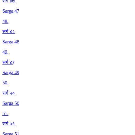
सर्ग ४७
Sarga 47
48
.
सर्ग ४८
Sarga 48
49
.
सर्ग ४९
Sarga 49
50
.
सर्ग ५०
Sarga 50
51
.
सर्ग ५१
Sarga 51