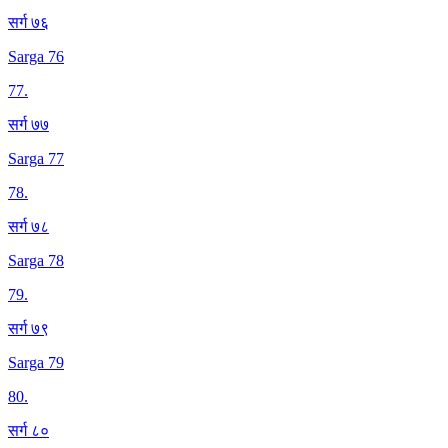
सर्ग ७६
Sarga 76
77
.
सर्ग ७७
Sarga 77
78
.
सर्ग ७८
Sarga 78
79
.
सर्ग ७९
Sarga 79
80
.
सर्ग ८०