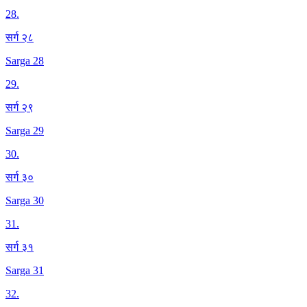
28
.
सर्ग २८
Sarga 28
29
.
सर्ग २९
Sarga 29
30
.
सर्ग ३०
Sarga 30
31
.
सर्ग ३१
Sarga 31
32
.