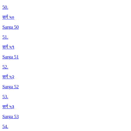
50
.
सर्ग ५०
Sarga 50
51
.
सर्ग ५१
Sarga 51
52
.
सर्ग ५२
Sarga 52
53
.
सर्ग ५३
Sarga 53
54
.