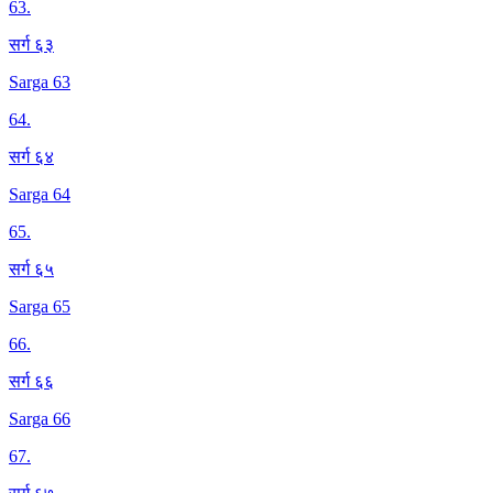
63
.
सर्ग ६३
Sarga 63
64
.
सर्ग ६४
Sarga 64
65
.
सर्ग ६५
Sarga 65
66
.
सर्ग ६६
Sarga 66
67
.