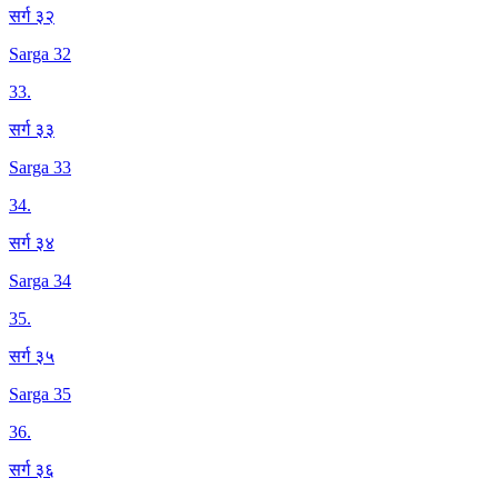
सर्ग ३२
Sarga 32
33
.
सर्ग ३३
Sarga 33
34
.
सर्ग ३४
Sarga 34
35
.
सर्ग ३५
Sarga 35
36
.
सर्ग ३६