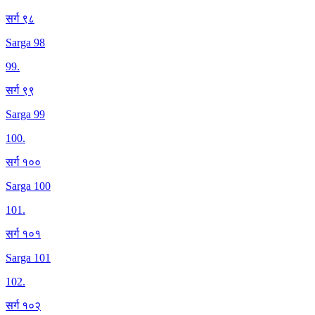
सर्ग ९८
Sarga 98
99
.
सर्ग ९९
Sarga 99
100
.
सर्ग १००
Sarga 100
101
.
सर्ग १०१
Sarga 101
102
.
सर्ग १०२