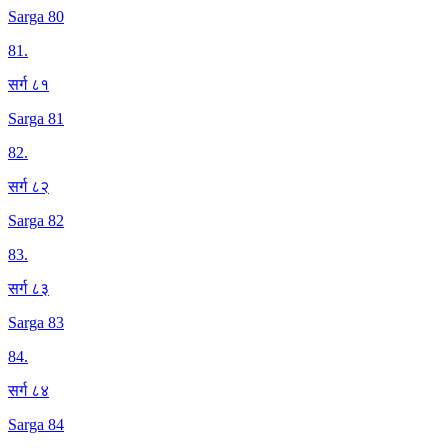
Sarga 80
81
.
सर्ग ८१
Sarga 81
82
.
सर्ग ८२
Sarga 82
83
.
सर्ग ८३
Sarga 83
84
.
सर्ग ८४
Sarga 84