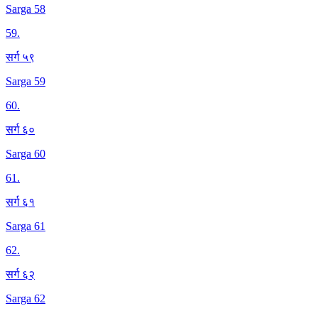
Sarga 58
59
.
सर्ग ५९
Sarga 59
60
.
सर्ग ६०
Sarga 60
61
.
सर्ग ६१
Sarga 61
62
.
सर्ग ६२
Sarga 62