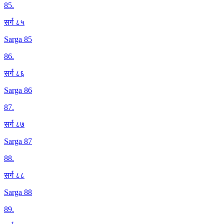
85
.
सर्ग ८५
Sarga 85
86
.
सर्ग ८६
Sarga 86
87
.
सर्ग ८७
Sarga 87
88
.
सर्ग ८८
Sarga 88
89
.