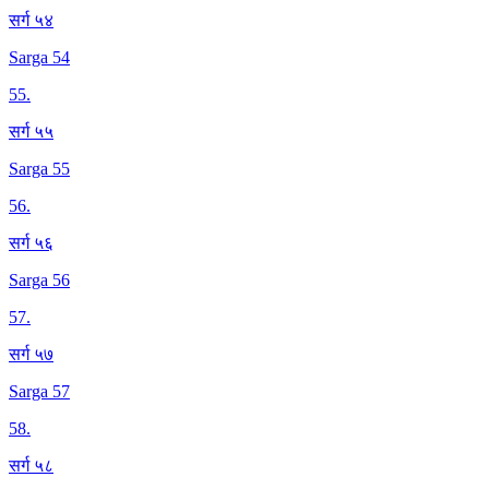
सर्ग ५४
Sarga 54
55
.
सर्ग ५५
Sarga 55
56
.
सर्ग ५६
Sarga 56
57
.
सर्ग ५७
Sarga 57
58
.
सर्ग ५८