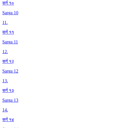
सर्ग १०
Sarga 10
11
.
सर्ग ११
Sarga 11
12
.
सर्ग १२
Sarga 12
13
.
सर्ग १३
Sarga 13
14
.
सर्ग १४