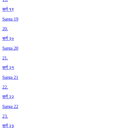
सर्ग १९
Sarga 19
20
.
सर्ग २०
Sarga 20
21
.
सर्ग २१
Sarga 21
22
.
सर्ग २२
Sarga 22
23
.
सर्ग २३