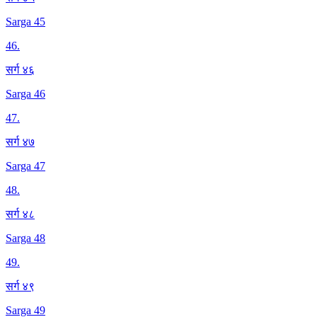
Sarga 45
46
.
सर्ग ४६
Sarga 46
47
.
सर्ग ४७
Sarga 47
48
.
सर्ग ४८
Sarga 48
49
.
सर्ग ४९
Sarga 49