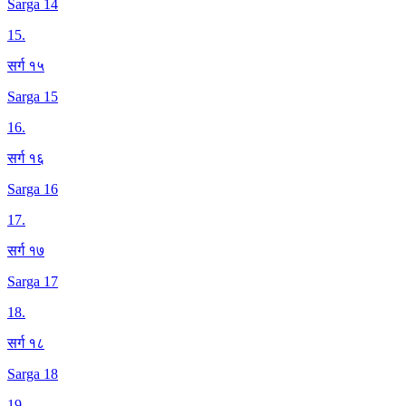
Sarga 14
15
.
सर्ग १५
Sarga 15
16
.
सर्ग १६
Sarga 16
17
.
सर्ग १७
Sarga 17
18
.
सर्ग १८
Sarga 18
19
.