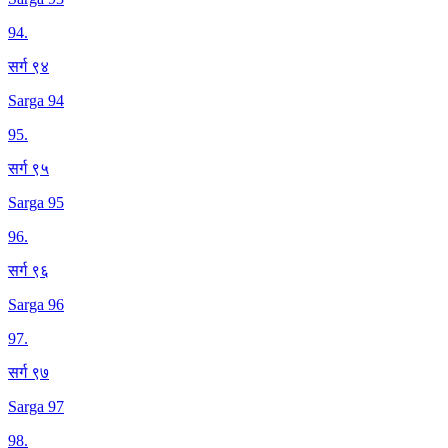
94
.
सर्ग ९४
Sarga 94
95
.
सर्ग ९५
Sarga 95
96
.
सर्ग ९६
Sarga 96
97
.
सर्ग ९७
Sarga 97
98
.