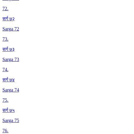
72
.
सर्ग ७२
Sarga 72
73
.
सर्ग ७३
Sarga 73
74
.
सर्ग ७४
Sarga 74
75
.
सर्ग ७५
Sarga 75
76
.