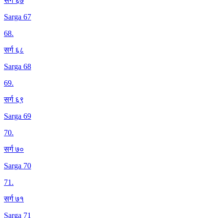
सर्ग ६७
Sarga 67
68
.
सर्ग ६८
Sarga 68
69
.
सर्ग ६९
Sarga 69
70
.
सर्ग ७०
Sarga 70
71
.
सर्ग ७१
Sarga 71