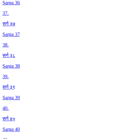
Sarga 36
37
.
सर्ग ३७
Sarga 37
38
.
सर्ग ३८
Sarga 38
39
.
सर्ग ३९
Sarga 39
40
.
सर्ग ४०
Sarga 40