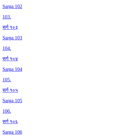
Sarga 102
103
.
सर्ग १०३
Sarga 103
104
.
सर्ग १०४
Sarga 104
105
.
सर्ग १०५
Sarga 105
106
.
सर्ग १०६
Sarga 106