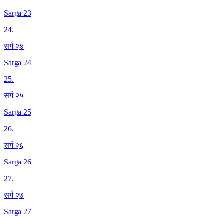
Sarga 23
24
.
सर्ग २४
Sarga 24
25
.
सर्ग २५
Sarga 25
26
.
सर्ग २६
Sarga 26
27
.
सर्ग २७
Sarga 27