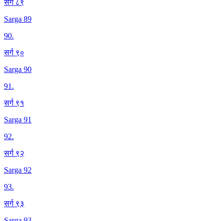
सर्ग ८९
Sarga 89
90
.
सर्ग ९०
Sarga 90
91
.
सर्ग ९१
Sarga 91
92
.
सर्ग ९२
Sarga 92
93
.
सर्ग ९३
Sarga 93