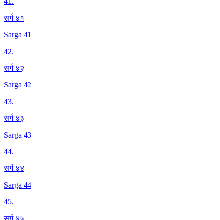
41
.
सर्ग ४१
Sarga 41
42
.
सर्ग ४२
Sarga 42
43
.
सर्ग ४३
Sarga 43
44
.
सर्ग ४४
Sarga 44
45
.
सर्ग ४५