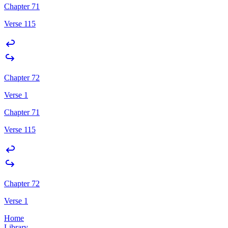
Chapter 71
Verse 115
Chapter 72
Verse 1
Chapter 71
Verse 115
Chapter 72
Verse 1
Home
Library