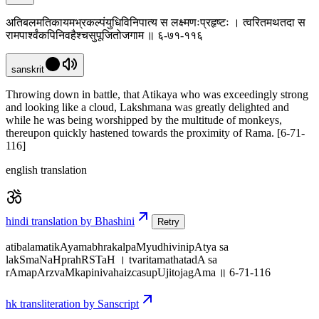
अतिबलमतिकायमभ्रकल्पंयुधिविनिपात्य स लक्ष्मणःप्रहृष्टः । त्वरितमथतदा स
रामपार्श्वंकपिनिवहैश्चसुपूजितोजगाम ॥ ६-७१-११६
sanskrit
Throwing down in battle, that Atikaya who was exceedingly strong
and looking like a cloud, Lakshmana was greatly delighted and
while he was being worshipped by the multitude of monkeys,
thereupon quickly hastened towards the proximity of Rama. [6-71-
116]
english translation
hindi translation by Bhashini
Retry
atibalamatikAyamabhrakalpaMyudhivinipAtya sa
lakSmaNaHprahRSTaH । tvaritamathatadA sa
rAmapArzvaMkapinivahaizcasupUjitojagAma ॥ 6-71-116
hk transliteration by Sanscript