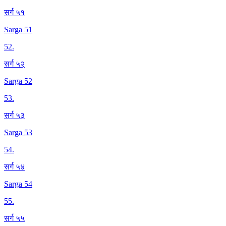
सर्ग ५१
Sarga 51
52
.
सर्ग ५२
Sarga 52
53
.
सर्ग ५३
Sarga 53
54
.
सर्ग ५४
Sarga 54
55
.
सर्ग ५५