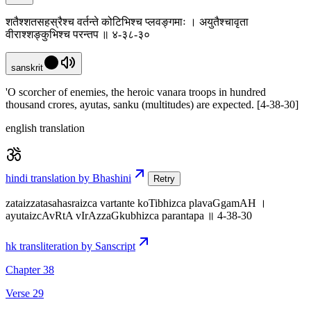
शतैश्शतसहस्रैश्च वर्तन्ते कोटिभिश्च प्लवङ्गमाः । अयुतैश्चावृता
वीराश्शङ्कुभिश्च परन्तप ॥ ४-३८-३०
sanskrit
'O scorcher of enemies, the heroic vanara troops in hundred
thousand crores, ayutas, sanku (multitudes) are expected. [4-38-30]
english translation
hindi translation by Bhashini
Retry
zataizzatasahasraizca vartante koTibhizca plavaGgamAH ।
ayutaizcAvRtA vIrAzzaGkubhizca parantapa ॥ 4-38-30
hk transliteration by Sanscript
Chapter 38
Verse 29