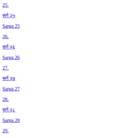
25
.
सर्ग २५
Sarga 25
26
.
सर्ग २६
Sarga 26
27
.
सर्ग २७
Sarga 27
28
.
सर्ग २८
Sarga 28
29
.