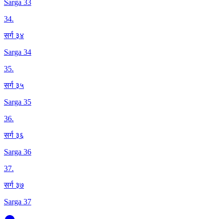
Sarga 33
34
.
सर्ग ३४
Sarga 34
35
.
सर्ग ३५
Sarga 35
36
.
सर्ग ३६
Sarga 36
37
.
सर्ग ३७
Sarga 37