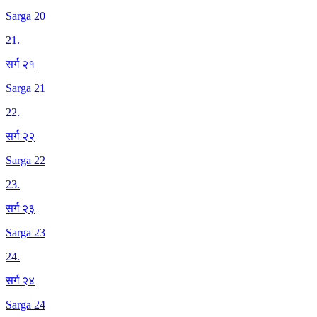
Sarga 20
21
.
सर्ग २१
Sarga 21
22
.
सर्ग २२
Sarga 22
23
.
सर्ग २३
Sarga 23
24
.
सर्ग २४
Sarga 24