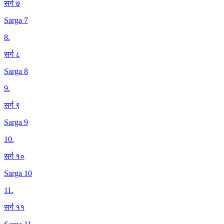
सर्ग ७
Sarga 7
8
.
सर्ग ८
Sarga 8
9
.
सर्ग ९
Sarga 9
10
.
सर्ग १०
Sarga 10
11
.
सर्ग ११