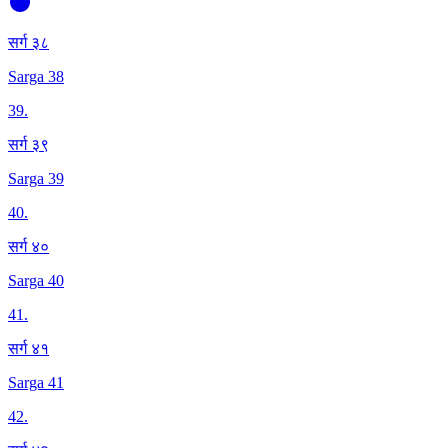
सर्ग ३८
Sarga 38
39
.
सर्ग ३९
Sarga 39
40
.
सर्ग ४०
Sarga 40
41
.
सर्ग ४१
Sarga 41
42
.