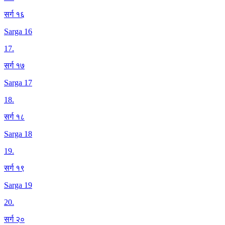
सर्ग १६
Sarga 16
17
.
सर्ग १७
Sarga 17
18
.
सर्ग १८
Sarga 18
19
.
सर्ग १९
Sarga 19
20
.
सर्ग २०