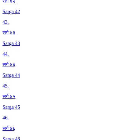
सर्ग ४२
Sarga 42
43
.
सर्ग ४३
Sarga 43
44
.
सर्ग ४४
Sarga 44
45
.
सर्ग ४५
Sarga 45
46
.
सर्ग ४६
Sarga 46