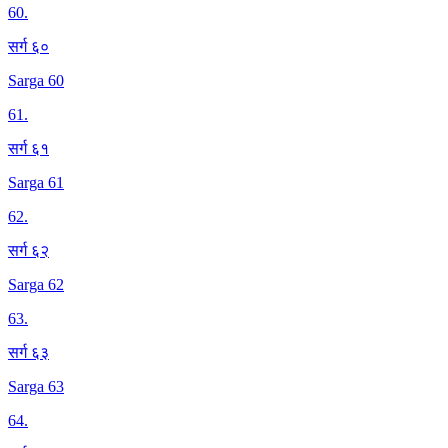
60
.
सर्ग ६०
Sarga 60
61
.
सर्ग ६१
Sarga 61
62
.
सर्ग ६२
Sarga 62
63
.
सर्ग ६३
Sarga 63
64
.