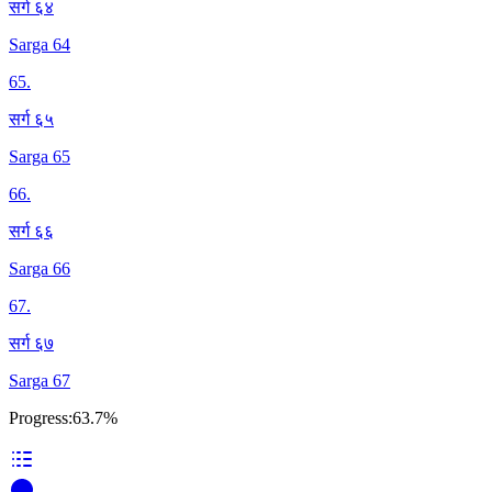
सर्ग ६४
Sarga 64
65
.
सर्ग ६५
Sarga 65
66
.
सर्ग ६६
Sarga 66
67
.
सर्ग ६७
Sarga 67
Progress:
63.7%