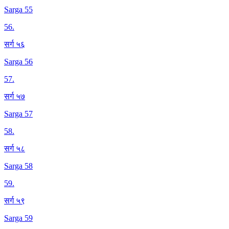
Sarga 55
56
.
सर्ग ५६
Sarga 56
57
.
सर्ग ५७
Sarga 57
58
.
सर्ग ५८
Sarga 58
59
.
सर्ग ५९
Sarga 59