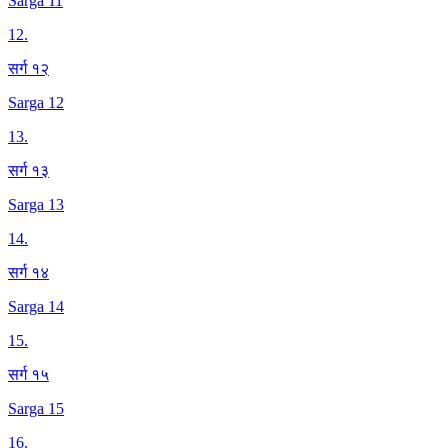
Sarga 11
12
.
सर्ग १२
Sarga 12
13
.
सर्ग १३
Sarga 13
14
.
सर्ग १४
Sarga 14
15
.
सर्ग १५
Sarga 15
16
.