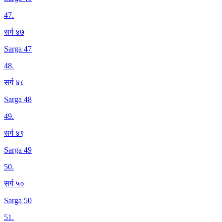
47
.
सर्ग ४७
Sarga 47
48
.
सर्ग ४८
Sarga 48
49
.
सर्ग ४९
Sarga 49
50
.
सर्ग ५०
Sarga 50
51
.