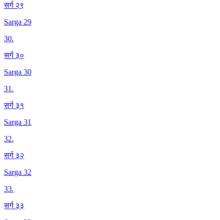
सर्ग २९
Sarga 29
30
.
सर्ग ३०
Sarga 30
31
.
सर्ग ३१
Sarga 31
32
.
सर्ग ३२
Sarga 32
33
.
सर्ग ३३