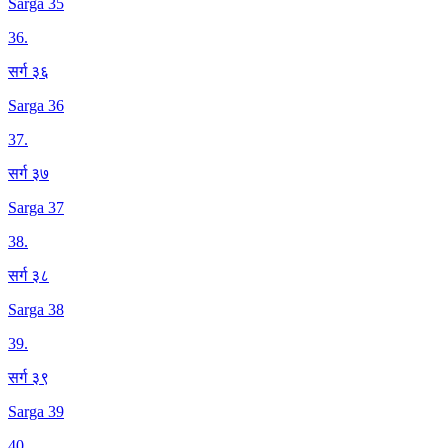
Sarga 35
36
.
सर्ग ३६
Sarga 36
37
.
सर्ग ३७
Sarga 37
38
.
सर्ग ३८
Sarga 38
39
.
सर्ग ३९
Sarga 39
40
.