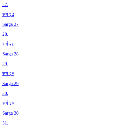
27
.
सर्ग २७
Sarga 27
28
.
सर्ग २८
Sarga 28
29
.
सर्ग २९
Sarga 29
30
.
सर्ग ३०
Sarga 30
31
.