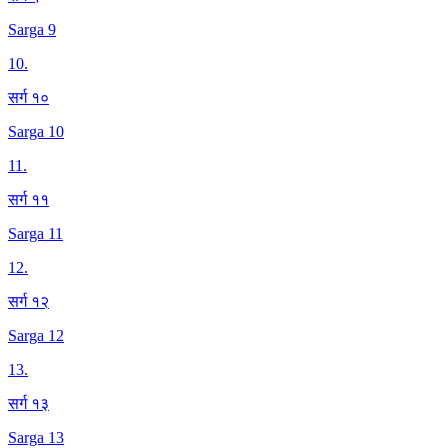
Sarga 9
10
.
सर्ग १०
Sarga 10
11
.
सर्ग ११
Sarga 11
12
.
सर्ग १२
Sarga 12
13
.
सर्ग १३
Sarga 13