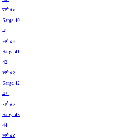
सर्ग ४०
Sarga 40
41
.
सर्ग ४१
Sarga 41
42
.
सर्ग ४२
Sarga 42
43
.
सर्ग ४३
Sarga 43
44
.
सर्ग ४४