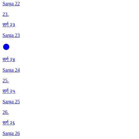
Sarga 22
23
.
सर्ग २३
Sarga 23
सर्ग २४
Sarga 24
25
.
सर्ग २५
Sarga 25
26
.
सर्ग २६
Sarga 26