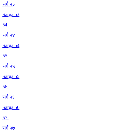
सर्ग ५३
Sarga 53
54
.
सर्ग ५४
Sarga 54
55
.
सर्ग ५५
Sarga 55
56
.
सर्ग ५६
Sarga 56
57
.
सर्ग ५७