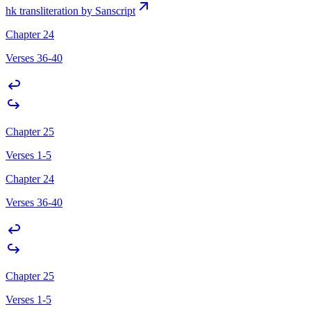
hk transliteration by Sanscript
Chapter 24
Verses 36-40
Chapter 25
Verses 1-5
Chapter 24
Verses 36-40
Chapter 25
Verses 1-5