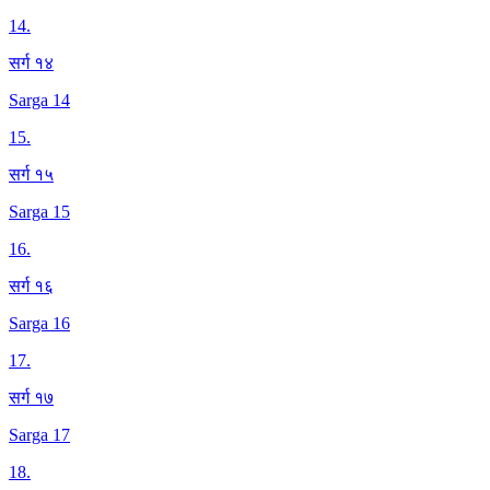
14
.
सर्ग १४
Sarga 14
15
.
सर्ग १५
Sarga 15
16
.
सर्ग १६
Sarga 16
17
.
सर्ग १७
Sarga 17
18
.