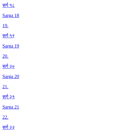
सर्ग १८
Sarga 18
19
.
सर्ग १९
Sarga 19
20
.
सर्ग २०
Sarga 20
21
.
सर्ग २१
Sarga 21
22
.
सर्ग २२