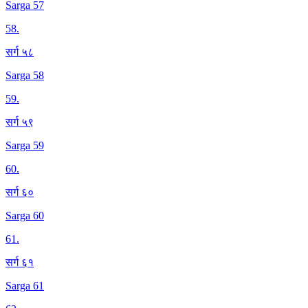
Sarga 57
58
.
सर्ग ५८
Sarga 58
59
.
सर्ग ५९
Sarga 59
60
.
सर्ग ६०
Sarga 60
61
.
सर्ग ६१
Sarga 61