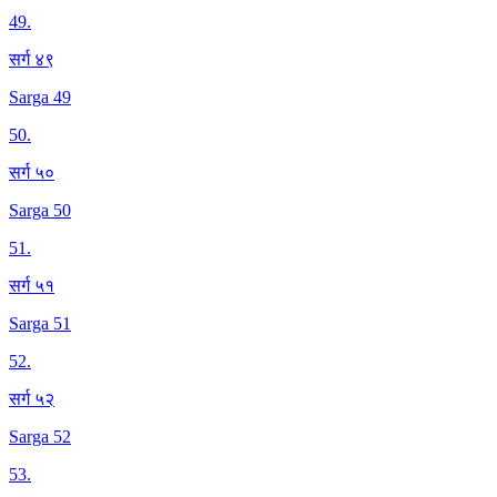
49
.
सर्ग ४९
Sarga 49
50
.
सर्ग ५०
Sarga 50
51
.
सर्ग ५१
Sarga 51
52
.
सर्ग ५२
Sarga 52
53
.