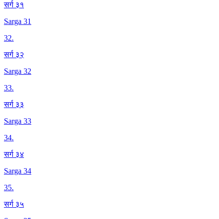
सर्ग ३१
Sarga 31
32
.
सर्ग ३२
Sarga 32
33
.
सर्ग ३३
Sarga 33
34
.
सर्ग ३४
Sarga 34
35
.
सर्ग ३५