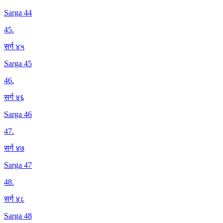
Sarga 44
45
.
सर्ग ४५
Sarga 45
46
.
सर्ग ४६
Sarga 46
47
.
सर्ग ४७
Sarga 47
48
.
सर्ग ४८
Sarga 48