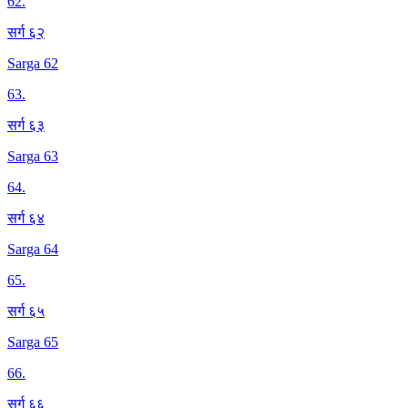
62
.
सर्ग ६२
Sarga 62
63
.
सर्ग ६३
Sarga 63
64
.
सर्ग ६४
Sarga 64
65
.
सर्ग ६५
Sarga 65
66
.
सर्ग ६६