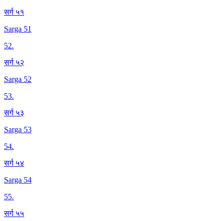
सर्ग ५१
Sarga 51
52
.
सर्ग ५२
Sarga 52
53
.
सर्ग ५३
Sarga 53
54
.
सर्ग ५४
Sarga 54
55
.
सर्ग ५५