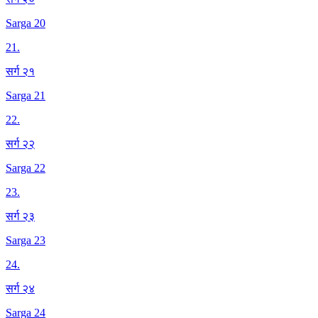
Sarga 20
21
.
सर्ग २१
Sarga 21
22
.
सर्ग २२
Sarga 22
23
.
सर्ग २३
Sarga 23
24
.
सर्ग २४
Sarga 24