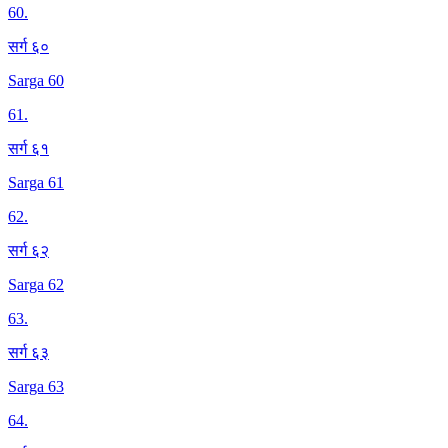
60
.
सर्ग ६०
Sarga 60
61
.
सर्ग ६१
Sarga 61
62
.
सर्ग ६२
Sarga 62
63
.
सर्ग ६३
Sarga 63
64
.