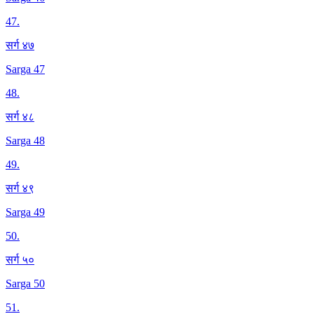
47
.
सर्ग ४७
Sarga 47
48
.
सर्ग ४८
Sarga 48
49
.
सर्ग ४९
Sarga 49
50
.
सर्ग ५०
Sarga 50
51
.