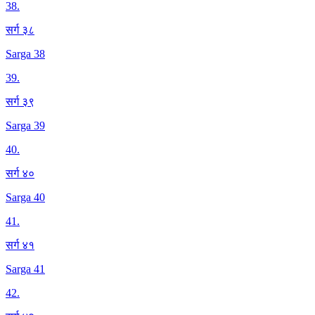
38
.
सर्ग ३८
Sarga 38
39
.
सर्ग ३९
Sarga 39
40
.
सर्ग ४०
Sarga 40
41
.
सर्ग ४१
Sarga 41
42
.