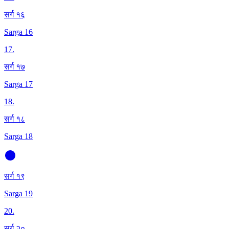
सर्ग १६
Sarga 16
17
.
सर्ग १७
Sarga 17
18
.
सर्ग १८
Sarga 18
सर्ग १९
Sarga 19
20
.
सर्ग २०