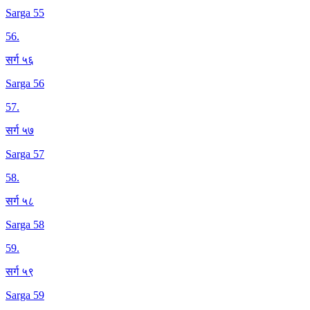
Sarga 55
56
.
सर्ग ५६
Sarga 56
57
.
सर्ग ५७
Sarga 57
58
.
सर्ग ५८
Sarga 58
59
.
सर्ग ५९
Sarga 59