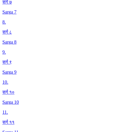
सर्ग ७
Sarga 7
8
.
सर्ग ८
Sarga 8
9
.
सर्ग ९
Sarga 9
10
.
सर्ग १०
Sarga 10
11
.
सर्ग ११