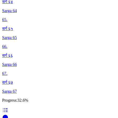
सर्ग ६४
Sarga 64
65
.
सर्ग ६५
Sarga 65
66
.
सर्ग ६६
Sarga 66
67
.
सर्ग ६७
Sarga 67
Progress:
32.6%