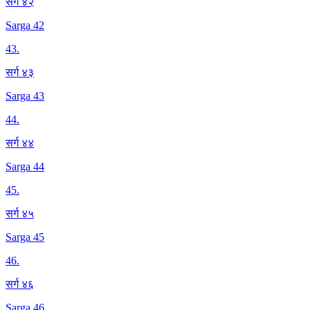
सर्ग ४२
Sarga 42
43
.
सर्ग ४३
Sarga 43
44
.
सर्ग ४४
Sarga 44
45
.
सर्ग ४५
Sarga 45
46
.
सर्ग ४६
Sarga 46