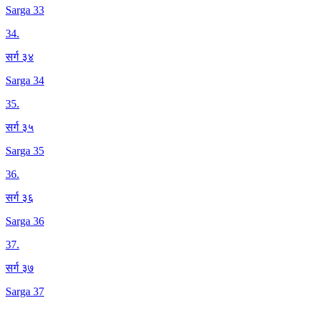
Sarga 33
34
.
सर्ग ३४
Sarga 34
35
.
सर्ग ३५
Sarga 35
36
.
सर्ग ३६
Sarga 36
37
.
सर्ग ३७
Sarga 37