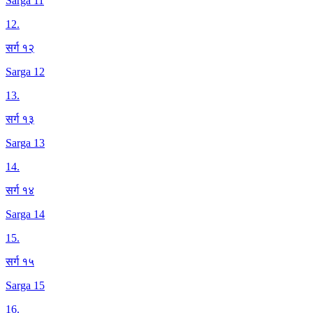
Sarga 11
12
.
सर्ग १२
Sarga 12
13
.
सर्ग १३
Sarga 13
14
.
सर्ग १४
Sarga 14
15
.
सर्ग १५
Sarga 15
16
.