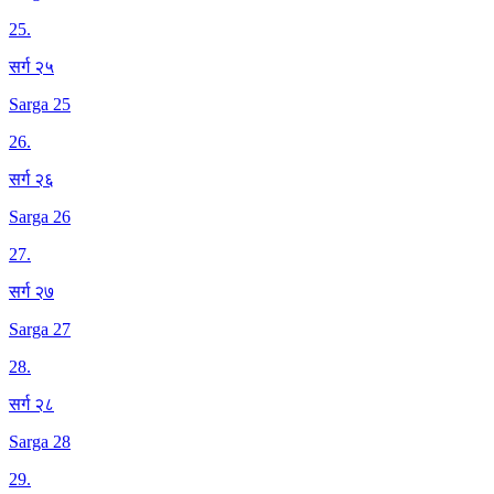
25
.
सर्ग २५
Sarga 25
26
.
सर्ग २६
Sarga 26
27
.
सर्ग २७
Sarga 27
28
.
सर्ग २८
Sarga 28
29
.