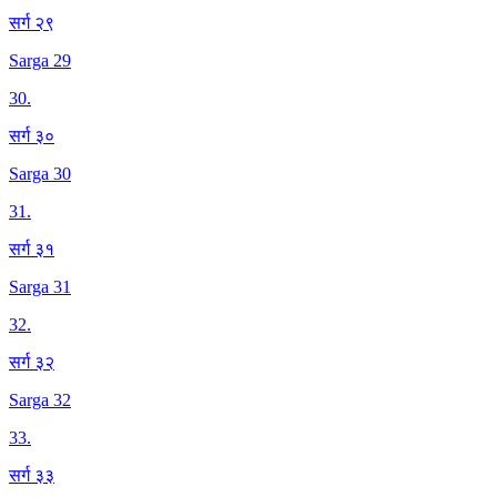
सर्ग २९
Sarga 29
30
.
सर्ग ३०
Sarga 30
31
.
सर्ग ३१
Sarga 31
32
.
सर्ग ३२
Sarga 32
33
.
सर्ग ३३