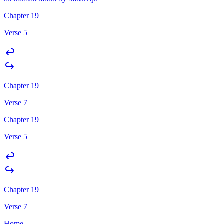
Chapter 19
Verse 5
Chapter 19
Verse 7
Chapter 19
Verse 5
Chapter 19
Verse 7
Home