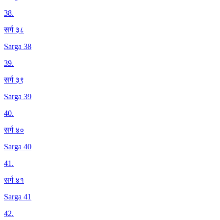
38
.
सर्ग ३८
Sarga 38
39
.
सर्ग ३९
Sarga 39
40
.
सर्ग ४०
Sarga 40
41
.
सर्ग ४१
Sarga 41
42
.