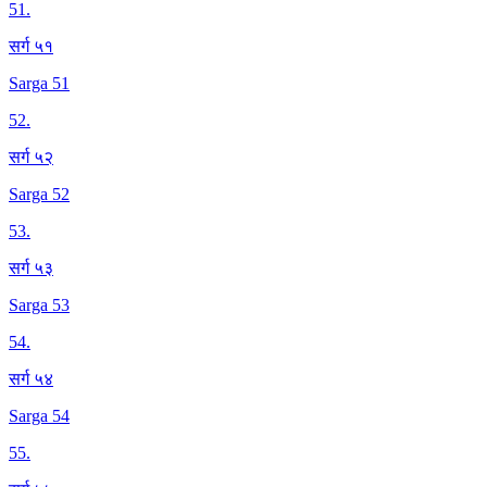
51
.
सर्ग ५१
Sarga 51
52
.
सर्ग ५२
Sarga 52
53
.
सर्ग ५३
Sarga 53
54
.
सर्ग ५४
Sarga 54
55
.