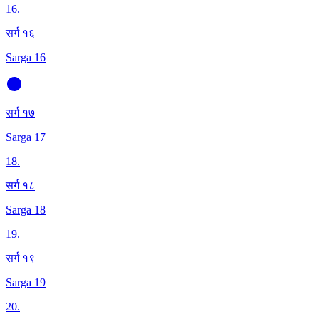
16
.
सर्ग १६
Sarga 16
सर्ग १७
Sarga 17
18
.
सर्ग १८
Sarga 18
19
.
सर्ग १९
Sarga 19
20
.