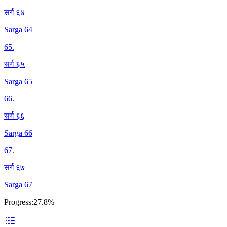
सर्ग ६४
Sarga 64
65
.
सर्ग ६५
Sarga 65
66
.
सर्ग ६६
Sarga 66
67
.
सर्ग ६७
Sarga 67
Progress:
27.8%