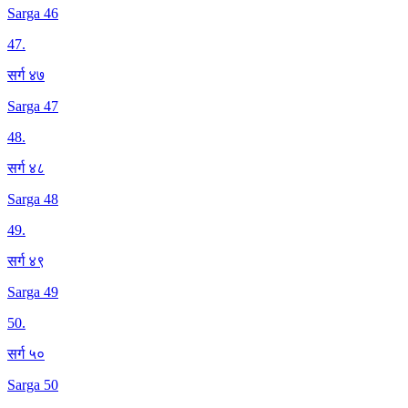
Sarga 46
47
.
सर्ग ४७
Sarga 47
48
.
सर्ग ४८
Sarga 48
49
.
सर्ग ४९
Sarga 49
50
.
सर्ग ५०
Sarga 50