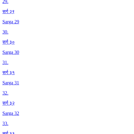
29
.
सर्ग २९
Sarga 29
30
.
सर्ग ३०
Sarga 30
31
.
सर्ग ३१
Sarga 31
32
.
सर्ग ३२
Sarga 32
33
.
सर्ग ३३