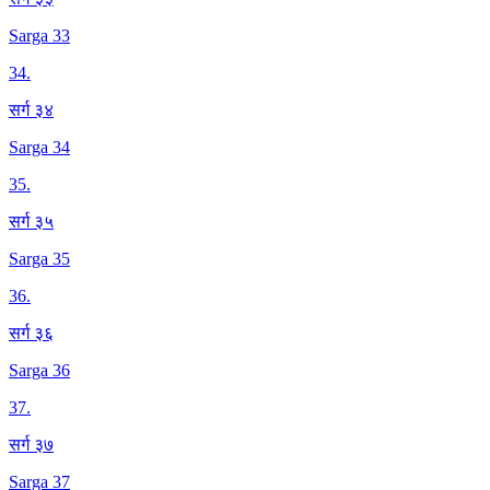
Sarga 33
34
.
सर्ग ३४
Sarga 34
35
.
सर्ग ३५
Sarga 35
36
.
सर्ग ३६
Sarga 36
37
.
सर्ग ३७
Sarga 37