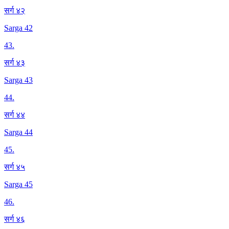
सर्ग ४२
Sarga 42
43
.
सर्ग ४३
Sarga 43
44
.
सर्ग ४४
Sarga 44
45
.
सर्ग ४५
Sarga 45
46
.
सर्ग ४६