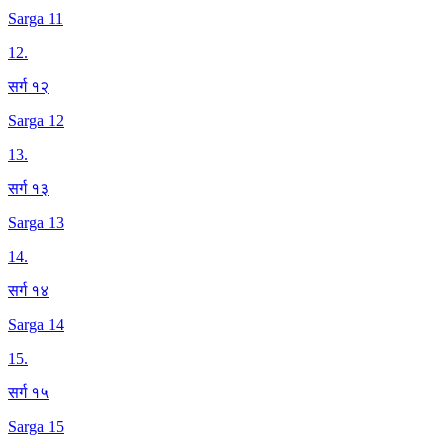
Sarga 11
12
.
सर्ग १२
Sarga 12
13
.
सर्ग १३
Sarga 13
14
.
सर्ग १४
Sarga 14
15
.
सर्ग १५
Sarga 15