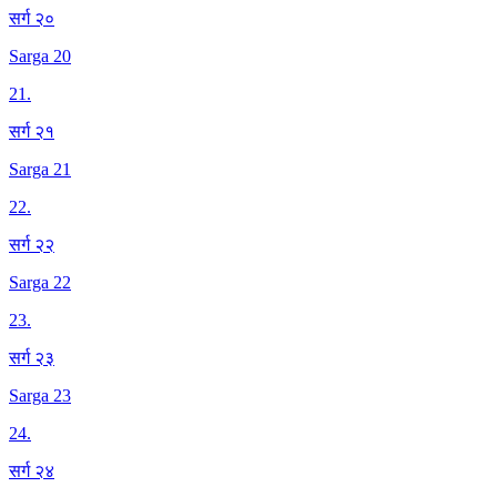
सर्ग २०
Sarga 20
21
.
सर्ग २१
Sarga 21
22
.
सर्ग २२
Sarga 22
23
.
सर्ग २३
Sarga 23
24
.
सर्ग २४