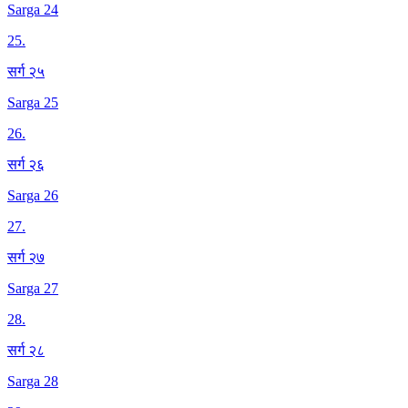
Sarga 24
25
.
सर्ग २५
Sarga 25
26
.
सर्ग २६
Sarga 26
27
.
सर्ग २७
Sarga 27
28
.
सर्ग २८
Sarga 28