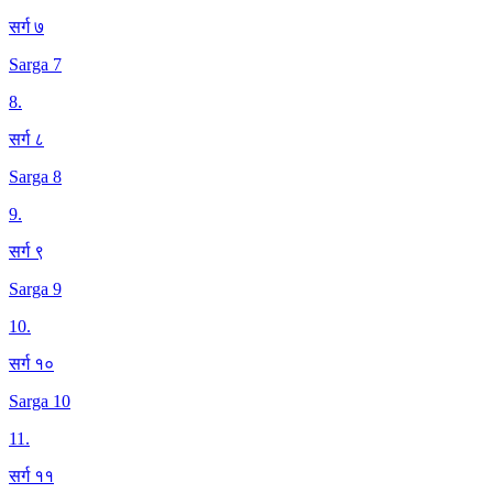
सर्ग ७
Sarga 7
8
.
सर्ग ८
Sarga 8
9
.
सर्ग ९
Sarga 9
10
.
सर्ग १०
Sarga 10
11
.
सर्ग ११