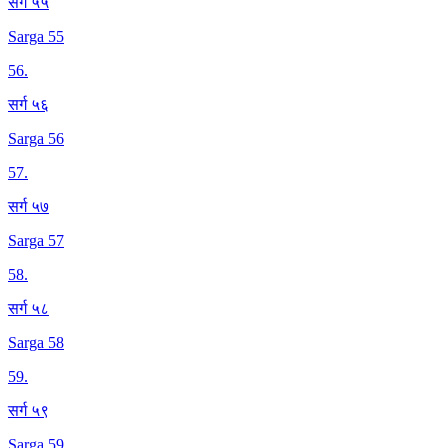
सर्ग ५५
Sarga 55
56
.
सर्ग ५६
Sarga 56
57
.
सर्ग ५७
Sarga 57
58
.
सर्ग ५८
Sarga 58
59
.
सर्ग ५९
Sarga 59