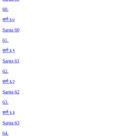
60
.
सर्ग ६०
Sarga 60
61
.
सर्ग ६१
Sarga 61
62
.
सर्ग ६२
Sarga 62
63
.
सर्ग ६३
Sarga 63
64
.