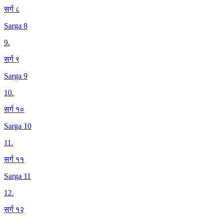
सर्ग ८
Sarga 8
9
.
सर्ग ९
Sarga 9
10
.
सर्ग १०
Sarga 10
11
.
सर्ग ११
Sarga 11
12
.
सर्ग १२