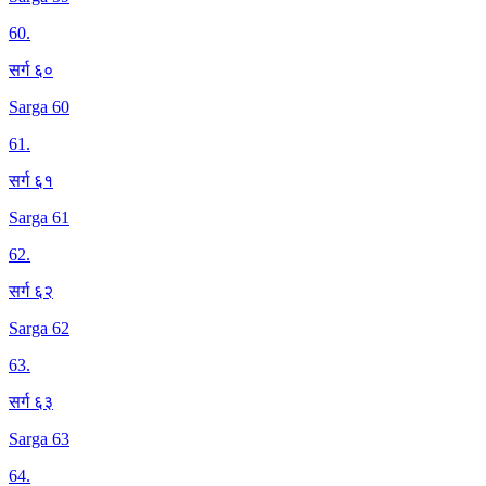
60
.
सर्ग ६०
Sarga 60
61
.
सर्ग ६१
Sarga 61
62
.
सर्ग ६२
Sarga 62
63
.
सर्ग ६३
Sarga 63
64
.