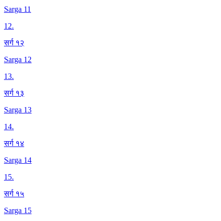
Sarga 11
12
.
सर्ग १२
Sarga 12
13
.
सर्ग १३
Sarga 13
14
.
सर्ग १४
Sarga 14
15
.
सर्ग १५
Sarga 15