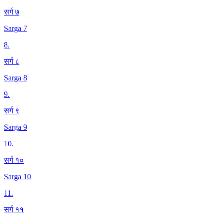
सर्ग ७
Sarga 7
8
.
सर्ग ८
Sarga 8
9
.
सर्ग ९
Sarga 9
10
.
सर्ग १०
Sarga 10
11
.
सर्ग ११