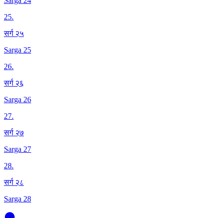
Sarga 24
25
.
सर्ग २५
Sarga 25
26
.
सर्ग २६
Sarga 26
27
.
सर्ग २७
Sarga 27
28
.
सर्ग २८
Sarga 28