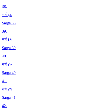
38
.
सर्ग ३८
Sarga 38
39
.
सर्ग ३९
Sarga 39
40
.
सर्ग ४०
Sarga 40
41
.
सर्ग ४१
Sarga 41
42
.