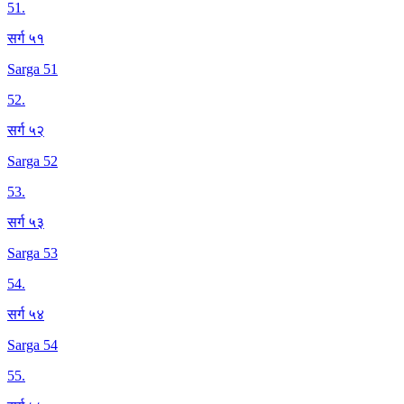
51
.
सर्ग ५१
Sarga 51
52
.
सर्ग ५२
Sarga 52
53
.
सर्ग ५३
Sarga 53
54
.
सर्ग ५४
Sarga 54
55
.