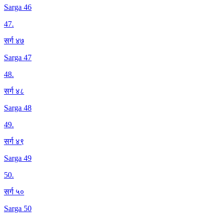
Sarga 46
47
.
सर्ग ४७
Sarga 47
48
.
सर्ग ४८
Sarga 48
49
.
सर्ग ४९
Sarga 49
50
.
सर्ग ५०
Sarga 50