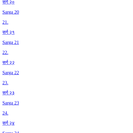
सर्ग २०
Sarga 20
21
.
सर्ग २१
Sarga 21
22
.
सर्ग २२
Sarga 22
23
.
सर्ग २३
Sarga 23
24
.
सर्ग २४