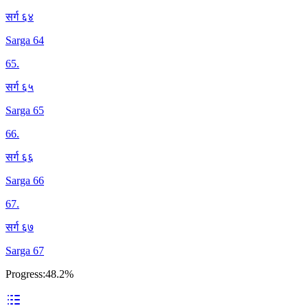
सर्ग ६४
Sarga 64
65
.
सर्ग ६५
Sarga 65
66
.
सर्ग ६६
Sarga 66
67
.
सर्ग ६७
Sarga 67
Progress:
48.2%