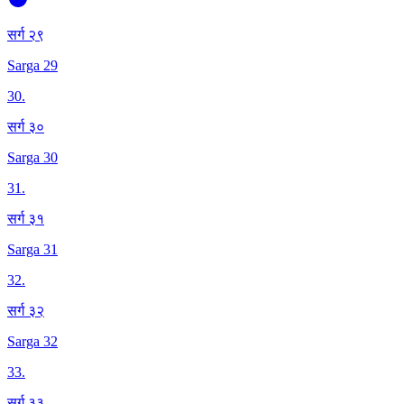
सर्ग २९
Sarga 29
30
.
सर्ग ३०
Sarga 30
31
.
सर्ग ३१
Sarga 31
32
.
सर्ग ३२
Sarga 32
33
.
सर्ग ३३