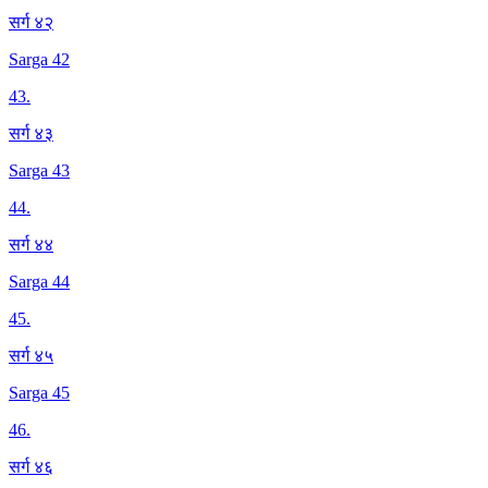
सर्ग ४२
Sarga 42
43
.
सर्ग ४३
Sarga 43
44
.
सर्ग ४४
Sarga 44
45
.
सर्ग ४५
Sarga 45
46
.
सर्ग ४६