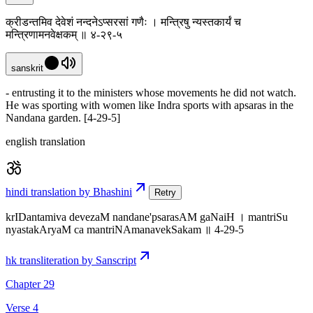
क्रीडन्तमिव देवेशं नन्दनेऽप्सरसां गणैः । मन्त्रिषु न्यस्तकार्यं च
मन्त्रिणामनवेक्षकम् ॥ ४-२९-५
sanskrit
- entrusting it to the ministers whose movements he did not watch.
He was sporting with women like Indra sports with apsaras in the
Nandana garden. [4-29-5]
english translation
hindi translation by Bhashini
Retry
krIDantamiva devezaM nandane'psarasAM gaNaiH । mantriSu
nyastakAryaM ca mantriNAmanavekSakam ॥ 4-29-5
hk transliteration by Sanscript
Chapter 29
Verse 4