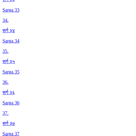
Sarga 33
34
.
सर्ग ३४
Sarga 34
35
.
सर्ग ३५
Sarga 35
36
.
सर्ग ३६
Sarga 36
37
.
सर्ग ३७
Sarga 37