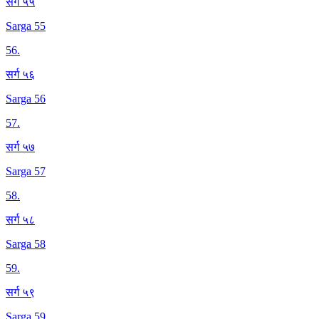
सर्ग ५५
Sarga 55
56
.
सर्ग ५६
Sarga 56
57
.
सर्ग ५७
Sarga 57
58
.
सर्ग ५८
Sarga 58
59
.
सर्ग ५९
Sarga 59