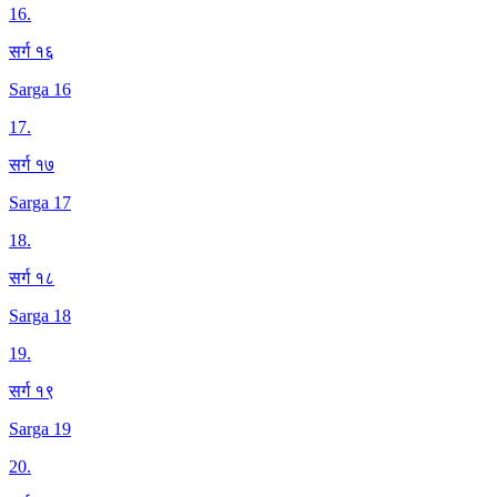
16
.
सर्ग १६
Sarga 16
17
.
सर्ग १७
Sarga 17
18
.
सर्ग १८
Sarga 18
19
.
सर्ग १९
Sarga 19
20
.