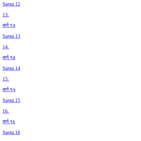
Sarga 12
13
.
सर्ग १३
Sarga 13
14
.
सर्ग १४
Sarga 14
15
.
सर्ग १५
Sarga 15
16
.
सर्ग १६
Sarga 16