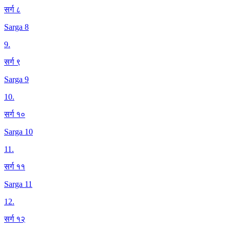
सर्ग ८
Sarga 8
9
.
सर्ग ९
Sarga 9
10
.
सर्ग १०
Sarga 10
11
.
सर्ग ११
Sarga 11
12
.
सर्ग १२