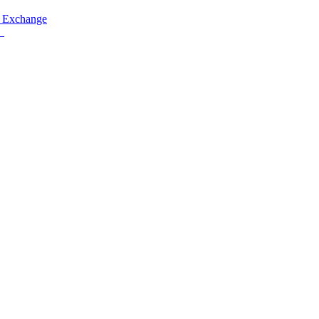
 Exchange