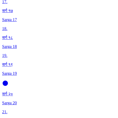
17
.
सर्ग १७
Sarga 17
18
.
सर्ग १८
Sarga 18
19
.
सर्ग १९
Sarga 19
सर्ग २०
Sarga 20
21
.