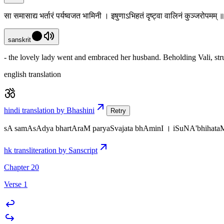
सा समासाद्य भर्तारं पर्यष्वजत भामिनी । इषुणाऽभिहतं दृष्ट्वा वालिनं कुञ्जरोपमम
sanskrit
- the lovely lady went and embraced her husband. Beholding Vali, str
english translation
hindi translation by Bhashini
Retry
sA samAsAdya bhartAraM paryaSvajata bhAminI । iSuNA'bhihat
hk transliteration by Sanscript
Chapter 20
Verse 1