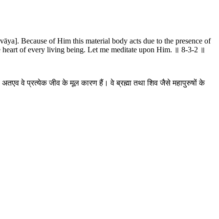
āya]. Because of Him this material body acts due to the presence of
he heart of every living being. Let me meditate upon Him. ॥ 8-3-2 ॥
तएव वे प्रत्येक जीव के मूल कारण हैं। वे ब्रह्मा तथा शिव जैसे महापुरुषों के