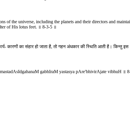
ns of the universe, including the planets and their directors and maintai
ter of His lotus feet. ॥ 8-3-5 ॥
 कार्य- कारणों का संहार हो जाता है, तो गहन अंधकार की स्थिति आती है। किन्त
amastadAsIdgahanaM gabhIraM yastasya pAre'bhivirAjate vibhuH ॥ 8