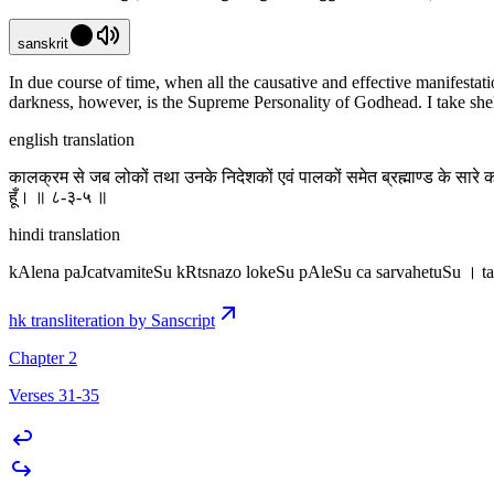
sanskrit
In due course of time, when all the causative and effective manifestatio
darkness, however, is the Supreme Personality of Godhead. I take shel
english translation
कालक्रम से जब लोकों तथा उनके निदेशकों एवं पालकों समेत ब्रह्माण्ड के सारे
हूँ। ॥ ८-३-५ ॥
hindi translation
kAlena paJcatvamiteSu kRtsnazo lokeSu pAleSu ca sarvahetuSu । t
hk transliteration by Sanscript
Chapter 2
Verses 31-35