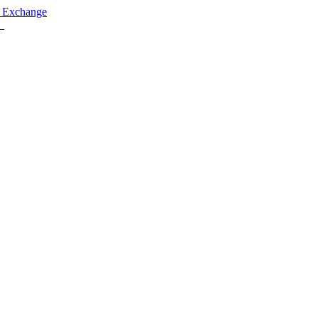
 Exchange