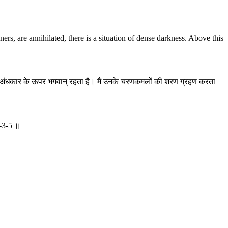
ners, are annihilated, there is a situation of dense darkness. Above this
ु इस अंधकार के ऊपर भगवान् रहता है। मैं उनके चरणकमलों की शरण ग्रहण करता
-3-5 ॥