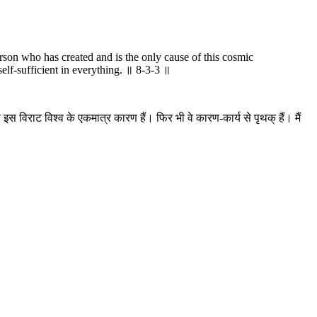
son who has created and is the only cause of this cosmic
elf-sufficient in everything. ॥ 8-3-3 ॥
ो इस विराट विश्व के एकमात्र कारण हैं। फिर भी वे कारण-कार्य से पृथक् हैं। मैं