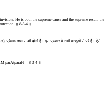
visible. He is both the supreme cause and the supreme result, the
rotection. ॥ 8-3-4 ॥
 प्रेक्षक तथा साक्षी दोनों हैं। इस प्रकार वे सभी वस्तुओं से परे हैं। ऐसे
AM parAtparaH ॥ 8-3-4 ॥