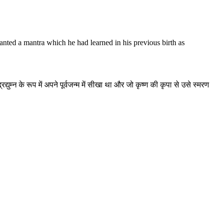
anted a mantra which he had learned in his previous birth as
द्युम्न के रूप में अपने पूर्वजन्म में सीखा था और जो कृष्ण की कृपा से उसे स्मरण