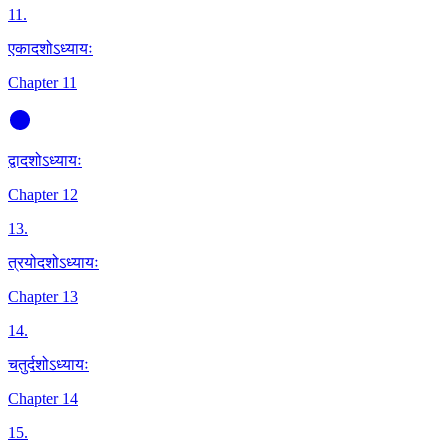
11
.
एकादशोऽध्यायः
Chapter 11
द्वादशोऽध्यायः
Chapter 12
13
.
त्रयोदशोऽध्यायः
Chapter 13
14
.
चतुर्दशोऽध्यायः
Chapter 14
15
.