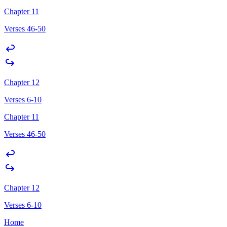
Chapter 11
Verses 46-50
Chapter 12
Verses 6-10
Chapter 11
Verses 46-50
Chapter 12
Verses 6-10
Home