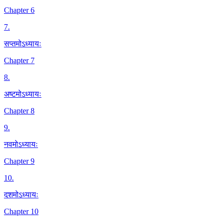
Chapter 6
7
.
सप्तमोऽध्यायः
Chapter 7
8
.
अष्टमोऽध्यायः
Chapter 8
9
.
नवमोऽध्यायः
Chapter 9
10
.
दशमोऽध्यायः
Chapter 10