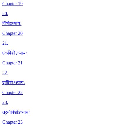
Chapter 19
20
.
विंशोऽध्यायः
Chapter 20
21
.
एकविंशोऽध्यायः
Chapter 21
22
.
द्वाविंशोऽध्यायः
Chapter 22
23
.
त्रयोविंशोऽध्यायः
Chapter 23