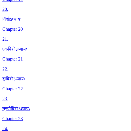
20
.
विंशोऽध्यायः
Chapter 20
21
.
एकविंशोऽध्यायः
Chapter 21
22
.
द्वाविंशोऽध्यायः
Chapter 22
23
.
त्रयोविंशोऽध्यायः
Chapter 23
24
.