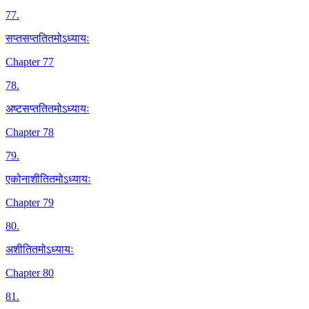
77
.
सप्तसप्ततितमोऽध्यायः
Chapter 77
78
.
अष्टसप्ततितमोऽध्यायः
Chapter 78
79
.
एकोनाशीतितमोऽध्यायः
Chapter 79
80
.
अशीतितमोऽध्यायः
Chapter 80
81
.