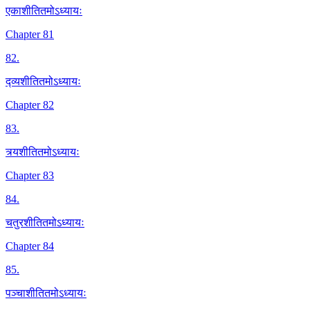
एकाशीतितमोऽध्यायः
Chapter 81
82
.
द्व्यशीतितमोऽध्यायः
Chapter 82
83
.
त्र्यशीतितमोऽध्यायः
Chapter 83
84
.
चतुरशीतितमोऽध्यायः
Chapter 84
85
.
पञ्चाशीतितमोऽध्यायः