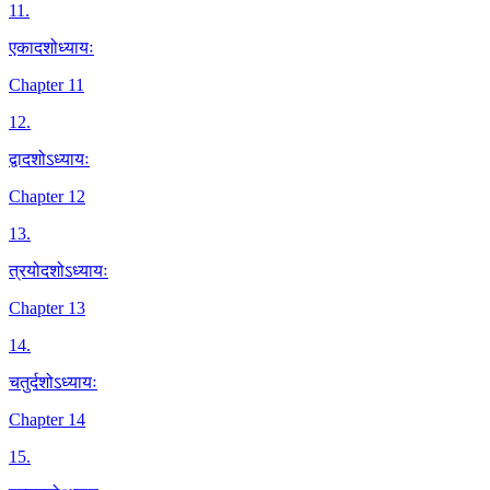
11
.
एकादशोध्यायः
Chapter 11
12
.
द्वादशोऽध्यायः
Chapter 12
13
.
त्रयोदशोऽध्यायः
Chapter 13
14
.
चतुर्दशोऽध्यायः
Chapter 14
15
.