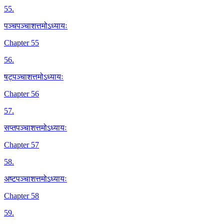
55
.
पञ्चपञ्चाशत्तमोऽध्यायः
Chapter 55
56
.
षट्पञ्चाशत्तमोऽध्यायः
Chapter 56
57
.
सप्तपञ्चाशत्तमोऽध्यायः
Chapter 57
58
.
अष्टपञ्चाशत्तमोऽध्यायः
Chapter 58
59
.