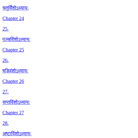
चतुर्विंशोऽध्यायः
Chapter 24
25
.
पञ्चविंशोऽध्यायः
Chapter 25
26
.
षड्विंशोऽध्यायः
Chapter 26
27
.
सप्तविंशोऽध्यायः
Chapter 27
28
.
अष्टाविंशोऽध्यायः