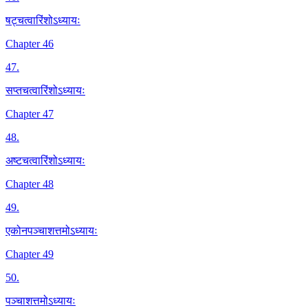
षट्चत्वारिंशोऽध्यायः
Chapter 46
47
.
सप्तचत्वारिंशोऽध्यायः
Chapter 47
48
.
अष्टचत्वारिंशोऽध्यायः
Chapter 48
49
.
एकोनपञ्चाशत्तमोऽध्यायः
Chapter 49
50
.
पञ्चाशत्तमोऽध्यायः