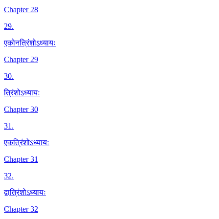
Chapter 28
29
.
एकोनत्रिंशोऽध्यायः
Chapter 29
30
.
त्रिंशोऽध्यायः
Chapter 30
31
.
एकत्रिंशोऽध्यायः
Chapter 31
32
.
द्वात्रिंशोऽध्यायः
Chapter 32