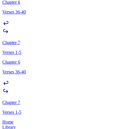
Chapter 6
Verses 36-40
Chapter 7
Verses 1-5
Chapter 6
Verses 36-40
Chapter 7
Verses 1-5
Home
Library