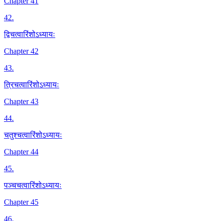
Chapter 41
42
.
द्विचत्वारिंशोऽध्यायः
Chapter 42
43
.
त्रिचत्वारिंशोऽध्यायः
Chapter 43
44
.
चतुश्चत्वारिंशोऽध्यायः
Chapter 44
45
.
पञ्चचत्वारिंशोऽध्यायः
Chapter 45
46
.