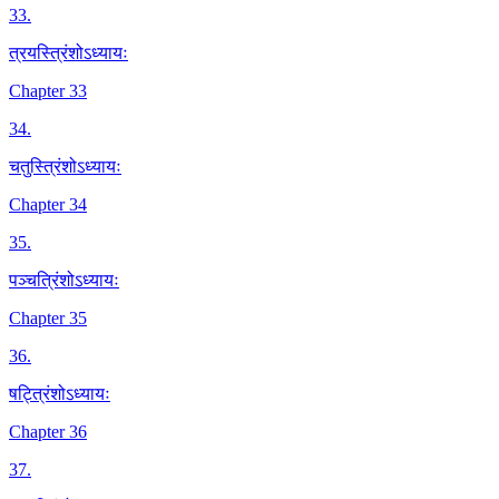
33
.
त्रयस्त्रिंशोऽध्यायः
Chapter 33
34
.
चतुस्त्रिंशोऽध्यायः
Chapter 34
35
.
पञ्चत्रिंशोऽध्यायः
Chapter 35
36
.
षट्त्रिंशोऽध्यायः
Chapter 36
37
.