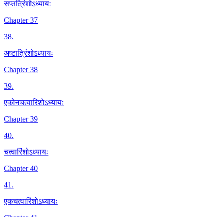
सप्तत्रिंशोऽध्यायः
Chapter 37
38
.
अष्टात्रिंशोऽध्यायः
Chapter 38
39
.
एकोनचत्वारिंशोऽध्यायः
Chapter 39
40
.
चत्वारिंशोऽध्यायः
Chapter 40
41
.
एकचत्वारिंशोऽध्यायः