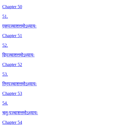
Chapter 50
51
.
एकपञ्चाशत्तमोऽध्यायः
Chapter 51
52
.
द्विपञ्चाशत्तमोऽध्यायः
Chapter 52
53
.
त्रिपञ्चाशत्तमोऽध्यायः
Chapter 53
54
.
चतुःपञ्चाशत्तमोऽध्यायः
Chapter 54