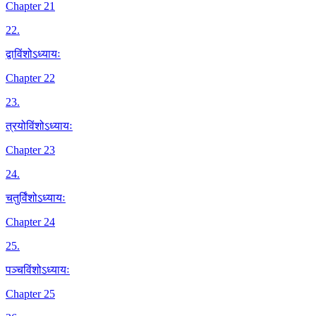
Chapter 21
22
.
द्वाविंशोऽध्यायः
Chapter 22
23
.
त्रयोविंशोऽध्यायः
Chapter 23
24
.
चतुर्विंशोऽध्यायः
Chapter 24
25
.
पञ्चविंशोऽध्यायः
Chapter 25