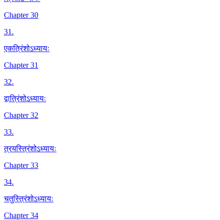
Chapter 30
31
.
एकत्रिंशोऽध्यायः
Chapter 31
32
.
द्वात्रिंशोऽध्यायः
Chapter 32
33
.
त्रयस्त्रिंशोऽध्यायः
Chapter 33
34
.
चतुस्त्रिंशोऽध्यायः
Chapter 34