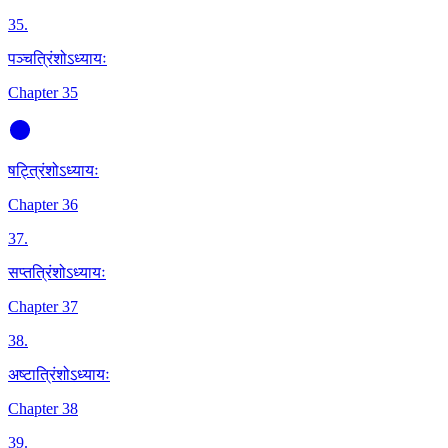
35
.
पञ्चत्रिंशोऽध्यायः
Chapter 35
षट्त्रिंशोऽध्यायः
Chapter 36
37
.
सप्तत्रिंशोऽध्यायः
Chapter 37
38
.
अष्टात्रिंशोऽध्यायः
Chapter 38
39
.