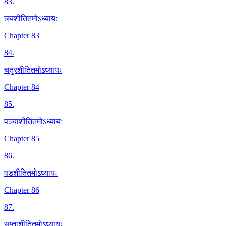
83
.
त्र्यशीतितमोऽध्यायः
Chapter 83
84
.
चतुरशीतितमोऽध्यायः
Chapter 84
85
.
पञ्चाशीतितमोऽध्यायः
Chapter 85
86
.
षडशीतितमोऽध्यायः
Chapter 86
87
.
सप्ताशीतितमोऽध्यायः