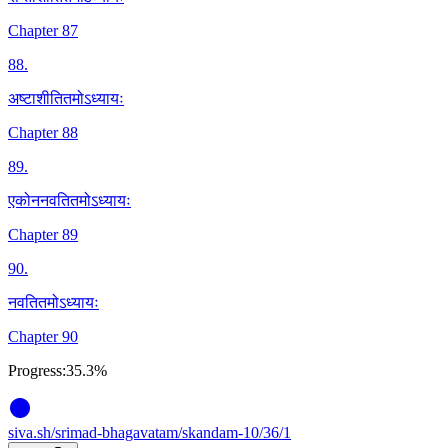
Chapter 87
88
.
अष्टाशीतितमोऽध्यायः
Chapter 88
89
.
एकोननवतितमोऽध्यायः
Chapter 89
90
.
नवतितमोऽध्यायः
Chapter 90
Progress:
35.3%
siva
.
sh
/srimad-bhagavatam/skandam-10/36/1