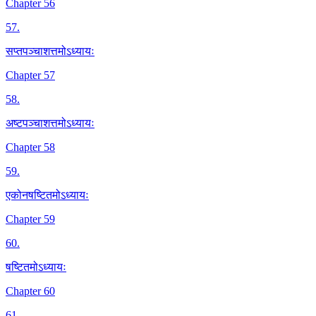
Chapter 56
57
.
सप्तपञ्चाशत्तमोऽध्यायः
Chapter 57
58
.
अष्टपञ्चाशत्तमोऽध्यायः
Chapter 58
59
.
एकोनषष्टितमोऽध्यायः
Chapter 59
60
.
षष्टितमोऽध्यायः
Chapter 60
61
.