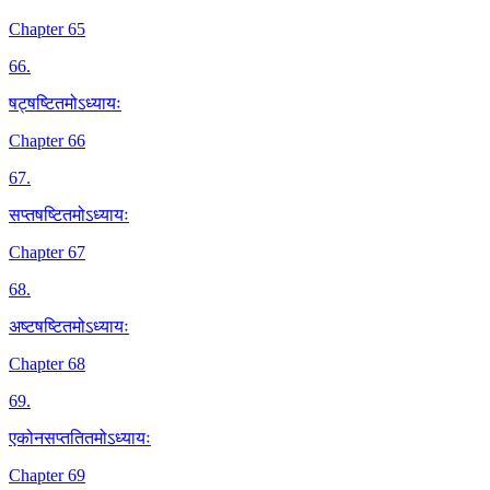
Chapter 65
66
.
षट्षष्टितमोऽध्यायः
Chapter 66
67
.
सप्तषष्टितमोऽध्यायः
Chapter 67
68
.
अष्टषष्टितमोऽध्यायः
Chapter 68
69
.
एकोनसप्ततितमोऽध्यायः
Chapter 69