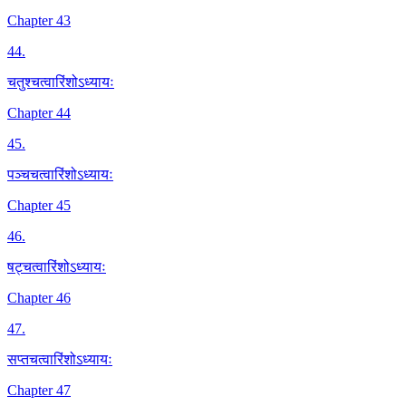
Chapter 43
44
.
चतुश्चत्वारिंशोऽध्यायः
Chapter 44
45
.
पञ्चचत्वारिंशोऽध्यायः
Chapter 45
46
.
षट्चत्वारिंशोऽध्यायः
Chapter 46
47
.
सप्तचत्वारिंशोऽध्यायः
Chapter 47