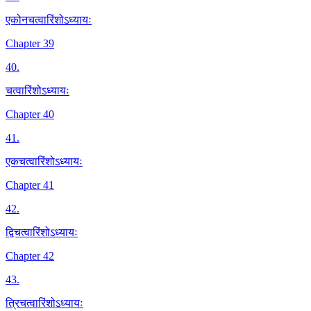
एकोनचत्वारिंशोऽध्यायः
Chapter 39
40
.
चत्वारिंशोऽध्यायः
Chapter 40
41
.
एकचत्वारिंशोऽध्यायः
Chapter 41
42
.
द्विचत्वारिंशोऽध्यायः
Chapter 42
43
.
त्रिचत्वारिंशोऽध्यायः