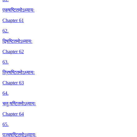
एकषष्टितमोऽध्यायः
Chapter 61
62
.
द्विषष्टितमोऽध्यायः
Chapter 62
63
.
त्रिषष्टितमोऽध्यायः
Chapter 63
64
.
चतुःषष्टितमोऽध्यायः
Chapter 64
65
.
पञ्चषष्टितमोऽध्यायः