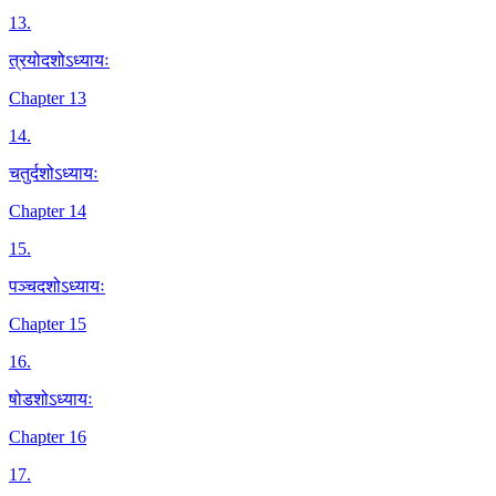
13
.
त्रयोदशोऽध्यायः
Chapter 13
14
.
चतुर्दशोऽध्यायः
Chapter 14
15
.
पञ्चदशोऽध्यायः
Chapter 15
16
.
षोडशोऽध्यायः
Chapter 16
17
.