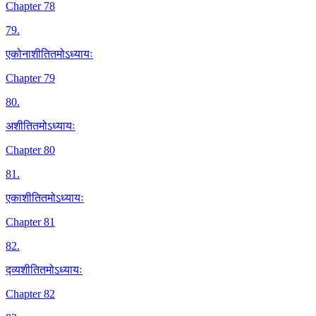
Chapter 78
79
.
एकोनाशीतितमोऽध्यायः
Chapter 79
80
.
अशीतितमोऽध्यायः
Chapter 80
81
.
एकाशीतितमोऽध्यायः
Chapter 81
82
.
द्व्यशीतितमोऽध्यायः
Chapter 82