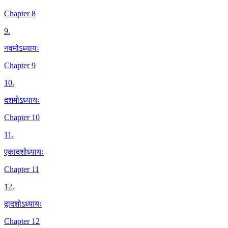
Chapter 8
9
.
नवमोऽध्यायः
Chapter 9
10
.
दशमोऽध्यायः
Chapter 10
11
.
एकादशोध्यायः
Chapter 11
12
.
द्वादशोऽध्यायः
Chapter 12