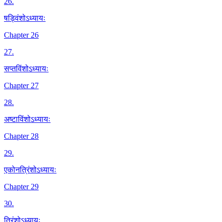
26
.
षड्विंशोऽध्यायः
Chapter 26
27
.
सप्तविंशोऽध्यायः
Chapter 27
28
.
अष्टाविंशोऽध्यायः
Chapter 28
29
.
एकोनत्रिंशोऽध्यायः
Chapter 29
30
.
त्रिंशोऽध्यायः