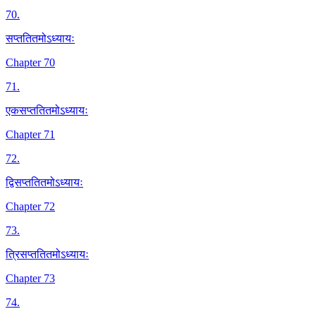
70
.
सप्ततितमोऽध्यायः
Chapter 70
71
.
एकसप्ततितमोऽध्यायः
Chapter 71
72
.
द्विसप्ततितमोऽध्यायः
Chapter 72
73
.
त्रिसप्ततितमोऽध्यायः
Chapter 73
74
.