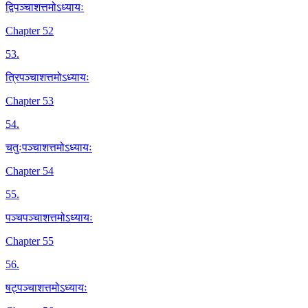
द्विपञ्चाशत्तमोऽध्यायः
Chapter 52
53
.
त्रिपञ्चाशत्तमोऽध्यायः
Chapter 53
54
.
चतुःपञ्चाशत्तमोऽध्यायः
Chapter 54
55
.
पञ्चपञ्चाशत्तमोऽध्यायः
Chapter 55
56
.
षट्पञ्चाशत्तमोऽध्यायः