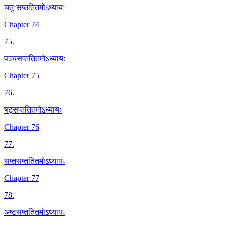
चतुःसप्ततितमोऽध्यायः
Chapter 74
75
.
पञ्चसप्ततितमोऽध्यायः
Chapter 75
76
.
षट्सप्ततितमोऽध्यायः
Chapter 76
77
.
सप्तसप्ततितमोऽध्यायः
Chapter 77
78
.
अष्टसप्ततितमोऽध्यायः