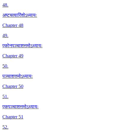
48
.
अष्टचत्वारिंशोऽध्यायः
Chapter 48
49
.
एकोनपञ्चाशत्तमोऽध्यायः
Chapter 49
50
.
पञ्चाशत्तमोऽध्यायः
Chapter 50
51
.
एकपञ्चाशत्तमोऽध्यायः
Chapter 51
52
.