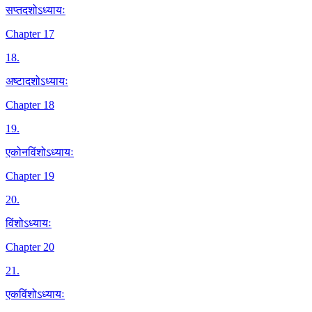
सप्तदशोऽध्यायः
Chapter 17
18
.
अष्टादशोऽध्यायः
Chapter 18
19
.
एकोनविंशोऽध्यायः
Chapter 19
20
.
विंशोऽध्यायः
Chapter 20
21
.
एकविंशोऽध्यायः