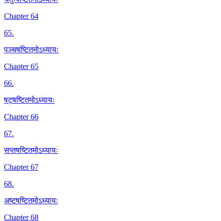
Chapter 64
65
.
पञ्चषष्टितमोऽध्यायः
Chapter 65
66
.
षट्षष्टितमोऽध्यायः
Chapter 66
67
.
सप्तषष्टितमोऽध्यायः
Chapter 67
68
.
अष्टषष्टितमोऽध्यायः
Chapter 68