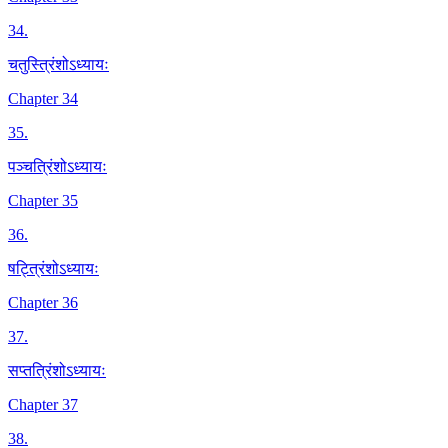
34
.
चतुस्त्रिंशोऽध्यायः
Chapter 34
35
.
पञ्चत्रिंशोऽध्यायः
Chapter 35
36
.
षट्त्रिंशोऽध्यायः
Chapter 36
37
.
सप्तत्रिंशोऽध्यायः
Chapter 37
38
.