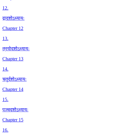
12
.
द्वादशोऽध्यायः
Chapter 12
13
.
त्रयोदशोऽध्यायः
Chapter 13
14
.
चतुर्दशोऽध्यायः
Chapter 14
15
.
पञ्चदशोऽध्यायः
Chapter 15
16
.