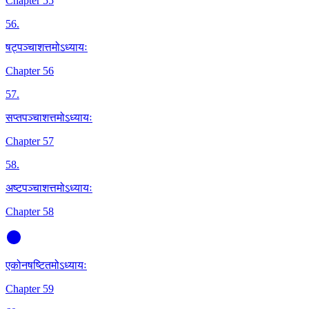
Chapter 55
56
.
षट्पञ्चाशत्तमोऽध्यायः
Chapter 56
57
.
सप्तपञ्चाशत्तमोऽध्यायः
Chapter 57
58
.
अष्टपञ्चाशत्तमोऽध्यायः
Chapter 58
एकोनषष्टितमोऽध्यायः
Chapter 59