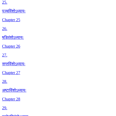
25
.
पञ्चविंशोऽध्यायः
Chapter 25
26
.
षड्विंशोऽध्यायः
Chapter 26
27
.
सप्तविंशोऽध्यायः
Chapter 27
28
.
अष्टाविंशोऽध्यायः
Chapter 28
29
.