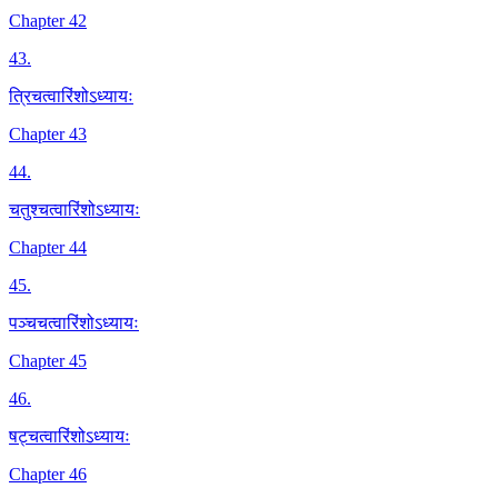
Chapter 42
43
.
त्रिचत्वारिंशोऽध्यायः
Chapter 43
44
.
चतुश्चत्वारिंशोऽध्यायः
Chapter 44
45
.
पञ्चचत्वारिंशोऽध्यायः
Chapter 45
46
.
षट्चत्वारिंशोऽध्यायः
Chapter 46