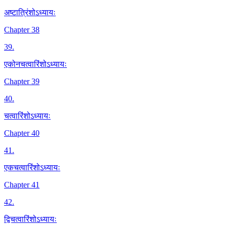
अष्टात्रिंशोऽध्यायः
Chapter 38
39
.
एकोनचत्वारिंशोऽध्यायः
Chapter 39
40
.
चत्वारिंशोऽध्यायः
Chapter 40
41
.
एकचत्वारिंशोऽध्यायः
Chapter 41
42
.
द्विचत्वारिंशोऽध्यायः