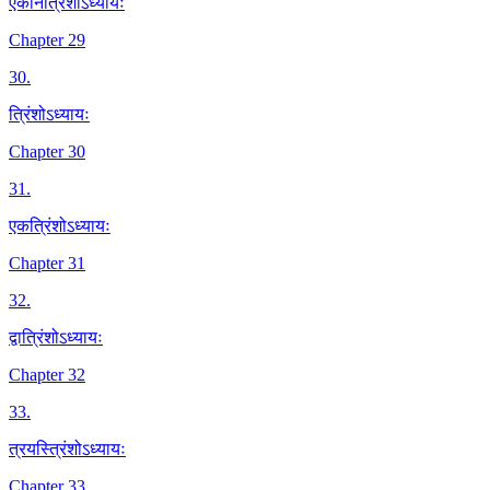
एकोनत्रिंशोऽध्यायः
Chapter 29
30
.
त्रिंशोऽध्यायः
Chapter 30
31
.
एकत्रिंशोऽध्यायः
Chapter 31
32
.
द्वात्रिंशोऽध्यायः
Chapter 32
33
.
त्रयस्त्रिंशोऽध्यायः
Chapter 33