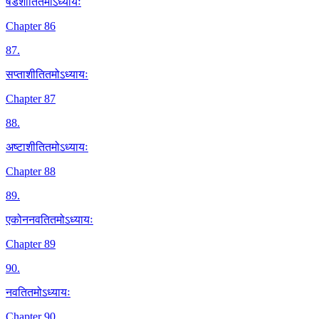
षडशीतितमोऽध्यायः
Chapter 86
87
.
सप्ताशीतितमोऽध्यायः
Chapter 87
88
.
अष्टाशीतितमोऽध्यायः
Chapter 88
89
.
एकोननवतितमोऽध्यायः
Chapter 89
90
.
नवतितमोऽध्यायः
Chapter 90