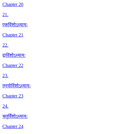
Chapter 20
21
.
एकविंशोऽध्यायः
Chapter 21
22
.
द्वाविंशोऽध्यायः
Chapter 22
23
.
त्रयोविंशोऽध्यायः
Chapter 23
24
.
चतुर्विंशोऽध्यायः
Chapter 24