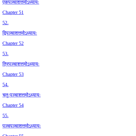
एकपञ्चाशत्तमोऽध्यायः
Chapter 51
52
.
द्विपञ्चाशत्तमोऽध्यायः
Chapter 52
53
.
त्रिपञ्चाशत्तमोऽध्यायः
Chapter 53
54
.
चतुःपञ्चाशत्तमोऽध्यायः
Chapter 54
55
.
पञ्चपञ्चाशत्तमोऽध्यायः