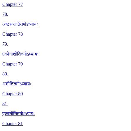
Chapter 77
78
.
अष्टसप्ततितमोऽध्यायः
Chapter 78
79
.
एकोनाशीतितमोऽध्यायः
Chapter 79
80
.
अशीतितमोऽध्यायः
Chapter 80
81
.
एकाशीतितमोऽध्यायः
Chapter 81