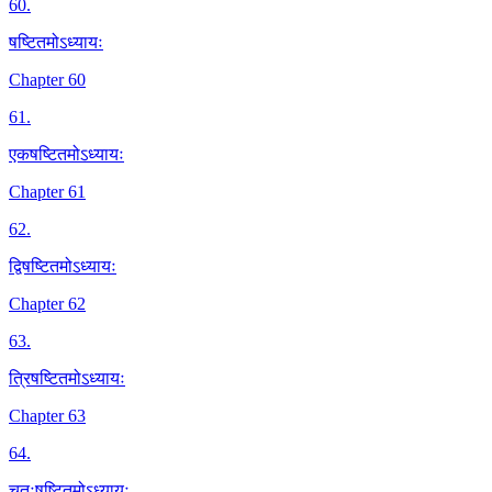
60
.
षष्टितमोऽध्यायः
Chapter 60
61
.
एकषष्टितमोऽध्यायः
Chapter 61
62
.
द्विषष्टितमोऽध्यायः
Chapter 62
63
.
त्रिषष्टितमोऽध्यायः
Chapter 63
64
.
चतुःषष्टितमोऽध्यायः