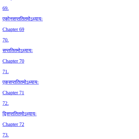
69
.
एकोनसप्ततितमोऽध्यायः
Chapter 69
70
.
सप्ततितमोऽध्यायः
Chapter 70
71
.
एकसप्ततितमोऽध्यायः
Chapter 71
72
.
द्विसप्ततितमोऽध्यायः
Chapter 72
73
.