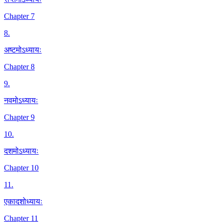
Chapter 7
8
.
अष्टमोऽध्यायः
Chapter 8
9
.
नवमोऽध्यायः
Chapter 9
10
.
दशमोऽध्यायः
Chapter 10
11
.
एकादशोध्यायः
Chapter 11