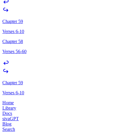
Chapter 59
Verses 6-10
Chapter 58
Verses 56-60
Chapter 59
Verses 6-10
Home
Library
Docs
sivaGPT
Blog
Search