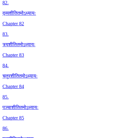
82
.
द्व्यशीतितमोऽध्यायः
Chapter 82
83
.
त्र्यशीतितमोऽध्यायः
Chapter 83
84
.
चतुरशीतितमोऽध्यायः
Chapter 84
85
.
पञ्चाशीतितमोऽध्यायः
Chapter 85
86
.