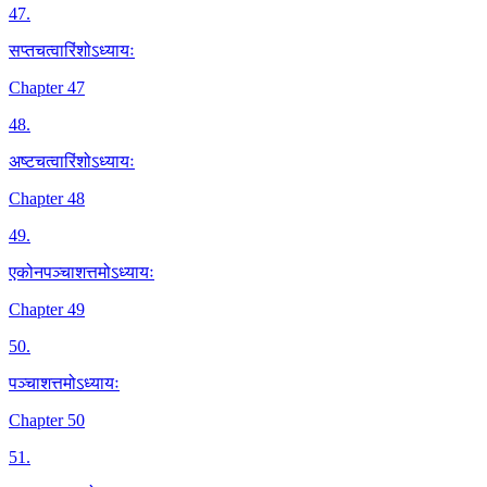
47
.
सप्तचत्वारिंशोऽध्यायः
Chapter 47
48
.
अष्टचत्वारिंशोऽध्यायः
Chapter 48
49
.
एकोनपञ्चाशत्तमोऽध्यायः
Chapter 49
50
.
पञ्चाशत्तमोऽध्यायः
Chapter 50
51
.