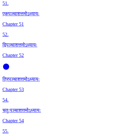
51
.
एकपञ्चाशत्तमोऽध्यायः
Chapter 51
52
.
द्विपञ्चाशत्तमोऽध्यायः
Chapter 52
त्रिपञ्चाशत्तमोऽध्यायः
Chapter 53
54
.
चतुःपञ्चाशत्तमोऽध्यायः
Chapter 54
55
.