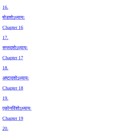
16
.
षोडशोऽध्यायः
Chapter 16
17
.
सप्तदशोऽध्यायः
Chapter 17
18
.
अष्टादशोऽध्यायः
Chapter 18
19
.
एकोनविंशोऽध्यायः
Chapter 19
20
.