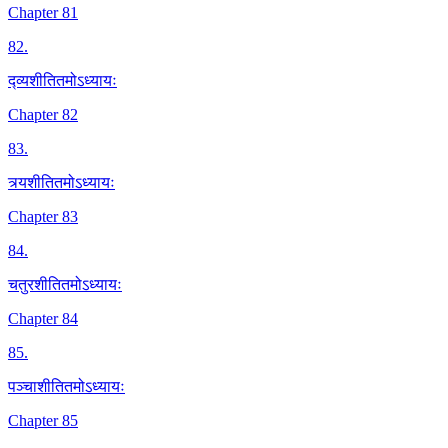
Chapter 81
82
.
द्व्यशीतितमोऽध्यायः
Chapter 82
83
.
त्र्यशीतितमोऽध्यायः
Chapter 83
84
.
चतुरशीतितमोऽध्यायः
Chapter 84
85
.
पञ्चाशीतितमोऽध्यायः
Chapter 85