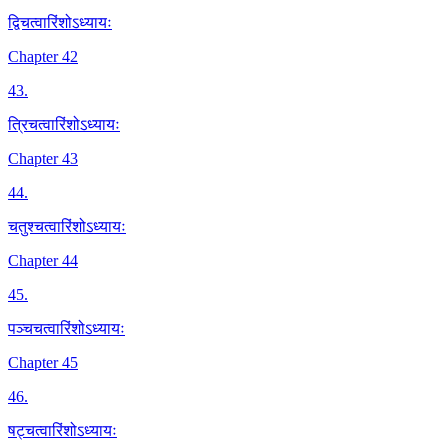
द्विचत्वारिंशोऽध्यायः
Chapter 42
43
.
त्रिचत्वारिंशोऽध्यायः
Chapter 43
44
.
चतुश्चत्वारिंशोऽध्यायः
Chapter 44
45
.
पञ्चचत्वारिंशोऽध्यायः
Chapter 45
46
.
षट्चत्वारिंशोऽध्यायः