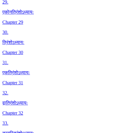
29
.
एकोनत्रिंशोऽध्यायः
Chapter 29
30
.
त्रिंशोऽध्यायः
Chapter 30
31
.
एकत्रिंशोऽध्यायः
Chapter 31
32
.
द्वात्रिंशोऽध्यायः
Chapter 32
33
.