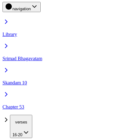
navigation
Library
Srimad Bhagavatam
Skandam 10
Chapter 53
verses
16-20