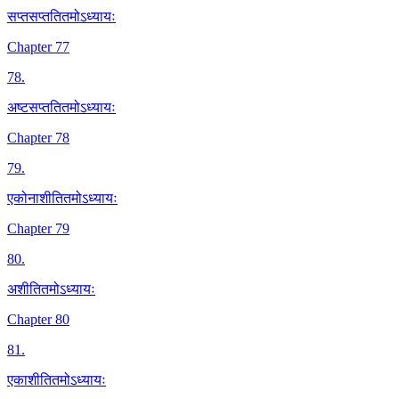
सप्तसप्ततितमोऽध्यायः
Chapter 77
78
.
अष्टसप्ततितमोऽध्यायः
Chapter 78
79
.
एकोनाशीतितमोऽध्यायः
Chapter 79
80
.
अशीतितमोऽध्यायः
Chapter 80
81
.
एकाशीतितमोऽध्यायः