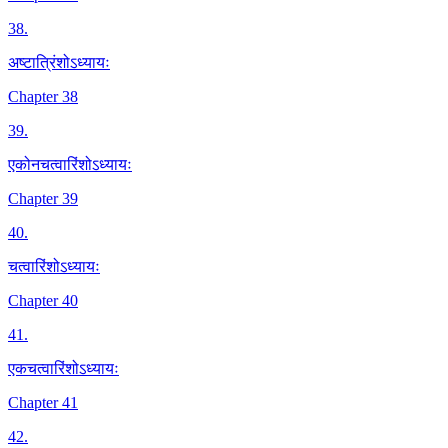
38
.
अष्टात्रिंशोऽध्यायः
Chapter 38
39
.
एकोनचत्वारिंशोऽध्यायः
Chapter 39
40
.
चत्वारिंशोऽध्यायः
Chapter 40
41
.
एकचत्वारिंशोऽध्यायः
Chapter 41
42
.