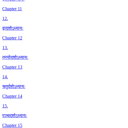
Chapter 11
12
.
द्वादशोऽध्यायः
Chapter 12
13
.
त्रयोदशोऽध्यायः
Chapter 13
14
.
चतुर्दशोऽध्यायः
Chapter 14
15
.
पञ्चदशोऽध्यायः
Chapter 15