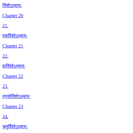
विंशोऽध्यायः
Chapter 20
21
.
एकविंशोऽध्यायः
Chapter 21
22
.
द्वाविंशोऽध्यायः
Chapter 22
23
.
त्रयोविंशोऽध्यायः
Chapter 23
24
.
चतुर्विंशोऽध्यायः