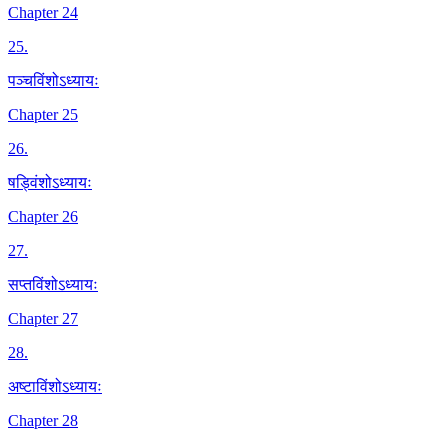
Chapter 24
25
.
पञ्चविंशोऽध्यायः
Chapter 25
26
.
षड्विंशोऽध्यायः
Chapter 26
27
.
सप्तविंशोऽध्यायः
Chapter 27
28
.
अष्टाविंशोऽध्यायः
Chapter 28