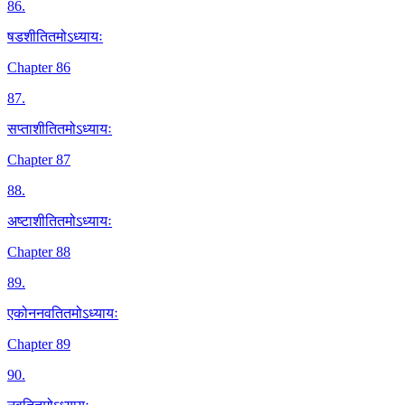
86
.
षडशीतितमोऽध्यायः
Chapter 86
87
.
सप्ताशीतितमोऽध्यायः
Chapter 87
88
.
अष्टाशीतितमोऽध्यायः
Chapter 88
89
.
एकोननवतितमोऽध्यायः
Chapter 89
90
.