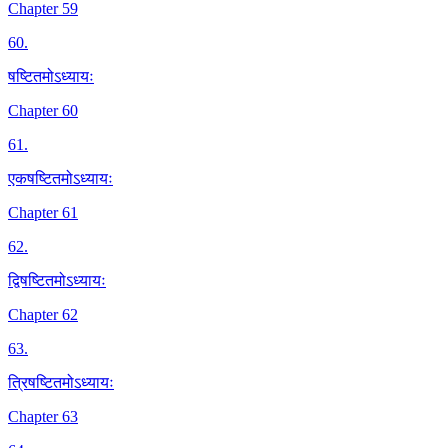
Chapter 59
60
.
षष्टितमोऽध्यायः
Chapter 60
61
.
एकषष्टितमोऽध्यायः
Chapter 61
62
.
द्विषष्टितमोऽध्यायः
Chapter 62
63
.
त्रिषष्टितमोऽध्यायः
Chapter 63