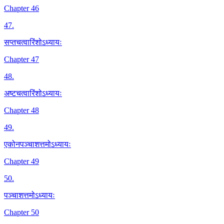
Chapter 46
47
.
सप्तचत्वारिंशोऽध्यायः
Chapter 47
48
.
अष्टचत्वारिंशोऽध्यायः
Chapter 48
49
.
एकोनपञ्चाशत्तमोऽध्यायः
Chapter 49
50
.
पञ्चाशत्तमोऽध्यायः
Chapter 50