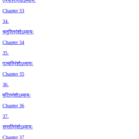
त्रयस्त्रिंशोऽध्यायः
Chapter 33
34
.
चतुस्त्रिंशोऽध्यायः
Chapter 34
35
.
पञ्चत्रिंशोऽध्यायः
Chapter 35
36
.
षट्त्रिंशोऽध्यायः
Chapter 36
37
.
सप्तत्रिंशोऽध्यायः
Chapter 37