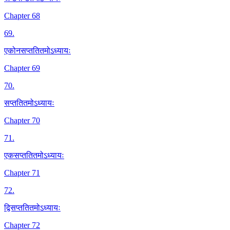
Chapter 68
69
.
एकोनसप्ततितमोऽध्यायः
Chapter 69
70
.
सप्ततितमोऽध्यायः
Chapter 70
71
.
एकसप्ततितमोऽध्यायः
Chapter 71
72
.
द्विसप्ततितमोऽध्यायः
Chapter 72