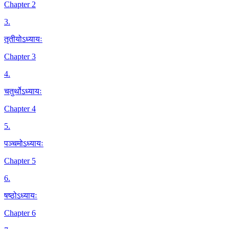
Chapter 2
3
.
तृतीयोऽध्यायः
Chapter 3
4
.
चतुर्थोऽध्यायः
Chapter 4
5
.
पञ्चमोऽध्यायः
Chapter 5
6
.
षष्ठोऽध्यायः
Chapter 6