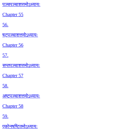
पञ्चपञ्चाशत्तमोऽध्यायः
Chapter 55
56
.
षट्पञ्चाशत्तमोऽध्यायः
Chapter 56
57
.
सप्तपञ्चाशत्तमोऽध्यायः
Chapter 57
58
.
अष्टपञ्चाशत्तमोऽध्यायः
Chapter 58
59
.
एकोनषष्टितमोऽध्यायः