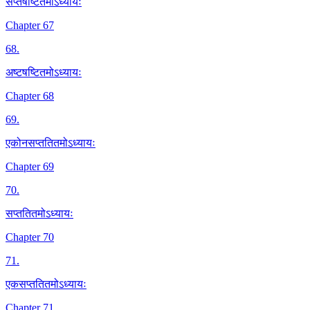
सप्तषष्टितमोऽध्यायः
Chapter 67
68
.
अष्टषष्टितमोऽध्यायः
Chapter 68
69
.
एकोनसप्ततितमोऽध्यायः
Chapter 69
70
.
सप्ततितमोऽध्यायः
Chapter 70
71
.
एकसप्ततितमोऽध्यायः
Chapter 71