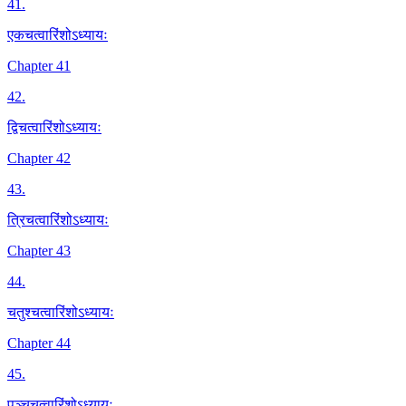
41
.
एकचत्वारिंशोऽध्यायः
Chapter 41
42
.
द्विचत्वारिंशोऽध्यायः
Chapter 42
43
.
त्रिचत्वारिंशोऽध्यायः
Chapter 43
44
.
चतुश्चत्वारिंशोऽध्यायः
Chapter 44
45
.
पञ्चचत्वारिंशोऽध्यायः