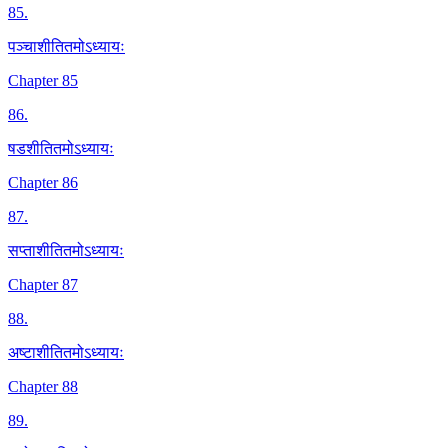
85
.
पञ्चाशीतितमोऽध्यायः
Chapter 85
86
.
षडशीतितमोऽध्यायः
Chapter 86
87
.
सप्ताशीतितमोऽध्यायः
Chapter 87
88
.
अष्टाशीतितमोऽध्यायः
Chapter 88
89
.