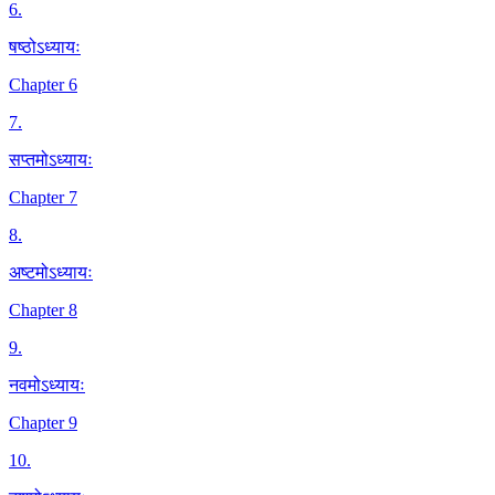
6
.
षष्ठोऽध्यायः
Chapter 6
7
.
सप्तमोऽध्यायः
Chapter 7
8
.
अष्टमोऽध्यायः
Chapter 8
9
.
नवमोऽध्यायः
Chapter 9
10
.