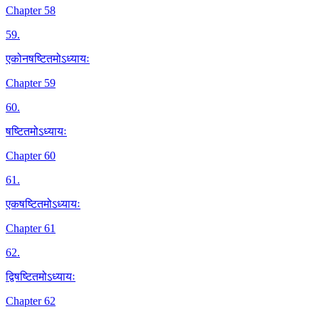
Chapter 58
59
.
एकोनषष्टितमोऽध्यायः
Chapter 59
60
.
षष्टितमोऽध्यायः
Chapter 60
61
.
एकषष्टितमोऽध्यायः
Chapter 61
62
.
द्विषष्टितमोऽध्यायः
Chapter 62