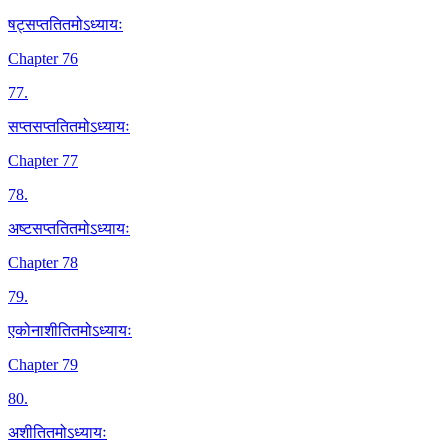
षट्सप्ततितमोऽध्यायः
Chapter 76
77
.
सप्तसप्ततितमोऽध्यायः
Chapter 77
78
.
अष्टसप्ततितमोऽध्यायः
Chapter 78
79
.
एकोनाशीतितमोऽध्यायः
Chapter 79
80
.
अशीतितमोऽध्यायः