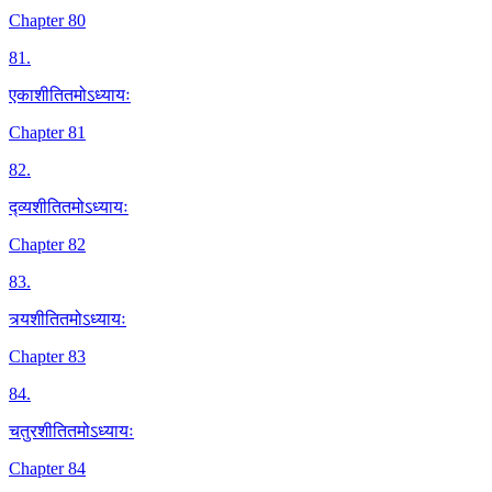
Chapter 80
81
.
एकाशीतितमोऽध्यायः
Chapter 81
82
.
द्व्यशीतितमोऽध्यायः
Chapter 82
83
.
त्र्यशीतितमोऽध्यायः
Chapter 83
84
.
चतुरशीतितमोऽध्यायः
Chapter 84