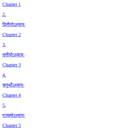
Chapter 1
2
.
द्वितीयोऽध्यायः
Chapter 2
3
.
तृतीयोऽध्यायः
Chapter 3
4
.
चतुर्थोऽध्यायः
Chapter 4
5
.
पञ्चमोऽध्यायः
Chapter 5