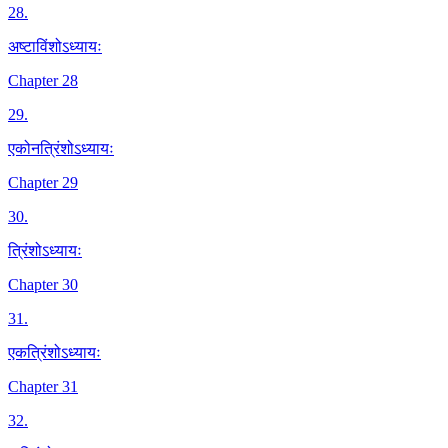
28
.
अष्टाविंशोऽध्यायः
Chapter 28
29
.
एकोनत्रिंशोऽध्यायः
Chapter 29
30
.
त्रिंशोऽध्यायः
Chapter 30
31
.
एकत्रिंशोऽध्यायः
Chapter 31
32
.