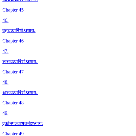
Chapter 45
46
.
षट्चत्वारिंशोऽध्यायः
Chapter 46
47
.
सप्तचत्वारिंशोऽध्यायः
Chapter 47
48
.
अष्टचत्वारिंशोऽध्यायः
Chapter 48
49
.
एकोनपञ्चाशत्तमोऽध्यायः
Chapter 49