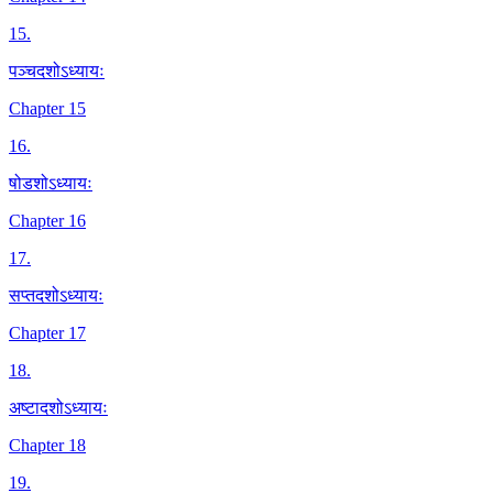
15
.
पञ्चदशोऽध्यायः
Chapter 15
16
.
षोडशोऽध्यायः
Chapter 16
17
.
सप्तदशोऽध्यायः
Chapter 17
18
.
अष्टादशोऽध्यायः
Chapter 18
19
.