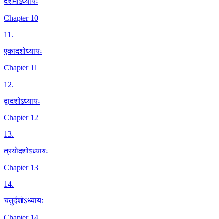
दशमोऽध्यायः
Chapter 10
11
.
एकादशोध्यायः
Chapter 11
12
.
द्वादशोऽध्यायः
Chapter 12
13
.
त्रयोदशोऽध्यायः
Chapter 13
14
.
चतुर्दशोऽध्यायः
Chapter 14