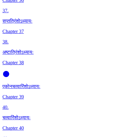
Chapter 36
37
.
सप्तत्रिंशोऽध्यायः
Chapter 37
38
.
अष्टात्रिंशोऽध्यायः
Chapter 38
एकोनचत्वारिंशोऽध्यायः
Chapter 39
40
.
चत्वारिंशोऽध्यायः
Chapter 40