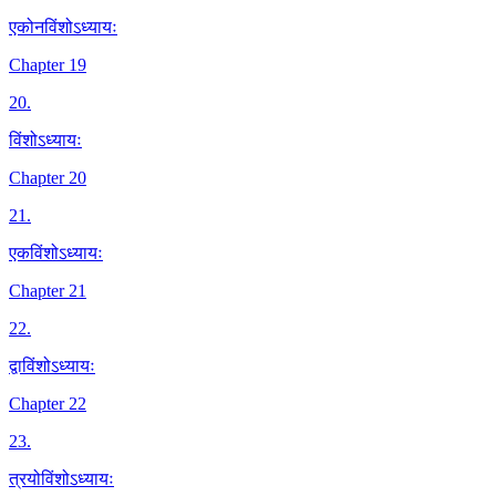
एकोनविंशोऽध्यायः
Chapter 19
20
.
विंशोऽध्यायः
Chapter 20
21
.
एकविंशोऽध्यायः
Chapter 21
22
.
द्वाविंशोऽध्यायः
Chapter 22
23
.
त्रयोविंशोऽध्यायः