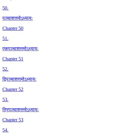
50
.
पञ्चाशत्तमोऽध्यायः
Chapter 50
51
.
एकपञ्चाशत्तमोऽध्यायः
Chapter 51
52
.
द्विपञ्चाशत्तमोऽध्यायः
Chapter 52
53
.
त्रिपञ्चाशत्तमोऽध्यायः
Chapter 53
54
.