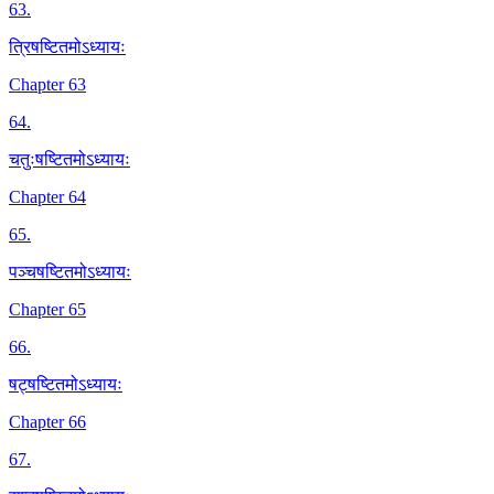
63
.
त्रिषष्टितमोऽध्यायः
Chapter 63
64
.
चतुःषष्टितमोऽध्यायः
Chapter 64
65
.
पञ्चषष्टितमोऽध्यायः
Chapter 65
66
.
षट्षष्टितमोऽध्यायः
Chapter 66
67
.