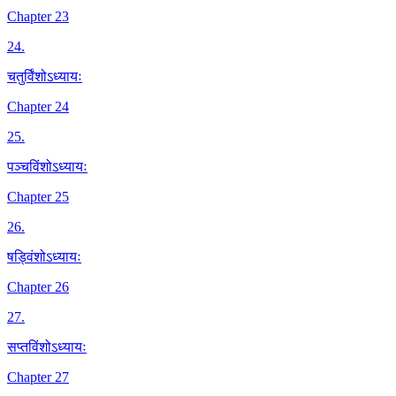
Chapter 23
24
.
चतुर्विंशोऽध्यायः
Chapter 24
25
.
पञ्चविंशोऽध्यायः
Chapter 25
26
.
षड्विंशोऽध्यायः
Chapter 26
27
.
सप्तविंशोऽध्यायः
Chapter 27