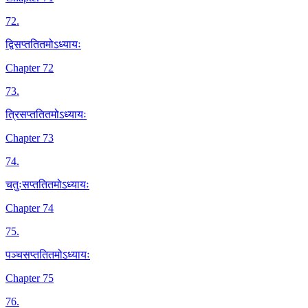
72
.
द्विसप्ततितमोऽध्यायः
Chapter 72
73
.
त्रिसप्ततितमोऽध्यायः
Chapter 73
74
.
चतुःसप्ततितमोऽध्यायः
Chapter 74
75
.
पञ्चसप्ततितमोऽध्यायः
Chapter 75
76
.