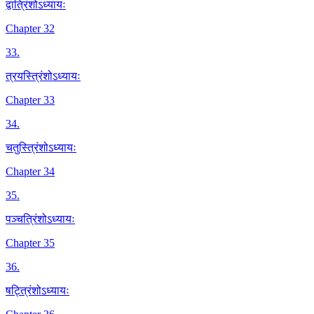
द्वात्रिंशोऽध्यायः
Chapter 32
33
.
त्रयस्त्रिंशोऽध्यायः
Chapter 33
34
.
चतुस्त्रिंशोऽध्यायः
Chapter 34
35
.
पञ्चत्रिंशोऽध्यायः
Chapter 35
36
.
षट्त्रिंशोऽध्यायः