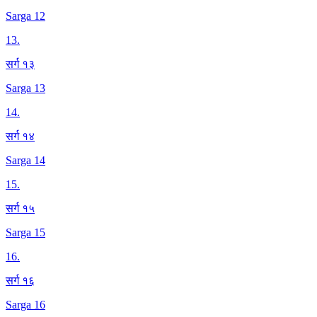
Sarga 12
13
.
सर्ग १३
Sarga 13
14
.
सर्ग १४
Sarga 14
15
.
सर्ग १५
Sarga 15
16
.
सर्ग १६
Sarga 16