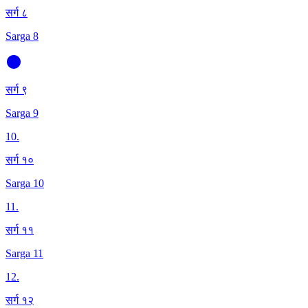
सर्ग ८
Sarga 8
सर्ग ९
Sarga 9
10
.
सर्ग १०
Sarga 10
11
.
सर्ग ११
Sarga 11
12
.
सर्ग १२