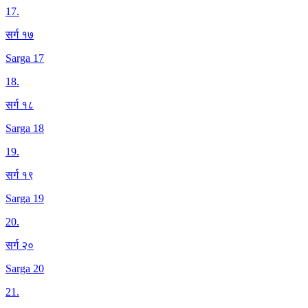
17
.
सर्ग १७
Sarga 17
18
.
सर्ग १८
Sarga 18
19
.
सर्ग १९
Sarga 19
20
.
सर्ग २०
Sarga 20
21
.