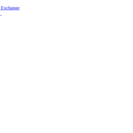
 Exchange