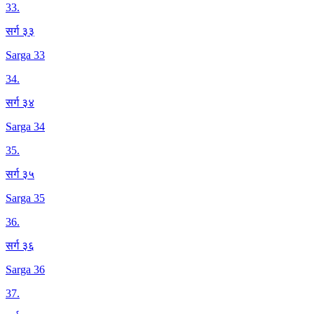
33
.
सर्ग ३३
Sarga 33
34
.
सर्ग ३४
Sarga 34
35
.
सर्ग ३५
Sarga 35
36
.
सर्ग ३६
Sarga 36
37
.