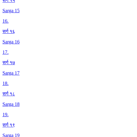
सर्ग १५
Sarga 15
16
.
सर्ग १६
Sarga 16
17
.
सर्ग १७
Sarga 17
18
.
सर्ग १८
Sarga 18
19
.
सर्ग १९
Sarga 19