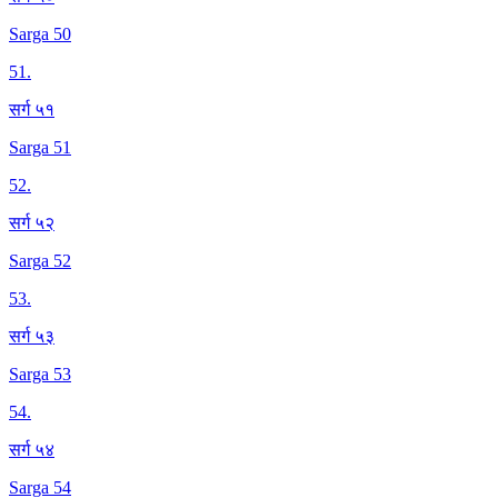
Sarga 50
51
.
सर्ग ५१
Sarga 51
52
.
सर्ग ५२
Sarga 52
53
.
सर्ग ५३
Sarga 53
54
.
सर्ग ५४
Sarga 54