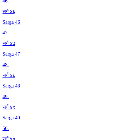
46
.
सर्ग ४६
Sarga 46
47
.
सर्ग ४७
Sarga 47
48
.
सर्ग ४८
Sarga 48
49
.
सर्ग ४९
Sarga 49
50
.
सर्ग ५०