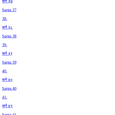
सर्ग ३७
Sarga 37
38
.
सर्ग ३८
Sarga 38
39
.
सर्ग ३९
Sarga 39
40
.
सर्ग ४०
Sarga 40
41
.
सर्ग ४१
Sarga 41