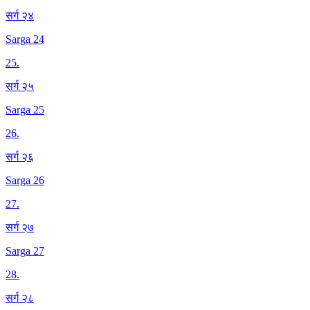
सर्ग २४
Sarga 24
25
.
सर्ग २५
Sarga 25
26
.
सर्ग २६
Sarga 26
27
.
सर्ग २७
Sarga 27
28
.
सर्ग २८