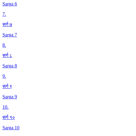
Sarga 6
7
.
सर्ग ७
Sarga 7
8
.
सर्ग ८
Sarga 8
9
.
सर्ग ९
Sarga 9
10
.
सर्ग १०
Sarga 10