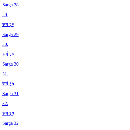
Sarga 28
29
.
सर्ग २९
Sarga 29
30
.
सर्ग ३०
Sarga 30
31
.
सर्ग ३१
Sarga 31
32
.
सर्ग ३२
Sarga 32