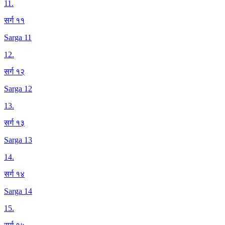
11
.
सर्ग ११
Sarga 11
12
.
सर्ग १२
Sarga 12
13
.
सर्ग १३
Sarga 13
14
.
सर्ग १४
Sarga 14
15
.