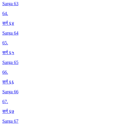
Sarga 63
64
.
सर्ग ६४
Sarga 64
65
.
सर्ग ६५
Sarga 65
66
.
सर्ग ६६
Sarga 66
67
.
सर्ग ६७
Sarga 67