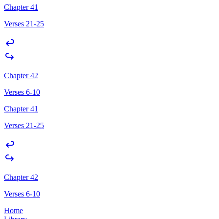
Chapter 41
Verses 21-25
Chapter 42
Verses 6-10
Chapter 41
Verses 21-25
Chapter 42
Verses 6-10
Home