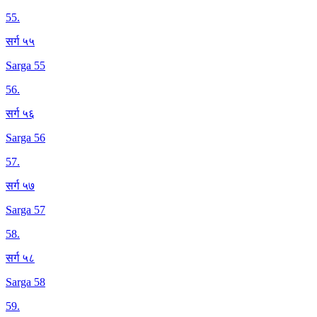
55
.
सर्ग ५५
Sarga 55
56
.
सर्ग ५६
Sarga 56
57
.
सर्ग ५७
Sarga 57
58
.
सर्ग ५८
Sarga 58
59
.