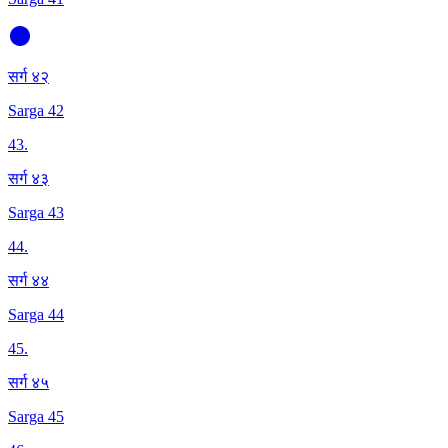
सर्ग ४२
Sarga 42
43
.
सर्ग ४३
Sarga 43
44
.
सर्ग ४४
Sarga 44
45
.
सर्ग ४५
Sarga 45