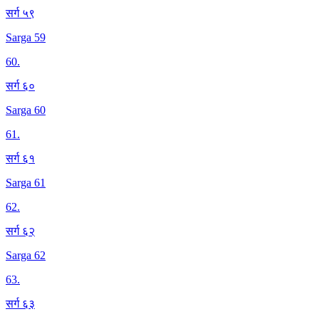
सर्ग ५९
Sarga 59
60
.
सर्ग ६०
Sarga 60
61
.
सर्ग ६१
Sarga 61
62
.
सर्ग ६२
Sarga 62
63
.
सर्ग ६३