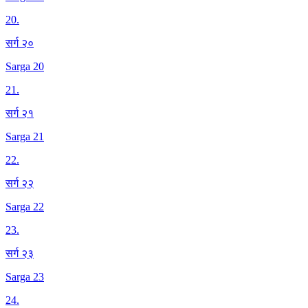
20
.
सर्ग २०
Sarga 20
21
.
सर्ग २१
Sarga 21
22
.
सर्ग २२
Sarga 22
23
.
सर्ग २३
Sarga 23
24
.