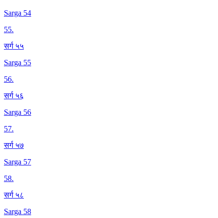
Sarga 54
55
.
सर्ग ५५
Sarga 55
56
.
सर्ग ५६
Sarga 56
57
.
सर्ग ५७
Sarga 57
58
.
सर्ग ५८
Sarga 58