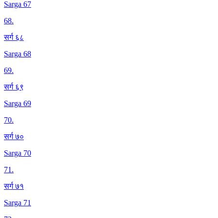
Sarga 67
68
.
सर्ग ६८
Sarga 68
69
.
सर्ग ६९
Sarga 69
70
.
सर्ग ७०
Sarga 70
71
.
सर्ग ७१
Sarga 71