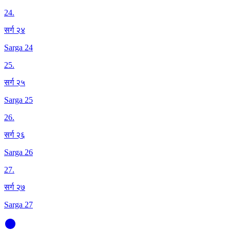
24
.
सर्ग २४
Sarga 24
25
.
सर्ग २५
Sarga 25
26
.
सर्ग २६
Sarga 26
27
.
सर्ग २७
Sarga 27