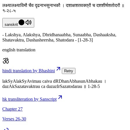
लक्ष्यालक्ष्याविमौ चैव दृढनाभसुनाभकौ । दशाक्षशतवक्त्रौ च दशशीर्षशतोदरौ ॥
१-२८-५
sanskrit
- Lakshya, Alakshya, Dhridhanaabha, Sunaabha, Dashaaksha,
Shatavaktra, Dashasheersha, Shatodara - [1-28-3]
english translation
hindi translation by Bhashini
Retry
lakSyAlakSyAvimau caiva dRDhanAbhasunAbhakau ।
dazAkSazatavaktrau ca dazazIrSazatodarau ॥ 1-28-5
hk transliteration by Sanscript
Chapter 27
Verses 26-30