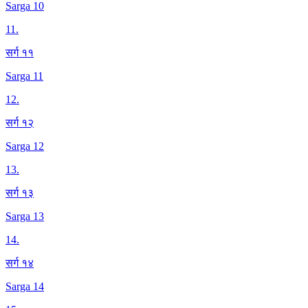
Sarga 10
11
.
सर्ग ११
Sarga 11
12
.
सर्ग १२
Sarga 12
13
.
सर्ग १३
Sarga 13
14
.
सर्ग १४
Sarga 14