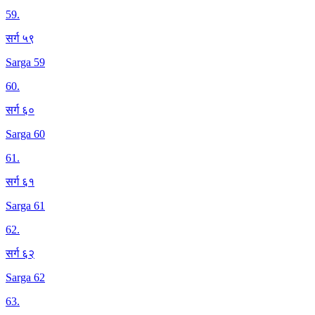
59
.
सर्ग ५९
Sarga 59
60
.
सर्ग ६०
Sarga 60
61
.
सर्ग ६१
Sarga 61
62
.
सर्ग ६२
Sarga 62
63
.