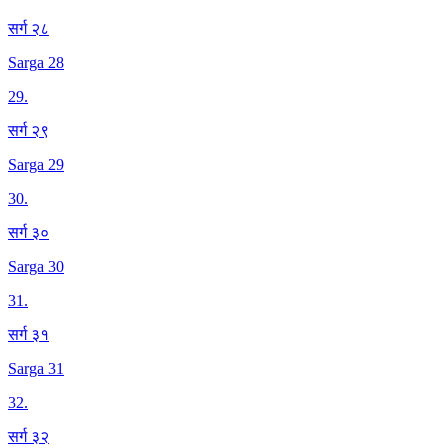
सर्ग २८
Sarga 28
29
.
सर्ग २९
Sarga 29
30
.
सर्ग ३०
Sarga 30
31
.
सर्ग ३१
Sarga 31
32
.
सर्ग ३२