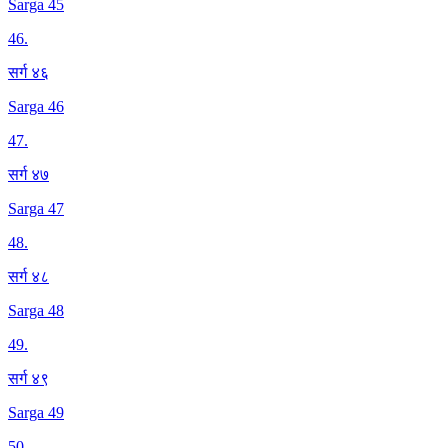
Sarga 45
46
.
सर्ग ४६
Sarga 46
47
.
सर्ग ४७
Sarga 47
48
.
सर्ग ४८
Sarga 48
49
.
सर्ग ४९
Sarga 49
50
.