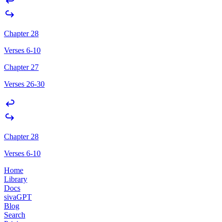
Chapter 28
Verses 6-10
Chapter 27
Verses 26-30
Chapter 28
Verses 6-10
Home
Library
Docs
sivaGPT
Blog
Search