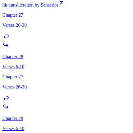
hk transliteration by Sanscript
Chapter 27
Verses 26-30
Chapter 28
Verses 6-10
Chapter 27
Verses 26-30
Chapter 28
Verses 6-10