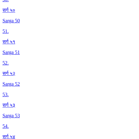
सर्ग ५०
Sarga 50
51
.
सर्ग ५१
Sarga 51
52
.
सर्ग ५२
Sarga 52
53
.
सर्ग ५३
Sarga 53
54
.
सर्ग ५४