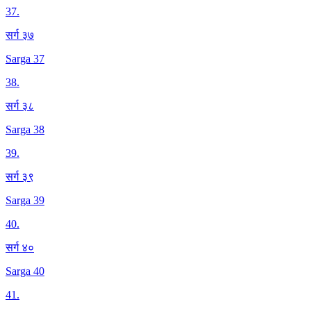
37
.
सर्ग ३७
Sarga 37
38
.
सर्ग ३८
Sarga 38
39
.
सर्ग ३९
Sarga 39
40
.
सर्ग ४०
Sarga 40
41
.