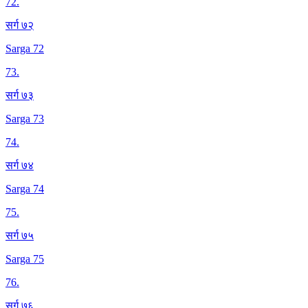
72
.
सर्ग ७२
Sarga 72
73
.
सर्ग ७३
Sarga 73
74
.
सर्ग ७४
Sarga 74
75
.
सर्ग ७५
Sarga 75
76
.
सर्ग ७६