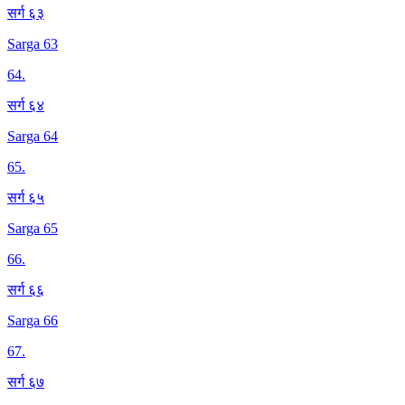
सर्ग ६३
Sarga 63
64
.
सर्ग ६४
Sarga 64
65
.
सर्ग ६५
Sarga 65
66
.
सर्ग ६६
Sarga 66
67
.
सर्ग ६७