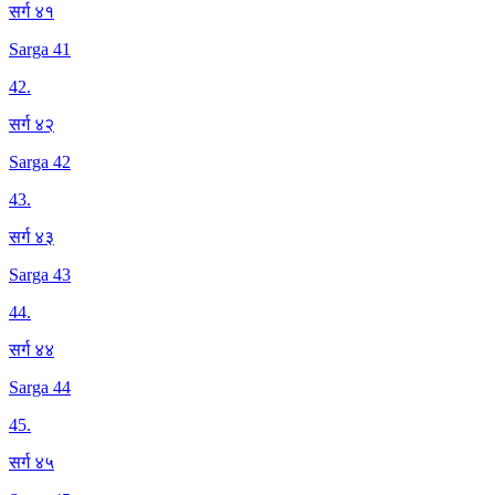
सर्ग ४१
Sarga 41
42
.
सर्ग ४२
Sarga 42
43
.
सर्ग ४३
Sarga 43
44
.
सर्ग ४४
Sarga 44
45
.
सर्ग ४५