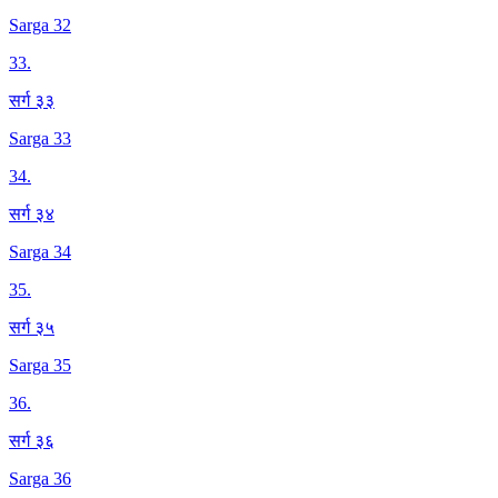
Sarga 32
33
.
सर्ग ३३
Sarga 33
34
.
सर्ग ३४
Sarga 34
35
.
सर्ग ३५
Sarga 35
36
.
सर्ग ३६
Sarga 36