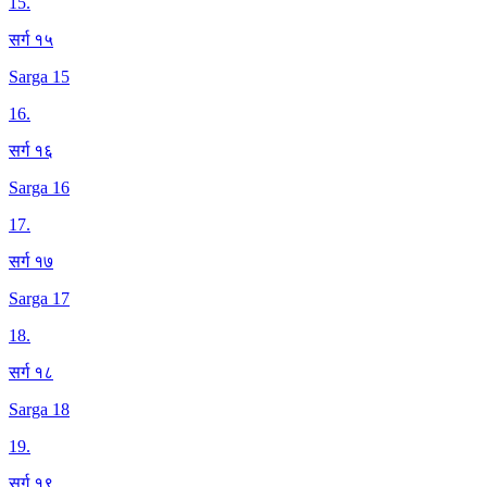
15
.
सर्ग १५
Sarga 15
16
.
सर्ग १६
Sarga 16
17
.
सर्ग १७
Sarga 17
18
.
सर्ग १८
Sarga 18
19
.
सर्ग १९