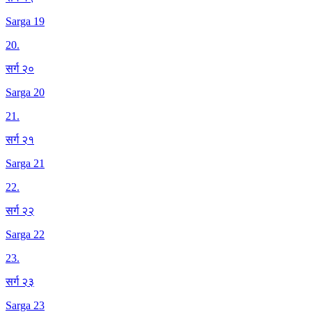
Sarga 19
20
.
सर्ग २०
Sarga 20
21
.
सर्ग २१
Sarga 21
22
.
सर्ग २२
Sarga 22
23
.
सर्ग २३
Sarga 23