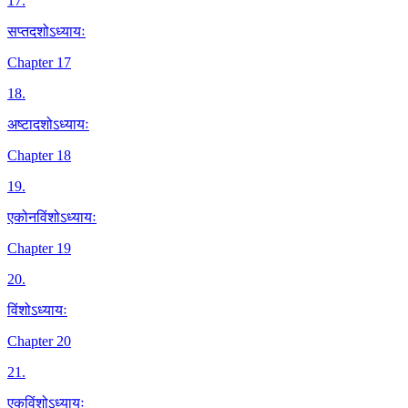
17
.
सप्तदशोऽध्यायः
Chapter 17
18
.
अष्टादशोऽध्यायः
Chapter 18
19
.
एकोनविंशोऽध्यायः
Chapter 19
20
.
विंशोऽध्यायः
Chapter 20
21
.
एकविंशोऽध्यायः