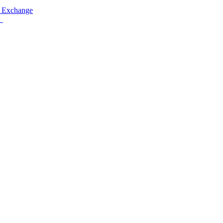
 Exchange