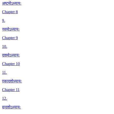
अष्टमोऽध्यायः
Chapter 8
9
.
नवमोऽध्यायः
Chapter 9
10
.
दशमोऽध्यायः
Chapter 10
11
.
एकादशोध्यायः
Chapter 11
12
.
द्वादशोऽध्यायः