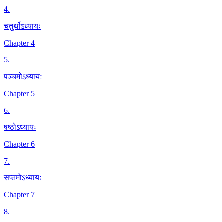
4
.
चतुर्थोऽध्यायः
Chapter 4
5
.
पञ्चमोऽध्यायः
Chapter 5
6
.
षष्ठोऽध्यायः
Chapter 6
7
.
सप्तमोऽध्यायः
Chapter 7
8
.