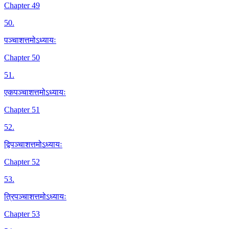
Chapter 49
50
.
पञ्चाशत्तमोऽध्यायः
Chapter 50
51
.
एकपञ्चाशत्तमोऽध्यायः
Chapter 51
52
.
द्विपञ्चाशत्तमोऽध्यायः
Chapter 52
53
.
त्रिपञ्चाशत्तमोऽध्यायः
Chapter 53