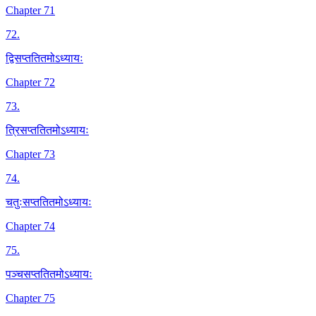
Chapter 71
72
.
द्विसप्ततितमोऽध्यायः
Chapter 72
73
.
त्रिसप्ततितमोऽध्यायः
Chapter 73
74
.
चतुःसप्ततितमोऽध्यायः
Chapter 74
75
.
पञ्चसप्ततितमोऽध्यायः
Chapter 75