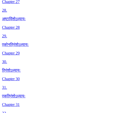
Chapter 27
28
.
अष्टाविंशोऽध्यायः
Chapter 28
29
.
एकोनत्रिंशोऽध्यायः
Chapter 29
30
.
त्रिंशोऽध्यायः
Chapter 30
31
.
एकत्रिंशोऽध्यायः
Chapter 31