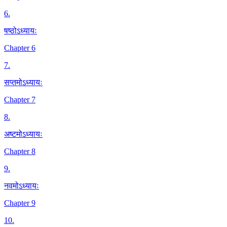
6
.
षष्ठोऽध्यायः
Chapter 6
7
.
सप्तमोऽध्यायः
Chapter 7
8
.
अष्टमोऽध्यायः
Chapter 8
9
.
नवमोऽध्यायः
Chapter 9
10
.