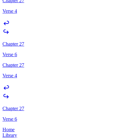
Chapter 27
Verse 4
Chapter 27
Verse 6
Chapter 27
Verse 4
Chapter 27
Verse 6
Home
Library