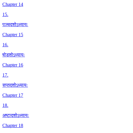
Chapter 14
15
.
पञ्चदशोऽध्यायः
Chapter 15
16
.
षोडशोऽध्यायः
Chapter 16
17
.
सप्तदशोऽध्यायः
Chapter 17
18
.
अष्टादशोऽध्यायः
Chapter 18