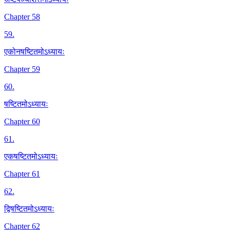
Chapter 58
59
.
एकोनषष्टितमोऽध्यायः
Chapter 59
60
.
षष्टितमोऽध्यायः
Chapter 60
61
.
एकषष्टितमोऽध्यायः
Chapter 61
62
.
द्विषष्टितमोऽध्यायः
Chapter 62