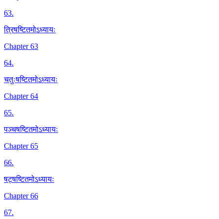
63
.
त्रिषष्टितमोऽध्यायः
Chapter 63
64
.
चतुःषष्टितमोऽध्यायः
Chapter 64
65
.
पञ्चषष्टितमोऽध्यायः
Chapter 65
66
.
षट्षष्टितमोऽध्यायः
Chapter 66
67
.