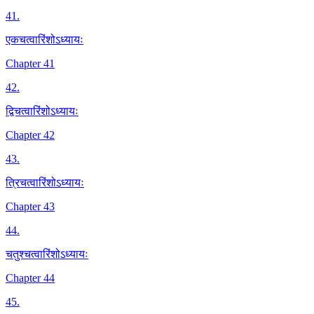
41
.
एकचत्वारिंशोऽध्यायः
Chapter 41
42
.
द्विचत्वारिंशोऽध्यायः
Chapter 42
43
.
त्रिचत्वारिंशोऽध्यायः
Chapter 43
44
.
चतुश्चत्वारिंशोऽध्यायः
Chapter 44
45
.