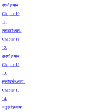
दशमोऽध्यायः
Chapter 10
11
.
एकादशोध्यायः
Chapter 11
12
.
द्वादशोऽध्यायः
Chapter 12
13
.
त्रयोदशोऽध्यायः
Chapter 13
14
.
चतुर्दशोऽध्यायः