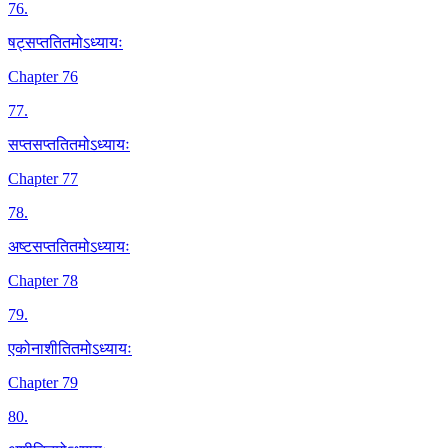
76
.
षट्सप्ततितमोऽध्यायः
Chapter 76
77
.
सप्तसप्ततितमोऽध्यायः
Chapter 77
78
.
अष्टसप्ततितमोऽध्यायः
Chapter 78
79
.
एकोनाशीतितमोऽध्यायः
Chapter 79
80
.