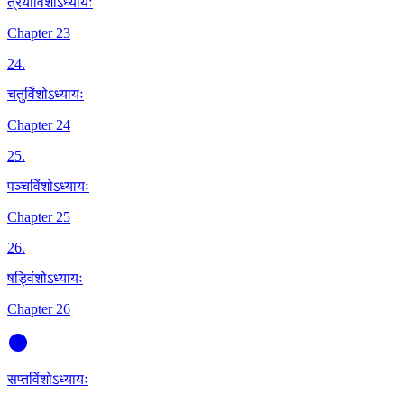
त्रयोविंशोऽध्यायः
Chapter 23
24
.
चतुर्विंशोऽध्यायः
Chapter 24
25
.
पञ्चविंशोऽध्यायः
Chapter 25
26
.
षड्विंशोऽध्यायः
Chapter 26
सप्तविंशोऽध्यायः