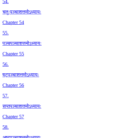
54
.
चतुःपञ्चाशत्तमोऽध्यायः
Chapter 54
55
.
पञ्चपञ्चाशत्तमोऽध्यायः
Chapter 55
56
.
षट्पञ्चाशत्तमोऽध्यायः
Chapter 56
57
.
सप्तपञ्चाशत्तमोऽध्यायः
Chapter 57
58
.
अष्टपञ्चाशत्तमोऽध्यायः