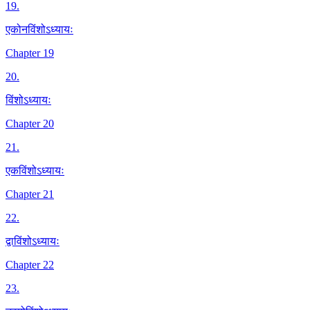
19
.
एकोनविंशोऽध्यायः
Chapter 19
20
.
विंशोऽध्यायः
Chapter 20
21
.
एकविंशोऽध्यायः
Chapter 21
22
.
द्वाविंशोऽध्यायः
Chapter 22
23
.