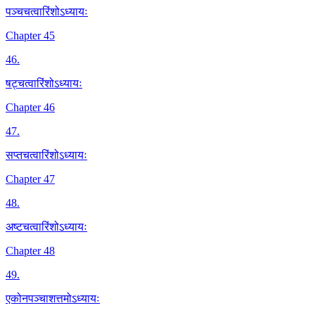
पञ्चचत्वारिंशोऽध्यायः
Chapter 45
46
.
षट्चत्वारिंशोऽध्यायः
Chapter 46
47
.
सप्तचत्वारिंशोऽध्यायः
Chapter 47
48
.
अष्टचत्वारिंशोऽध्यायः
Chapter 48
49
.
एकोनपञ्चाशत्तमोऽध्यायः