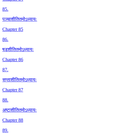
85
.
पञ्चाशीतितमोऽध्यायः
Chapter 85
86
.
षडशीतितमोऽध्यायः
Chapter 86
87
.
सप्ताशीतितमोऽध्यायः
Chapter 87
88
.
अष्टाशीतितमोऽध्यायः
Chapter 88
89
.