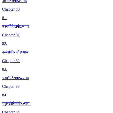
अशीतितमोऽध्यायः
Chapter 80
81
.
एकाशीतितमोऽध्यायः
Chapter 81
82
.
द्व्यशीतितमोऽध्यायः
Chapter 82
83
.
त्र्यशीतितमोऽध्यायः
Chapter 83
84
.
चतुरशीतितमोऽध्यायः
Chapter 84