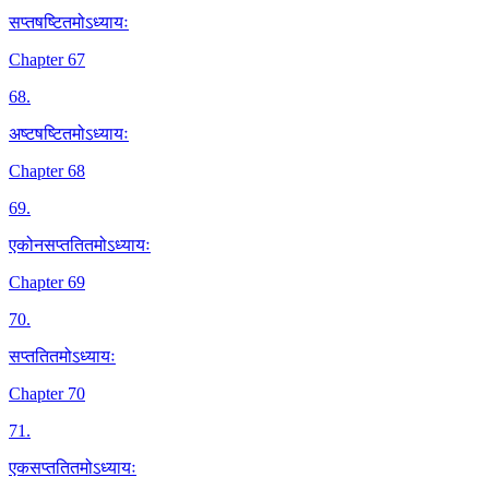
सप्तषष्टितमोऽध्यायः
Chapter 67
68
.
अष्टषष्टितमोऽध्यायः
Chapter 68
69
.
एकोनसप्ततितमोऽध्यायः
Chapter 69
70
.
सप्ततितमोऽध्यायः
Chapter 70
71
.
एकसप्ततितमोऽध्यायः