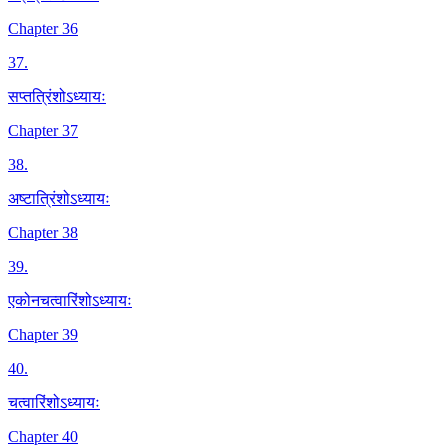
Chapter 36
37
.
सप्तत्रिंशोऽध्यायः
Chapter 37
38
.
अष्टात्रिंशोऽध्यायः
Chapter 38
39
.
एकोनचत्वारिंशोऽध्यायः
Chapter 39
40
.
चत्वारिंशोऽध्यायः
Chapter 40