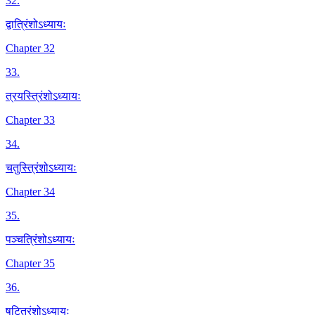
32
.
द्वात्रिंशोऽध्यायः
Chapter 32
33
.
त्रयस्त्रिंशोऽध्यायः
Chapter 33
34
.
चतुस्त्रिंशोऽध्यायः
Chapter 34
35
.
पञ्चत्रिंशोऽध्यायः
Chapter 35
36
.
षट्त्रिंशोऽध्यायः