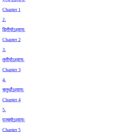
Chapter 1
2
.
द्वितीयोऽध्यायः
Chapter 2
3
.
तृतीयोऽध्यायः
Chapter 3
4
.
चतुर्थोऽध्यायः
Chapter 4
5
.
पञ्चमोऽध्यायः
Chapter 5