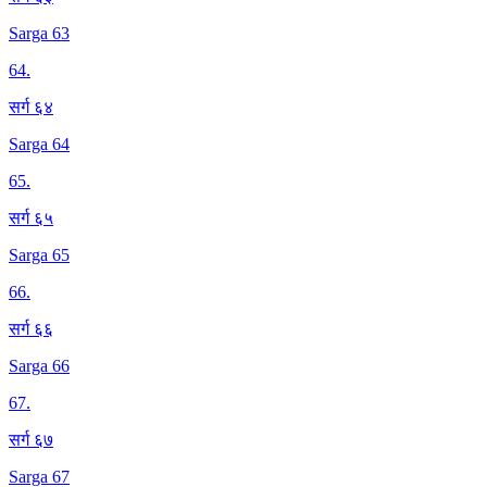
Sarga 63
64
.
सर्ग ६४
Sarga 64
65
.
सर्ग ६५
Sarga 65
66
.
सर्ग ६६
Sarga 66
67
.
सर्ग ६७
Sarga 67