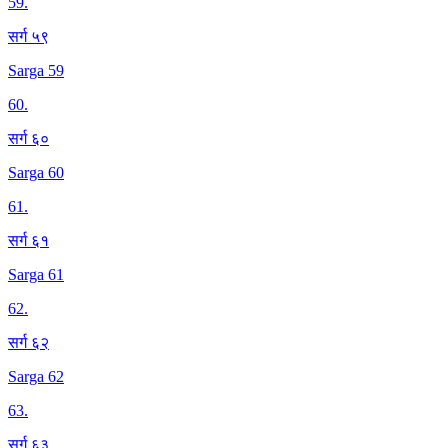
59
.
सर्ग ५९
Sarga 59
60
.
सर्ग ६०
Sarga 60
61
.
सर्ग ६१
Sarga 61
62
.
सर्ग ६२
Sarga 62
63
.
सर्ग ६३