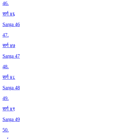
46
.
सर्ग ४६
Sarga 46
47
.
सर्ग ४७
Sarga 47
48
.
सर्ग ४८
Sarga 48
49
.
सर्ग ४९
Sarga 49
50
.