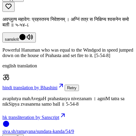
अवप्लुत्य महावेगः प्रहस्तस्य निवेशनम् । अग्निं तत्र स निक्षिप्य श्वसनेन समो
बली ॥ ५-५४-८
sanskrit
Powerful Hanuman who was equal to the Windgod in speed jumped
down on the house of Prahasta and set fire to it. [5-54-8]
english translation
hindi translation by Bhashini
Retry
avaplutya mahAvegaH prahastasya nivezanam । agniM tatra sa
nikSipya zvasanena samo balI ॥ 5-54-8
hk transliteration by Sanscript
siva
.
sh
/ramayana/sundara-kanda/54/9