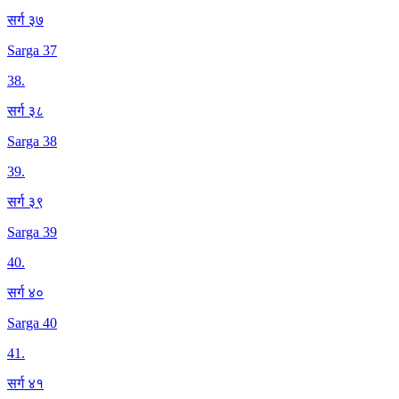
सर्ग ३७
Sarga 37
38
.
सर्ग ३८
Sarga 38
39
.
सर्ग ३९
Sarga 39
40
.
सर्ग ४०
Sarga 40
41
.
सर्ग ४१