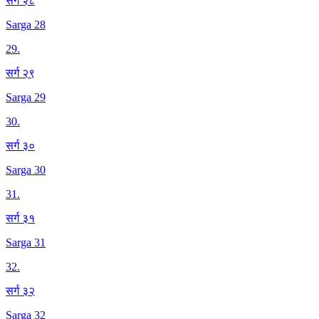
सर्ग २८
Sarga 28
29
.
सर्ग २९
Sarga 29
30
.
सर्ग ३०
Sarga 30
31
.
सर्ग ३१
Sarga 31
32
.
सर्ग ३२
Sarga 32