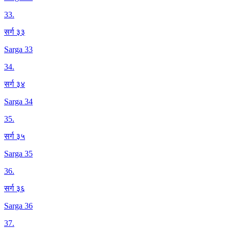
33
.
सर्ग ३३
Sarga 33
34
.
सर्ग ३४
Sarga 34
35
.
सर्ग ३५
Sarga 35
36
.
सर्ग ३६
Sarga 36
37
.