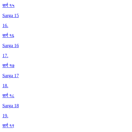
सर्ग १५
Sarga 15
16
.
सर्ग १६
Sarga 16
17
.
सर्ग १७
Sarga 17
18
.
सर्ग १८
Sarga 18
19
.
सर्ग १९