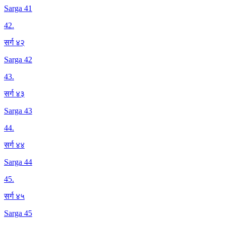
Sarga 41
42
.
सर्ग ४२
Sarga 42
43
.
सर्ग ४३
Sarga 43
44
.
सर्ग ४४
Sarga 44
45
.
सर्ग ४५
Sarga 45