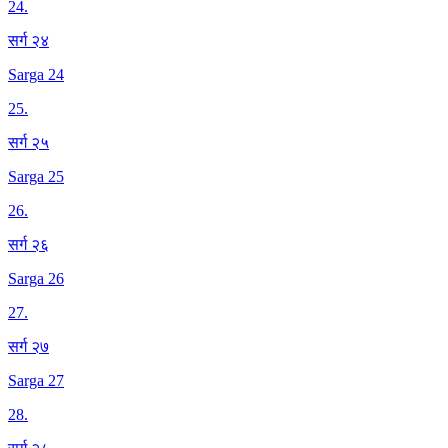
24
.
सर्ग २४
Sarga 24
25
.
सर्ग २५
Sarga 25
26
.
सर्ग २६
Sarga 26
27
.
सर्ग २७
Sarga 27
28
.