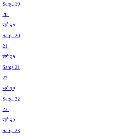
Sarga 19
20
.
सर्ग २०
Sarga 20
21
.
सर्ग २१
Sarga 21
22
.
सर्ग २२
Sarga 22
23
.
सर्ग २३
Sarga 23