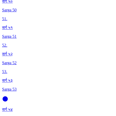
सर्ग ५०
Sarga 50
51
.
सर्ग ५१
Sarga 51
52
.
सर्ग ५२
Sarga 52
53
.
सर्ग ५३
Sarga 53
सर्ग ५४