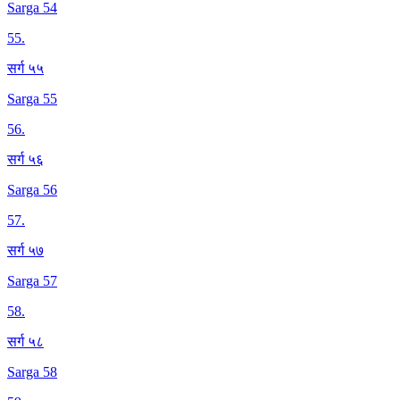
Sarga 54
55
.
सर्ग ५५
Sarga 55
56
.
सर्ग ५६
Sarga 56
57
.
सर्ग ५७
Sarga 57
58
.
सर्ग ५८
Sarga 58