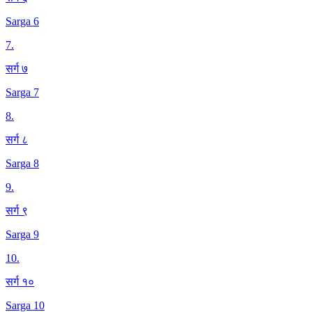
Sarga 6
7
.
सर्ग ७
Sarga 7
8
.
सर्ग ८
Sarga 8
9
.
सर्ग ९
Sarga 9
10
.
सर्ग १०
Sarga 10