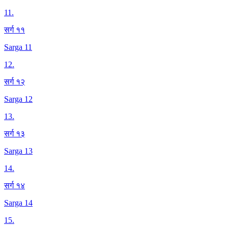
11
.
सर्ग ११
Sarga 11
12
.
सर्ग १२
Sarga 12
13
.
सर्ग १३
Sarga 13
14
.
सर्ग १४
Sarga 14
15
.