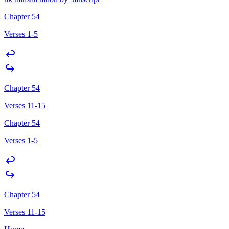
Chapter 54
Verses 1-5
Chapter 54
Verses 11-15
Chapter 54
Verses 1-5
Chapter 54
Verses 11-15