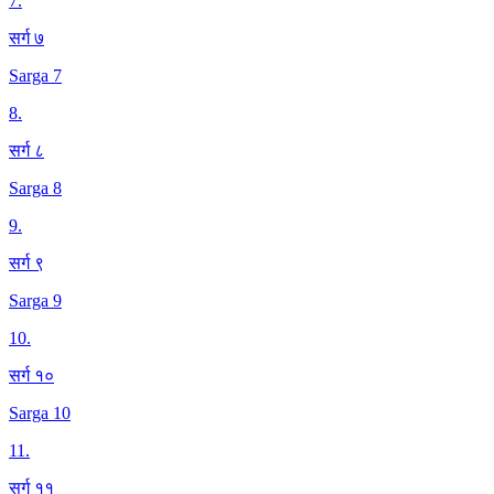
7
.
सर्ग ७
Sarga 7
8
.
सर्ग ८
Sarga 8
9
.
सर्ग ९
Sarga 9
10
.
सर्ग १०
Sarga 10
11
.
सर्ग ११