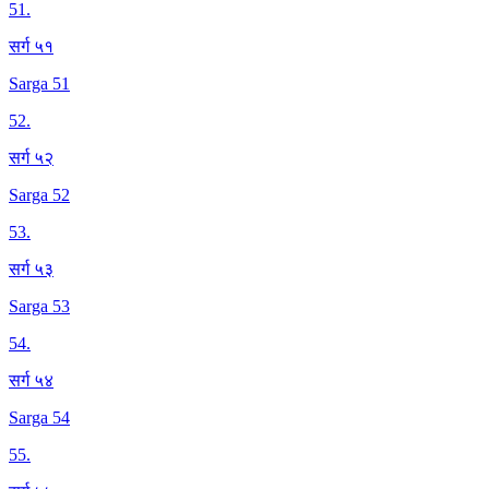
51
.
सर्ग ५१
Sarga 51
52
.
सर्ग ५२
Sarga 52
53
.
सर्ग ५३
Sarga 53
54
.
सर्ग ५४
Sarga 54
55
.