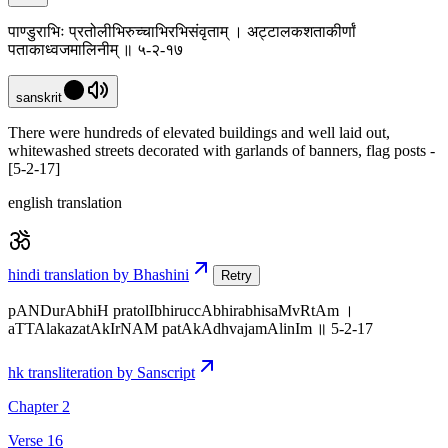
पाण्डुराभिः प्रतोलीभिरुच्चाभिरभिसंवृताम् । अट्टालकशताकीर्णां
पताकाध्वजमालिनीम् ॥ ५-२-१७
sanskrit
There were hundreds of elevated buildings and well laid out,
whitewashed streets decorated with garlands of banners, flag posts -
[5-2-17]
english translation
hindi translation by Bhashini
Retry
pANDurAbhiH pratolIbhiruccAbhirabhisaMvRtAm ।
aTTAlakazatAkIrNAM patAkAdhvajamAlinIm ॥ 5-2-17
hk transliteration by Sanscript
Chapter 2
Verse 16