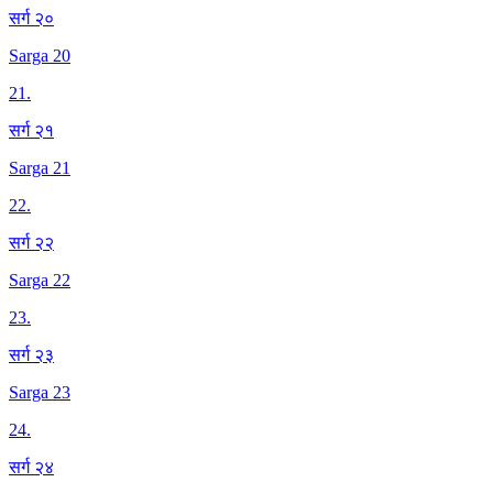
सर्ग २०
Sarga 20
21
.
सर्ग २१
Sarga 21
22
.
सर्ग २२
Sarga 22
23
.
सर्ग २३
Sarga 23
24
.
सर्ग २४