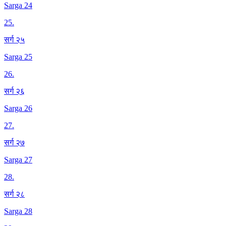
Sarga 24
25
.
सर्ग २५
Sarga 25
26
.
सर्ग २६
Sarga 26
27
.
सर्ग २७
Sarga 27
28
.
सर्ग २८
Sarga 28