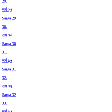
29
.
सर्ग २९
Sarga 29
30
.
सर्ग ३०
Sarga 30
31
.
सर्ग ३१
Sarga 31
32
.
सर्ग ३२
Sarga 32
33
.
सर्ग ३३