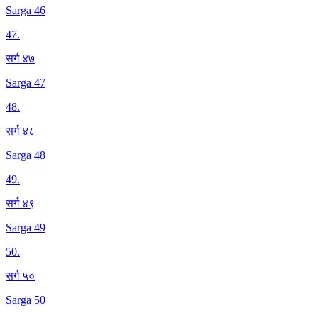
Sarga 46
47
.
सर्ग ४७
Sarga 47
48
.
सर्ग ४८
Sarga 48
49
.
सर्ग ४९
Sarga 49
50
.
सर्ग ५०
Sarga 50