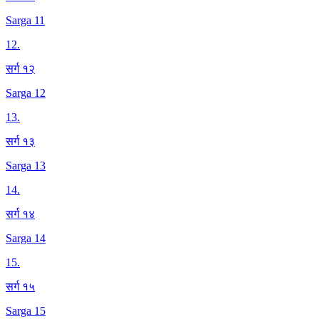
Sarga 11
12
.
सर्ग १२
Sarga 12
13
.
सर्ग १३
Sarga 13
14
.
सर्ग १४
Sarga 14
15
.
सर्ग १५
Sarga 15