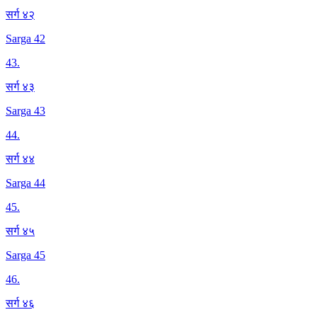
सर्ग ४२
Sarga 42
43
.
सर्ग ४३
Sarga 43
44
.
सर्ग ४४
Sarga 44
45
.
सर्ग ४५
Sarga 45
46
.
सर्ग ४६