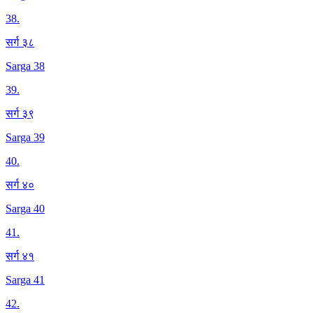
38
.
सर्ग ३८
Sarga 38
39
.
सर्ग ३९
Sarga 39
40
.
सर्ग ४०
Sarga 40
41
.
सर्ग ४१
Sarga 41
42
.