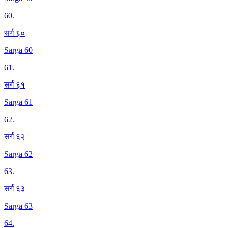
60
.
सर्ग ६०
Sarga 60
61
.
सर्ग ६१
Sarga 61
62
.
सर्ग ६२
Sarga 62
63
.
सर्ग ६३
Sarga 63
64
.