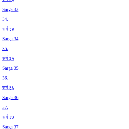
Sarga 33
34
.
सर्ग ३४
Sarga 34
35
.
सर्ग ३५
Sarga 35
36
.
सर्ग ३६
Sarga 36
37
.
सर्ग ३७
Sarga 37