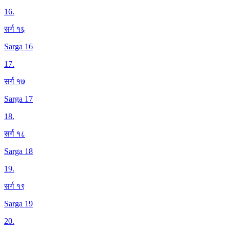
16
.
सर्ग १६
Sarga 16
17
.
सर्ग १७
Sarga 17
18
.
सर्ग १८
Sarga 18
19
.
सर्ग १९
Sarga 19
20
.