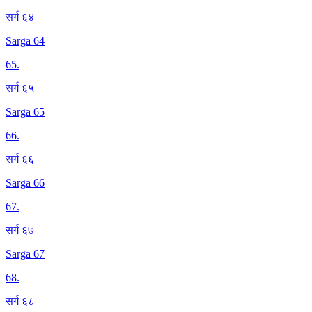
सर्ग ६४
Sarga 64
65
.
सर्ग ६५
Sarga 65
66
.
सर्ग ६६
Sarga 66
67
.
सर्ग ६७
Sarga 67
68
.
सर्ग ६८