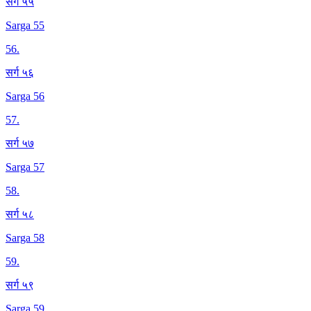
सर्ग ५५
Sarga 55
56
.
सर्ग ५६
Sarga 56
57
.
सर्ग ५७
Sarga 57
58
.
सर्ग ५८
Sarga 58
59
.
सर्ग ५९
Sarga 59