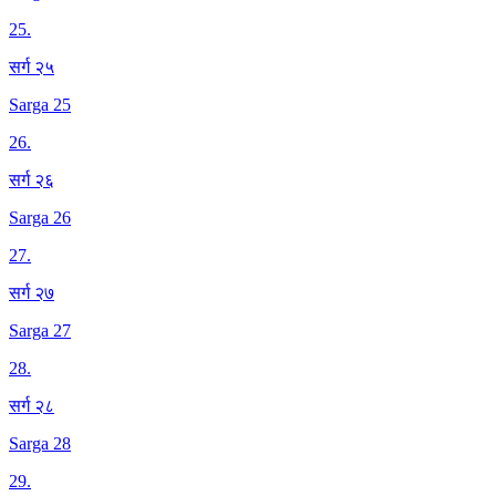
25
.
सर्ग २५
Sarga 25
26
.
सर्ग २६
Sarga 26
27
.
सर्ग २७
Sarga 27
28
.
सर्ग २८
Sarga 28
29
.