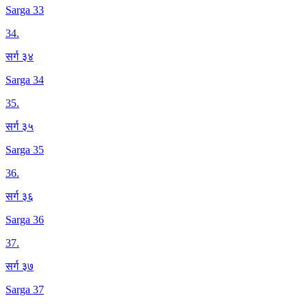
Sarga 33
34
.
सर्ग ३४
Sarga 34
35
.
सर्ग ३५
Sarga 35
36
.
सर्ग ३६
Sarga 36
37
.
सर्ग ३७
Sarga 37