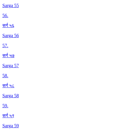
Sarga 55
56
.
सर्ग ५६
Sarga 56
57
.
सर्ग ५७
Sarga 57
58
.
सर्ग ५८
Sarga 58
59
.
सर्ग ५९
Sarga 59