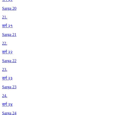
Sarga 20
21
.
सर्ग २१
Sarga 21
22
.
सर्ग २२
Sarga 22
23
.
सर्ग २३
Sarga 23
24
.
सर्ग २४
Sarga 24