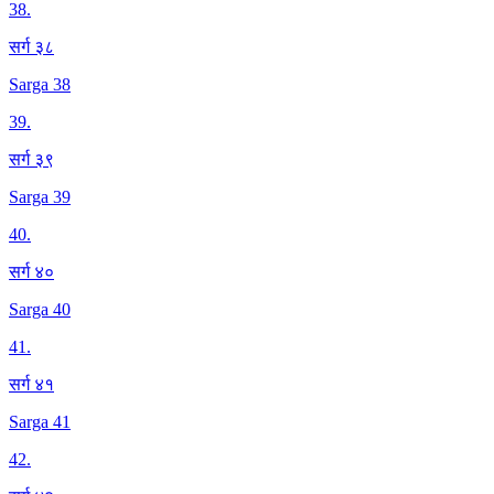
38
.
सर्ग ३८
Sarga 38
39
.
सर्ग ३९
Sarga 39
40
.
सर्ग ४०
Sarga 40
41
.
सर्ग ४१
Sarga 41
42
.