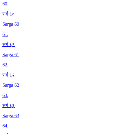
60
.
सर्ग ६०
Sarga 60
61
.
सर्ग ६१
Sarga 61
62
.
सर्ग ६२
Sarga 62
63
.
सर्ग ६३
Sarga 63
64
.