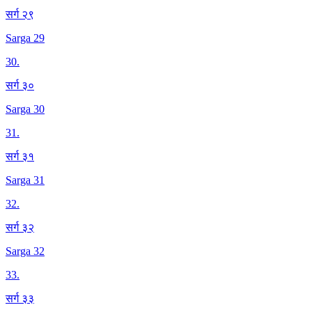
सर्ग २९
Sarga 29
30
.
सर्ग ३०
Sarga 30
31
.
सर्ग ३१
Sarga 31
32
.
सर्ग ३२
Sarga 32
33
.
सर्ग ३३