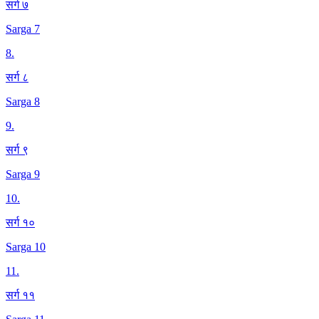
सर्ग ७
Sarga 7
8
.
सर्ग ८
Sarga 8
9
.
सर्ग ९
Sarga 9
10
.
सर्ग १०
Sarga 10
11
.
सर्ग ११