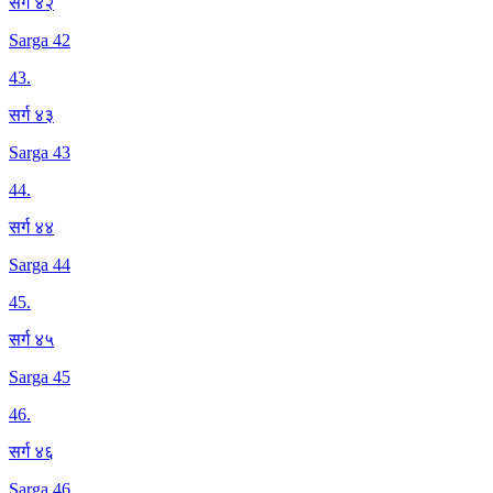
सर्ग ४२
Sarga 42
43
.
सर्ग ४३
Sarga 43
44
.
सर्ग ४४
Sarga 44
45
.
सर्ग ४५
Sarga 45
46
.
सर्ग ४६
Sarga 46