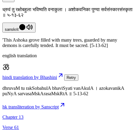
ध्रुवं तु रक्षोबहुला भविष्यति वनाकुला । अशोकवनिका पुण्या सर्वसंस्कारसंस्कृता
॥ ५-१३-६२
sanskrit
'This Ashoka grove filled with many trees, guarded by many
demons is carefully tended. It must be sacred. [5-13-62]
english translation
hindi translation by Bhashini
Retry
dhruvaM tu rakSobahulA bhaviSyati vanAkulA । azokavanikA
puNyA sarvasaMskArasaMskRtA ॥ 5-13-62
hk transliteration by Sanscript
Chapter 13
Verse 61