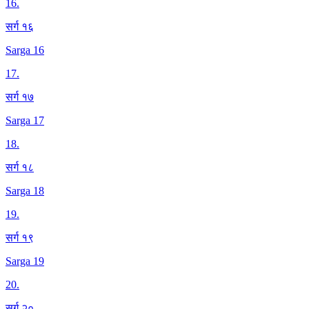
16
.
सर्ग १६
Sarga 16
17
.
सर्ग १७
Sarga 17
18
.
सर्ग १८
Sarga 18
19
.
सर्ग १९
Sarga 19
20
.
सर्ग २०