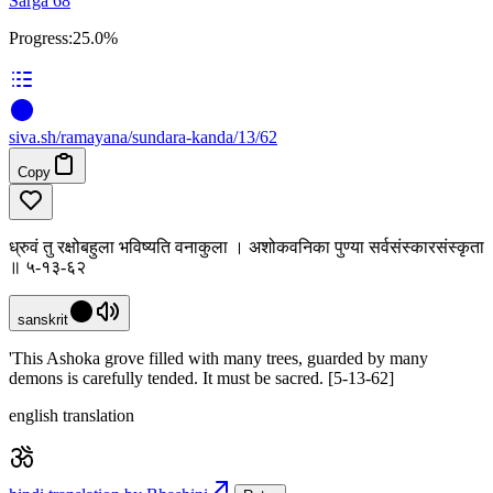
Sarga 68
Progress:
25.0%
siva
.
sh
/ramayana/sundara-kanda/13/62
Copy
ध्रुवं तु रक्षोबहुला भविष्यति वनाकुला । अशोकवनिका पुण्या सर्वसंस्कारसंस्कृता
॥ ५-१३-६२
sanskrit
'This Ashoka grove filled with many trees, guarded by many
demons is carefully tended. It must be sacred. [5-13-62]
english translation