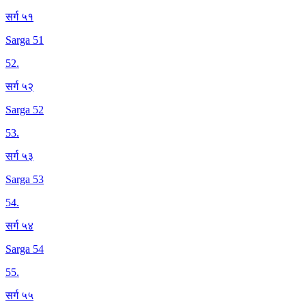
सर्ग ५१
Sarga 51
52
.
सर्ग ५२
Sarga 52
53
.
सर्ग ५३
Sarga 53
54
.
सर्ग ५४
Sarga 54
55
.
सर्ग ५५