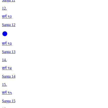
Sarga 11
12
.
सर्ग १२
Sarga 12
सर्ग १३
Sarga 13
14
.
सर्ग १४
Sarga 14
15
.
सर्ग १५
Sarga 15