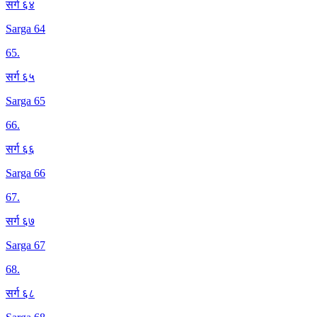
सर्ग ६४
Sarga 64
65
.
सर्ग ६५
Sarga 65
66
.
सर्ग ६६
Sarga 66
67
.
सर्ग ६७
Sarga 67
68
.
सर्ग ६८