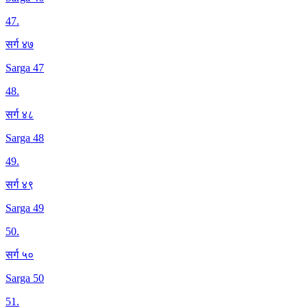
47
.
सर्ग ४७
Sarga 47
48
.
सर्ग ४८
Sarga 48
49
.
सर्ग ४९
Sarga 49
50
.
सर्ग ५०
Sarga 50
51
.