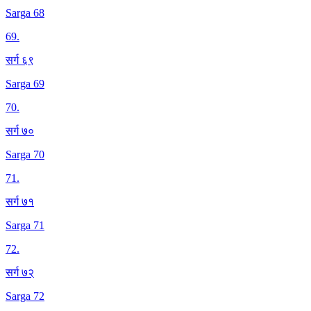
Sarga 68
69
.
सर्ग ६९
Sarga 69
70
.
सर्ग ७०
Sarga 70
71
.
सर्ग ७१
Sarga 71
72
.
सर्ग ७२
Sarga 72