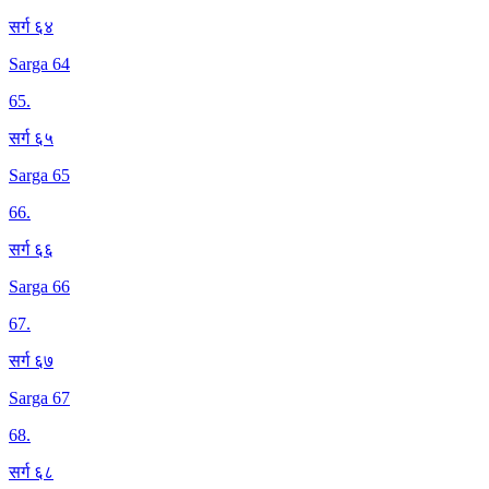
सर्ग ६४
Sarga 64
65
.
सर्ग ६५
Sarga 65
66
.
सर्ग ६६
Sarga 66
67
.
सर्ग ६७
Sarga 67
68
.
सर्ग ६८