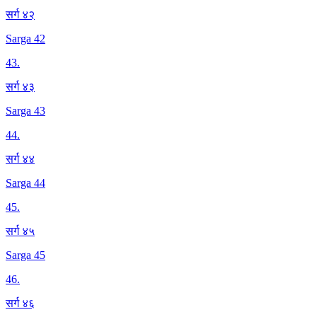
सर्ग ४२
Sarga 42
43
.
सर्ग ४३
Sarga 43
44
.
सर्ग ४४
Sarga 44
45
.
सर्ग ४५
Sarga 45
46
.
सर्ग ४६