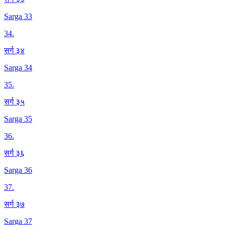
Sarga 33
34
.
सर्ग ३४
Sarga 34
35
.
सर्ग ३५
Sarga 35
36
.
सर्ग ३६
Sarga 36
37
.
सर्ग ३७
Sarga 37