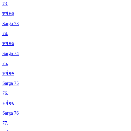
73
.
सर्ग ७३
Sarga 73
74
.
सर्ग ७४
Sarga 74
75
.
सर्ग ७५
Sarga 75
76
.
सर्ग ७६
Sarga 76
77
.