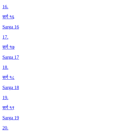
16
.
सर्ग १६
Sarga 16
17
.
सर्ग १७
Sarga 17
18
.
सर्ग १८
Sarga 18
19
.
सर्ग १९
Sarga 19
20
.