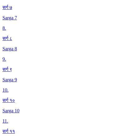
सर्ग ७
Sarga 7
8
.
सर्ग ८
Sarga 8
9
.
सर्ग ९
Sarga 9
10
.
सर्ग १०
Sarga 10
11
.
सर्ग ११