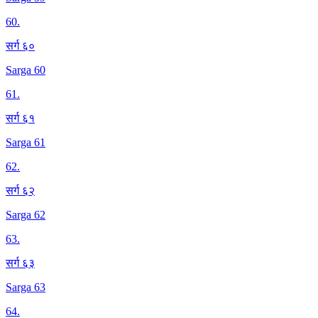
60
.
सर्ग ६०
Sarga 60
61
.
सर्ग ६१
Sarga 61
62
.
सर्ग ६२
Sarga 62
63
.
सर्ग ६३
Sarga 63
64
.