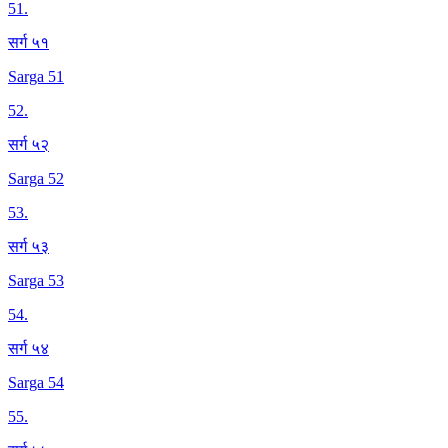
51
.
सर्ग ५१
Sarga 51
52
.
सर्ग ५२
Sarga 52
53
.
सर्ग ५३
Sarga 53
54
.
सर्ग ५४
Sarga 54
55
.