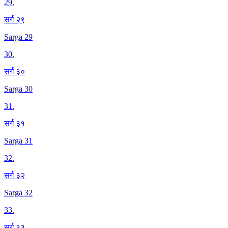
29
.
सर्ग २९
Sarga 29
30
.
सर्ग ३०
Sarga 30
31
.
सर्ग ३१
Sarga 31
32
.
सर्ग ३२
Sarga 32
33
.
सर्ग ३३