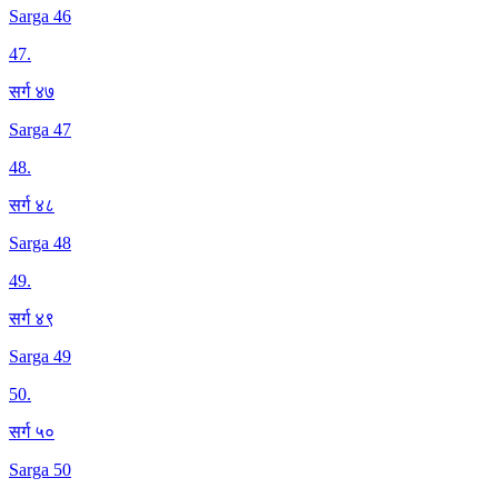
Sarga 46
47
.
सर्ग ४७
Sarga 47
48
.
सर्ग ४८
Sarga 48
49
.
सर्ग ४९
Sarga 49
50
.
सर्ग ५०
Sarga 50