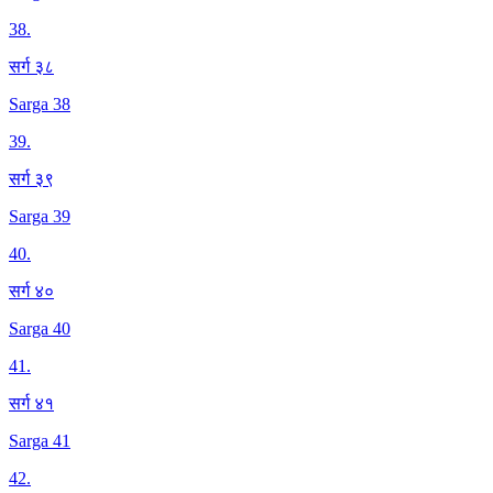
38
.
सर्ग ३८
Sarga 38
39
.
सर्ग ३९
Sarga 39
40
.
सर्ग ४०
Sarga 40
41
.
सर्ग ४१
Sarga 41
42
.