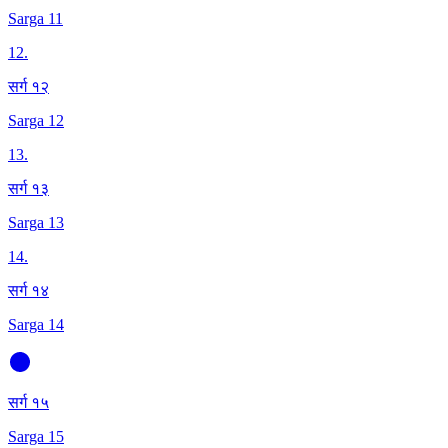
Sarga 11
12
.
सर्ग १२
Sarga 12
13
.
सर्ग १३
Sarga 13
14
.
सर्ग १४
Sarga 14
सर्ग १५
Sarga 15