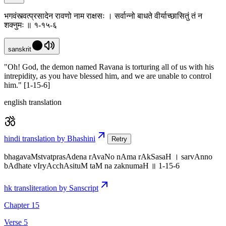
भगवंस्त्वत्प्रसादेन रावणो नाम राक्षसः । सर्वान्नो बाधते वीर्याच्छासितुं तं न
शक्नुमः ॥ १-१५-६
sanskrit
"Oh! God, the demon named Ravana is torturing all of us with his
intrepidity, as you have blessed him, and we are unable to control
him." [1-15-6]
english translation
hindi translation by Bhashini
Retry
bhagavaMstvatprasAdena rAvaNo nAma rAkSasaH । sarvAnno
bAdhate vIryAcchAsituM taM na zaknumaH ॥ 1-15-6
hk transliteration by Sanscript
Chapter 15
Verse 5