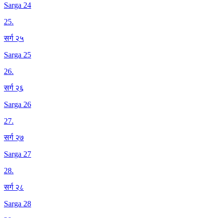
Sarga 24
25
.
सर्ग २५
Sarga 25
26
.
सर्ग २६
Sarga 26
27
.
सर्ग २७
Sarga 27
28
.
सर्ग २८
Sarga 28