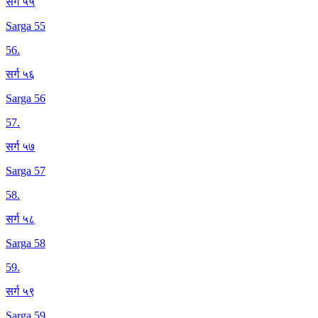
सर्ग ५५
Sarga 55
56
.
सर्ग ५६
Sarga 56
57
.
सर्ग ५७
Sarga 57
58
.
सर्ग ५८
Sarga 58
59
.
सर्ग ५९
Sarga 59