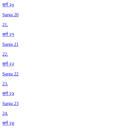
सर्ग २०
Sarga 20
21
.
सर्ग २१
Sarga 21
22
.
सर्ग २२
Sarga 22
23
.
सर्ग २३
Sarga 23
24
.
सर्ग २४