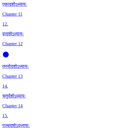
एकादशोऽध्यायः
Chapter 11
12
.
द्वादशोऽध्यायः
Chapter 12
त्रयोदशोऽध्यायः
Chapter 13
14
.
चतुर्दशोऽध्यायः
Chapter 14
15
.
पञ्चदशोऽद्ध्ययाः