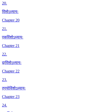
20
.
विंशोऽध्यायः
Chapter 20
21
.
एकविंशोऽध्यायः
Chapter 21
22
.
द्वाविंशोऽध्यायः
Chapter 22
23
.
त्रयोविंशोऽध्यायः
Chapter 23
24
.