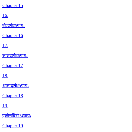
Chapter 15
16
.
षोडशोऽध्यायः
Chapter 16
17
.
सप्तदशोऽध्यायः
Chapter 17
18
.
अष्टादशोऽध्यायः
Chapter 18
19
.
एकोनविंशोऽध्यायः
Chapter 19