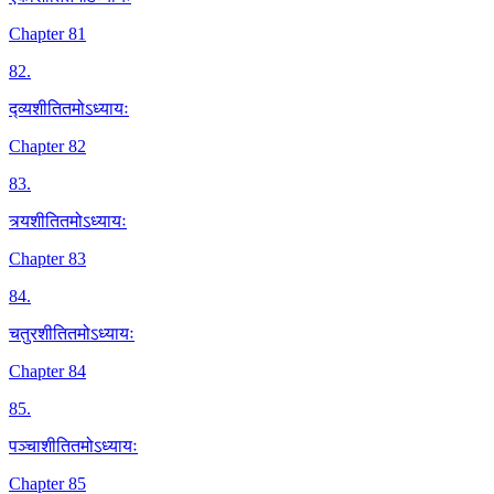
Chapter 81
82
.
द्व्यशीतितमोऽध्यायः
Chapter 82
83
.
त्र्यशीतितमोऽध्यायः
Chapter 83
84
.
चतुरशीतितमोऽध्यायः
Chapter 84
85
.
पञ्चाशीतितमोऽध्यायः
Chapter 85