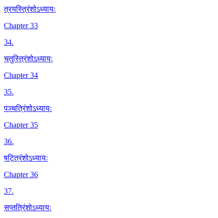
त्रयस्त्रिंशोऽध्यायः
Chapter 33
34
.
चतुस्त्रिंशोऽध्यायः
Chapter 34
35
.
पञ्चत्रिंशोऽध्यायः
Chapter 35
36
.
षट्त्रिंशोऽध्यायः
Chapter 36
37
.
सप्तत्रिंशोऽध्यायः