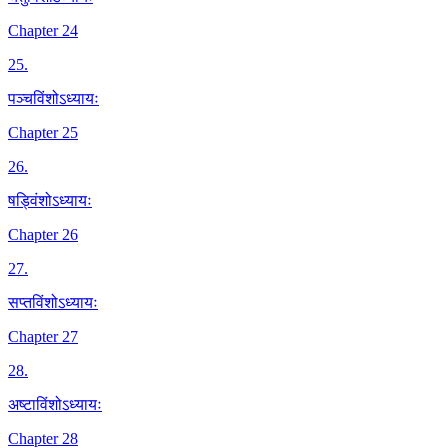
Chapter 24
25
.
पञ्चविंशोऽध्यायः
Chapter 25
26
.
षड्विंशोऽध्यायः
Chapter 26
27
.
सप्तविंशोऽध्यायः
Chapter 27
28
.
अष्टाविंशोऽध्यायः
Chapter 28