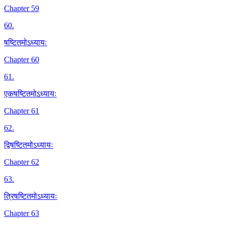
Chapter 59
60
.
षष्टितमोऽध्यायः
Chapter 60
61
.
एकषष्टितमोऽध्यायः
Chapter 61
62
.
द्विषष्टितमोऽध्यायः
Chapter 62
63
.
त्रिषष्टितमोऽध्यायः
Chapter 63