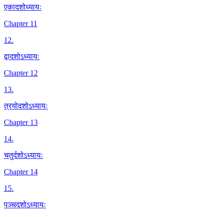
एकादशोध्यायः
Chapter 11
12
.
द्वादशोऽध्यायः
Chapter 12
13
.
त्रयोदशोऽध्यायः
Chapter 13
14
.
चतुर्दशोऽध्यायः
Chapter 14
15
.
पञ्चदशोऽध्यायः