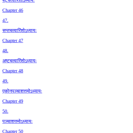
षट्चत्वारिंशोऽध्यायः
Chapter 46
47
.
सप्तचत्वारिंशोऽध्यायः
Chapter 47
48
.
अष्टचत्वारिंशोऽध्यायः
Chapter 48
49
.
एकोनपञ्चाशत्तमोऽध्यायः
Chapter 49
50
.
पञ्चाशत्तमोऽध्यायः
Chapter 50