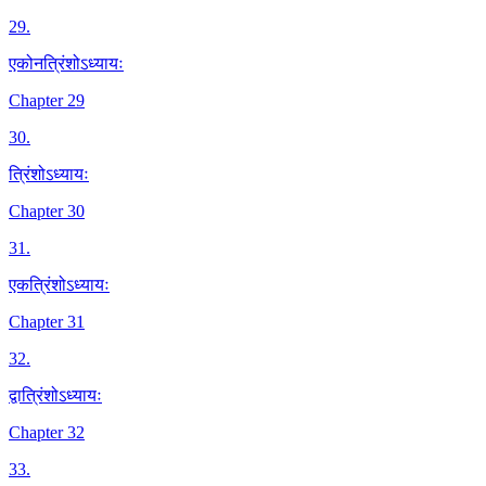
29
.
एकोनत्रिंशोऽध्यायः
Chapter 29
30
.
त्रिंशोऽध्यायः
Chapter 30
31
.
एकत्रिंशोऽध्यायः
Chapter 31
32
.
द्वात्रिंशोऽध्यायः
Chapter 32
33
.