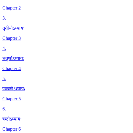
Chapter 2
3
.
तृतीयोऽध्यायः
Chapter 3
4
.
चतुर्थोऽध्यायः
Chapter 4
5
.
पञ्चमोऽध्यायः
Chapter 5
6
.
षष्ठोऽध्यायः
Chapter 6