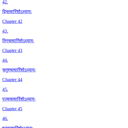
42
.
द्विचत्वारिंशोऽध्यायः
Chapter 42
43
.
त्रिचत्वारिंशोऽध्यायः
Chapter 43
44
.
चतुश्चत्वारिंशोऽध्यायः
Chapter 44
45
.
पञ्चचत्वारिंशोऽध्यायः
Chapter 45
46
.