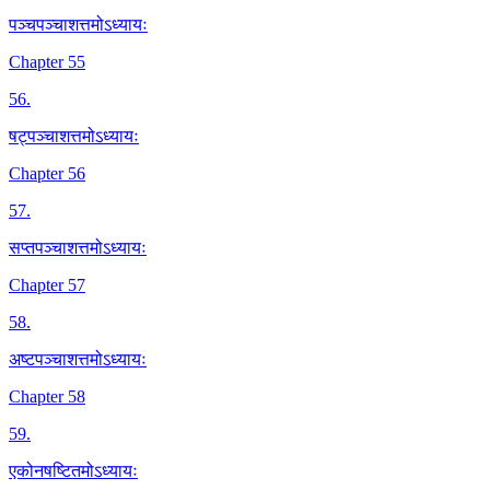
पञ्चपञ्चाशत्तमोऽध्यायः
Chapter 55
56
.
षट्पञ्चाशत्तमोऽध्यायः
Chapter 56
57
.
सप्तपञ्चाशत्तमोऽध्यायः
Chapter 57
58
.
अष्टपञ्चाशत्तमोऽध्यायः
Chapter 58
59
.
एकोनषष्टितमोऽध्यायः