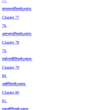
77
.
सप्तसप्ततितमोऽध्यायः
Chapter 77
78
.
अष्टसप्ततितमोऽध्यायः
Chapter 78
79
.
एकोनाशीतितमोऽध्यायः
Chapter 79
80
.
अशीतितमोऽध्यायः
Chapter 80
81
.
एकाशीतितमोऽध्यायः