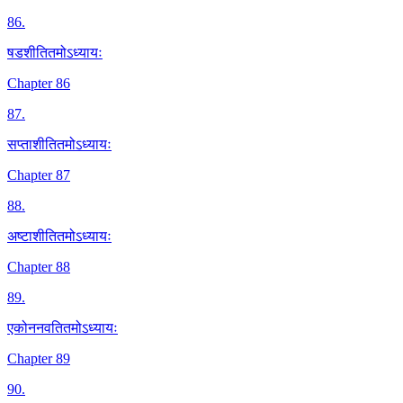
86
.
षडशीतितमोऽध्यायः
Chapter 86
87
.
सप्ताशीतितमोऽध्यायः
Chapter 87
88
.
अष्टाशीतितमोऽध्यायः
Chapter 88
89
.
एकोननवतितमोऽध्यायः
Chapter 89
90
.