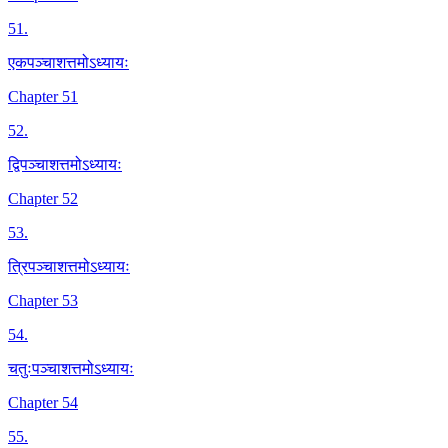
51
.
एकपञ्चाशत्तमोऽध्यायः
Chapter 51
52
.
द्विपञ्चाशत्तमोऽध्यायः
Chapter 52
53
.
त्रिपञ्चाशत्तमोऽध्यायः
Chapter 53
54
.
चतुःपञ्चाशत्तमोऽध्यायः
Chapter 54
55
.