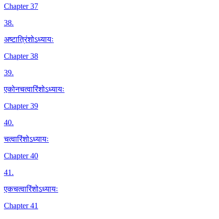
Chapter 37
38
.
अष्टात्रिंशोऽध्यायः
Chapter 38
39
.
एकोनचत्वारिंशोऽध्यायः
Chapter 39
40
.
चत्वारिंशोऽध्यायः
Chapter 40
41
.
एकचत्वारिंशोऽध्यायः
Chapter 41