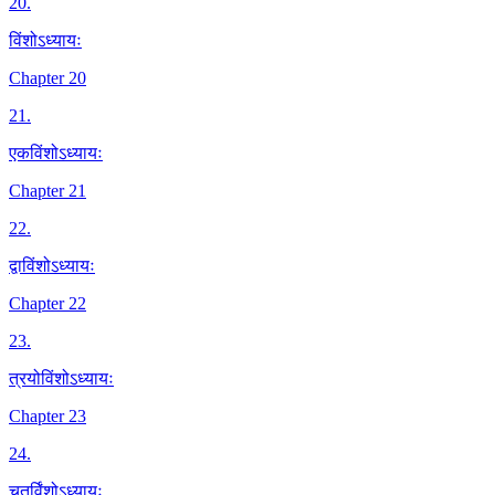
20
.
विंशोऽध्यायः
Chapter 20
21
.
एकविंशोऽध्यायः
Chapter 21
22
.
द्वाविंशोऽध्यायः
Chapter 22
23
.
त्रयोविंशोऽध्यायः
Chapter 23
24
.
चतुर्विंशोऽध्यायः