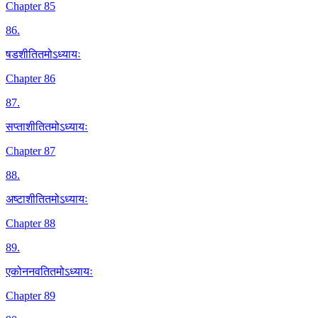
Chapter 85
86
.
षडशीतितमोऽध्यायः
Chapter 86
87
.
सप्ताशीतितमोऽध्यायः
Chapter 87
88
.
अष्टाशीतितमोऽध्यायः
Chapter 88
89
.
एकोननवतितमोऽध्यायः
Chapter 89