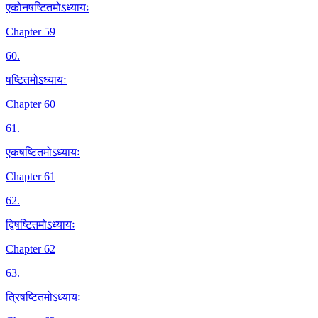
एकोनषष्टितमोऽध्यायः
Chapter 59
60
.
षष्टितमोऽध्यायः
Chapter 60
61
.
एकषष्टितमोऽध्यायः
Chapter 61
62
.
द्विषष्टितमोऽध्यायः
Chapter 62
63
.
त्रिषष्टितमोऽध्यायः