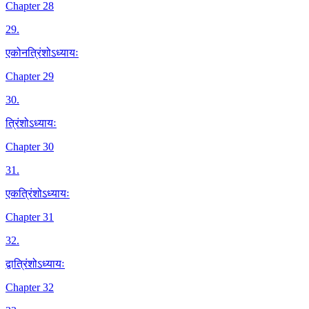
Chapter 28
29
.
एकोनत्रिंशोऽध्यायः
Chapter 29
30
.
त्रिंशोऽध्यायः
Chapter 30
31
.
एकत्रिंशोऽध्यायः
Chapter 31
32
.
द्वात्रिंशोऽध्यायः
Chapter 32