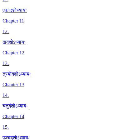
एकादशोध्यायः
Chapter 11
12
.
द्वादशोऽध्यायः
Chapter 12
13
.
त्रयोदशोऽध्यायः
Chapter 13
14
.
चतुर्दशोऽध्यायः
Chapter 14
15
.
पञ्चदशोऽध्यायः