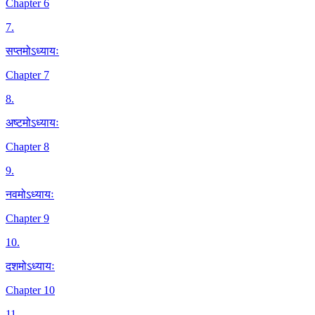
Chapter 6
7
.
सप्तमोऽध्यायः
Chapter 7
8
.
अष्टमोऽध्यायः
Chapter 8
9
.
नवमोऽध्यायः
Chapter 9
10
.
दशमोऽध्यायः
Chapter 10
11
.