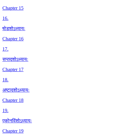
Chapter 15
16
.
षोडशोऽध्यायः
Chapter 16
17
.
सप्तदशोऽध्यायः
Chapter 17
18
.
अष्टादशोऽध्यायः
Chapter 18
19
.
एकोनविंशोऽध्यायः
Chapter 19