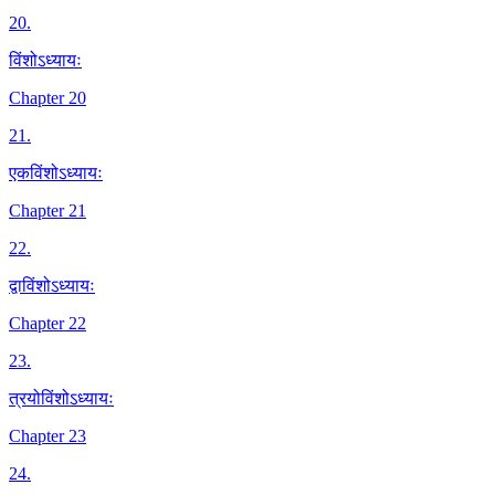
20
.
विंशोऽध्यायः
Chapter 20
21
.
एकविंशोऽध्यायः
Chapter 21
22
.
द्वाविंशोऽध्यायः
Chapter 22
23
.
त्रयोविंशोऽध्यायः
Chapter 23
24
.