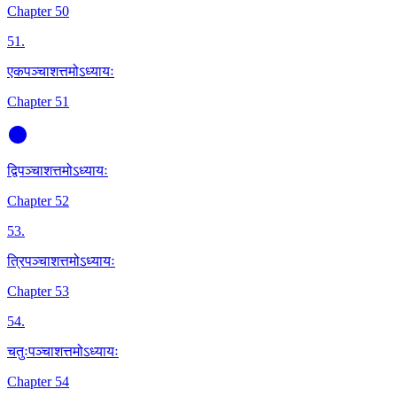
Chapter 50
51
.
एकपञ्चाशत्तमोऽध्यायः
Chapter 51
द्विपञ्चाशत्तमोऽध्यायः
Chapter 52
53
.
त्रिपञ्चाशत्तमोऽध्यायः
Chapter 53
54
.
चतुःपञ्चाशत्तमोऽध्यायः
Chapter 54