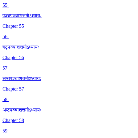
55
.
पञ्चपञ्चाशत्तमोऽध्यायः
Chapter 55
56
.
षट्पञ्चाशत्तमोऽध्यायः
Chapter 56
57
.
सप्तपञ्चाशत्तमोऽध्यायः
Chapter 57
58
.
अष्टपञ्चाशत्तमोऽध्यायः
Chapter 58
59
.