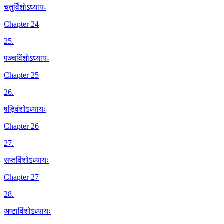
चतुर्विंशोऽध्यायः
Chapter 24
25
.
पञ्चविंशोऽध्यायः
Chapter 25
26
.
षड्विंशोऽध्यायः
Chapter 26
27
.
सप्तविंशोऽध्यायः
Chapter 27
28
.
अष्टाविंशोऽध्यायः