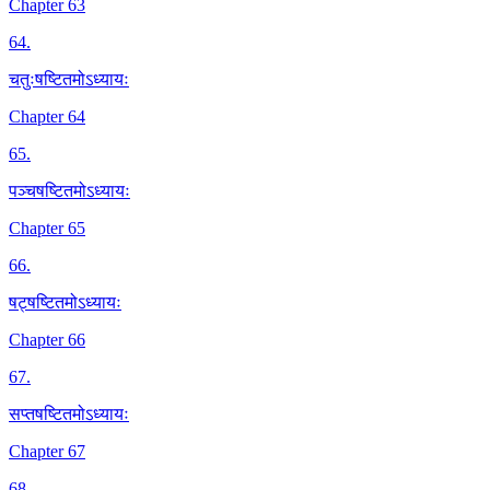
Chapter 63
64
.
चतुःषष्टितमोऽध्यायः
Chapter 64
65
.
पञ्चषष्टितमोऽध्यायः
Chapter 65
66
.
षट्षष्टितमोऽध्यायः
Chapter 66
67
.
सप्तषष्टितमोऽध्यायः
Chapter 67
68
.