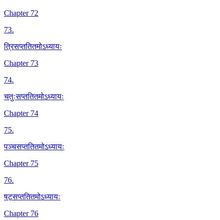
Chapter 72
73
.
त्रिसप्ततितमोऽध्यायः
Chapter 73
74
.
चतुःसप्ततितमोऽध्यायः
Chapter 74
75
.
पञ्चसप्ततितमोऽध्यायः
Chapter 75
76
.
षट्सप्ततितमोऽध्यायः
Chapter 76