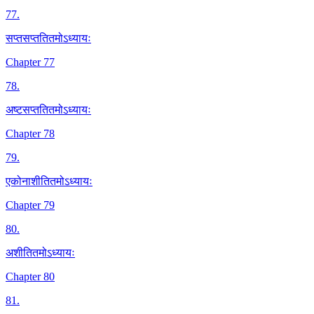
77
.
सप्तसप्ततितमोऽध्यायः
Chapter 77
78
.
अष्टसप्ततितमोऽध्यायः
Chapter 78
79
.
एकोनाशीतितमोऽध्यायः
Chapter 79
80
.
अशीतितमोऽध्यायः
Chapter 80
81
.