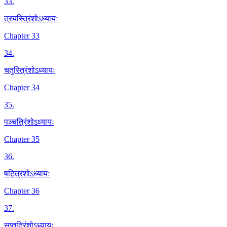
33
.
त्रयस्त्रिंशोऽध्यायः
Chapter 33
34
.
चतुस्त्रिंशोऽध्यायः
Chapter 34
35
.
पञ्चत्रिंशोऽध्यायः
Chapter 35
36
.
षट्त्रिंशोऽध्यायः
Chapter 36
37
.
सप्तत्रिंशोऽध्यायः