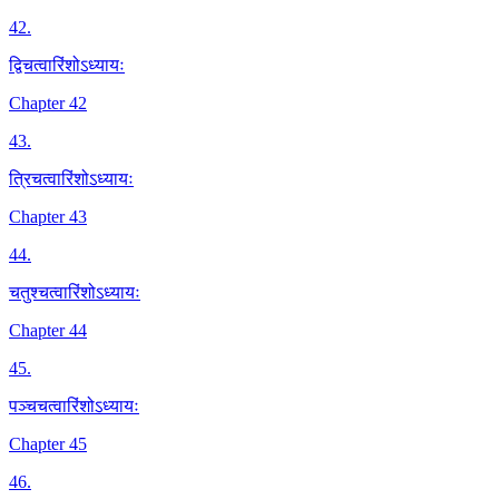
42
.
द्विचत्वारिंशोऽध्यायः
Chapter 42
43
.
त्रिचत्वारिंशोऽध्यायः
Chapter 43
44
.
चतुश्चत्वारिंशोऽध्यायः
Chapter 44
45
.
पञ्चचत्वारिंशोऽध्यायः
Chapter 45
46
.