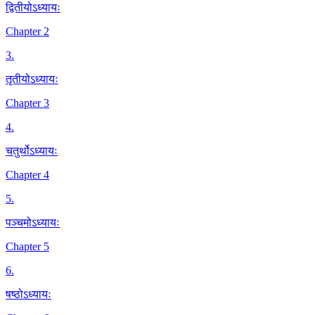
द्वितीयोऽध्यायः
Chapter 2
3
.
तृतीयोऽध्यायः
Chapter 3
4
.
चतुर्थोऽध्यायः
Chapter 4
5
.
पञ्चमोऽध्यायः
Chapter 5
6
.
षष्ठोऽध्यायः