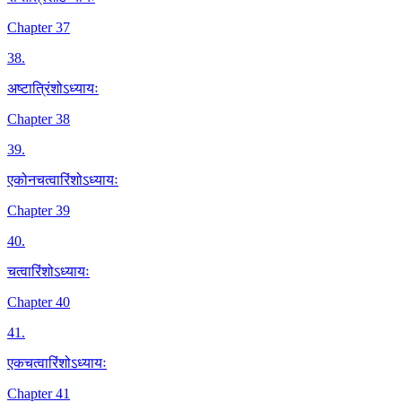
Chapter 37
38
.
अष्टात्रिंशोऽध्यायः
Chapter 38
39
.
एकोनचत्वारिंशोऽध्यायः
Chapter 39
40
.
चत्वारिंशोऽध्यायः
Chapter 40
41
.
एकचत्वारिंशोऽध्यायः
Chapter 41