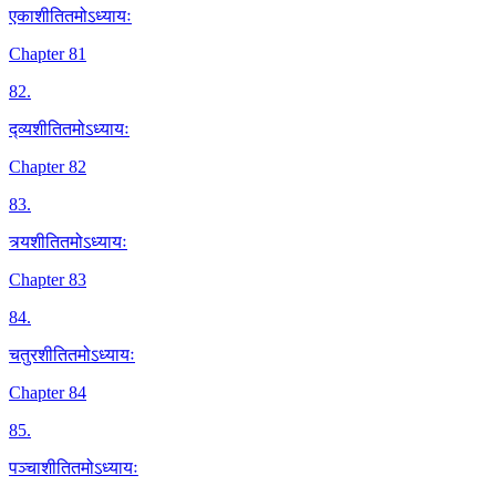
एकाशीतितमोऽध्यायः
Chapter 81
82
.
द्व्यशीतितमोऽध्यायः
Chapter 82
83
.
त्र्यशीतितमोऽध्यायः
Chapter 83
84
.
चतुरशीतितमोऽध्यायः
Chapter 84
85
.
पञ्चाशीतितमोऽध्यायः