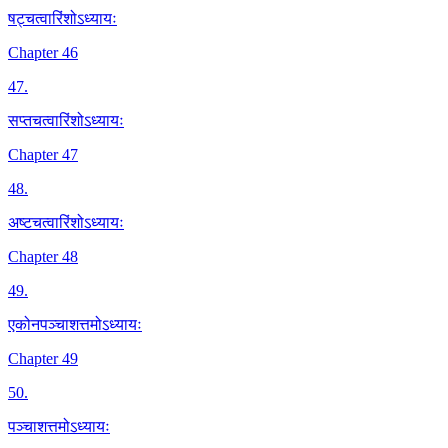
षट्चत्वारिंशोऽध्यायः
Chapter 46
47
.
सप्तचत्वारिंशोऽध्यायः
Chapter 47
48
.
अष्टचत्वारिंशोऽध्यायः
Chapter 48
49
.
एकोनपञ्चाशत्तमोऽध्यायः
Chapter 49
50
.
पञ्चाशत्तमोऽध्यायः