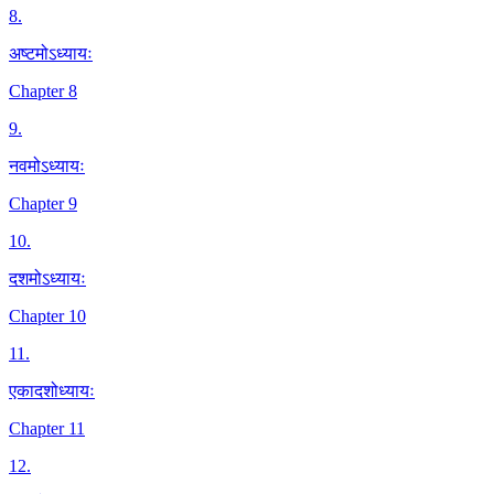
8
.
अष्टमोऽध्यायः
Chapter 8
9
.
नवमोऽध्यायः
Chapter 9
10
.
दशमोऽध्यायः
Chapter 10
11
.
एकादशोध्यायः
Chapter 11
12
.