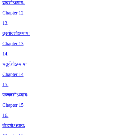
द्वादशोऽध्यायः
Chapter 12
13
.
त्रयोदशोऽध्यायः
Chapter 13
14
.
चतुर्दशोऽध्यायः
Chapter 14
15
.
पञ्चदशोऽध्यायः
Chapter 15
16
.
षोडशोऽध्यायः