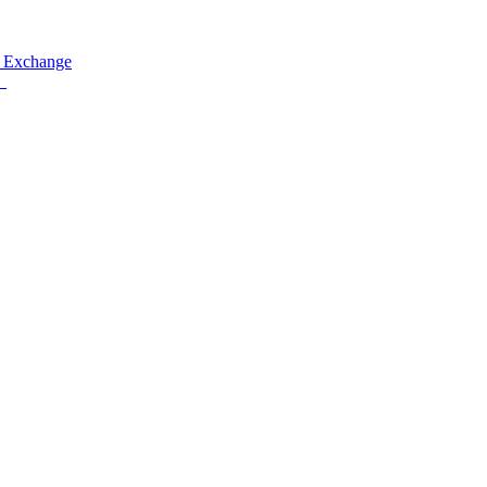
 Exchange